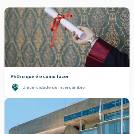
PhD: o que é e como fazer
Universidade do Intercâmbio