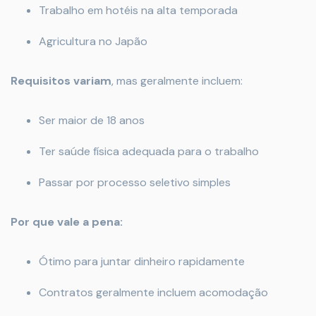
Trabalho em hotéis na alta temporada
Agricultura no Japão
Requisitos variam
, mas geralmente incluem:
Ser maior de 18 anos
Ter saúde física adequada para o trabalho
Passar por processo seletivo simples
Por que vale a pena:
Ótimo para juntar dinheiro rapidamente
Contratos geralmente incluem acomodação