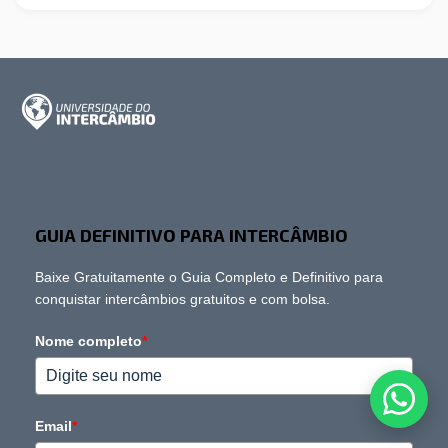
GUIA DEFINITIVO PARA INTERCÂMBIO
Baixe Gratuitamente o Guia Completo e Definitivo para
conquistar intercâmbios gratuitos e com bolsa.
Nome completo
*
Email
*