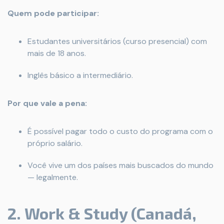
Quem pode participar:
Estudantes universitários (curso presencial) com
mais de 18 anos.
Inglês básico a intermediário.
Por que vale a pena:
É possível pagar todo o custo do programa com o
próprio salário.
Você vive um dos países mais buscados do mundo
— legalmente.
2. Work & Study (Canadá,