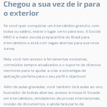
Chegou a sua vez de ir para
o exterior
Se você quer conquistar um intercâmbio gratuito, com
bolsa ou salário, existe o lugar certo para isso. A Escola
M60 é a maior escola preparatória do Brasil para
intercâmbios e está com vagas abertas para sua nova
turma.
Nela, você tem acesso a ferramentas exclusivas,
conteúdos sempre atualizados e o suporte de diversos
mentores para te ajudar a criar a estratégia de
aplicação perfeita para o seu perfil e objetivos!
Além de aulas gravadas, você também terá aulas ao vivo,
buscador de bolsas abertas, acesso à nossa IA focada
em intercâmbios, simuladores de provas internacionais,
revisão de documentos, e ainda fará parte da