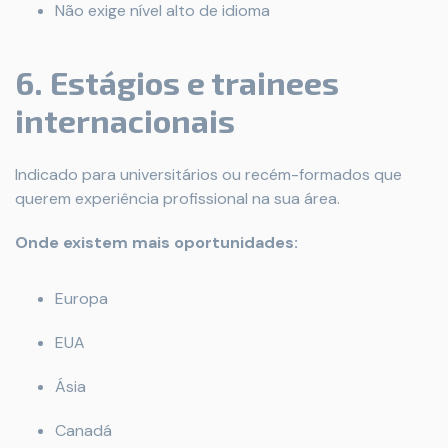
Não exige nível alto de idioma
6. Estágios e trainees
internacionais
Indicado para universitários ou recém-formados que
querem experiência profissional na sua área.
Onde existem mais oportunidades:
Europa
EUA
Ásia
Canadá