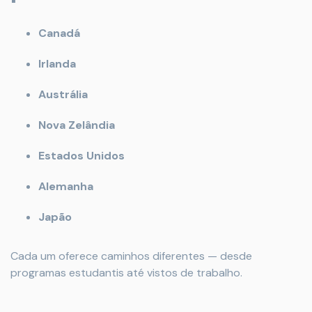
Canadá
Irlanda
Austrália
Nova Zelândia
Estados Unidos
Alemanha
Japão
Cada um oferece caminhos diferentes — desde
programas estudantis até vistos de trabalho.