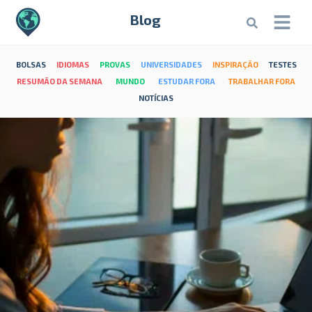
Blog
BOLSAS
IDIOMAS
PROVAS
UNIVERSIDADES
INSPIRAÇÃO
TESTES
RESUMÃO DA SEMANA
MUNDO
ESTUDAR FORA
TRABALHAR FORA
NOTÍCIAS