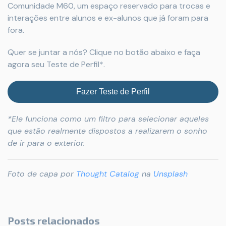
Comunidade M60, um espaço reservado para trocas e
interações entre alunos e ex-alunos que já foram para
fora.
Quer se juntar a nós? Clique no botão abaixo e faça
agora seu Teste de Perfil*.
Fazer Teste de Perfil
*Ele funciona como um filtro para selecionar aqueles
que estão realmente dispostos a realizarem o sonho
de ir para o exterior.
Foto de capa por
Thought Catalog
na
Unsplash
Posts relacionados