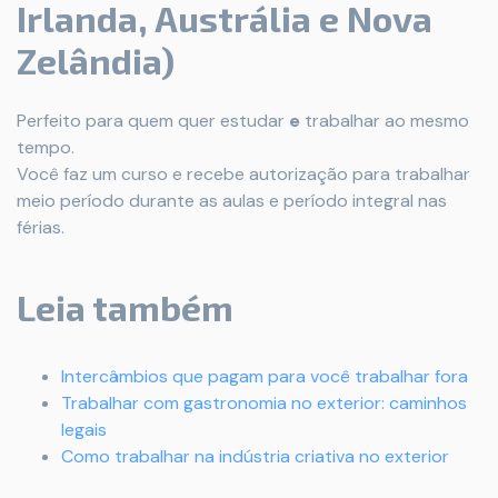
Irlanda, Austrália e Nova
Zelândia)
Perfeito para quem quer estudar
e
trabalhar ao mesmo
tempo.
Você faz um curso e recebe autorização para trabalhar
meio período durante as aulas e período integral nas
férias.
Leia também
Intercâmbios que pagam para você trabalhar fora
Trabalhar com gastronomia no exterior: caminhos
legais
Como trabalhar na indústria criativa no exterior