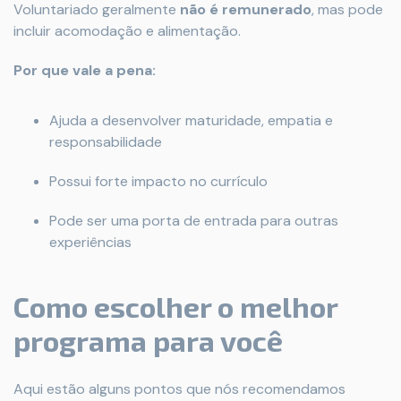
Voluntariado geralmente
não é remunerado
, mas pode
incluir acomodação e alimentação.
Por que vale a pena:
Ajuda a desenvolver maturidade, empatia e
responsabilidade
Possui forte impacto no currículo
Pode ser uma porta de entrada para outras
experiências
Como escolher o melhor
programa para você
Aqui estão alguns pontos que nós recomendamos