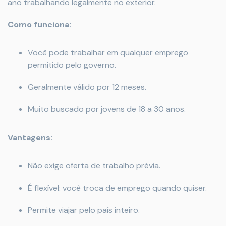
ano trabalhando legalmente no exterior.
Como funciona:
Você pode trabalhar em qualquer emprego
permitido pelo governo.
Geralmente válido por 12 meses.
Muito buscado por jovens de 18 a 30 anos.
Vantagens:
Não exige oferta de trabalho prévia.
É flexível: você troca de emprego quando quiser.
Permite viajar pelo país inteiro.