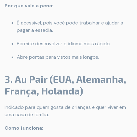
Por que vale a pena:
É acessível, pois você pode trabalhar e ajudar a
pagar a estadia.
Permite desenvolver o idioma mais rápido.
Abre portas para vistos mais longos.
3. Au Pair (EUA, Alemanha,
França, Holanda)
Indicado para quem gosta de crianças e quer viver em
uma casa de família.
Como funciona: