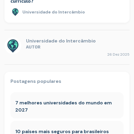
currículo?
Universidade do Intercâmbio
Universidade do Intercâmbio
AUTOR
26 Dez 2025
Postagens populares
7 melhores universidades do mundo em
2027
10 países mais seguros para brasileiros