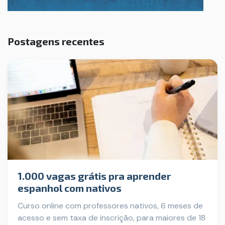
Postagens recentes
1.000 vagas grátis pra aprender
espanhol com nativos
Curso online com professores nativos, 6 meses de
acesso e sem taxa de inscrição, para maiores de 18