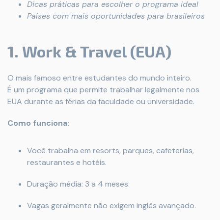
Dicas práticas para escolher o programa ideal
Países com mais oportunidades para brasileiros
1. Work & Travel (EUA)
O mais famoso entre estudantes do mundo inteiro.
É um programa que permite trabalhar legalmente nos
EUA durante as férias da faculdade ou universidade.
Como funciona:
Você trabalha em resorts, parques, cafeterias,
restaurantes e hotéis.
Duração média: 3 a 4 meses.
Vagas geralmente não exigem inglês avançado.