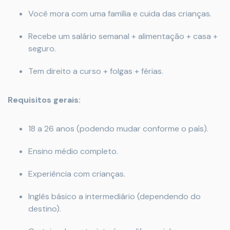
Você mora com uma família e cuida das crianças.
Recebe um salário semanal + alimentação + casa +
seguro.
Tem direito a curso + folgas + férias.
Requisitos gerais:
18 a 26 anos (podendo mudar conforme o país).
Ensino médio completo.
Experiência com crianças.
Inglês básico a intermediário (dependendo do
destino).