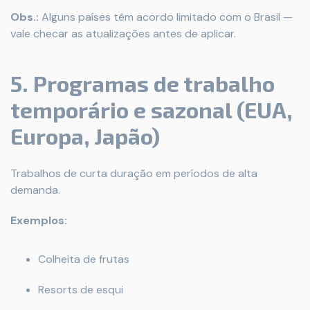
Obs.:
Alguns países têm acordo limitado com o Brasil —
vale checar as atualizações antes de aplicar.
5. Programas de trabalho
temporário e sazonal (EUA,
Europa, Japão)
Trabalhos de curta duração em períodos de alta
demanda.
Exemplos:
Colheita de frutas
Resorts de esqui