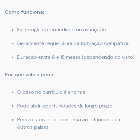
Como funciona:
Exige inglês intermediário ou avançado
Geralmente requer área de formação compatível
Duração entre 6 e 18 meses (dependendo do visto)
Por que vale a pena:
O peso no currículo é enorme
Pode abrir oportunidades de longo prazo
Permite aprender como sua área funciona em
outros países