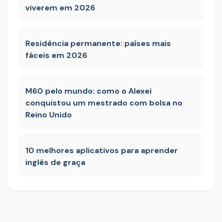
viverem em 2026
Residência permanente: países mais
fáceis em 2026
M60 pelo mundo: como o Alexei
conquistou um mestrado com bolsa no
Reino Unido
10 melhores aplicativos para aprender
inglês de graça