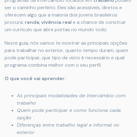
programas de intercâmbio focados em
trabalho
podem
ser o caminho perfeito. Eles são acessíveis, diretos e
oferecem algo que a maioria dos jovens brasileiros
procura:
renda
,
vivência real
e a chance de construir
um currículo que abre portas no mundo todo.
Neste guia, nós vamos te mostrar as principais opções
para trabalhar no exterior, quanto tempo duram, quem
pode participar, que tipo de visto é necessário e qual
programa combina melhor com o seu perfil.
O que você vai aprender:
As principais modalidades de intercâmbio com
trabalho
Quem pode participar e como funciona cada
opção
Diferenças entre trabalho legal e informal no
exterior