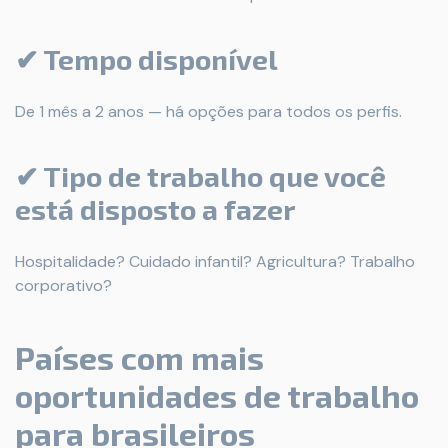
✔ Tempo disponível
De 1 mês a 2 anos — há opções para todos os perfis.
✔ Tipo de trabalho que você
está disposto a fazer
Hospitalidade? Cuidado infantil? Agricultura? Trabalho
corporativo?
Países com mais
oportunidades de trabalho
para brasileiros