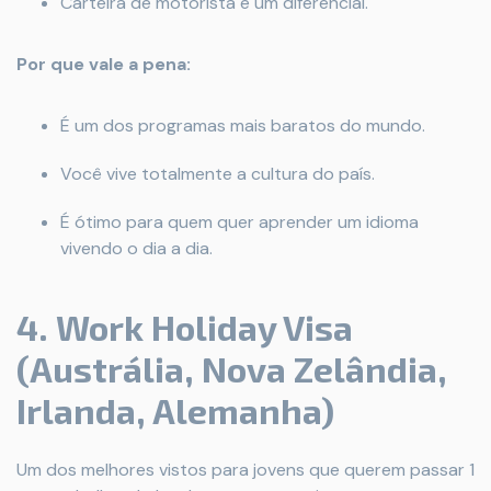
Carteira de motorista é um diferencial.
Por que vale a pena:
É um dos programas mais baratos do mundo.
Você vive totalmente a cultura do país.
É ótimo para quem quer aprender um idioma
vivendo o dia a dia.
4. Work Holiday Visa
(Austrália, Nova Zelândia,
Irlanda, Alemanha)
Um dos melhores vistos para jovens que querem passar 1