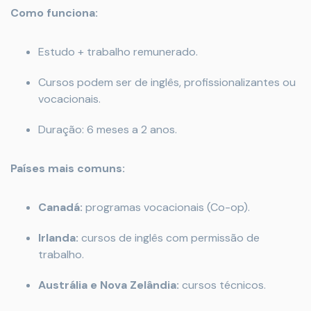
Como funciona:
Estudo + trabalho remunerado.
Cursos podem ser de inglês, profissionalizantes ou
vocacionais.
Duração: 6 meses a 2 anos.
Países mais comuns:
Canadá:
programas vocacionais (Co-op).
Irlanda:
cursos de inglês com permissão de
trabalho.
Austrália e Nova Zelândia:
cursos técnicos.