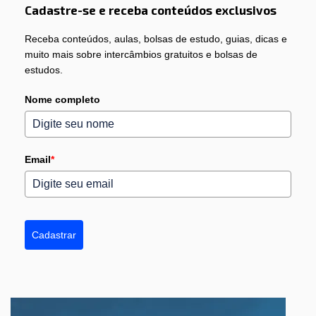
Cadastre-se e receba conteúdos exclusivos
Receba conteúdos, aulas, bolsas de estudo, guias, dicas e
muito mais sobre intercâmbios gratuitos e bolsas de
estudos.
Nome completo
Email
*
Cadastrar