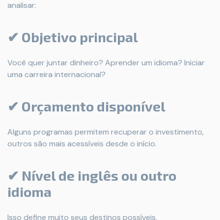
analisar:
✔ Objetivo principal
Você quer juntar dinheiro? Aprender um idioma? Iniciar
uma carreira internacional?
✔ Orçamento disponível
Alguns programas permitem recuperar o investimento,
outros são mais acessíveis desde o início.
✔ Nível de inglês ou outro
idioma
Isso define muito seus destinos possíveis.