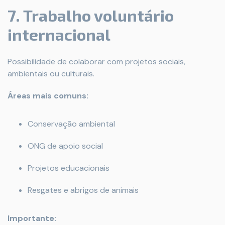
7. Trabalho voluntário
internacional
Possibilidade de colaborar com projetos sociais,
ambientais ou culturais.
Áreas mais comuns:
Conservação ambiental
ONG de apoio social
Projetos educacionais
Resgates e abrigos de animais
Importante: