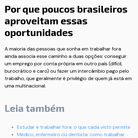
Por que poucos brasileiros
aproveitam essas
oportunidades
A maioria das pessoas que sonha em trabalhar fora
ainda associa esse caminho a duas opções: conseguir
um emprego por conta própria em outro país (difícil,
burocrático e caro) ou fazer um intercâmbio pago pelo
trabalho, que geralmente é privilégio de quem já está em
uma multinacional.
Leia também
Estudar e trabalhar fora: o que cada visto permite
Médico, enfermeiro ou dentista: como trabalhar