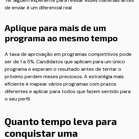
Ter alguém experiente para revisar esses materiais antes
de enviar é um diferencial real.
Aplique para mais de um
programa ao mesmo tempo
A taxa de aprovação em programas competitivos pode
ser de 1 a 5%. Candidatos que aplicam para um único
programa e esperam o resultado antes de tentar o
próximo perdem meses preciosos. A estratégia mais
eficiente é mapear vários programas com prazos
diferentes e aplicar para todos que fazem sentido para
o seu perfil.
Quanto tempo leva para
conquistar uma