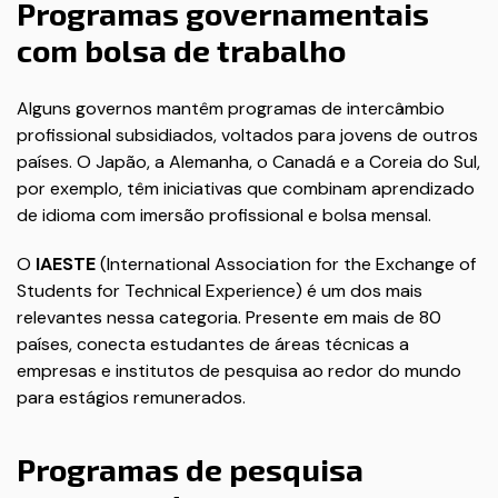
Programas governamentais
com bolsa de trabalho
Alguns governos mantêm programas de intercâmbio
profissional subsidiados, voltados para jovens de outros
países. O Japão, a Alemanha, o Canadá e a Coreia do Sul,
por exemplo, têm iniciativas que combinam aprendizado
de idioma com imersão profissional e bolsa mensal.
O
IAESTE
(International Association for the Exchange of
Students for Technical Experience) é um dos mais
relevantes nessa categoria. Presente em mais de 80
países, conecta estudantes de áreas técnicas a
empresas e institutos de pesquisa ao redor do mundo
para estágios remunerados.
Programas de pesquisa