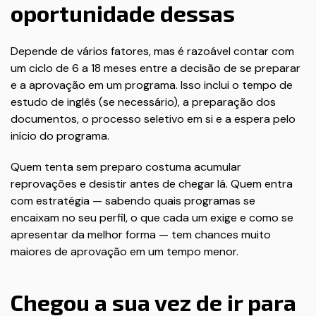
oportunidade dessas
Depende de vários fatores, mas é razoável contar com
um ciclo de 6 a 18 meses entre a decisão de se preparar
e a aprovação em um programa. Isso inclui o tempo de
estudo de inglês (se necessário), a preparação dos
documentos, o processo seletivo em si e a espera pelo
início do programa.
Quem tenta sem preparo costuma acumular
reprovações e desistir antes de chegar lá. Quem entra
com estratégia — sabendo quais programas se
encaixam no seu perfil, o que cada um exige e como se
apresentar da melhor forma — tem chances muito
maiores de aprovação em um tempo menor.
Chegou a sua vez de ir para