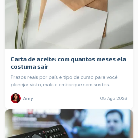
Carta de aceite: com quantos meses ela
costuma sair
Prazos reais por país e tipo de curso para você
planejar visto, mala e embarque sem sustos.
Amy
08 Ago 2026