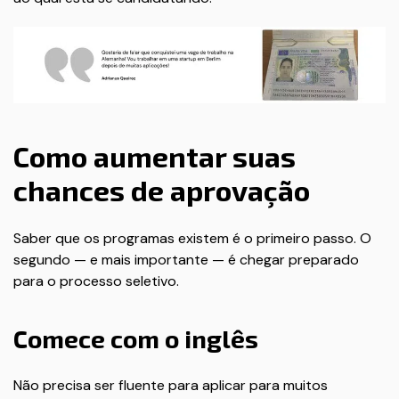
Como aumentar suas
chances de aprovação
Saber que os programas existem é o primeiro passo. O
segundo — e mais importante — é chegar preparado
para o processo seletivo.
Comece com o inglês
Não precisa ser fluente para aplicar para muitos