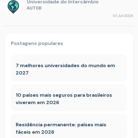
Universidade do Intercâmbio
AUTOR
01 Jul 2026
Postagens populares
7 melhores universidades do mundo em
2027
10 países mais seguros para brasileiros
viverem em 2026
Residência permanente: países mais
fáceis em 2026