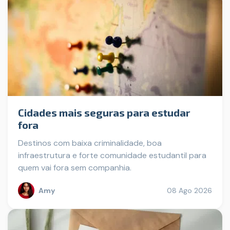
Cidades mais seguras para estudar
fora
Destinos com baixa criminalidade, boa
infraestrutura e forte comunidade estudantil para
quem vai fora sem companhia.
Amy
08 Ago 2026