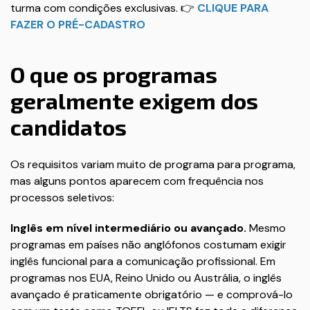
turma com condições exclusivas. 👉
CLIQUE PARA
FAZER O PRÉ-CADASTRO
O que os programas
geralmente exigem dos
candidatos
Os requisitos variam muito de programa para programa,
mas alguns pontos aparecem com frequência nos
processos seletivos:
Inglês em nível intermediário ou avançado.
Mesmo
programas em países não anglófonos costumam exigir
inglês funcional para a comunicação profissional. Em
programas nos EUA, Reino Unido ou Austrália, o inglês
avançado é praticamente obrigatório — e comprová-lo