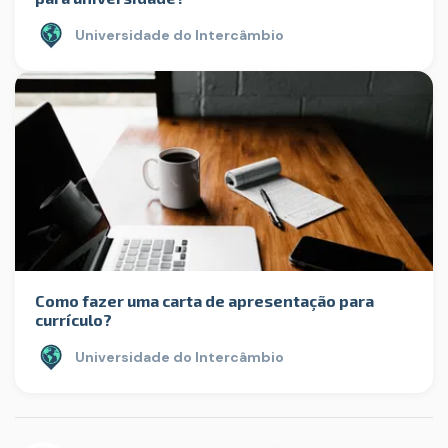
Universidade do Intercâmbio
Como fazer uma carta de apresentação para
currículo?
Universidade do Intercâmbio