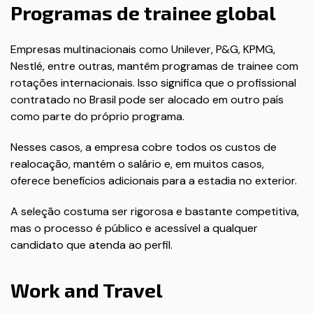
Programas de trainee global
Empresas multinacionais como Unilever, P&G, KPMG,
Nestlé, entre outras, mantêm programas de trainee com
rotações internacionais. Isso significa que o profissional
contratado no Brasil pode ser alocado em outro país
como parte do próprio programa.
Nesses casos, a empresa cobre todos os custos de
realocação, mantém o salário e, em muitos casos,
oferece benefícios adicionais para a estadia no exterior.
A seleção costuma ser rigorosa e bastante competitiva,
mas o processo é público e acessível a qualquer
candidato que atenda ao perfil.
Work and Travel