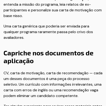
entenda a missão do programa, leia relatos de ex-
participantes e personalize sua carta de motivação com
base nisso.
Uma carta genérica que poderia ser enviada para
qualquer programa raramente passa pelo crivo dos
avaliadores.
Capriche nos documentos de
aplicação
CV, carta de motivação, carta de recomendação — cada
um desses documentos é uma peça do processo
seletivo. Um currículo com informações irrelevantes, uma
carta com erros de inglês ou uma recomendação vaga
podem eliminar um candidato competente.