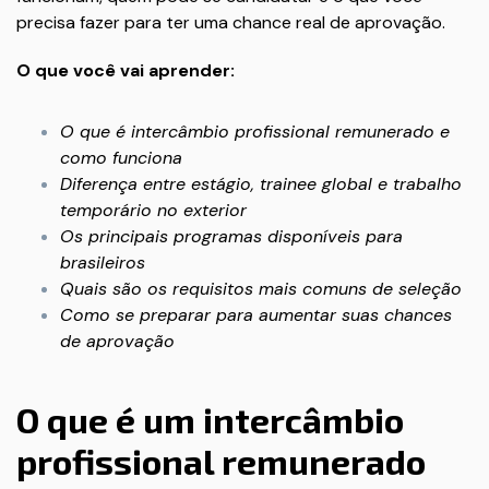
precisa fazer para ter uma chance real de aprovação.
O que você vai aprender:
O que é intercâmbio profissional remunerado e
como funciona
Diferença entre estágio, trainee global e trabalho
temporário no exterior
Os principais programas disponíveis para
brasileiros
Quais são os requisitos mais comuns de seleção
Como se preparar para aumentar suas chances
de aprovação
O que é um intercâmbio
profissional remunerado