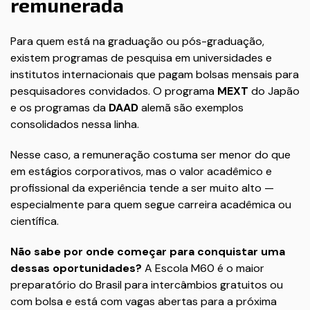
remunerada
Para quem está na graduação ou pós-graduação,
existem programas de pesquisa em universidades e
institutos internacionais que pagam bolsas mensais para
pesquisadores convidados. O programa
MEXT
do Japão
e os programas da
DAAD
alemã são exemplos
consolidados nessa linha.
Nesse caso, a remuneração costuma ser menor do que
em estágios corporativos, mas o valor acadêmico e
profissional da experiência tende a ser muito alto —
especialmente para quem segue carreira acadêmica ou
científica.
Não sabe por onde começar para conquistar uma
dessas oportunidades?
A Escola M60 é o maior
preparatório do Brasil para intercâmbios gratuitos ou
com bolsa e está com vagas abertas para a próxima