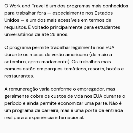
O Work and Travel é um dos programas mais conhecidos
para trabalhar fora — especialmente nos Estados
Unidos — e um dos mais acessíveis em termos de
requisitos. É voltado principalmente para estudantes
universitários de até 28 anos.
O programa permite trabalhar legalmente nos EUA
durante os meses de verão americano (de maio a
setembro, aproximadamente). Os trabalhos mais
comuns estão em parques temáticos, resorts, hotéis e
restaurantes.
A remuneração varia conforme o empregador, mas
geralmente cobre os custos de vida nos EUA durante o
período e ainda permite economizar uma parte. Não é
um programa de carreira, mas é uma porta de entrada
real para a experiência internacional.