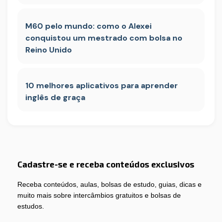
M60 pelo mundo: como o Alexei
conquistou um mestrado com bolsa no
Reino Unido
10 melhores aplicativos para aprender
inglês de graça
Cadastre-se e receba conteúdos exclusivos
Receba conteúdos, aulas, bolsas de estudo, guias, dicas e
muito mais sobre intercâmbios gratuitos e bolsas de
estudos.