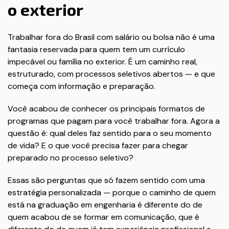
o exterior
Trabalhar fora do Brasil com salário ou bolsa não é uma
fantasia reservada para quem tem um currículo
impecável ou família no exterior. É um caminho real,
estruturado, com processos seletivos abertos — e que
começa com informação e preparação.
Você acabou de conhecer os principais formatos de
programas que pagam para você trabalhar fora. Agora a
questão é: qual deles faz sentido para o seu momento
de vida? E o que você precisa fazer para chegar
preparado no processo seletivo?
Essas são perguntas que só fazem sentido com uma
estratégia personalizada — porque o caminho de quem
está na graduação em engenharia é diferente do de
quem acabou de se formar em comunicação, que é