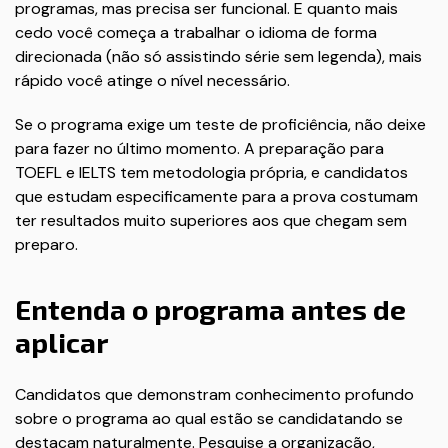
programas, mas precisa ser funcional. E quanto mais
cedo você começa a trabalhar o idioma de forma
direcionada (não só assistindo série sem legenda), mais
rápido você atinge o nível necessário.
Se o programa exige um teste de proficiência, não deixe
para fazer no último momento. A preparação para
TOEFL e IELTS tem metodologia própria, e candidatos
que estudam especificamente para a prova costumam
ter resultados muito superiores aos que chegam sem
preparo.
Entenda o programa antes de
aplicar
Candidatos que demonstram conhecimento profundo
sobre o programa ao qual estão se candidatando se
destacam naturalmente. Pesquise a organização,