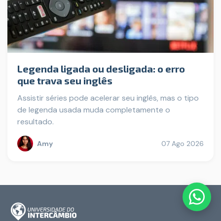
Legenda ligada ou desligada: o erro
que trava seu inglês
Assistir séries pode acelerar seu inglês, mas o tipo
de legenda usada muda completamente o
resultado.
Amy
07 Ago 2026