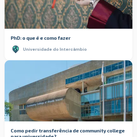
PhD: o que é e como fazer
Universidade do Intercâmbio
Como pedir transferência de community college
para universidade?