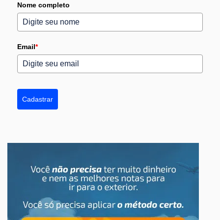
Nome completo
Email
*
Cadastrar