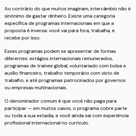
Ao contrário do que muitos imaginam, intercâmbio não é
sinônimo de gastar dinheiro. Existe uma categoria
específica de programas internacionais em que a
proposta é inversa: você vai para fora, trabalha, e
recebe por isso.
Esses programas podem se apresentar de formas
diferentes: estágios internacionais remunerados,
programas de trainee global, voluntariado com bolsa e
auxílio financeiro, trabalho temporário com visto de
trabalho, e até programas patrocinados por governos
ou empresas multinacionais.
O denominador comum é que você não paga para
participar — em muitos casos, o programa cobre parte
ou toda a sua estadia, e você ainda sai com experiência
profissional internacional no currículo.