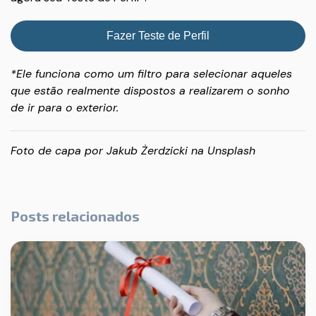
Fazer Teste de Perfil
*Ele funciona como um filtro para selecionar aqueles
que estão realmente dispostos a realizarem o sonho
de ir para o exterior.
Foto de capa por
Jakub Żerdzicki
na
Unsplash
Posts relacionados