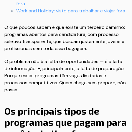
fora
Work and Holiday: visto para trabalhar e viajar fora
O que poucos sabem é que existe um terceiro caminho:
programas abertos para candidatura, com processo
seletivo transparente, que buscam justamente jovens e
profissionais sem toda essa bagagem.
O problema não é a falta de oportunidades — é a falta
de informação. E, principalmente, a falta de preparação.
Porque esses programas têm vagas limitadas e
processos competitivos. Quem chega sem preparo, não
passa.
Os principais tipos de
programas que pagam para