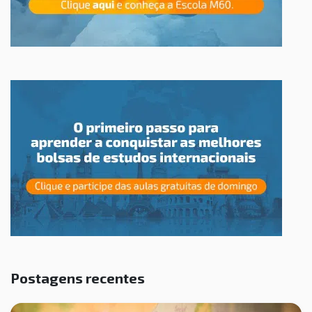
Postagens recentes