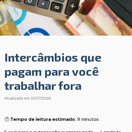
Intercâmbios que
pagam para você
trabalhar fora
Atualizado em
01/07/2026
🕐
Tempo de leitura estimado:
9 minutos