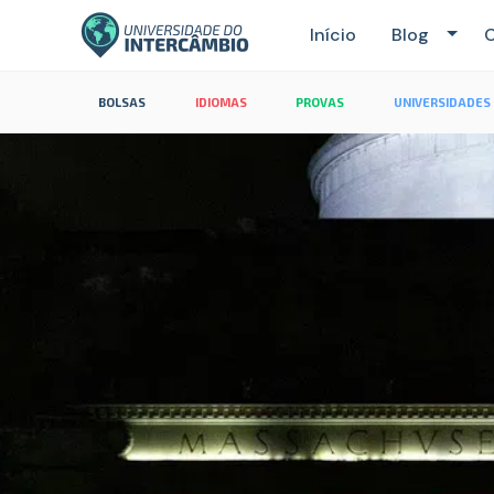
Início
Blog
C
BOLSAS
IDIOMAS
PROVAS
UNIVERSIDADES