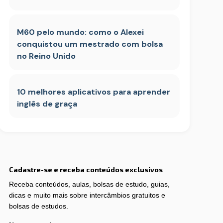
M60 pelo mundo: como o Alexei
conquistou um mestrado com bolsa
no Reino Unido
10 melhores aplicativos para aprender
inglês de graça
Cadastre-se e receba conteúdos exclusivos
Receba conteúdos, aulas, bolsas de estudo, guias,
dicas e muito mais sobre intercâmbios gratuitos e
bolsas de estudos.