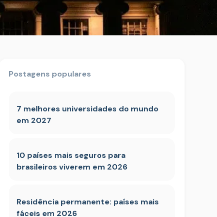
Postagens populares
7 melhores universidades do mundo
em 2027
10 países mais seguros para
brasileiros viverem em 2026
Residência permanente: países mais
fáceis em 2026