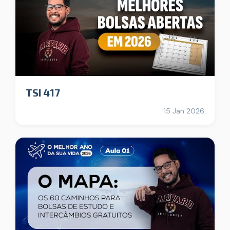
TSI 417
15 Jan 2026