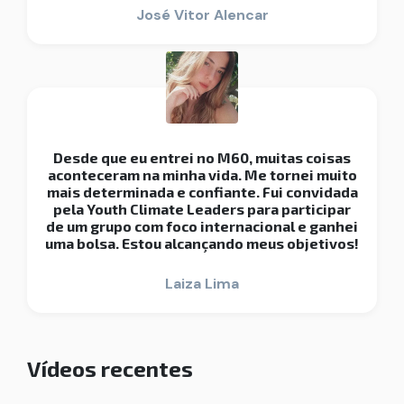
José Vitor Alencar
Desde que eu entrei no M60, muitas coisas
aconteceram na minha vida. Me tornei muito
mais determinada e confiante. Fui convidada
pela Youth Climate Leaders para participar
de um grupo com foco internacional e ganhei
uma bolsa. Estou alcançando meus objetivos!
Laiza Lima
Vídeos recentes