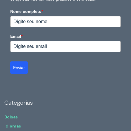
Nome completo
*
Email
*
Enviar
Categorias
Bolsas
Idiomas