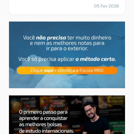
05 Fev 2026