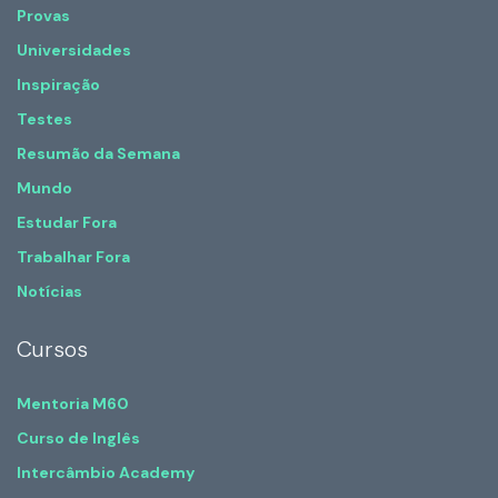
Provas
Universidades
Inspiração
Testes
Resumão da Semana
Mundo
Estudar Fora
Trabalhar Fora
Notícias
Cursos
Mentoria M60
Curso de Inglês
Intercâmbio Academy