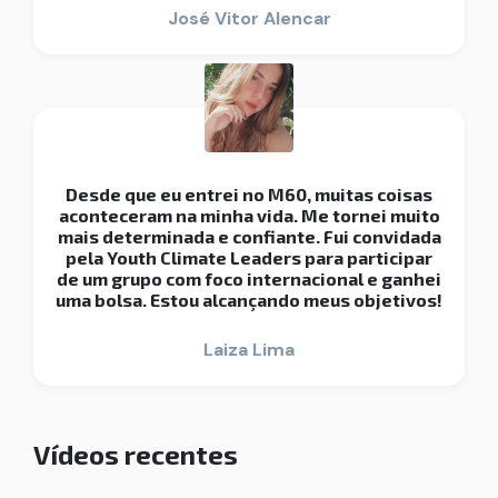
José Vitor Alencar
Desde que eu entrei no M60, muitas coisas
aconteceram na minha vida. Me tornei muito
mais determinada e confiante. Fui convidada
pela Youth Climate Leaders para participar
de um grupo com foco internacional e ganhei
uma bolsa. Estou alcançando meus objetivos!
Laiza Lima
Vídeos recentes