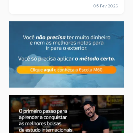
05 Fev 2026