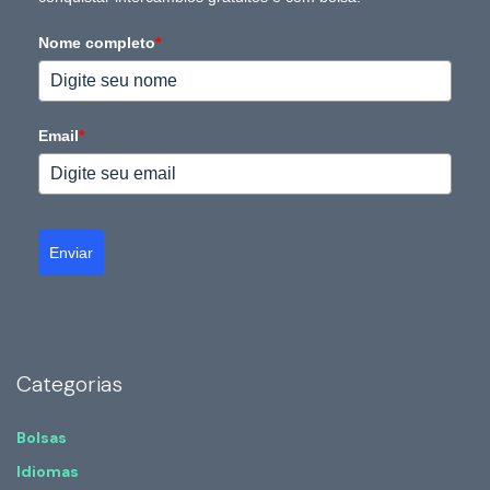
Nome completo
*
Email
*
Enviar
Categorias
Bolsas
Idiomas