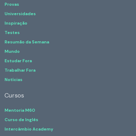
Provas
Universidades
Inspiração
Testes
Resumão da Semana
Mundo
Estudar Fora
Trabalhar Fora
Notícias
Cursos
Mentoria M60
Curso de Inglês
Intercâmbio Academy