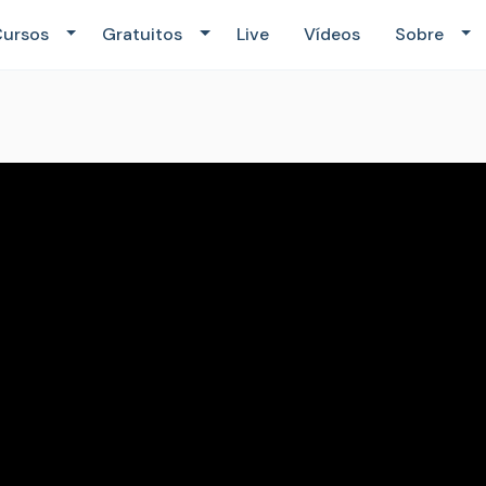
ursos
Gratuitos
Live
Vídeos
Sobre