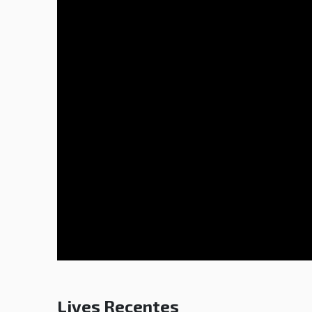
Lives Recentes