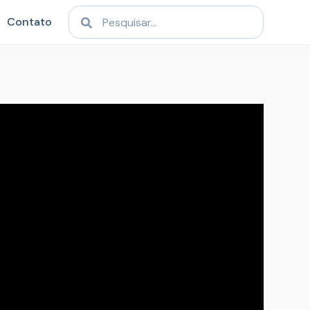
Contato