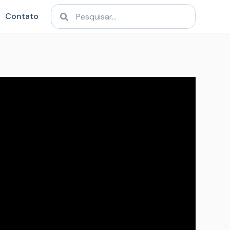
Contato