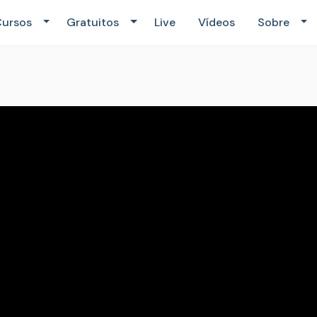
ursos
Gratuitos
Live
Vídeos
Sobre