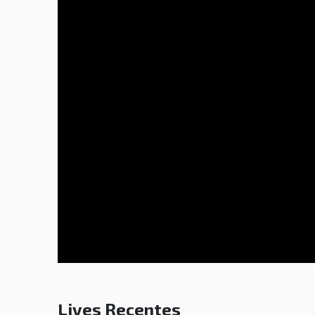
Lives Recentes