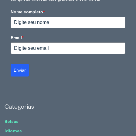
Nome completo
*
Email
*
Enviar
Categorias
Bolsas
Idiomas