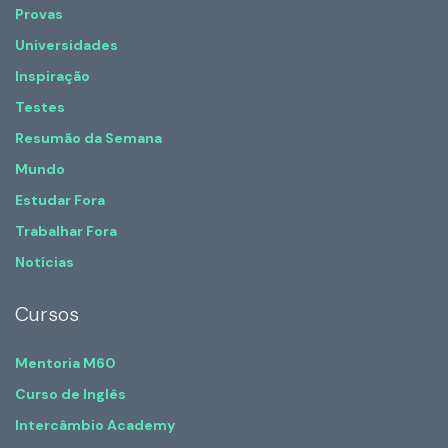
Provas
Universidades
Inspiração
Testes
Resumão da Semana
Mundo
Estudar Fora
Trabalhar Fora
Notícias
Cursos
Mentoria M60
Curso de Inglês
Intercâmbio Academy