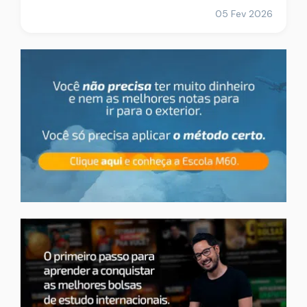
05 Fev 2026