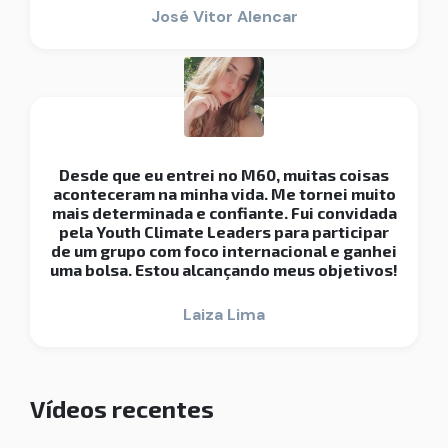
José Vitor Alencar
Desde que eu entrei no M60, muitas coisas
aconteceram na minha vida. Me tornei muito
mais determinada e confiante. Fui convidada
pela Youth Climate Leaders para participar
de um grupo com foco internacional e ganhei
uma bolsa. Estou alcançando meus objetivos!
Laiza Lima
Vídeos recentes