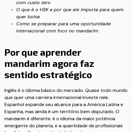
com custo zero
O que é o HSK e por que ele importa para quem
quer bolsa
Como se preparar para uma oportunidade
internacional com foco no mandarim
Por que aprender
mandarim agora faz
sentido estratégico
Inglês é o idioma básico do mercado. Quase todo mundo
que quer uma carreira internacional investe nele.
Espanhol expande seu alcance para a América Latina e
Espanha, mas ainda é um território bem disputado. O
mandarim é diferente: é o idioma da maior potência
emergente do planeta, e a quantidade de profissionais