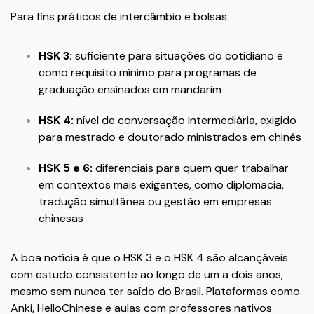
Para fins práticos de intercâmbio e bolsas:
HSK 3:
suficiente para situações do cotidiano e
como requisito mínimo para programas de
graduação ensinados em mandarim
HSK 4:
nível de conversação intermediária, exigido
para mestrado e doutorado ministrados em chinês
HSK 5 e 6:
diferenciais para quem quer trabalhar
em contextos mais exigentes, como diplomacia,
tradução simultânea ou gestão em empresas
chinesas
A boa notícia é que o HSK 3 e o HSK 4 são alcançáveis
com estudo consistente ao longo de um a dois anos,
mesmo sem nunca ter saído do Brasil. Plataformas como
Anki, HelloChinese e aulas com professores nativos