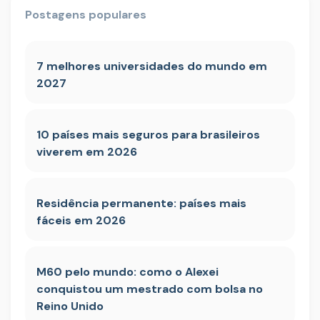
Postagens populares
7 melhores universidades do mundo em
2027
10 países mais seguros para brasileiros
viverem em 2026
Residência permanente: países mais
fáceis em 2026
M60 pelo mundo: como o Alexei
conquistou um mestrado com bolsa no
Reino Unido