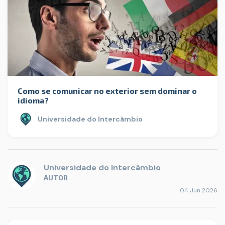
Como se comunicar no exterior sem dominar o
idioma?
Universidade do Intercâmbio
Universidade do Intercâmbio
AUTOR
04 Jun 2026