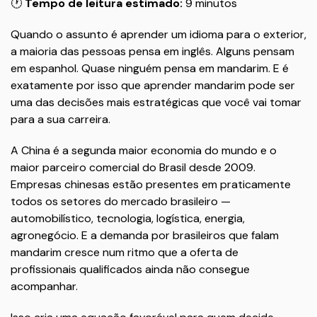
🕐
Tempo de leitura estimado:
9 minutos
Quando o assunto é aprender um idioma para o exterior,
a maioria das pessoas pensa em inglês. Alguns pensam
em espanhol. Quase ninguém pensa em mandarim. E é
exatamente por isso que aprender mandarim pode ser
uma das decisões mais estratégicas que você vai tomar
para a sua carreira.
A China é a segunda maior economia do mundo e o
maior parceiro comercial do Brasil desde 2009.
Empresas chinesas estão presentes em praticamente
todos os setores do mercado brasileiro —
automobilístico, tecnologia, logística, energia,
agronegócio. E a demanda por brasileiros que falam
mandarim cresce num ritmo que a oferta de
profissionais qualificados ainda não consegue
acompanhar.