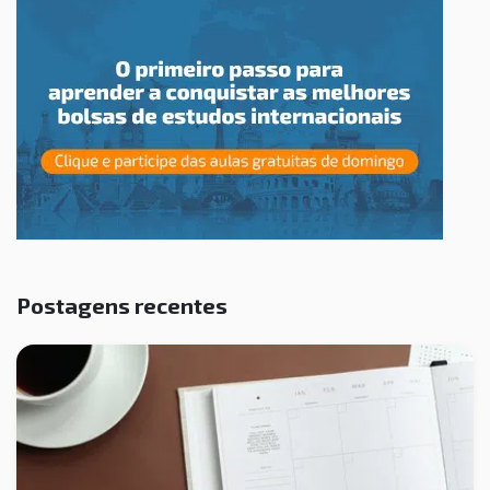
Postagens recentes