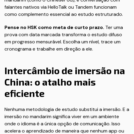
falantes nativos via HelloTalk ou Tandem funcionam
como complemento essencial ao estudo estruturado.
Pense no HSK como meta de curto prazo.
Ter uma
prova com data marcada transforma o estudo difuso
em progresso mensurável. Escolha um nível, trace um
cronograma e trabalhe em direção a ele.
Intercâmbio de imersão na
China: o atalho mais
eficiente
Nenhuma metodologia de estudo substitui a imersão. E a
imersão no mandarim significa viver em um ambiente
onde o idioma é a única opção de comunicação. Isso
acelera o aprendizado de maneira que nenhum app ou