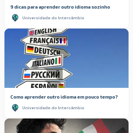
9 dicas para aprender outro idioma sozinho
Universidade do Intercâmbio
Como aprender outro idioma em pouco tempo?
Universidade do Intercâmbio