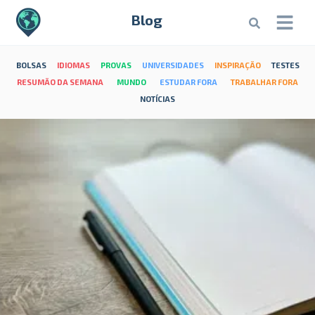
Blog
BOLSAS
IDIOMAS
PROVAS
UNIVERSIDADES
INSPIRAÇÃO
TESTES
RESUMÃO DA SEMANA
MUNDO
ESTUDAR FORA
TRABALHAR FORA
NOTÍCIAS