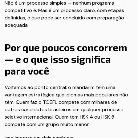
Não é um processo simples — nenhum programa
competitivo é. Mas é um processo claro, com etapas
definidas, e que pode ser concluído com preparação
adequada.
Por que poucos concorrem
— e o que isso significa
para você
Voltamos ao ponto central: o mandarim tem uma
vantagem estratégica que idiomas mais populares não
têm. Quem faz o TOEFL compete com milhares de
outros candidatos brasileiros em qualquer processo
seletivo internacional. Quem tem HSK 4 ou HSK 5
compete com um grupo muito menor.
Isso importa em dois cenários: