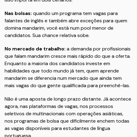
Nas bolsas:
quando um programa tem vagas para
falantes de inglês e também abre exceções para quem
domina mandarim, você está num pool menor de
candidatos. Sua chance relativa sobe.
No mercado de trabalho:
a demanda por profissionais
que falam mandarim cresce mais rápido do que a oferta.
Enquanto a maioria dos candidatos investe em
habilidades que todo mundo já tem, quem aprende
mandarim se diferencia num mercado que ainda tem
mais vagas do que gente qualificada para preenchê-las.
Não é uma aposta de longo prazo distante. Já acontece
agora, nas plataformas de vagas, nos processos
seletivos de multinacionais com operações asiáticas,
nos programas de bolsa que dificilmente enchem todas
as vagas disponíveis para estudantes de língua
portuguesa.