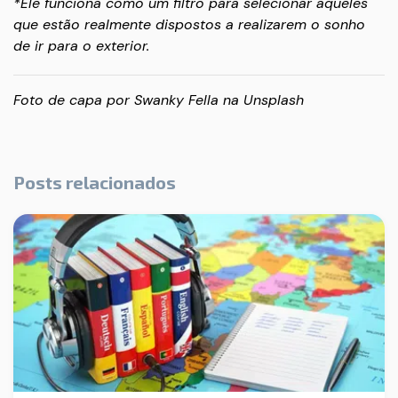
*Ele funciona como um filtro para selecionar aqueles
que estão realmente dispostos a realizarem o sonho
de ir para o exterior.
Foto de capa por
Swanky Fella
na
Unsplash
Posts relacionados