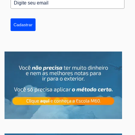
Cadastrar