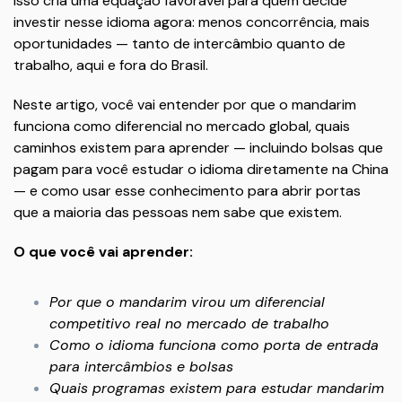
Isso cria uma equação favorável para quem decide
investir nesse idioma agora: menos concorrência, mais
oportunidades — tanto de intercâmbio quanto de
trabalho, aqui e fora do Brasil.
Neste artigo, você vai entender por que o mandarim
funciona como diferencial no mercado global, quais
caminhos existem para aprender — incluindo bolsas que
pagam para você estudar o idioma diretamente na China
— e como usar esse conhecimento para abrir portas
que a maioria das pessoas nem sabe que existem.
O que você vai aprender:
Por que o mandarim virou um diferencial
competitivo real no mercado de trabalho
Como o idioma funciona como porta de entrada
para intercâmbios e bolsas
Quais programas existem para estudar mandarim