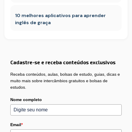
10 melhores aplicativos para aprender
inglês de graça
Cadastre-se e receba conteúdos exclusivos
Receba conteúdos, aulas, bolsas de estudo, guias, dicas e
muito mais sobre intercâmbios gratuitos e bolsas de
estudos.
Nome completo
Email
*