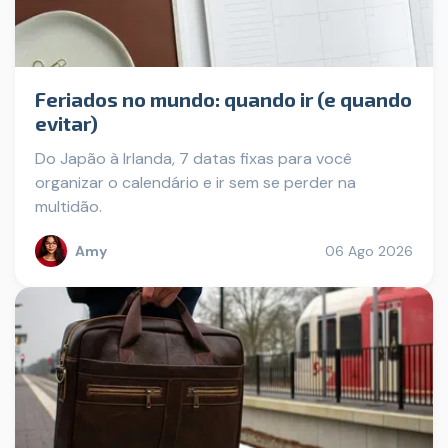
Feriados no mundo: quando ir (e quando
evitar)
Do Japão à Irlanda, 7 datas fixas para você
organizar o calendário e ir sem se perder na
multidão.
Amy
06 Ago 2026