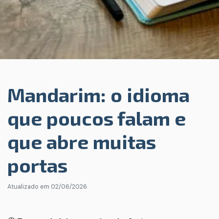
Mandarim: o idioma
que poucos falam e
que abre muitas
portas
Atualizado em
02/06/2026