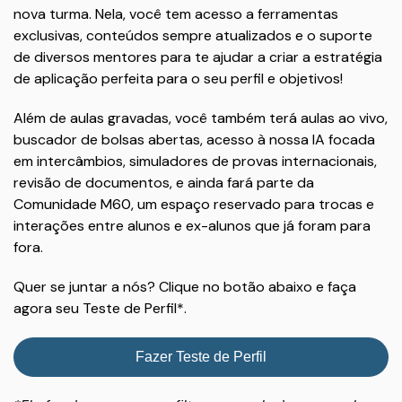
nova turma. Nela, você tem acesso a ferramentas
exclusivas, conteúdos sempre atualizados e o suporte
de diversos mentores para te ajudar a criar a estratégia
de aplicação perfeita para o seu perfil e objetivos!
Além de aulas gravadas, você também terá aulas ao vivo,
buscador de bolsas abertas, acesso à nossa IA focada
em intercâmbios, simuladores de provas internacionais,
revisão de documentos, e ainda fará parte da
Comunidade M60, um espaço reservado para trocas e
interações entre alunos e ex-alunos que já foram para
fora.
Quer se juntar a nós? Clique no botão abaixo e faça
agora seu Teste de Perfil*.
Fazer Teste de Perfil