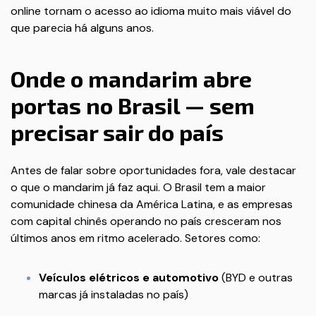
online tornam o acesso ao idioma muito mais viável do
que parecia há alguns anos.
Onde o mandarim abre
portas no Brasil — sem
precisar sair do país
Antes de falar sobre oportunidades fora, vale destacar
o que o mandarim já faz aqui. O Brasil tem a maior
comunidade chinesa da América Latina, e as empresas
com capital chinês operando no país cresceram nos
últimos anos em ritmo acelerado. Setores como:
Veículos elétricos e automotivo
(BYD e outras
marcas já instaladas no país)