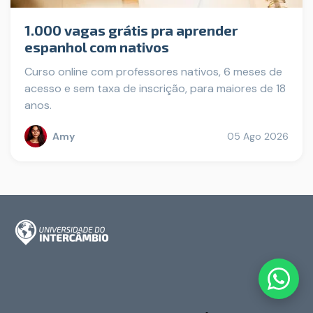
1.000 vagas grátis pra aprender
espanhol com nativos
Curso online com professores nativos, 6 meses de
acesso e sem taxa de inscrição, para maiores de 18
anos.
Amy
05 Ago 2026