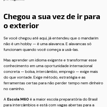
Chegou a sua vez de ir para
o exterior
Se você chegou até aqui, já entendeu que o mandarim
não é um hobby — é uma alavanca. E alavancas só
funcionam quando você começa a usá-las.
Mas aprender um idioma exigente e transformar esse
conhecimento em uma oportunidade internacional
concreta — bolsa, intercâmbio, emprego — exige mais
do que vontade. Exige método, estratégia e as
ferramentas certas para não perder tempo nem dinheiro
no caminho.
A
Escola M60
é a maior escola preparatória do Brasil
para intercâmbios e está com vagas abertas para a