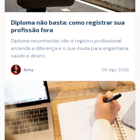
Diploma não basta: como registrar sua
profissão fora
Diploma reconhecido não é registro profissional:
entenda a diferença e o que muda para engenharia,
saúde e direito.
Amy
06 Ago 2026