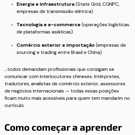
Energia e infraestrutura
(State Grid, CGNPC,
empresas de transmissão elétrica)
Tecnologia e e-commerce
(operações logísticas
de plataformas asiáticas)
Comércio exterior e importação
(empresas de
sourcing e trading entre Brasil e China)
...todos demandam profissionais que consigam se
comunicar com interlocutores chineses. Intérpretes,
tradutores, analistas de comércio exterior, assessores
de negócios internacionais — todas essas posições
ficam muito mais acessíveis para quem tem mandarim no
currículo.
Como começar a aprender