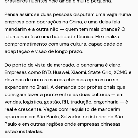
brasileiros fluentes nele ainda é muito pequena.
Pensa assim: se duas pessoas disputam uma vaga numa
empresa com operações na China, e uma delas fala
mandarim e a outra não — quem tem mais chance? O
idioma não é só uma habilidade técnica. Ele sinaliza
comprometimento com uma cultura, capacidade de
adaptação e visão de longo prazo.
Do ponto de vista de mercado, o panorama é claro.
Empresas como BYD, Huawei, Xiaomi, State Grid, XCMG e
dezenas de outras marcas chinesas operam ou se
expandem no Brasil. A demanda por profissionais que
consigam fazer a ponte entre as duas culturas — em
vendas, logística, gestão, RH, tradução, engenharia — é
real e crescente. Vagas com requisito de mandarim
aparecem em São Paulo, Salvador, no interior de São
Paulo e em outras regiões onde empresas chinesas
estão instaladas.