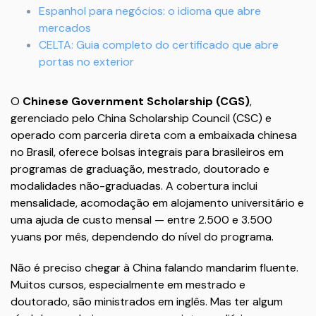
Espanhol para negócios: o idioma que abre
mercados
CELTA: Guia completo do certificado que abre
portas no exterior
O
Chinese Government Scholarship (CGS)
,
gerenciado pelo China Scholarship Council (CSC) e
operado com parceria direta com a embaixada chinesa
no Brasil, oferece bolsas integrais para brasileiros em
programas de graduação, mestrado, doutorado e
modalidades não-graduadas. A cobertura inclui
mensalidade, acomodação em alojamento universitário e
uma ajuda de custo mensal — entre 2.500 e 3.500
yuans por mês, dependendo do nível do programa.
Não é preciso chegar à China falando mandarim fluente.
Muitos cursos, especialmente em mestrado e
doutorado, são ministrados em inglês. Mas ter algum