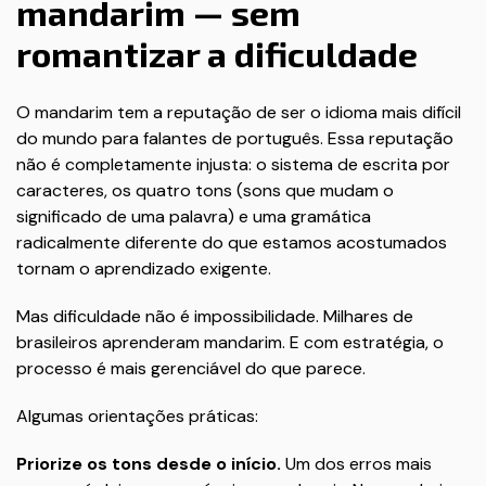
mandarim — sem
romantizar a dificuldade
O mandarim tem a reputação de ser o idioma mais difícil
do mundo para falantes de português. Essa reputação
não é completamente injusta: o sistema de escrita por
caracteres, os quatro tons (sons que mudam o
significado de uma palavra) e uma gramática
radicalmente diferente do que estamos acostumados
tornam o aprendizado exigente.
Mas dificuldade não é impossibilidade. Milhares de
brasileiros aprenderam mandarim. E com estratégia, o
processo é mais gerenciável do que parece.
Algumas orientações práticas:
Priorize os tons desde o início.
Um dos erros mais