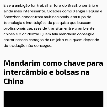
E se a ambição for trabalhar fora do Brasil, o cenário é
ainda mais interessante. Cidades como Xangai, Pequim e
Shenzhen concentram multinacionais, startups de
tecnologia e instituições de pesquisa que buscam
profissionais capazes de transitar entre o ambiente
chinês e o ocidental. Quem fala mandarim consegue
entrar nesses espaços de um jeito que quem depende
de tradução não consegue.
Mandarim como chave para
intercâmbio e bolsas na
China