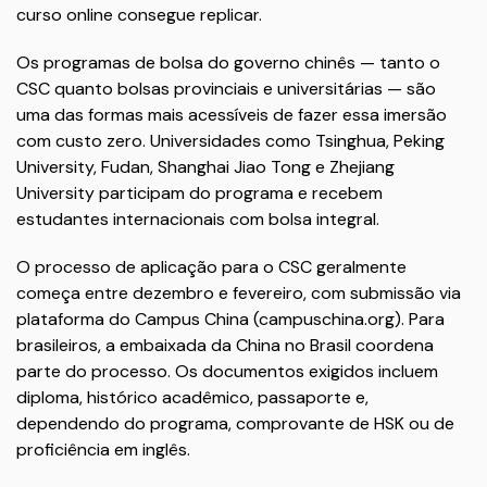
curso online consegue replicar.
Os programas de bolsa do governo chinês — tanto o
CSC quanto bolsas provinciais e universitárias — são
uma das formas mais acessíveis de fazer essa imersão
com custo zero. Universidades como Tsinghua, Peking
University, Fudan, Shanghai Jiao Tong e Zhejiang
University participam do programa e recebem
estudantes internacionais com bolsa integral.
O processo de aplicação para o CSC geralmente
começa entre dezembro e fevereiro, com submissão via
plataforma do Campus China (
campuschina.org
). Para
brasileiros, a embaixada da China no Brasil coordena
parte do processo. Os documentos exigidos incluem
diploma, histórico acadêmico, passaporte e,
dependendo do programa, comprovante de HSK ou de
proficiência em inglês.