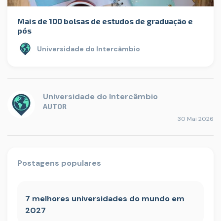
Mais de 100 bolsas de estudos de graduação e
pós
Universidade do Intercâmbio
Universidade do Intercâmbio
AUTOR
30 Mai 2026
Postagens populares
7 melhores universidades do mundo em
2027