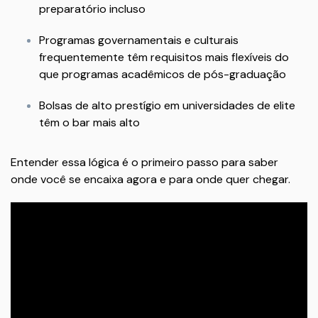
preparatório incluso
Programas governamentais e culturais
frequentemente têm requisitos mais flexíveis do
que programas acadêmicos de pós-graduação
Bolsas de alto prestígio em universidades de elite
têm o bar mais alto
Entender essa lógica é o primeiro passo para saber
onde você se encaixa agora e para onde quer chegar.