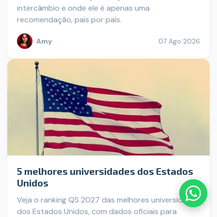
intercâmbio e onde ele é apenas uma
recomendação, país por país.
Amy
07 Ago 2026
5 melhores universidades dos Estados
Unidos
Veja o ranking QS 2027 das melhores universidades
dos Estados Unidos, com dados oficiais para