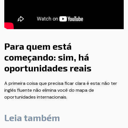
Para quem está
começando: sim, há
oportunidades reais
A primeira coisa que precisa ficar clara é esta: não ter
inglês fluente não elimina você do mapa de
oportunidades internacionais.
Leia também