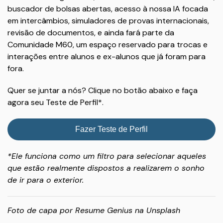
buscador de bolsas abertas, acesso à nossa IA focada
em intercâmbios, simuladores de provas internacionais,
revisão de documentos, e ainda fará parte da
Comunidade M60, um espaço reservado para trocas e
interações entre alunos e ex-alunos que já foram para
fora.
Quer se juntar a nós? Clique no botão abaixo e faça
agora seu Teste de Perfil*.
Fazer Teste de Perfil
*Ele funciona como um filtro para selecionar aqueles
que estão realmente dispostos a realizarem o sonho
de ir para o exterior.
Foto de capa por
Resume Genius
na
Unsplash