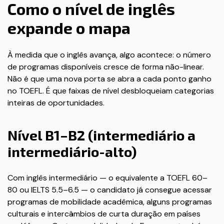
Como o nível de inglês
expande o mapa
À medida que o inglês avança, algo acontece: o número
de programas disponíveis cresce de forma não-linear.
Não é que uma nova porta se abra a cada ponto ganho
no TOEFL. É que faixas de nível desbloqueiam categorias
inteiras de oportunidades.
Nível B1–B2 (intermediário a
intermediário-alto)
Com inglês intermediário — o equivalente a TOEFL 60–
80 ou IELTS 5.5–6.5 — o candidato já consegue acessar
programas de mobilidade acadêmica, alguns programas
culturais e intercâmbios de curta duração em países