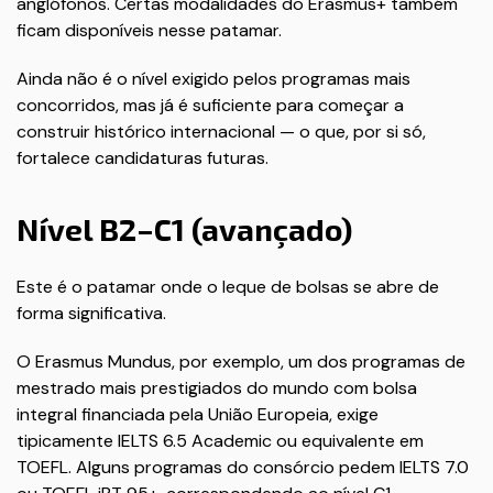
anglófonos. Certas modalidades do Erasmus+ também
ficam disponíveis nesse patamar.
Ainda não é o nível exigido pelos programas mais
concorridos, mas já é suficiente para começar a
construir histórico internacional — o que, por si só,
fortalece candidaturas futuras.
Nível B2–C1 (avançado)
Este é o patamar onde o leque de bolsas se abre de
forma significativa.
O Erasmus Mundus, por exemplo, um dos programas de
mestrado mais prestigiados do mundo com bolsa
integral financiada pela União Europeia, exige
tipicamente IELTS 6.5 Academic ou equivalente em
TOEFL. Alguns programas do consórcio pedem IELTS 7.0