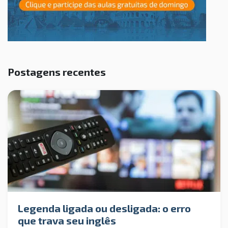
Postagens recentes
Legenda ligada ou desligada: o erro
que trava seu inglês