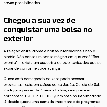
novas possibilidades.
Chegou a sua vez de
conquistar uma bolsa no
exterior
A relação entre idioma e bolsas internacionais não é
binária. Não existe um ponto mágico em que você "fica
pronto" — existe um espectro de oportunidades que se
expande conforme você avança.
Quem está começando do zero pode acessar
programas reais, em países como Japão, Coreia do Sul,
Portugal e países da América Latina, sem precisar
apresentar TOEFL ou IELTS. Quem está no intermediário
já desbloqueou uma camada importante de programas