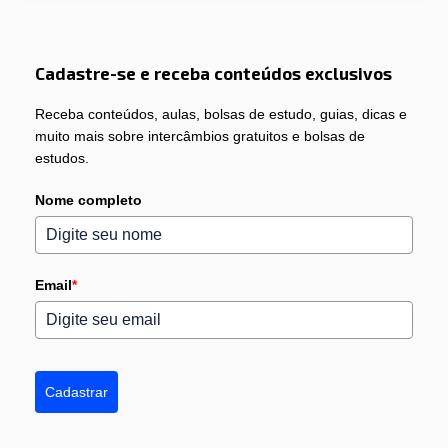
Cadastre-se e receba conteúdos exclusivos
Receba conteúdos, aulas, bolsas de estudo, guias, dicas e
muito mais sobre intercâmbios gratuitos e bolsas de
estudos.
Nome completo
Email
*
Cadastrar