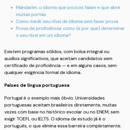
Mandarim: o idioma que poucos falam e que abre
muitas portas
Como medir seu nível de idioma sem fazer prova
Prova de proficiência: como (e por que) determinar
o seu nível em um idioma?
Existem programas sólidos, com bolsa integral ou
auxílios significativos, que aceitam candidatos sem
certificado de proficiência — e em alguns casos, sem
qualquer exigência formal de idioma.
Países de língua portuguesa
Portugal é o exemplo mais óbvio. Universidades
portuguesas aceitam brasileiros diretamente, muitas
vezes com base no histórico escolar ou no ENEM, sem
exigir TOEFL ou IELTS. O idioma de estudo já é o
português, o que elimina essa barreira completamente.