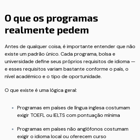
O que os programas
realmente pedem
Antes de qualquer coisa, é importante entender que não
existe um padrão único. Cada programa, bolsa e
universidade define seus próprios requisitos de idioma —
e esses requisitos variam bastante conforme o país, o
nível acadêmico e o tipo de oportunidade.
O que existe é uma lógica geral:
Programas em países de língua inglesa costumam
exigir TOEFL ou IELTS com pontuação mínima
Programas em países não anglófonos costumam
exigir o idioma local ou oferecem curso