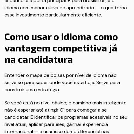
espanhol é a porta principal. E para brasileiros, é o
idioma com menor curva de aprendizado — o que torna
esse investimento particularmente eficiente.
Como usar o idioma como
vantagem competitiva já
na candidatura
Entender o mapa de bolsas por nível de idioma não
serve só para saber onde você está hoje. Serve para
construir uma estratégia.
Se você está no nível básico, o caminho mais inteligente
não é esperar até atingir C1 para começar a se
candidatar. É identificar os programas acessíveis no seu
nível atual, aplicar para eles, ganhar experiência
internacional — e usar isso como diferencial nas