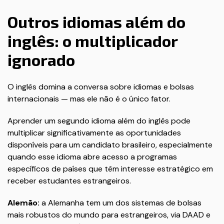
Outros idiomas além do
inglês: o multiplicador
ignorado
O inglês domina a conversa sobre idiomas e bolsas
internacionais — mas ele não é o único fator.
Aprender um segundo idioma além do inglês pode
multiplicar significativamente as oportunidades
disponíveis para um candidato brasileiro, especialmente
quando esse idioma abre acesso a programas
específicos de países que têm interesse estratégico em
receber estudantes estrangeiros.
Alemão:
a Alemanha tem um dos sistemas de bolsas
mais robustos do mundo para estrangeiros, via DAAD e