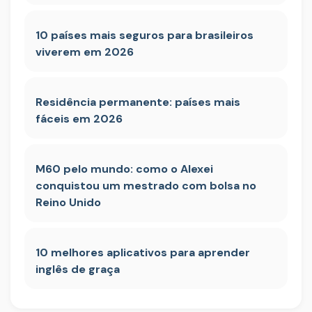
10 países mais seguros para brasileiros
viverem em 2026
Residência permanente: países mais
fáceis em 2026
M60 pelo mundo: como o Alexei
conquistou um mestrado com bolsa no
Reino Unido
10 melhores aplicativos para aprender
inglês de graça