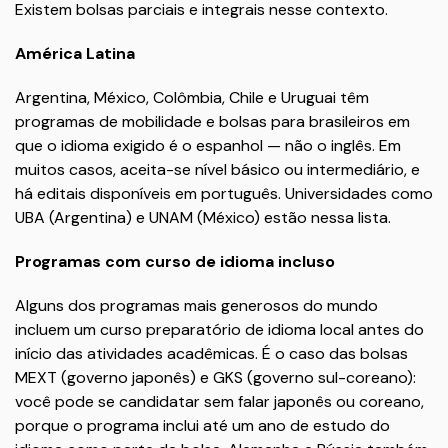
Existem bolsas parciais e integrais nesse contexto.
América Latina
Argentina, México, Colômbia, Chile e Uruguai têm
programas de mobilidade e bolsas para brasileiros em
que o idioma exigido é o espanhol — não o inglês. Em
muitos casos, aceita-se nível básico ou intermediário, e
há editais disponíveis em português. Universidades como
UBA (Argentina) e UNAM (México) estão nessa lista.
Programas com curso de idioma incluso
Alguns dos programas mais generosos do mundo
incluem um curso preparatório de idioma local antes do
início das atividades acadêmicas. É o caso das bolsas
MEXT (governo japonês) e GKS (governo sul-coreano):
você pode se candidatar sem falar japonês ou coreano,
porque o programa inclui até um ano de estudo do