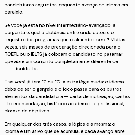
candidaturas seguintes, enquanto avança no idioma em
paralelo.
Se você já está no nível intermediário-avançado, a
pergunta é: qual a distância entre onde estou e o
requisito dos programas que realmente quero? Muitas
vezes, seis meses de preparação direcionada para o
TOEFL ou o IELTS já colocam o candidato no patamar
que abre um conjunto completamente diferente de
oportunidades.
E se você já tem C1 ou C2, a estratégia muda: o idioma
deixa de ser o gargalo e o foco passa para os outros
elementos da candidatura — carta de motivação, cartas
de recomendação, histórico acadêmico e profissional,
clareza de objetivos.
Em qualquer dos três casos, a lógica é a mesma: o
idioma é um ativo que se acumula, e cada avanço abre