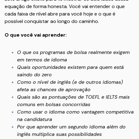
equação de forma honesta. Você vai entender o que
cada faixa de nível abre para você hoje e o que é
possível conquistar ao longo do caminho.
O que você vai aprender:
O que os programas de bolsa realmente exigem
em termos de idioma
Quais oportunidades existem para quem está
saindo do zero
Como o nível de inglês (e de outros idiomas)
afeta as chances de aprovação
Quais são as pontuações de TOEFL e IELTS mais
comuns em bolsas concorridas
Como usar o idioma como vantagem competitiva
na candidatura
Por que aprender um segundo idioma além do
inglês multiplica suas possibilidades