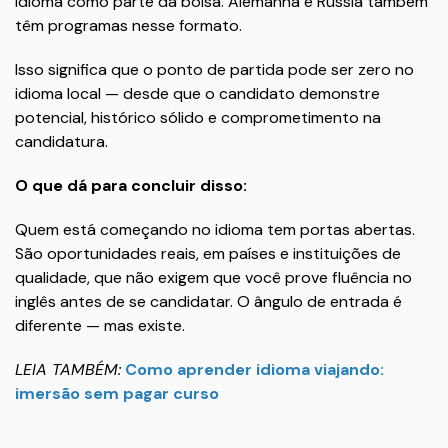
idioma como parte da bolsa. Alemanha e Rússia também
têm programas nesse formato.
Isso significa que o ponto de partida pode ser zero no
idioma local — desde que o candidato demonstre
potencial, histórico sólido e comprometimento na
candidatura.
O que dá para concluir disso:
Quem está começando no idioma tem portas abertas.
São oportunidades reais, em países e instituições de
qualidade, que não exigem que você prove fluência no
inglês antes de se candidatar. O ângulo de entrada é
diferente — mas existe.
LEIA TAMBÉM:
Como aprender idioma viajando:
imersão sem pagar curso