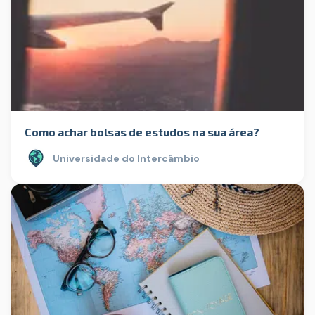
Como achar bolsas de estudos na sua área?
Universidade do Intercâmbio