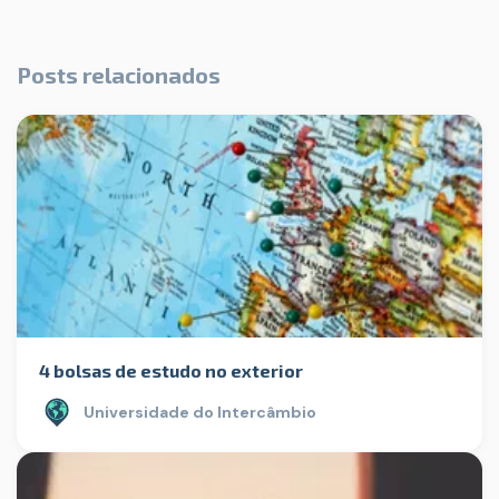
Posts relacionados
4 bolsas de estudo no exterior
Universidade do Intercâmbio