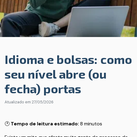
Idioma e bolsas: como
seu nível abre (ou
fecha) portas
Atualizado em
27/05/2026
🕐
Tempo de leitura estimado:
8 minutos