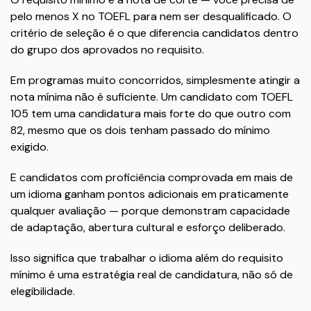
pelo menos X no TOEFL para nem ser desqualificado. O
critério de seleção é o que diferencia candidatos dentro
do grupo dos aprovados no requisito.
Em programas muito concorridos, simplesmente atingir a
nota mínima não é suficiente. Um candidato com TOEFL
105 tem uma candidatura mais forte do que outro com
82, mesmo que os dois tenham passado do mínimo
exigido.
E candidatos com proficiência comprovada em mais de
um idioma ganham pontos adicionais em praticamente
qualquer avaliação — porque demonstram capacidade
de adaptação, abertura cultural e esforço deliberado.
Isso significa que trabalhar o idioma além do requisito
mínimo é uma estratégia real de candidatura, não só de
elegibilidade.