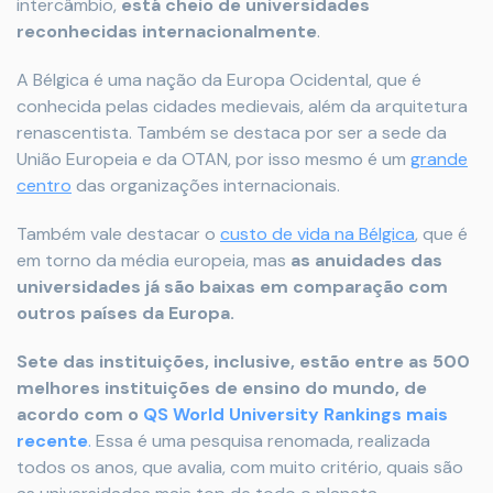
intercâmbio,
está cheio de universidades
reconhecidas internacionalmente
.
A Bélgica é uma nação da Europa Ocidental, que é
conhecida pelas cidades medievais, além da arquitetura
renascentista. Também se destaca por ser a sede da
União Europeia e da OTAN, por isso mesmo é um
grande
centro
das organizações internacionais.
Também vale destacar o
custo de vida na Bélgica
, que é
em torno da média europeia, mas
as anuidades das
universidades já são baixas em comparação com
outros países da Europa.
Sete das instituições, inclusive, estão entre as 500
melhores instituições de ensino do mundo, de
acordo com o
QS World University Rankings mais
recente
.
Essa é uma pesquisa renomada, realizada
todos os anos, que avalia, com muito critério, quais são