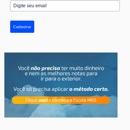
Cadastrar