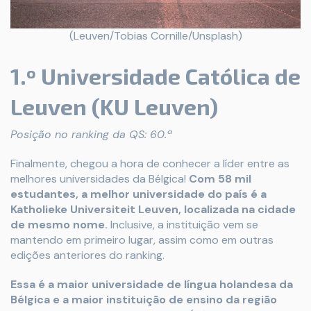
(Leuven/Tobias Cornille/Unsplash)
1.º Universidade Católica de
Leuven (KU Leuven)
Posição no ranking da QS: 60.ª
Finalmente, chegou a hora de conhecer a líder entre as
melhores universidades da Bélgica!
Com 58 mil
estudantes, a melhor universidade do país é a
Katholieke Universiteit Leuven, localizada na cidade
de mesmo nome.
Inclusive, a instituição vem se
mantendo em primeiro lugar, assim como em outras
edições anteriores do ranking.
Essa é a maior universidade de língua holandesa da
Bélgica e a maior instituição de ensino da região