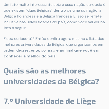
Um fato muito interessante sobre essa nação europeia é
que existem "duas Bélgicas" dentro de uma só nação: a
Bélgica holandesa e a Bélgica francesa. E isso se reflete
inclusive nas universidades do país, como você vai ver na
lista a seguir.
Ficou curioso(a)? Então confira agora mesmo a lista das
melhores universidades da Bélgica, que organizamos em
ordem decrescente, por isso
é ao final que você vai
conhecer a melhor do país!
Quais são as melhores
universidades da Bélgica?
7.º Universidade de Liège