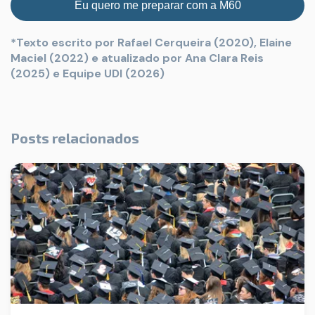
Eu quero me preparar com a M60
*Texto escrito por Rafael Cerqueira (2020), Elaine
Maciel (2022) e atualizado por Ana Clara Reis
(2025) e Equipe UDI (2026)
Posts relacionados