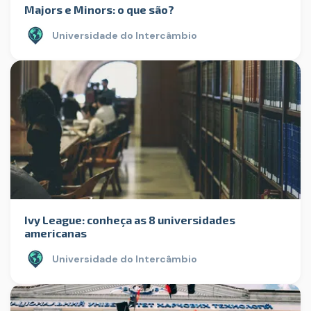
Majors e Minors: o que são?
Universidade do Intercâmbio
Ivy League: conheça as 8 universidades
americanas
Universidade do Intercâmbio