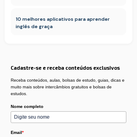
10 melhores aplicativos para aprender
inglês de graça
Cadastre-se e receba conteúdos exclusivos
Receba conteúdos, aulas, bolsas de estudo, guias, dicas e
muito mais sobre intercâmbios gratuitos e bolsas de
estudos.
Nome completo
Email
*