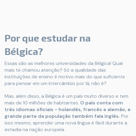
Por que estudar na
Bélgica?
Essas são as melhores universidades da Bélgica! Qual
mais te chamou atenção? Só a qualidade das
instituições de ensino é motivo mais do que suficiente
para pensar em um intercâmbio por lá, não é?
Mas, além disso, a Bélgica é um país muito diverso e tem
mais de 10 milhões de habitantes.
O país conta com
três idiomas oficiais - holandês, francês e alemão, e
grande parte da população também fala inglês.
Por
isso mesmo, aprender uma nova língua é fácil durante a
estadia na nação europeia.