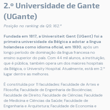
2.º Universidade de Gante
(UGante)
Posição no ranking da QS: 162.ª
Fundada em 1817, a Universiteit Gent (UGent) foi a
primeira universidade da Bélgica a adotar a língua
holandesa como idioma oficial, em 1930
, após um
longo período de dominação da língua francesa no
ensino superior do país. Com 44 mil alunos, a instituição,
que é pública, também opera um dos maiores hospitais
da Bélgica, o University Hospital. Atualmente, está em 2.º
lugar dentre as melhores.
É constituída por 11 faculdades: Faculdade de Artes e
Filosofia; Faculdade de Engenharia de Biociências;
Faculdade de Direito; Faculdade de Ciências; Faculdade
de Medicina e Ciências da Saúde; Faculdade de
Engenharia e Arquitetura; Faculdade de Economia e