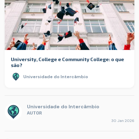
University, College e Community College: o que
são?
Universidade do Intercâmbio
Universidade do Intercâmbio
AUTOR
30 Jan 2026