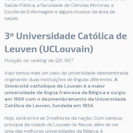
Saúde Pública, a Faculdade de Ciências Motoras, a
Escola de Enfermagem e alguns museus da área de
saúde.
3º Universidade Católica de
Leuven (UCLouvain)
Posição no ranking da QS: 191.ª
Aqui temos mais um caso de universidade desmembrada
originando duas instituições de línguas diferentes.
A
Université catholique de Louvain é a maior
universidade de língua francesa da Bélgica e surgiu
em 1968 com o desmembramento da Universidade
Católica de Leuven, fundada em 1834.
Hoje, está entre as 3 melhores da nação. Com campus
principal da cidade de Louvain-la-Neuve, além de ser
uma das melhores universidades da Bélgica, é