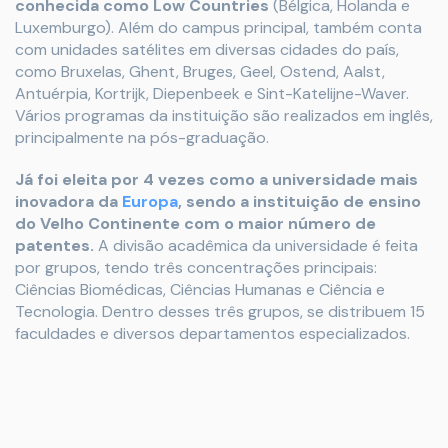
conhecida como Low Countries
(Bélgica, Holanda e
Luxemburgo). Além do campus principal, também conta
com unidades satélites em diversas cidades do país,
como Bruxelas, Ghent, Bruges, Geel, Ostend, Aalst,
Antuérpia, Kortrijk, Diepenbeek e Sint-Katelijne-Waver.
Vários programas da instituição são realizados em inglês,
principalmente na pós-graduação.
Já foi eleita por 4 vezes como a universidade mais
inovadora da
Europa
, sendo a instituição de ensino
do Velho Continente com o maior número de
patentes.
A divisão acadêmica da universidade é feita
por grupos, tendo três concentrações principais:
Ciências Biomédicas, Ciências Humanas e Ciência e
Tecnologia. Dentro desses três grupos, se distribuem 15
faculdades e diversos departamentos especializados.