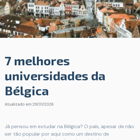
7 melhores
universidades da
Bélgica
Atualizado em
29/01/2026
Já pensou em estudar na Bélgica? O país, apesar de não
ser tão popular por aqui como um destino de