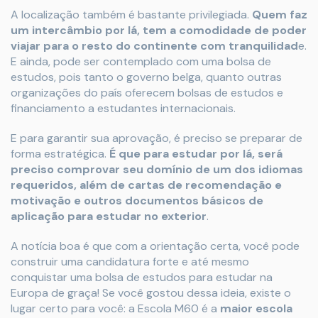
A localização também é bastante privilegiada.
Quem faz
um intercâmbio por lá, tem a comodidade de poder
viajar para o resto do continente com tranquilidad
e.
E ainda, pode ser contemplado com uma bolsa de
estudos, pois tanto o governo belga, quanto outras
organizações do país oferecem bolsas de estudos e
financiamento a estudantes internacionais.
E para garantir sua aprovação, é preciso se preparar de
forma estratégica.
É que para estudar por lá, será
preciso comprovar seu domínio de um dos idiomas
requeridos, além de cartas de recomendação e
motivação e outros documentos básicos de
aplicação para estudar no exterior
.
A notícia boa é que com a orientação certa, você pode
construir uma candidatura forte e até mesmo
conquistar uma bolsa de estudos para estudar na
Europa de graça! Se você gostou dessa ideia, existe o
lugar certo para você: a Escola M60 é a
maior escola