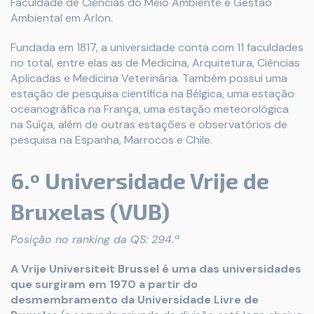
Faculdade de Ciências do Meio Ambiente e Gestão
Ambiental em Arlon.
Fundada em 1817, a universidade conta com 11 faculdades
no total, entre elas as de Medicina, Arquitetura, Ciências
Aplicadas e Medicina Veterinária. Também possui uma
estação de pesquisa científica na Bélgica, uma estação
oceanográfica na França, uma estação meteorológica
na Suíça, além de outras estações e observatórios de
pesquisa na Espanha, Marrocos e Chile.
6.º Universidade Vrije de
Bruxelas (VUB)
Posição no ranking da QS: 294.ª
A Vrije Universiteit Brussel é uma das universidades
que surgiram em 1970 a partir do
desmembramento da Universidade Livre de