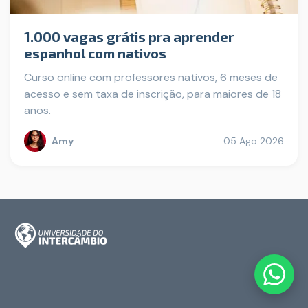
1.000 vagas grátis pra aprender
espanhol com nativos
Curso online com professores nativos, 6 meses de
acesso e sem taxa de inscrição, para maiores de 18
anos.
Amy
05 Ago 2026