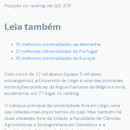
Posição no ranking da QS: 379
Leia também
10 melhores universidades da Alemanha
12 melhores Universidades de Portugal
10 melhores universidades da Europa
Com cerca de 27 mil alunos (quase 5 mil deles
estrangeiros), a Université de Liège é uma das principais
instituições públicas de língua francesa da Bélgica e está,
atualmente, em 7.º lugar no ranking.
O campus principal da universidade fica em Liége, uma
das cidades mais importantes do país. Mas também há
duas unidades fora da cidade: a Faculdade de Ciências
Agronômicas e Bioengenharia em Gembloux e a