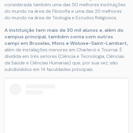
considerada também uma das 50 melhores instituições
do mundo na área de Filosofia e uma das 20 melhores
do mundo na área de Teologia e Estudos Religiosos.
A instituição tem mais de 30 mil alunos e, além do
campus principal, também conta com outros
campi em Bruxelas, Mons e Woluwe-Saint-Lambert,
além de instalações menores em Charleroi e Tournai. É
dividida em três setores (Ciência e Tecnologia, Ciências
da Saúde e Ciências Humanas) que, por sua vez, são
subdivididos em 14 faculdades principais.