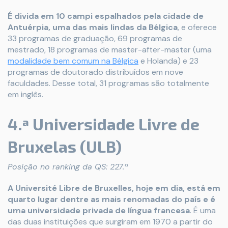
É divida em 10 campi espalhados pela cidade de
Antuérpia, uma das mais lindas da Bélgica
, e oferece
33 programas de graduação, 69 programas de
mestrado, 18 programas de master-after-master (uma
modalidade bem comum na Bélgica
e Holanda) e 23
programas de doutorado distribuídos em nove
faculdades. Desse total, 31 programas são totalmente
em inglês.
4.ª Universidade Livre de
Bruxelas (ULB)
Posição no ranking da QS: 227.ª
A Université Libre de Bruxelles, hoje em dia, está em
quarto lugar dentre as mais renomadas do país e é
uma universidade privada de língua francesa
. É uma
das duas instituições que surgiram em 1970 a partir do