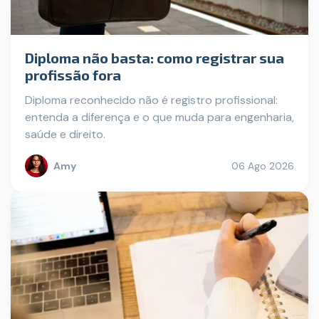
Diploma não basta: como registrar sua
profissão fora
Diploma reconhecido não é registro profissional:
entenda a diferença e o que muda para engenharia,
saúde e direito.
Amy
06 Ago 2026