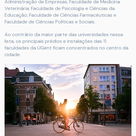
Administração de Empresas; Faculdade de Medicina
Veterinária; Faculdade de Psicologia e Ciências da
Educação; Faculdade de Ciências Farmacêuticas e
Faculdade de Ciências Políticas e Sociais.
Ao contrário da maior parte das universidades nessa
lista, os principais prédios e instalações das 11
faculdades da UGent ficam concentrados no centro da
cidade.