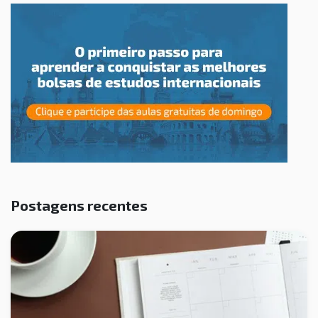
Postagens recentes