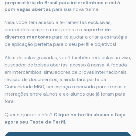
preparatória do Brasil para intercâmbios e está
com vagas abertas
para sua nova turma.
Nela, você tem acesso a ferramentas exclusivas,
conteúdos sempre atualizados e o
suporte de
diversos mentores
para te ajudar a criar a estratégia
de aplicação perfeita para o seu perfil e objetivos!
Além de aulas gravadas, você também terá aulas ao vivo,
buscador de bolsas abertas, acesso à nossa IA focada
em intercâmbios, simuladores de provas internacionais,
revisão de documentos, e ainda fará parte da
Comunidade M60, um espaço reservado para trocas e
interações entre alunos e ex-alunos que já foram para
fora.
Quer se juntar a nós?
Clique no botão abaixo e faça
agora seu Teste de Perfil.