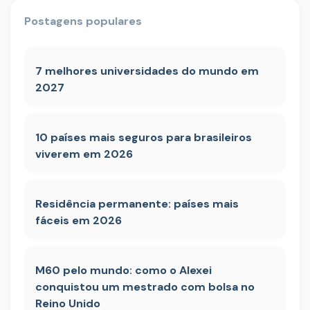
Postagens populares
7 melhores universidades do mundo em
2027
10 países mais seguros para brasileiros
viverem em 2026
Residência permanente: países mais
fáceis em 2026
M60 pelo mundo: como o Alexei
conquistou um mestrado com bolsa no
Reino Unido