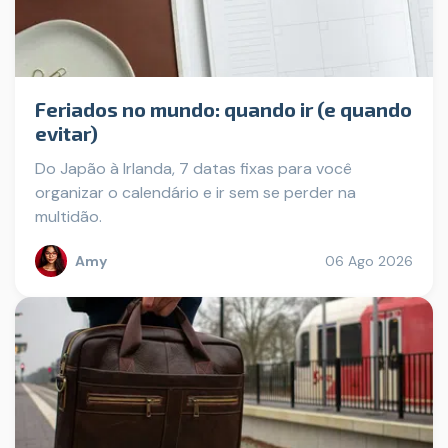
Feriados no mundo: quando ir (e quando
evitar)
Do Japão à Irlanda, 7 datas fixas para você
organizar o calendário e ir sem se perder na
multidão.
Amy
06 Ago 2026