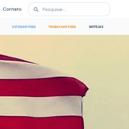
Contato
ESTUDAR FORA
TRABALHAR FORA
NOTÍCIAS