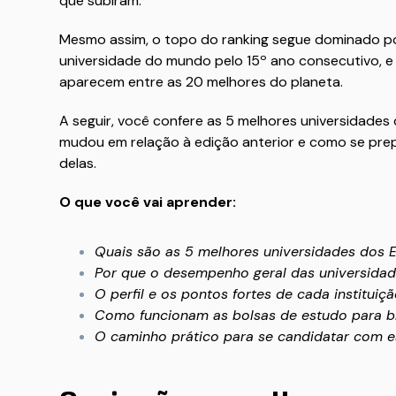
que subiram.
Mesmo assim, o topo do ranking segue dominado p
universidade do mundo pelo 15º ano consecutivo, e
aparecem entre as 20 melhores do planeta.
A seguir, você confere as 5 melhores universidades
mudou em relação à edição anterior e como se pre
delas.
O que você vai aprender:
Quais são as 5 melhores universidades dos 
Por que o desempenho geral das universidad
O perfil e os pontos fortes de cada instituiç
Como funcionam as bolsas de estudo para br
O caminho prático para se candidatar com e