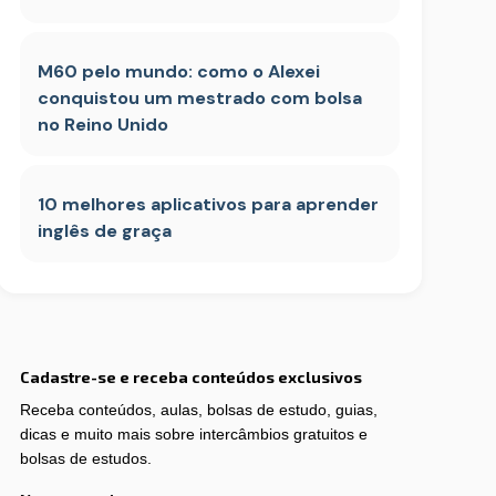
M60 pelo mundo: como o Alexei
conquistou um mestrado com bolsa
no Reino Unido
10 melhores aplicativos para aprender
inglês de graça
Cadastre-se e receba conteúdos exclusivos
Receba conteúdos, aulas, bolsas de estudo, guias,
dicas e muito mais sobre intercâmbios gratuitos e
bolsas de estudos.