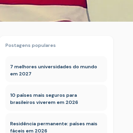
Postagens populares
7 melhores universidades do mundo
em 2027
10 países mais seguros para
brasileiros viverem em 2026
Residência permanente: países mais
fáceis em 2026