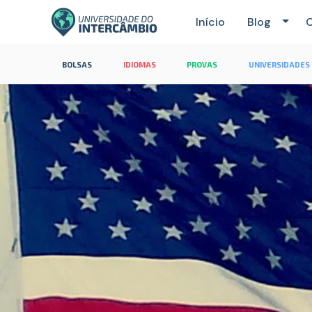
Início
Blog
C
BOLSAS
IDIOMAS
PROVAS
UNIVERSIDADES