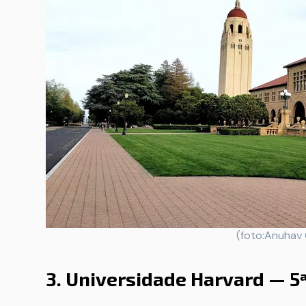
(foto:Anuhav
3. Universidade Harvard — 5