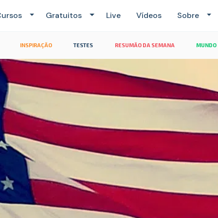
ursos
Gratuitos
Live
Vídeos
Sobre
INSPIRAÇÃO
TESTES
RESUMÃO DA SEMANA
MUNDO