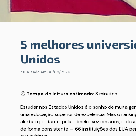
5 melhores univers
Unidos
Atualizado em
06/08/2026
🕐
Tempo de leitura estimado:
8 minutos
Estudar nos Estados Unidos é o sonho de muita gen
uma educação superior de excelência. Mas o rankin
alerta importante: pela primeira vez em anos, o de
de forma consistente — 66 instituições dos EUA pe