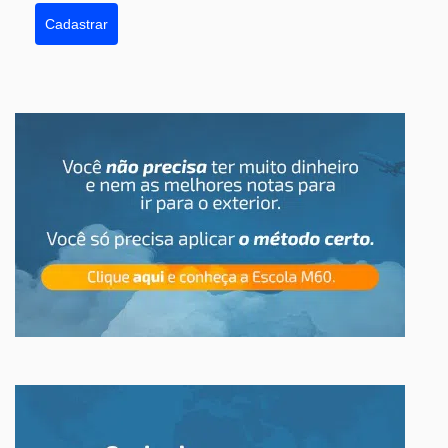
Cadastrar