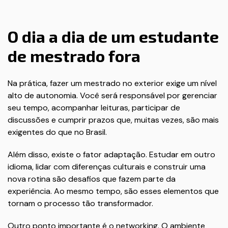
O dia a dia de um estudante
de mestrado fora
Na prática, fazer um mestrado no exterior exige um nível
alto de autonomia. Você será responsável por gerenciar
seu tempo, acompanhar leituras, participar de
discussões e cumprir prazos que, muitas vezes, são mais
exigentes do que no Brasil.
Além disso, existe o fator adaptação. Estudar em outro
idioma, lidar com diferenças culturais e construir uma
nova rotina são desafios que fazem parte da
experiência. Ao mesmo tempo, são esses elementos que
tornam o processo tão transformador.
Outro ponto importante é o networking. O ambiente