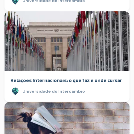
Universidade do Intercâmbio
Relações Internacionais: o que faz e onde cursar
Universidade do Intercâmbio