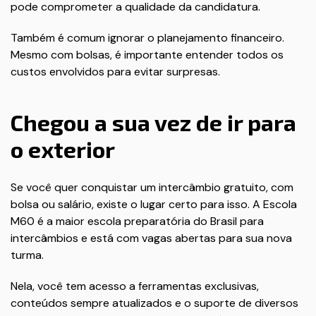
pode comprometer a qualidade da candidatura.
Também é comum ignorar o planejamento financeiro.
Mesmo com bolsas, é importante entender todos os
custos envolvidos para evitar surpresas.
Chegou a sua vez de ir para
o exterior
Se você quer conquistar um intercâmbio gratuito, com
bolsa ou salário, existe o lugar certo para isso. A Escola
M60 é a maior escola preparatória do Brasil para
intercâmbios e está com vagas abertas para sua nova
turma.
Nela, você tem acesso a ferramentas exclusivas,
conteúdos sempre atualizados e o suporte de diversos