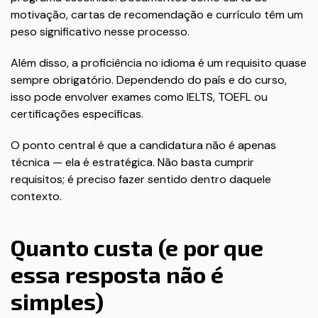
motivação, cartas de recomendação e currículo têm um
peso significativo nesse processo.
Além disso, a proficiência no idioma é um requisito quase
sempre obrigatório. Dependendo do país e do curso,
isso pode envolver exames como IELTS, TOEFL ou
certificações específicas.
O ponto central é que a candidatura não é apenas
técnica — ela é estratégica. Não basta cumprir
requisitos; é preciso fazer sentido dentro daquele
contexto.
Quanto custa (e por que
essa resposta não é
simples)