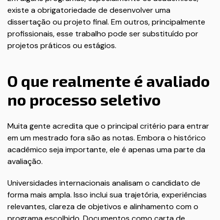
existe a obrigatoriedade de desenvolver uma
dissertação ou projeto final. Em outros, principalmente
profissionais, esse trabalho pode ser substituído por
projetos práticos ou estágios.
O que realmente é avaliado
no processo seletivo
Muita gente acredita que o principal critério para entrar
em um mestrado fora são as notas. Embora o histórico
acadêmico seja importante, ele é apenas uma parte da
avaliação.
Universidades internacionais analisam o candidato de
forma mais ampla. Isso inclui sua trajetória, experiências
relevantes, clareza de objetivos e alinhamento com o
programa escolhido. Documentos como carta de