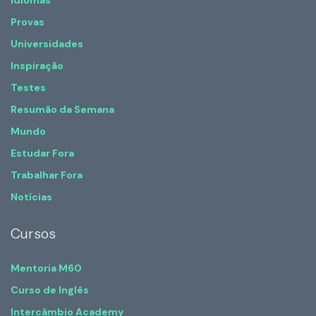
Idiomas
Provas
Universidades
Inspiração
Testes
Resumão da Semana
Mundo
Estudar Fora
Trabalhar Fora
Notícias
Cursos
Mentoria M60
Curso de Inglês
Intercâmbio Academy