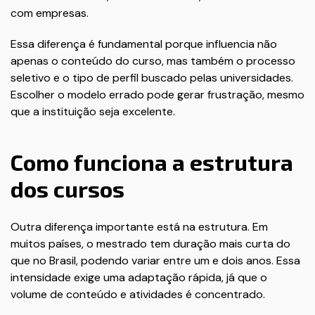
com empresas.
Essa diferença é fundamental porque influencia não
apenas o conteúdo do curso, mas também o processo
seletivo e o tipo de perfil buscado pelas universidades.
Escolher o modelo errado pode gerar frustração, mesmo
que a instituição seja excelente.
Como funciona a estrutura
dos cursos
Outra diferença importante está na estrutura. Em
muitos países, o mestrado tem duração mais curta do
que no Brasil, podendo variar entre um e dois anos. Essa
intensidade exige uma adaptação rápida, já que o
volume de conteúdo e atividades é concentrado.