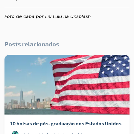
Foto de capa por
Liu Lulu
na
Unsplash
Posts relacionados
10 bolsas de pós-graduação nos Estados Unidos