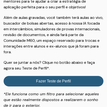
mentores para te ajudar a criar a estratégia de
aplicação perfeita para o seu perfil e objetivos!
Além de aulas gravadas, você também terá aulas ao vivo,
buscador de bolsas abertas, acesso à nossa IA focada
em intercâmbios, simuladores de provas internacionais,
revisão de documentos, e ainda fará parte da
Comunidade M60, um espaço reservado para trocas e
interações entre alunos e ex-alunos que já foram para
fora.
Quer se juntar a nós? Clique no botão abaixo e faça
agora seu Teste de Perfil*.
Fazer Teste de Perfil
*Ele funciona como um filtro para selecionar aqueles
que estão realmente dispostos a realizarem o sonho
de ir para o exterior.