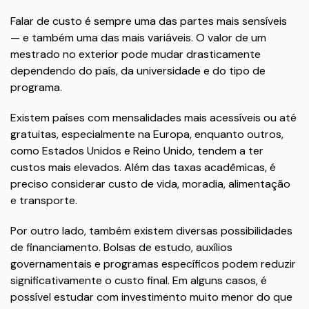
Falar de custo é sempre uma das partes mais sensíveis
— e também uma das mais variáveis. O valor de um
mestrado no exterior pode mudar drasticamente
dependendo do país, da universidade e do tipo de
programa.
Existem países com mensalidades mais acessíveis ou até
gratuitas, especialmente na Europa, enquanto outros,
como Estados Unidos e Reino Unido, tendem a ter
custos mais elevados. Além das taxas acadêmicas, é
preciso considerar custo de vida, moradia, alimentação
e transporte.
Por outro lado, também existem diversas possibilidades
de financiamento. Bolsas de estudo, auxílios
governamentais e programas específicos podem reduzir
significativamente o custo final. Em alguns casos, é
possível estudar com investimento muito menor do que