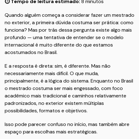
⏱️ Tempo de leitura estimado:
8 minutos
Quando alguém começa a considerar fazer um mestrado
no exterior, a primeira dúvida costuma ser prática: como
funciona? Mas por trás dessa pergunta existe algo mais
profundo — uma tentativa de entender se o modelo
internacional é muito diferente do que estamos
acostumados no Brasil.
E a resposta é direta: sim, é diferente. Mas não
necessariamente mais difícil. O que muda,
principalmente, é a lógica do sistema. Enquanto no Brasil
o mestrado costuma ser mais engessado, com foco
acadêmico mais tradicional e caminhos relativamente
padronizados, no exterior existem múltiplas
possibilidades, formatos e objetivos.
Isso pode parecer confuso no início, mas também abre
espaço para escolhas mais estratégicas.