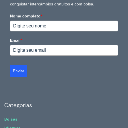
conquistar intercâmbios gratuitos e com bolsa.
Nome completo
*
Email
*
Enviar
Categorias
Bolsas