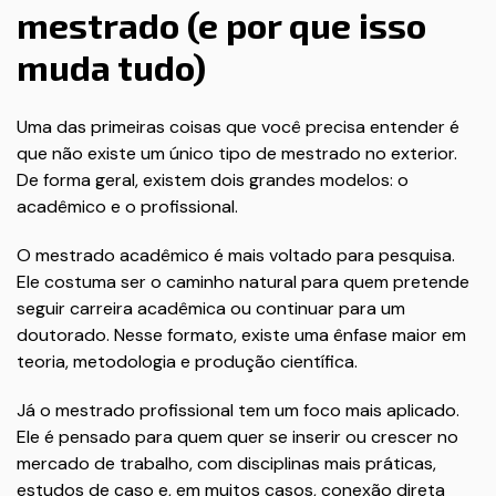
mestrado (e por que isso
muda tudo)
Uma das primeiras coisas que você precisa entender é
que não existe um único tipo de mestrado no exterior.
De forma geral, existem dois grandes modelos: o
acadêmico e o profissional.
O mestrado acadêmico é mais voltado para pesquisa.
Ele costuma ser o caminho natural para quem pretende
seguir carreira acadêmica ou continuar para um
doutorado. Nesse formato, existe uma ênfase maior em
teoria, metodologia e produção científica.
Já o mestrado profissional tem um foco mais aplicado.
Ele é pensado para quem quer se inserir ou crescer no
mercado de trabalho, com disciplinas mais práticas,
estudos de caso e, em muitos casos, conexão direta