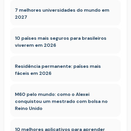
7 melhores universidades do mundo em
2027
10 países mais seguros para brasileiros
viverem em 2026
Residência permanente: países mais
fáceis em 2026
M60 pelo mundo: como o Alexei
conquistou um mestrado com bolsa no
Reino Unido
10 melhores aplicativos para aprender