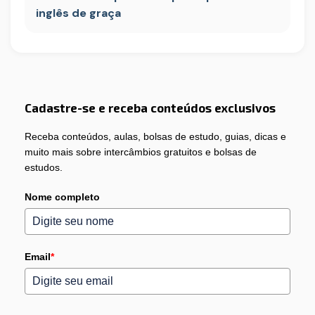
inglês de graça
Cadastre-se e receba conteúdos exclusivos
Receba conteúdos, aulas, bolsas de estudo, guias, dicas e
muito mais sobre intercâmbios gratuitos e bolsas de
estudos.
Nome completo
Email
*