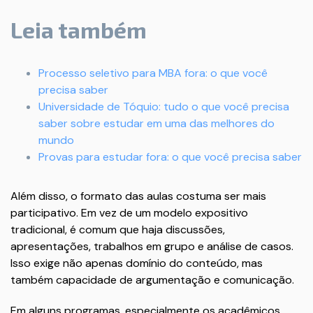
Leia também
Processo seletivo para MBA fora: o que você
precisa saber
Universidade de Tóquio: tudo o que você precisa
saber sobre estudar em uma das melhores do
mundo
Provas para estudar fora: o que você precisa saber
Além disso, o formato das aulas costuma ser mais
participativo. Em vez de um modelo expositivo
tradicional, é comum que haja discussões,
apresentações, trabalhos em grupo e análise de casos.
Isso exige não apenas domínio do conteúdo, mas
também capacidade de argumentação e comunicação.
Em alguns programas, especialmente os acadêmicos,