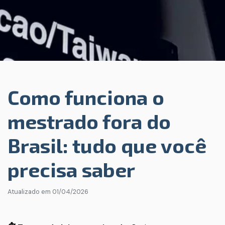
Como funciona o
mestrado fora do
Brasil: tudo que você
precisa saber
Atualizado em
01/04/2026