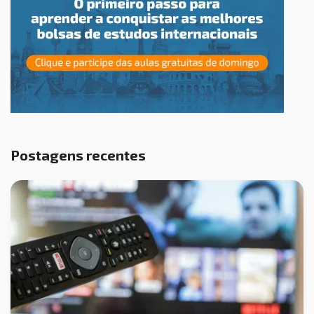
Postagens recentes