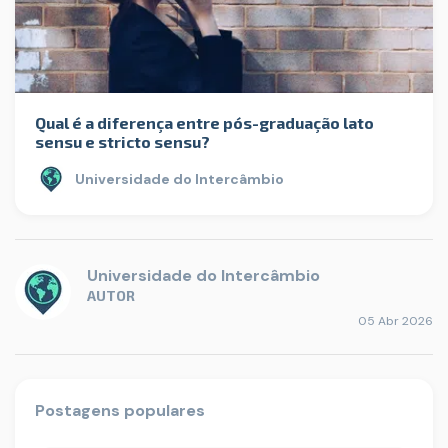
Qual é a diferença entre pós-graduação lato
sensu e stricto sensu?
Universidade do Intercâmbio
Universidade do Intercâmbio
AUTOR
05 Abr 2026
Postagens populares