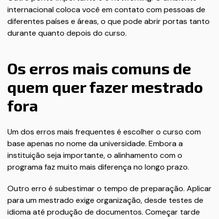
internacional coloca você em contato com pessoas de
diferentes países e áreas, o que pode abrir portas tanto
durante quanto depois do curso.
Os erros mais comuns de
quem quer fazer mestrado
fora
Um dos erros mais frequentes é escolher o curso com
base apenas no nome da universidade. Embora a
instituição seja importante, o alinhamento com o
programa faz muito mais diferença no longo prazo.
Outro erro é subestimar o tempo de preparação. Aplicar
para um mestrado exige organização, desde testes de
idioma até produção de documentos. Começar tarde