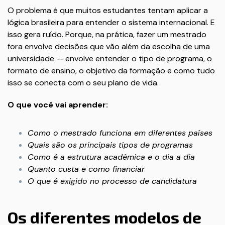
O problema é que muitos estudantes tentam aplicar a
lógica brasileira para entender o sistema internacional. E
isso gera ruído. Porque, na prática, fazer um mestrado
fora envolve decisões que vão além da escolha de uma
universidade — envolve entender o tipo de programa, o
formato de ensino, o objetivo da formação e como tudo
isso se conecta com o seu plano de vida.
O que você vai aprender:
Como o mestrado funciona em diferentes países
Quais são os principais tipos de programas
Como é a estrutura acadêmica e o dia a dia
Quanto custa e como financiar
O que é exigido no processo de candidatura
Os diferentes modelos de