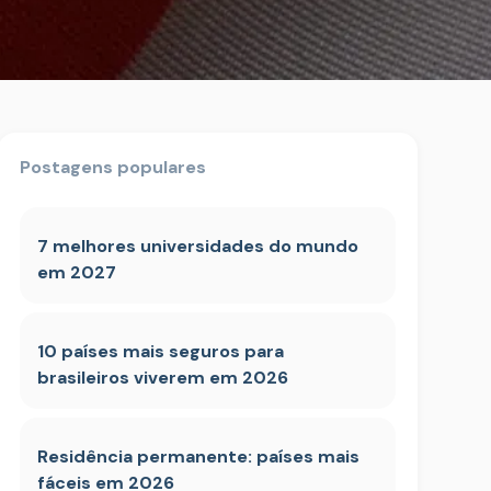
Postagens populares
7 melhores universidades do mundo
em 2027
10 países mais seguros para
brasileiros viverem em 2026
Residência permanente: países mais
fáceis em 2026