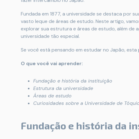
fazer intercâmbio no Japão.
Fundada em 1877, a universidade se destaca por su
vasto leque de áreas de estudo. Neste artigo, vamos
explorar sua estrutura e áreas de estudo, além de
universidade tão especial.
Se você está pensando em estudar no Japão, esta 
O que você vai aprender:
Fundação e história da instituição
Estrutura da universidade
Áreas de estudo
Curiosidades sobre a Universidade de Tóqui
Fundação e história da in