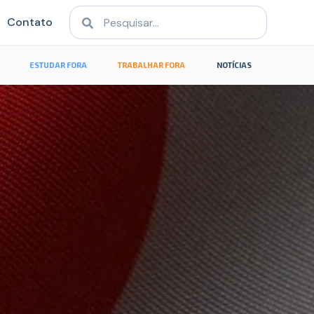
Contato
ESTUDAR FORA
TRABALHAR FORA
NOTÍCIAS