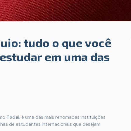
uio: tudo o que você
 estudar em uma das
omo
Todai
, é uma das mais renomadas instituições
olhas de estudantes internacionais que desejam