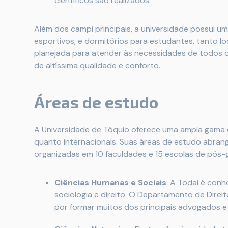
científicos são realizados.
Além dos campi principais, a universidade possui um
esportivos, e dormitórios para estudantes, tanto loc
planejada para atender às necessidades de todos
de altíssima qualidade e conforto.
Áreas de estudo
A Universidade de Tóquio oferece uma ampla gama
quanto internacionais. Suas áreas de estudo abrang
organizadas em 10 faculdades e 15 escolas de pós
Ciências Humanas e Sociais
: A Todai é conhe
sociologia e direito. O Departamento de Direi
por formar muitos dos principais advogados e 