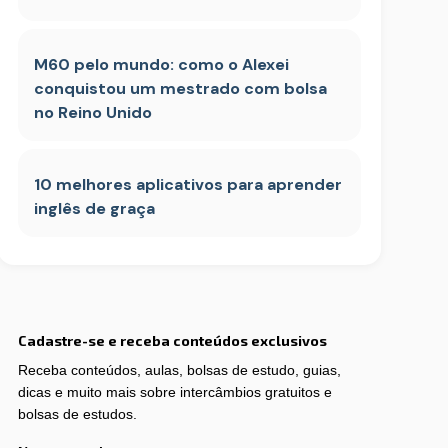
M60 pelo mundo: como o Alexei
conquistou um mestrado com bolsa
no Reino Unido
10 melhores aplicativos para aprender
inglês de graça
Cadastre-se e receba conteúdos exclusivos
Receba conteúdos, aulas, bolsas de estudo, guias,
dicas e muito mais sobre intercâmbios gratuitos e
bolsas de estudos.