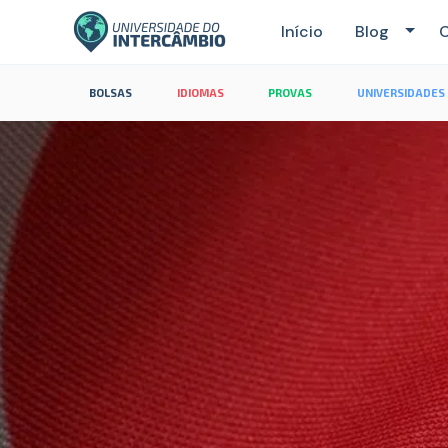
Início
Blog
C
BOLSAS
IDIOMAS
PROVAS
UNIVERSIDADES