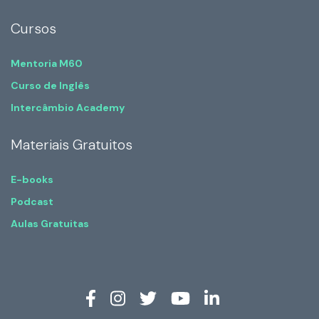
Cursos
Mentoria M60
Curso de Inglês
Intercâmbio Academy
Materiais Gratuitos
E-books
Podcast
Aulas Gratuitas