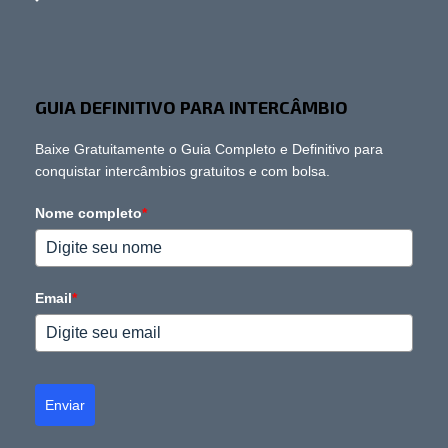
GUIA DEFINITIVO PARA INTERCÂMBIO
Baixe Gratuitamente o Guia Completo e Definitivo para
conquistar intercâmbios gratuitos e com bolsa.
Nome completo
*
Email
*
Enviar