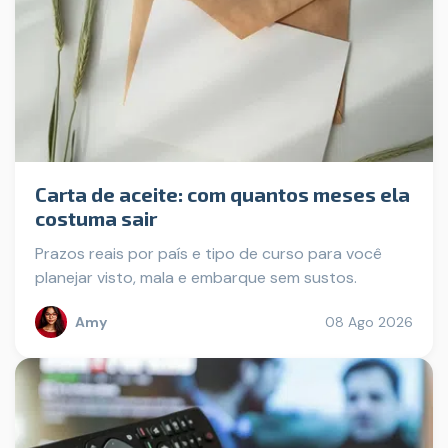
Carta de aceite: com quantos meses ela
costuma sair
Prazos reais por país e tipo de curso para você
planejar visto, mala e embarque sem sustos.
Amy
08 Ago 2026