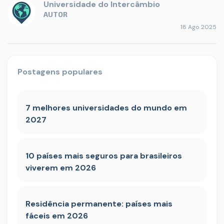
Universidade do Intercâmbio
AUTOR
18 Ago 2025
Postagens populares
7 melhores universidades do mundo em
2027
10 países mais seguros para brasileiros
viverem em 2026
Residência permanente: países mais
fáceis em 2026