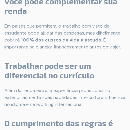
Você pode complementar sua
renda
Em países que permitem, o trabalho com visto de
estudante pode ajudar nas despesas, mas dificilmente
cobrirá
100% dos custos de vida e estudo
. É
importante se planejar financeiramente antes de viajar.
Trabalhar pode ser um
diferencial no currículo
Além da renda extra, a experiência profissional no
exterior aumenta suas habilidades interculturais, fluência
no idioma e networking internacional.
O cumprimento das regras é