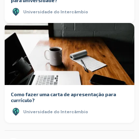
para universidade?
Universidade do Intercâmbio
Como fazer uma carta de apresentação para
currículo?
Universidade do Intercâmbio