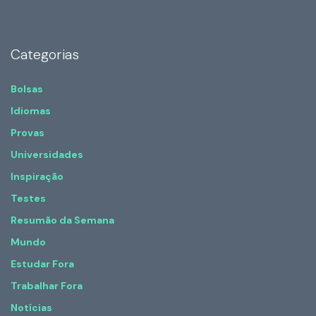
Categorias
Bolsas
Idiomas
Provas
Universidades
Inspiração
Testes
Resumão da Semana
Mundo
Estudar Fora
Trabalhar Fora
Notícias