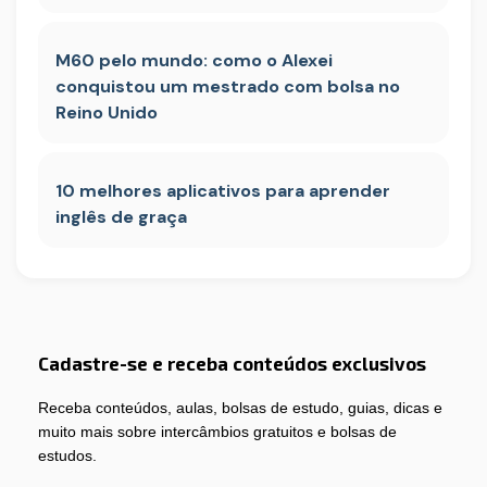
M60 pelo mundo: como o Alexei
conquistou um mestrado com bolsa no
Reino Unido
10 melhores aplicativos para aprender
inglês de graça
Cadastre-se e receba conteúdos exclusivos
Receba conteúdos, aulas, bolsas de estudo, guias, dicas e
muito mais sobre intercâmbios gratuitos e bolsas de
estudos.