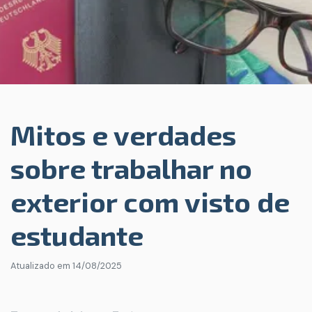
Mitos e verdades
sobre trabalhar no
exterior com visto de
estudante
Atualizado em
14/08/2025