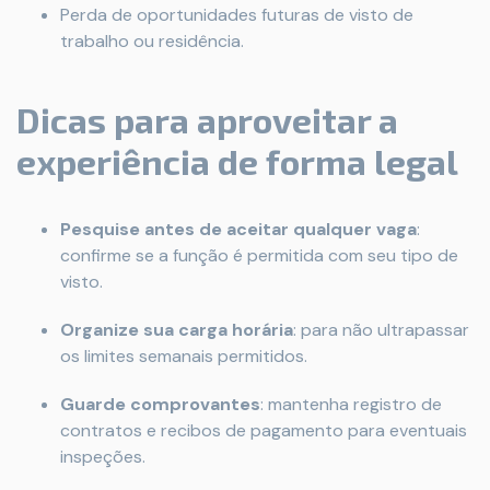
Perda de oportunidades futuras de visto de
trabalho ou residência.
Dicas para aproveitar a
experiência de forma legal
Pesquise antes de aceitar qualquer vaga
:
confirme se a função é permitida com seu tipo de
visto.
Organize sua carga horária
: para não ultrapassar
os limites semanais permitidos.
Guarde comprovantes
: mantenha registro de
contratos e recibos de pagamento para eventuais
inspeções.