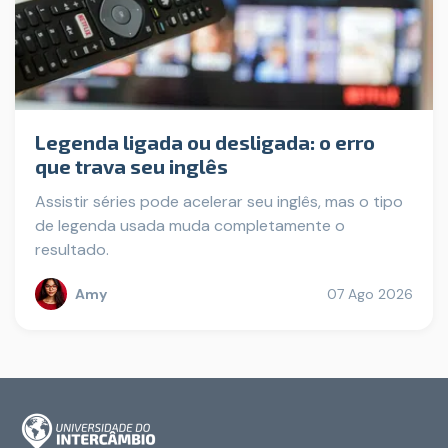
Legenda ligada ou desligada: o erro
que trava seu inglês
Assistir séries pode acelerar seu inglês, mas o tipo
de legenda usada muda completamente o
resultado.
Amy
07 Ago 2026