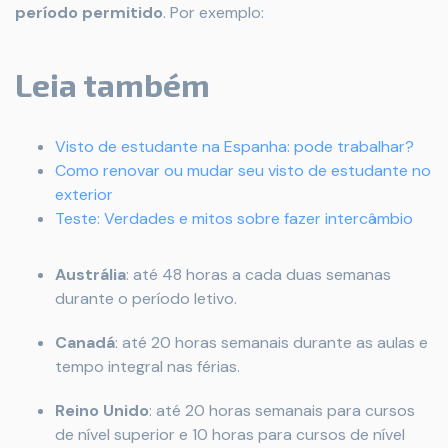
período permitido
. Por exemplo:
Leia também
Visto de estudante na Espanha: pode trabalhar?
Como renovar ou mudar seu visto de estudante no
exterior
Teste: Verdades e mitos sobre fazer intercâmbio
Austrália
: até 48 horas a cada duas semanas
durante o período letivo.
Canadá
: até 20 horas semanais durante as aulas e
tempo integral nas férias.
Reino Unido
: até 20 horas semanais para cursos
de nível superior e 10 horas para cursos de nível