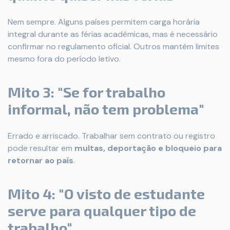
Nem sempre. Alguns países permitem carga horária
integral durante as férias acadêmicas, mas é necessário
confirmar no regulamento oficial. Outros mantêm limites
mesmo fora do período letivo.
Mito 3: "Se for trabalho
informal, não tem problema"
Errado e arriscado. Trabalhar sem contrato ou registro
pode resultar em
multas, deportação e bloqueio para
retornar ao país
.
Mito 4: "O visto de estudante
serve para qualquer tipo de
trabalho"