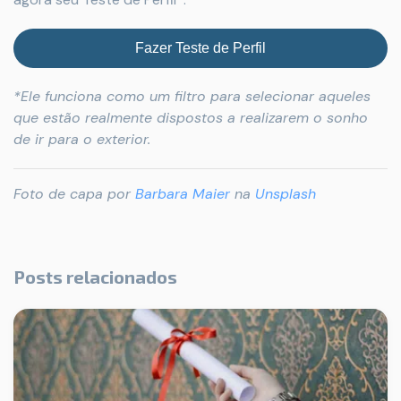
Fazer Teste de Perfil
*Ele funciona como um filtro para selecionar aqueles
que estão realmente dispostos a realizarem o sonho
de ir para o exterior.
Foto de capa por
Barbara Maier
na
Unsplash
Posts relacionados