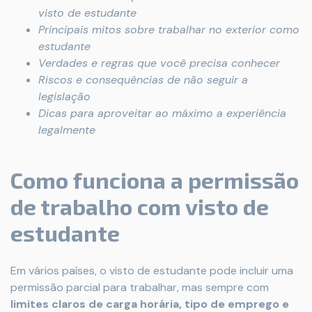
visto de estudante
Principais mitos sobre trabalhar no exterior como
estudante
Verdades e regras que você precisa conhecer
Riscos e consequências de não seguir a
legislação
Dicas para aproveitar ao máximo a experiência
legalmente
Como funciona a permissão
de trabalho com visto de
estudante
Em vários países, o visto de estudante pode incluir uma
permissão parcial para trabalhar, mas sempre com
limites claros de carga horária, tipo de emprego e