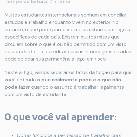
Tempo de leitura:
7 minutos
Muitos estudantes internacionais sonham em conciliar
estudos e trabalho enquanto vivem no exterior. No
entanto, o que pode parecer simples esbarra em regras
específicas de cada país. Existem muitos mitos que
circulam sobre o que é ou não permitido com um visto
de estudante — e acreditar nessas informações erradas
pode colocar sua permanência legal em risco.
Neste artigo, vamos separar os fatos da ficção para que
você entenda
o que realmente pode e o que não
pode
fazer quando o assunto é trabalhar legalmente
com um visto de estudante.
O que você vai aprender:
Como funciona a permissão de trabalho com