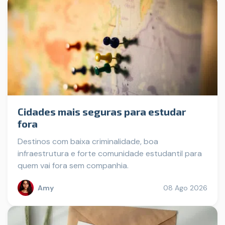
Cidades mais seguras para estudar
fora
Destinos com baixa criminalidade, boa
infraestrutura e forte comunidade estudantil para
quem vai fora sem companhia.
Amy
08 Ago 2026