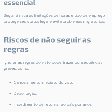
essencial
Seguir à risca as limitações de horas e tipo de emprego
protege seu status legal e evita problemas migratórios.
Riscos de não seguir as
regras
Ignorar as regras do visto pode trazer consequências
graves, como:
Cancelamento imediato do visto;
Deportação;
Impedimento de retornar ao país por anos;