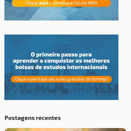
Postagens recentes