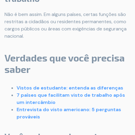
Não é bem assim. Em alguns países, certas funções são
restritas a cidadãos ou residentes permanentes, como
cargos públicos ou áreas com exigências de segurança
nacional.
Verdades que você precisa
saber
Vistos de estudante: entenda as diferenças
7 países que facilitam visto de trabalho após
um intercâmbio
Entrevista do visto americano: 5 perguntas
prováveis