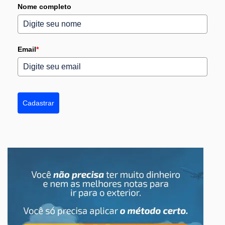
Nome completo
Email
*
Cadastrar