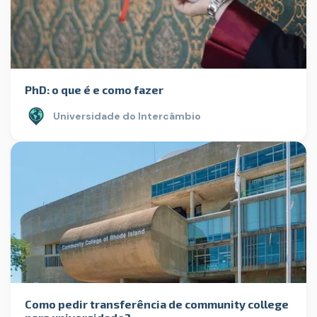
PhD: o que é e como fazer
Universidade do Intercâmbio
Como pedir transferência de community college