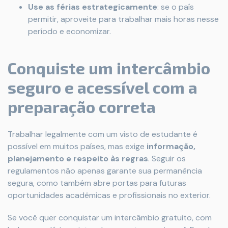
Use as férias estrategicamente
: se o país
permitir, aproveite para trabalhar mais horas nesse
período e economizar.
Conquiste um intercâmbio
seguro e acessível com a
preparação correta
Trabalhar legalmente com um visto de estudante é
possível em muitos países, mas exige
informação,
planejamento e respeito às regras
. Seguir os
regulamentos não apenas garante sua permanência
segura, como também abre portas para futuras
oportunidades acadêmicas e profissionais no exterior.
Se você quer conquistar um intercâmbio gratuito, com