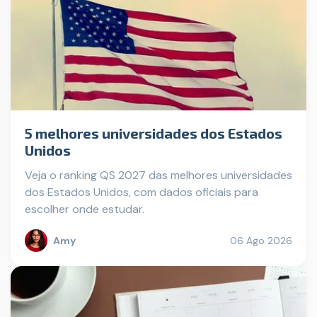
5 melhores universidades dos Estados
Unidos
Veja o ranking QS 2027 das melhores universidades
dos Estados Unidos, com dados oficiais para
escolher onde estudar.
Amy
06 Ago 2026