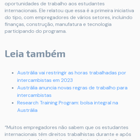
oportunidades de trabalho aos estudantes
internacionais. Ele relatou que essa é a primeira iniciativa
do tipo, com empregadores de vários setores, incluindo
finanças, construção, manufatura e tecnologia
participando do programa.
Leia também
Austrália vai restringir as horas trabalhadas por
intercambistas em 2023
Austrália anuncia novas regras de trabalho para
intercambistas
Research Training Program: bolsa integral na
Austrália
“Muitos empregadores não sabem que os estudantes
internacionais têm direitos trabalhistas durante e após