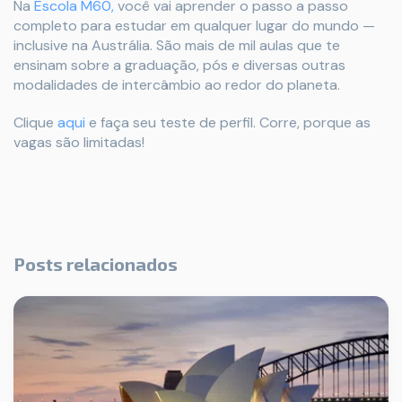
Na
Escola M60,
você vai aprender o passo a passo
completo para estudar em qualquer lugar do mundo —
inclusive na Austrália. São mais de mil aulas que te
ensinam sobre a graduação, pós e diversas outras
modalidades de intercâmbio ao redor do planeta.
Clique
aqui
e faça seu teste de perfil. Corre, porque as
vagas são limitadas!
Posts relacionados