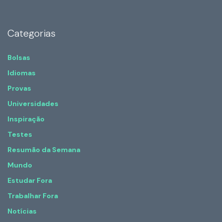
Categorias
Bolsas
Idiomas
Provas
Universidades
Inspiração
Testes
Resumão da Semana
Mundo
Estudar Fora
Trabalhar Fora
Notícias