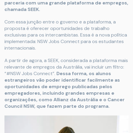
parceria com uma grande plataforma de empregos,
chamada SEEK.
Com essa junção entre o governo e a plataforma, a
proposta é oferecer oportunidades de trabalho
exclusivas para os intercambistas. Essa é a nova política
implementada: NSW Jobs Connect para os estudantes
internacionais.
A partir de agora, a SEEK, considerada a plataforma mais
relevante de empregos da Austrália, vai incluir um filtro:
“#NSW Jobs Connect”.
Dessa forma, os alunos
estrangeiros vão poder identificar facilmente as
oportunidades de emprego publicadas pelos
empregadores, incluindo grandes empresas e
organizações, como Allianz da Austrália e o Cancer
Council NSW, que fazem parte do programa.