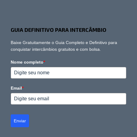
GUIA DEFINITIVO PARA INTERCÂMBIO
Baixe Gratuitamente o Guia Completo e Definitivo para
conquistar intercâmbios gratuitos e com bolsa.
Nome completo
*
Email
*
Enviar