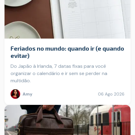
Feriados no mundo: quando ir (e quando
evitar)
Do Japão à Irlanda, 7 datas fixas para você
organizar o calendário e ir sem se perder na
multidão.
Amy
06 Ago 2026