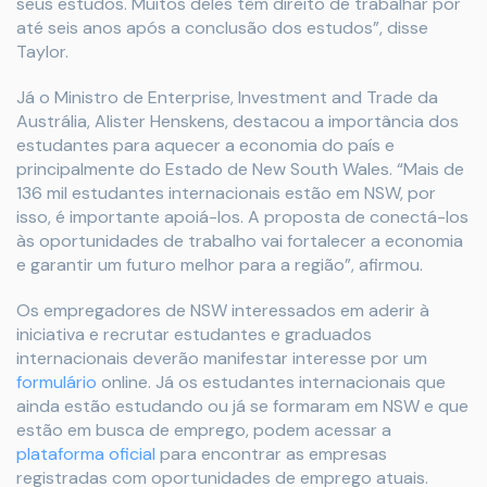
seus estudos. Muitos deles têm direito de trabalhar por
até seis anos após a conclusão dos estudos”, disse
Taylor.
Já o Ministro de Enterprise, Investment and Trade da
Austrália, Alister Henskens, destacou a importância dos
estudantes para aquecer a economia do país e
principalmente do Estado de New South Wales. “Mais de
136 mil estudantes internacionais estão em NSW, por
isso, é importante apoiá-los. A proposta de conectá-los
às oportunidades de trabalho vai fortalecer a economia
e garantir um futuro melhor para a região”, afirmou.
Os empregadores de NSW interessados em aderir à
iniciativa e recrutar estudantes e graduados
internacionais deverão manifestar interesse por um
formulário
online. Já os estudantes internacionais que
ainda estão estudando ou já se formaram em NSW e que
estão em busca de emprego, podem acessar a
plataforma oficial
para encontrar as empresas
registradas com oportunidades de emprego atuais.