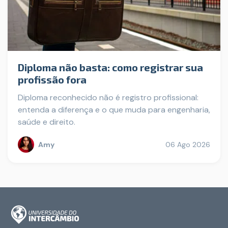
Diploma não basta: como registrar sua
profissão fora
Diploma reconhecido não é registro profissional:
entenda a diferença e o que muda para engenharia,
saúde e direito.
Amy
06 Ago 2026