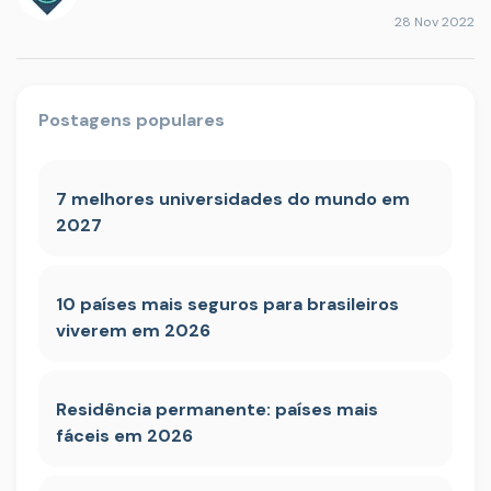
28 Nov 2022
Postagens populares
7 melhores universidades do mundo em
2027
10 países mais seguros para brasileiros
viverem em 2026
Residência permanente: países mais
fáceis em 2026