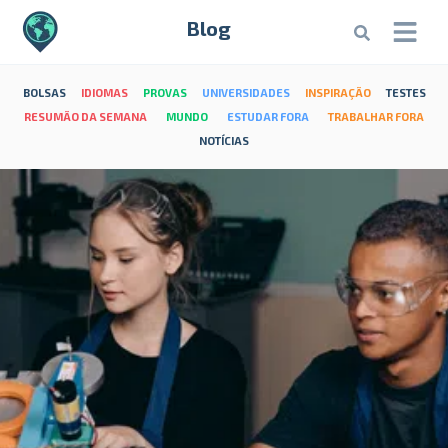
Blog
BOLSAS
IDIOMAS
PROVAS
UNIVERSIDADES
INSPIRAÇÃO
TESTES
RESUMÃO DA SEMANA
MUNDO
ESTUDAR FORA
TRABALHAR FORA
NOTÍCIAS