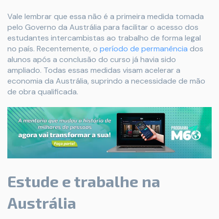
Vale lembrar que essa não é a primeira medida tomada
pelo Governo da Austrália para facilitar o acesso dos
estudantes intercambistas ao trabalho de forma legal
no país. Recentemente, o
período de permanência
dos
alunos após a conclusão do curso já havia sido
ampliado. Todas essas medidas visam acelerar a
economia da Austrália, suprindo a necessidade de mão
de obra qualificada.
Estude e trabalhe na
Austrália