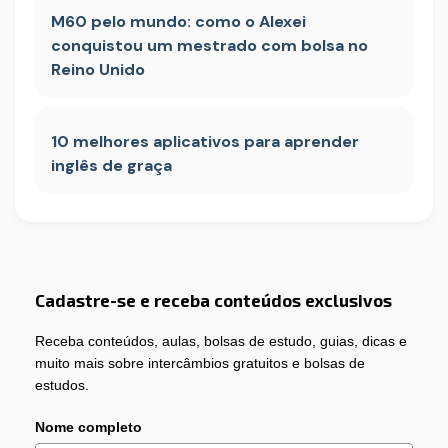
M60 pelo mundo: como o Alexei
conquistou um mestrado com bolsa no
Reino Unido
10 melhores aplicativos para aprender
inglês de graça
Cadastre-se e receba conteúdos exclusivos
Receba conteúdos, aulas, bolsas de estudo, guias, dicas e
muito mais sobre intercâmbios gratuitos e bolsas de
estudos.
Nome completo