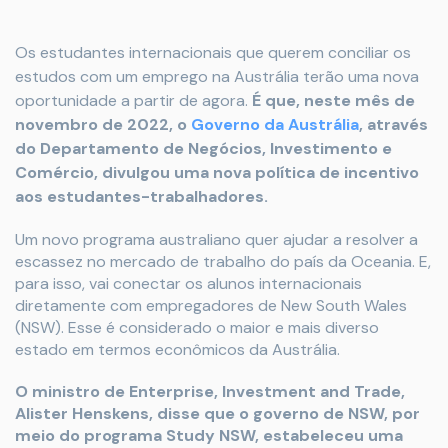
Os estudantes internacionais que querem conciliar os
estudos com um emprego na Austrália terão uma nova
oportunidade a partir de agora.
É que, neste mês de
novembro de 2022, o
Governo da Austrália
, através
do Departamento de Negócios, Investimento e
Comércio, divulgou uma nova política de incentivo
aos estudantes-trabalhadores.
Um novo programa australiano quer ajudar a resolver a
escassez no mercado de trabalho do país da Oceania. E,
para isso, vai conectar os alunos internacionais
diretamente com empregadores de New South Wales
(NSW). Esse é considerado o maior e mais diverso
estado em termos econômicos da Austrália.
O ministro de Enterprise, Investment and Trade,
Alister Henskens, disse que o governo de NSW, por
meio do programa Study NSW, estabeleceu uma