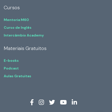
Cursos
Mentoria M60
Curso de Inglês
Intercâmbio Academy
Materiais Gratuitos
E-books
Podcast
Aulas Gratuitas