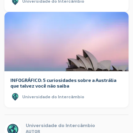
Universidade do Intercâmbio
INFOGRÁFICO: 5 curiosidades sobre a Austrália
que talvez você não saiba
Universidade do Intercâmbio
Universidade do Intercâmbio
AUTOR