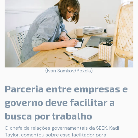
(Ivan Samkov/Pexels)
Parceria entre empresas e
governo deve facilitar a
busca por trabalho
O chefe de relações governamentais da SEEK, Kadi
Taylor, comentou sobre esse facilitador para