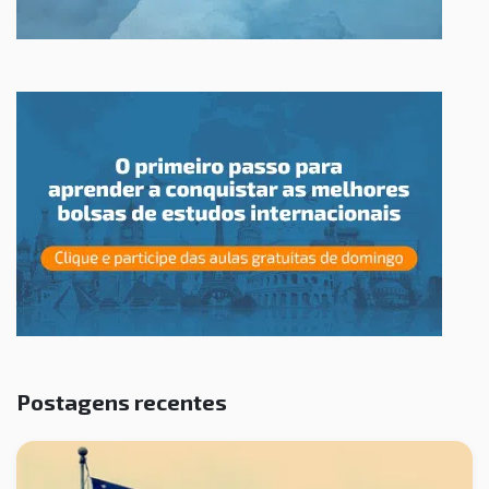
Postagens recentes