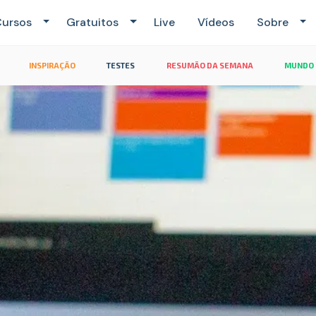
ursos
Gratuitos
Live
Vídeos
Sobre
INSPIRAÇÃO
TESTES
RESUMÃO DA SEMANA
MUNDO