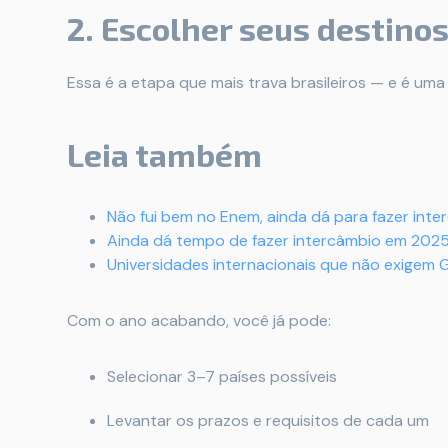
2. Escolher seus destino
Essa é a etapa que mais trava brasileiros — e é uma
Leia também
Não fui bem no Enem, ainda dá para fazer int
Ainda dá tempo de fazer intercâmbio em 202
Universidades internacionais que não exigem 
Com o ano acabando, você já pode:
Selecionar 3–7 países possíveis
Levantar os prazos e requisitos de cada um