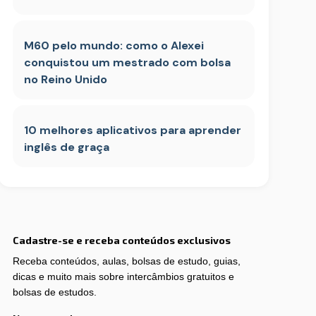
M60 pelo mundo: como o Alexei
conquistou um mestrado com bolsa
no Reino Unido
10 melhores aplicativos para aprender
inglês de graça
Cadastre-se e receba conteúdos exclusivos
Receba conteúdos, aulas, bolsas de estudo, guias,
dicas e muito mais sobre intercâmbios gratuitos e
bolsas de estudos.