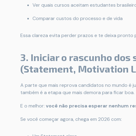
Ver quais cursos aceitam estudantes brasileiro
Comparar custos do processo e de vida
Essa clareza evita perder prazos e te deixa pronto 
3. Iniciar o rascunho do
(Statement, Motivation L
A parte que mais reprova candidatos no mundo é 
também é a etapa que mais demora para ficar boa.
E o melhor:
você não precisa esperar nenhum re
Se você começar agora, chega em 2026 com: