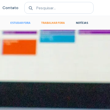
Contato
ESTUDAR FORA
TRABALHAR FORA
NOTÍCIAS