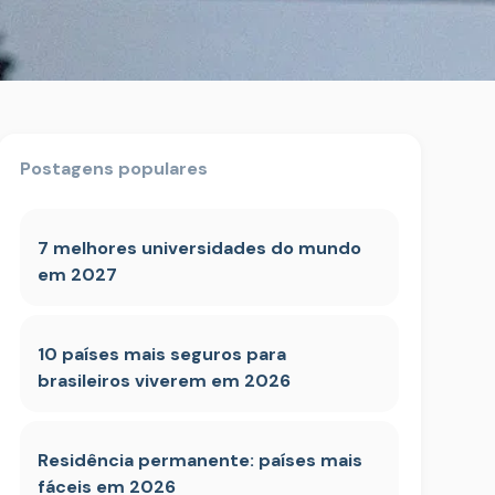
Postagens populares
7 melhores universidades do mundo
em 2027
10 países mais seguros para
brasileiros viverem em 2026
Residência permanente: países mais
fáceis em 2026