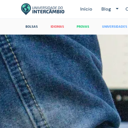
Início
Blog
C
BOLSAS
IDIOMAS
PROVAS
UNIVERSIDADES