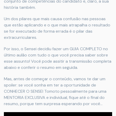
conjunto de competências do candidato e, claro, a sua
história também.
Um dos pilares que mais causa confusão nas pessoas
que estão aplicando e o que mais atrapalha o resultado
se for executado de forma errada é o pilar das
extracurriculares.
Por isso, o Sensei decidiu fazer um GUIA COMPLETO no
último aulão com tudo o que você precisa saber sobre
esse assunto! Você pode assitir a transmissão completa
abaixo e conferir o resumo em seguida.
Mas, antes de começar o conteúdo, vamos te dar um
spoiler: se você sonha em ter a oportunidade de
CONHECER O SENSEI Tomoto pessoalmente para uma
MENTORIA EXCLUSIVA e individual, fique até o final do
resumo, porque tem surpresa esperando por você...