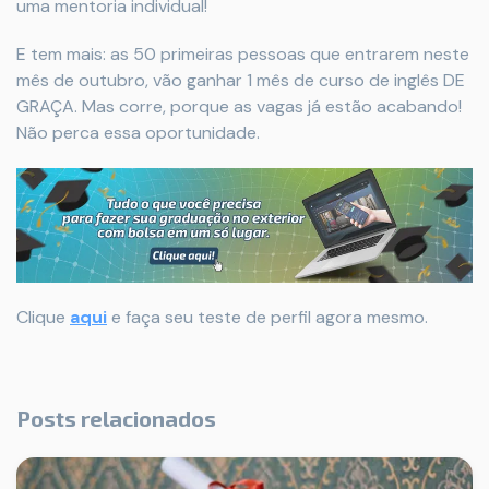
uma mentoria individual!
E tem mais: as 50 primeiras pessoas que entrarem neste
mês de outubro, vão ganhar 1 mês de curso de inglês DE
GRAÇA. Mas corre, porque as vagas já estão acabando!
Não perca essa oportunidade.
Clique
aqui
e faça seu teste de perfil agora mesmo.
Posts relacionados