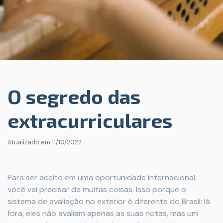
O segredo das
extracurriculares
Atualizado em
11/10/2022
Para ser aceito em uma oportunidade internacional,
você vai precisar de muitas coisas. Isso porque o
sistema de avaliação no exterior é diferente do Brasil: lá
fora, eles não avaliam apenas as suas notas, mas um