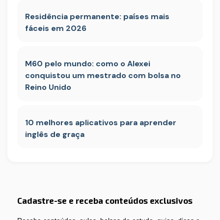
Residência permanente: países mais
fáceis em 2026
M60 pelo mundo: como o Alexei
conquistou um mestrado com bolsa no
Reino Unido
10 melhores aplicativos para aprender
inglês de graça
Cadastre-se e receba conteúdos exclusivos