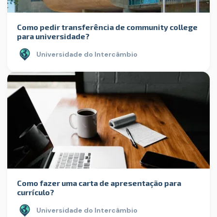
Como pedir transferência de community college
para universidade?
Universidade do Intercâmbio
Como fazer uma carta de apresentação para
currículo?
Universidade do Intercâmbio