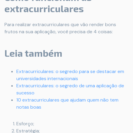
extracurriculares
Para realizar extracurriculares que vão render bons
frutos na sua aplicação, você precisa de 4 coisas:
Leia também
Extracurriculares: o segredo para se destacar em
universidades internacionais
Extracurriculares: o segredo de uma aplicação de
sucesso
10 extracurriculares que ajudam quem não tem
notas boas
Esforço;
Estratégia;