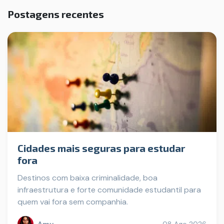
Postagens recentes
Cidades mais seguras para estudar
fora
Destinos com baixa criminalidade, boa
infraestrutura e forte comunidade estudantil para
quem vai fora sem companhia.
Amy
08 Ago 2026