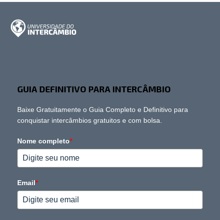
GUIA DEFINITIVO PARA INTERCÂMBIO
Baixe Gratuitamente o Guia Completo e Definitivo para
conquistar intercâmbios gratuitos e com bolsa.
Nome completo
*
Email
*