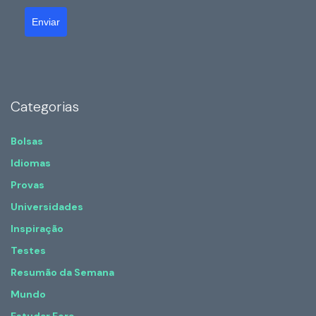
Enviar
Categorias
Bolsas
Idiomas
Provas
Universidades
Inspiração
Testes
Resumão da Semana
Mundo
Estudar Fora