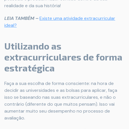
realidade e da sua história!
LEIA TAMBÉM –
Existe uma atividade extracurricular
ideal?
Utilizando as
extracurriculares de forma
estratégica
Faça a sua escolha de forma consciente: na hora de
decidir as universidades e as bolsas para aplicar, faça
isso se baseando nas suas extracurriculares, e não o
contrário (diferente do que muitos pensam). Isso vai
aumentar muito seu desempenho no processo de
avaliação.