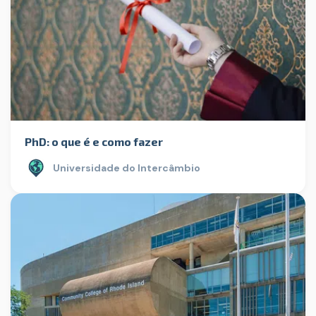
PhD: o que é e como fazer
Universidade do Intercâmbio