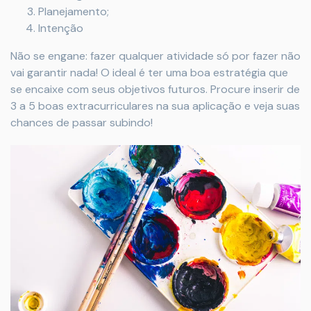
Planejamento;
Intenção
Não se engane: fazer qualquer atividade só por fazer não
vai garantir nada! O ideal é ter uma boa estratégia que
se encaixe com seus objetivos futuros. Procure inserir de
3 a 5 boas extracurriculares na sua aplicação e veja suas
chances de passar subindo!