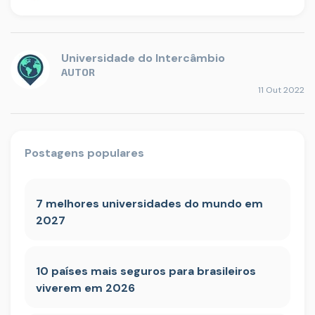
Universidade do Intercâmbio
AUTOR
11 Out 2022
Postagens populares
7 melhores universidades do mundo em
2027
10 países mais seguros para brasileiros
viverem em 2026