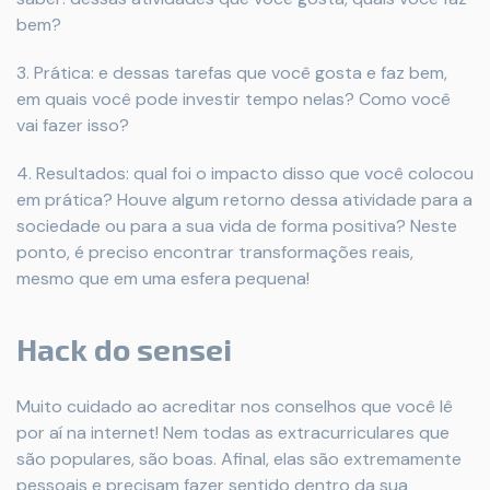
bem?
3. Prática: e dessas tarefas que você gosta e faz bem,
em quais você pode investir tempo nelas? Como você
vai fazer isso?
4. Resultados: qual foi o impacto disso que você colocou
em prática? Houve algum retorno dessa atividade para a
sociedade ou para a sua vida de forma positiva? Neste
ponto, é preciso encontrar transformações reais,
mesmo que em uma esfera pequena!
Hack do sensei
Muito cuidado ao acreditar nos conselhos que você lê
por aí na internet! Nem todas as extracurriculares que
são populares, são boas. Afinal, elas são extremamente
pessoais e precisam fazer sentido dentro da sua