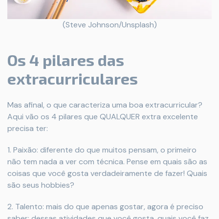
(Steve Johnson/Unsplash)
Os 4 pilares das
extracurriculares
Mas afinal, o que caracteriza uma boa extracurricular?
Aqui vão os 4 pilares que QUALQUER extra excelente
precisa ter:
1. Paixão: diferente do que muitos pensam, o primeiro
não tem nada a ver com técnica. Pense em quais são as
coisas que você gosta verdadeiramente de fazer! Quais
são seus hobbies?
2. Talento: mais do que apenas gostar, agora é preciso
saber: dessas atividades que você gosta, quais você faz