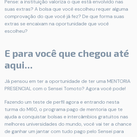
Pense: a instituição valoriza o que está envolvido nas
suas extras? A bolsa que você escolheu requer alguma
comprovação do que você já fez? De que forma suas
extras se encaixam na oportunidade que você
escolheu?
E para você que chegou até
aqui...
Já pensou em ter a oportunidade de ter uma MENTORIA
PRESENCIAL com o Sensei Tomoto? Agora você pode!
Fazendo um teste de perfil agora e entrando nesta
turma do M60, o programa pago de mentoria que te
ajuda a conquistar bolsas e intercâmbios gratuitos nas
melhores universidades do mundo, você vai ter a chance
de ganhar um jantar com tudo pago pelo Sensei para