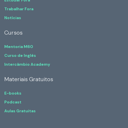
Trabalhar Fora
Notícias
Cursos
Mentoria M60
Curso de Inglês
Intercâmbio Academy
Materiais Gratuitos
E-books
Podcast
Aulas Gratuitas