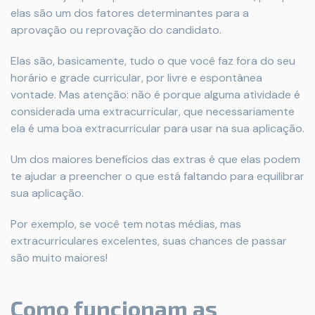
elas são um dos fatores determinantes para a
aprovação ou reprovação do candidato.
Elas são, basicamente, tudo o que você faz fora do seu
horário e grade curricular, por livre e espontânea
vontade. Mas atenção: não é porque alguma atividade é
considerada uma extracurricular, que necessariamente
ela é uma boa extracurricular para usar na sua aplicação.
Um dos maiores benefícios das extras é que elas podem
te ajudar a preencher o que está faltando para equilibrar
sua aplicação.
Por exemplo, se você tem notas médias, mas
extracurriculares excelentes, suas chances de passar
são muito maiores!
Como funcionam as