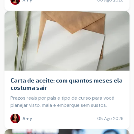
Carta de aceite: com quantos meses ela
costuma sair
Prazos reais por país e tipo de curso para você
planejar visto, mala e embarque sem sustos.
Amy
08 Ago 2026