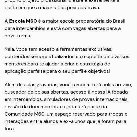
próprio projeto profissional. E essa é exatamente a
parte em que a maioria das pessoas trava.
A
Escola M60
é a maior escola preparatória do Brasil
para intercâmbios e está com vagas abertas para a
nova turma.
Nela, você tem acesso a ferramentas exclusivas,
conteúdos sempre atualizados e o suporte de diversos
mentores para te ajudar a criar a estratégia de
aplicação perfeita para o seu perfil e objetivos!
Além de aulas gravadas, você também terá aulas ao vivo,
buscador de bolsas abertas, acesso à nossa IA focada
em intercâmbios, simuladores de provas internacionais,
revisão de documentos, e ainda fará parte da
Comunidade M60, um espaço reservado para trocas e
interações entre alunos e ex-alunos que já foram para
fora.