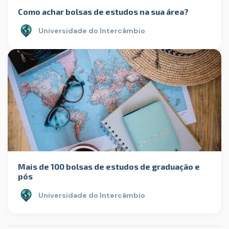
Como achar bolsas de estudos na sua área?
Universidade do Intercâmbio
Mais de 100 bolsas de estudos de graduação e
pós
Universidade do Intercâmbio