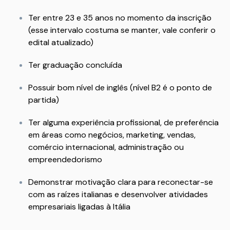
Ter entre 23 e 35 anos no momento da inscrição
(esse intervalo costuma se manter, vale conferir o
edital atualizado)
Ter graduação concluída
Possuir bom nível de inglês (nível B2 é o ponto de
partida)
Ter alguma experiência profissional, de preferência
em áreas como negócios, marketing, vendas,
comércio internacional, administração ou
empreendedorismo
Demonstrar motivação clara para reconectar-se
com as raízes italianas e desenvolver atividades
empresariais ligadas à Itália