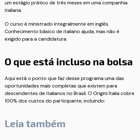
um estágio prático de três meses em uma companhia
italiana.
O curso é ministrado integralmente em inglês.
Conhecimento básico de italiano ajuda, mas não é
exigido para a candidatura.
O que está incluso na bolsa
Aqui está o ponto que faz desse programa uma das
oportunidades mais completas que existem para
descendentes de italianos no Brasil. O Origini Italia cobre
100% dos custos do participante, incluindo:
Leia também