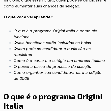
funciona, o que está incluso, quem pode se candidatar e
como aumentar suas chances de seleção.
O que você vai aprender:
O que é o programa Origini Italia e como ele
funciona
Quais benefícios estão incluídos na bolsa
Quem pode se candidatar e quais são os
requisitos
Como é o curso e o estágio em empresa italiana
O passo a passo do processo de seleção
Como organizar sua candidatura para a edição
de 2026
O que é o programa Origini
Italia