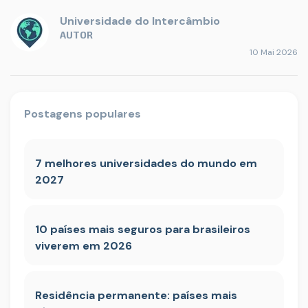
Universidade do Intercâmbio
AUTOR
10 Mai 2026
Postagens populares
7 melhores universidades do mundo em
2027
10 países mais seguros para brasileiros
viverem em 2026
Residência permanente: países mais