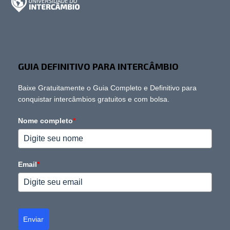
GUIA DEFINITIVO PARA INTERCÂMBIO
Baixe Gratuitamente o Guia Completo e Definitivo para
conquistar intercâmbios gratuitos e com bolsa.
Nome completo
*
Email
*
Enviar