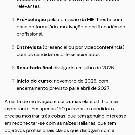
relevantes.
Pré-seleção
pela comissão da MIB Trieste com
base no formulário, motivação e perfil acadêmico-
profissional.
Entrevista
(presencial ou por videoconferência)
com os candidatos pré-selecionados.
Resultado final
divulgado em julho de 2026.
Início do curso
: novembro de 2026, com
encerramento previsto para abril de 2027.
A carta de motivação é curta, mas ela é o filtro mais
importante. Em apenas 150 palavras, o candidato
precisa mostrar três coisas: que tem genuíno interesse
em reconectar-se com as raízes italianas, que tem
objetivos profissionais claros que dialogam com a