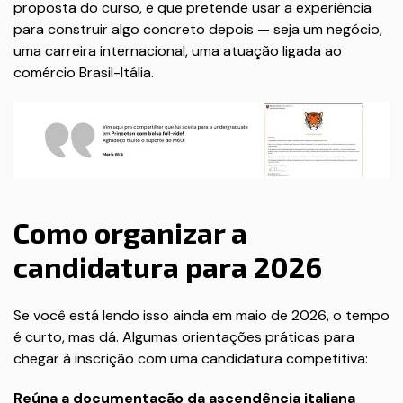
proposta do curso, e que pretende usar a experiência
para construir algo concreto depois — seja um negócio,
uma carreira internacional, uma atuação ligada ao
comércio Brasil-Itália.
Como organizar a
candidatura para 2026
Se você está lendo isso ainda em maio de 2026, o tempo
é curto, mas dá. Algumas orientações práticas para
chegar à inscrição com uma candidatura competitiva:
Reúna a documentação da ascendência italiana