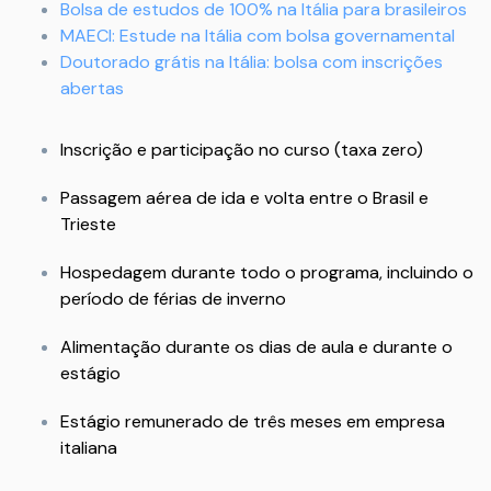
Bolsa de estudos de 100% na Itália para brasileiros
MAECI: Estude na Itália com bolsa governamental
Doutorado grátis na Itália: bolsa com inscrições
abertas
Inscrição e participação no curso (taxa zero)
Passagem aérea de ida e volta entre o Brasil e
Trieste
Hospedagem durante todo o programa, incluindo o
período de férias de inverno
Alimentação durante os dias de aula e durante o
estágio
Estágio remunerado de três meses em empresa
italiana