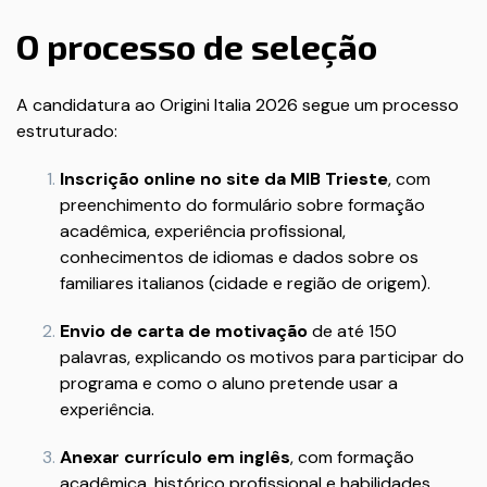
O processo de seleção
A candidatura ao Origini Italia 2026 segue um processo
estruturado:
Inscrição online no site da MIB Trieste
, com
preenchimento do formulário sobre formação
acadêmica, experiência profissional,
conhecimentos de idiomas e dados sobre os
familiares italianos (cidade e região de origem).
Envio de carta de motivação
de até 150
palavras, explicando os motivos para participar do
programa e como o aluno pretende usar a
experiência.
Anexar currículo em inglês
, com formação
acadêmica, histórico profissional e habilidades