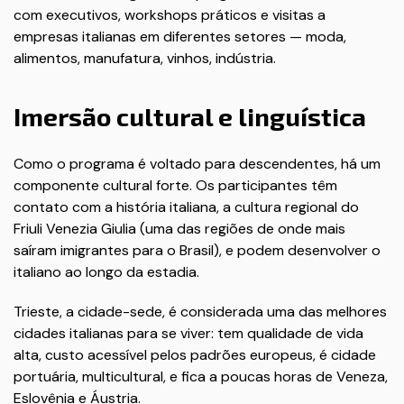
com executivos, workshops práticos e visitas a
empresas italianas em diferentes setores — moda,
alimentos, manufatura, vinhos, indústria.
Imersão cultural e linguística
Como o programa é voltado para descendentes, há um
componente cultural forte. Os participantes têm
contato com a história italiana, a cultura regional do
Friuli Venezia Giulia (uma das regiões de onde mais
saíram imigrantes para o Brasil), e podem desenvolver o
italiano ao longo da estadia.
Trieste, a cidade-sede, é considerada uma das melhores
cidades italianas para se viver: tem qualidade de vida
alta, custo acessível pelos padrões europeus, é cidade
portuária, multicultural, e fica a poucas horas de Veneza,
Eslovênia e Áustria.