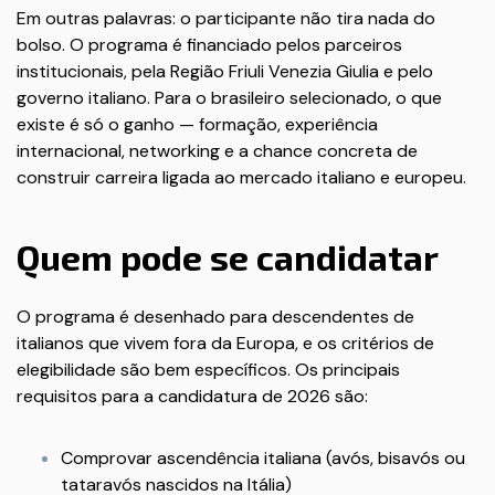
Em outras palavras: o participante não tira nada do
bolso. O programa é financiado pelos parceiros
institucionais, pela Região Friuli Venezia Giulia e pelo
governo italiano. Para o brasileiro selecionado, o que
existe é só o ganho — formação, experiência
internacional, networking e a chance concreta de
construir carreira ligada ao mercado italiano e europeu.
Quem pode se candidatar
O programa é desenhado para descendentes de
italianos que vivem fora da Europa, e os critérios de
elegibilidade são bem específicos. Os principais
requisitos para a candidatura de 2026 são:
Comprovar ascendência italiana (avós, bisavós ou
tataravós nascidos na Itália)