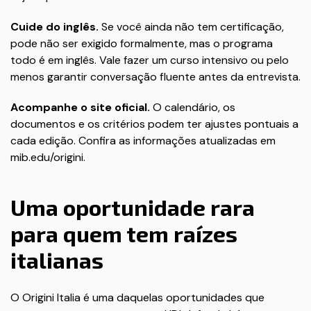
Cuide do inglês.
Se você ainda não tem certificação,
pode não ser exigido formalmente, mas o programa
todo é em inglês. Vale fazer um curso intensivo ou pelo
menos garantir conversação fluente antes da entrevista.
Acompanhe o site oficial.
O calendário, os
documentos e os critérios podem ter ajustes pontuais a
cada edição. Confira as informações atualizadas em
mib.edu/origini
.
Uma oportunidade rara
para quem tem raízes
italianas
O Origini Italia é uma daquelas oportunidades que