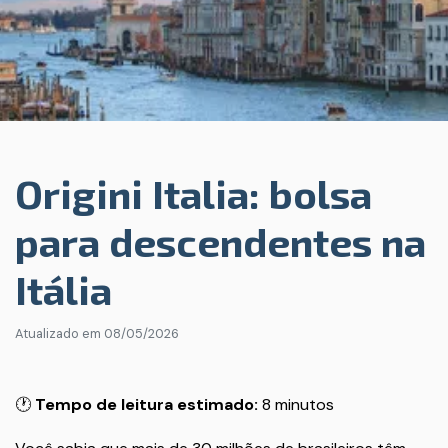
Origini Italia: bolsa
para descendentes na
Itália
Atualizado em
08/05/2026
🕐
Tempo de leitura estimado:
8 minutos