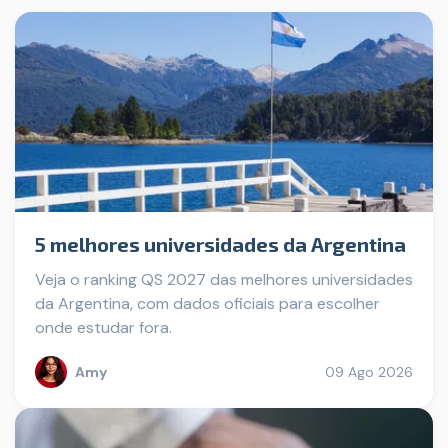
5 melhores universidades da Argentina
Veja o ranking QS 2027 das melhores universidades
da Argentina, com dados oficiais para escolher
onde estudar fora.
Amy
09 Ago 2026