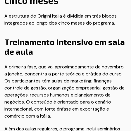
cinco meses
A estrutura do Origini Italia é dividida em três blocos
integrados ao longo dos cinco meses do programa.
Treinamento intensivo em sala
de aula
A primeira fase, que vai aproximadamente de novembro
a janeiro, concentra a parte teórica e prática do curso.
Os participantes têm aulas de marketing, finanças,
controle de gestão, organização empresarial, gestão de
operações, recursos humanos e planejamento de
negócios. O conteúdo é orientado para o cenário
internacional, com forte ênfase em exportação e
comércio com a Itália.
Além das aulas regulares, o programa inclui seminários