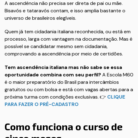
A ascendência não precisa ser direta de pai ou mãe.
Bisavós e tataravós contam, e isso amplia bastante o
universo de brasileiros elegíveis.
Quem já tem cidadania italiana reconhecida, ou está em
processo, larga com vantagem na documentação. Mas é
possível se candidatar mesmo sem cidadania,
comprovando a ascendência por meio de certidões.
Tem ascendência italiana mas não sabe se essa
oportunidade combina com seu perfil?
A Escola M60
é o maior preparatório do Brasil para intercâmbios
gratuitos ou com bolsa e está com vagas abertas para a
próxima turma com condições exclusivas. 👉
CLIQUE
PARA FAZER O PRÉ-CADASTRO
Como funciona o curso de