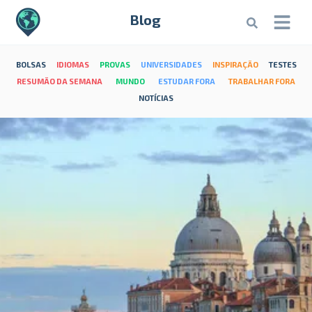
Blog
BOLSAS
IDIOMAS
PROVAS
UNIVERSIDADES
INSPIRAÇÃO
TESTES
RESUMÃO DA SEMANA
MUNDO
ESTUDAR FORA
TRABALHAR FORA
NOTÍCIAS