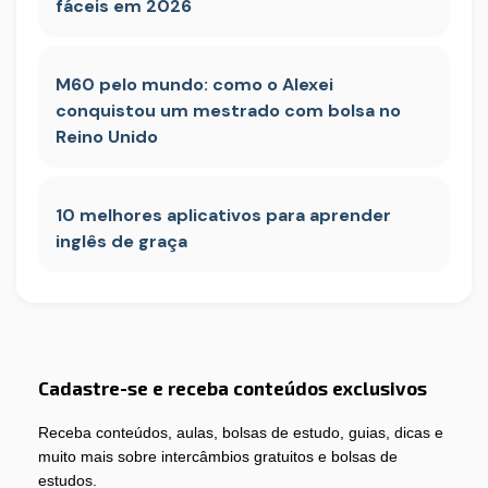
fáceis em 2026
M60 pelo mundo: como o Alexei
conquistou um mestrado com bolsa no
Reino Unido
10 melhores aplicativos para aprender
inglês de graça
Cadastre-se e receba conteúdos exclusivos
Receba conteúdos, aulas, bolsas de estudo, guias, dicas e
muito mais sobre intercâmbios gratuitos e bolsas de
estudos.