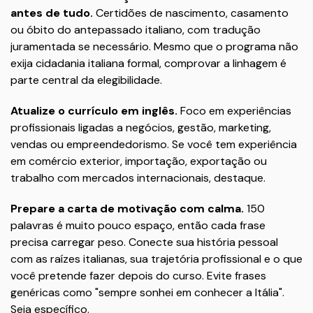
antes de tudo.
Certidões de nascimento, casamento
ou óbito do antepassado italiano, com tradução
juramentada se necessário. Mesmo que o programa não
exija cidadania italiana formal, comprovar a linhagem é
parte central da elegibilidade.
Atualize o currículo em inglês.
Foco em experiências
profissionais ligadas a negócios, gestão, marketing,
vendas ou empreendedorismo. Se você tem experiência
em comércio exterior, importação, exportação ou
trabalho com mercados internacionais, destaque.
Prepare a carta de motivação com calma.
150
palavras é muito pouco espaço, então cada frase
precisa carregar peso. Conecte sua história pessoal
com as raízes italianas, sua trajetória profissional e o que
você pretende fazer depois do curso. Evite frases
genéricas como "sempre sonhei em conhecer a Itália".
Seja específico.