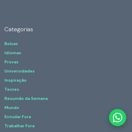
Categorias
Bolsas
Idiomas
Provas
Universidades
Inspiração
Testes
Resumão da Semana
Mundo
Estudar Fora
Trabalhar Fora