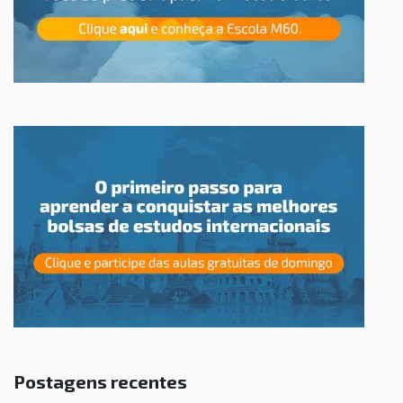
Postagens recentes