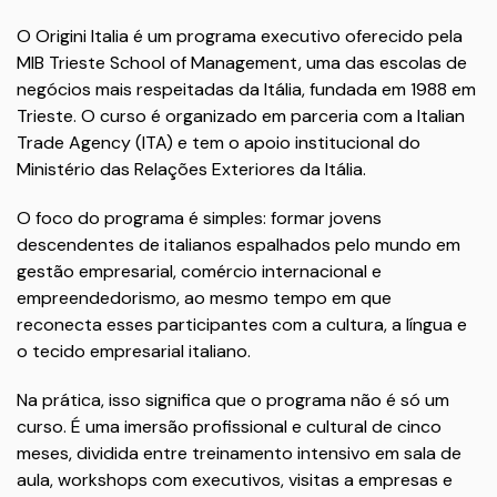
O Origini Italia é um programa executivo oferecido pela
MIB Trieste School of Management, uma das escolas de
negócios mais respeitadas da Itália, fundada em 1988 em
Trieste. O curso é organizado em parceria com a Italian
Trade Agency (ITA) e tem o apoio institucional do
Ministério das Relações Exteriores da Itália.
O foco do programa é simples: formar jovens
descendentes de italianos espalhados pelo mundo em
gestão empresarial, comércio internacional e
empreendedorismo, ao mesmo tempo em que
reconecta esses participantes com a cultura, a língua e
o tecido empresarial italiano.
Na prática, isso significa que o programa não é só um
curso. É uma imersão profissional e cultural de cinco
meses, dividida entre treinamento intensivo em sala de
aula, workshops com executivos, visitas a empresas e