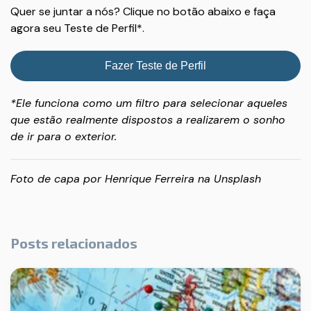
Quer se juntar a nós? Clique no botão abaixo e faça
agora seu Teste de Perfil*.
Fazer Teste de Perfil
*Ele funciona como um filtro para selecionar aqueles
que estão realmente dispostos a realizarem o sonho
de ir para o exterior.
Foto de capa por
Henrique Ferreira
na
Unsplash
Posts relacionados