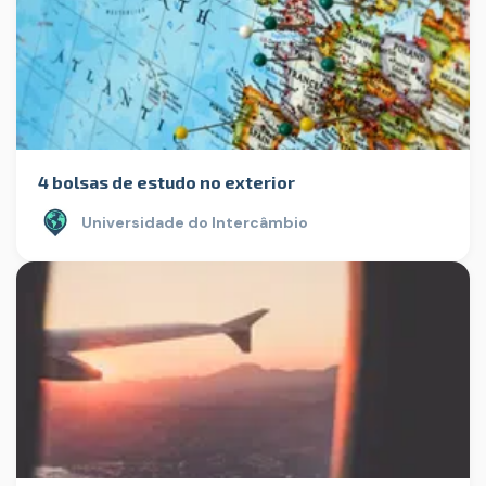
4 bolsas de estudo no exterior
Universidade do Intercâmbio