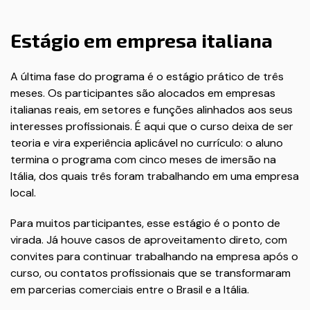
Estágio em empresa italiana
A última fase do programa é o estágio prático de três
meses. Os participantes são alocados em empresas
italianas reais, em setores e funções alinhados aos seus
interesses profissionais. É aqui que o curso deixa de ser
teoria e vira experiência aplicável no currículo: o aluno
termina o programa com cinco meses de imersão na
Itália, dos quais três foram trabalhando em uma empresa
local.
Para muitos participantes, esse estágio é o ponto de
virada. Já houve casos de aproveitamento direto, com
convites para continuar trabalhando na empresa após o
curso, ou contatos profissionais que se transformaram
em parcerias comerciais entre o Brasil e a Itália.