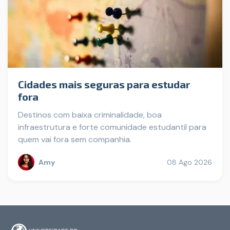
Cidades mais seguras para estudar
fora
Destinos com baixa criminalidade, boa
infraestrutura e forte comunidade estudantil para
quem vai fora sem companhia.
Amy
08 Ago 2026