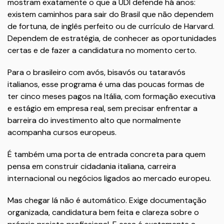
mostram exatamente o que a UDI defende há anos:
existem caminhos para sair do Brasil que não dependem
de fortuna, de inglês perfeito ou de currículo de Harvard.
Dependem de estratégia, de conhecer as oportunidades
certas e de fazer a candidatura no momento certo.
Para o brasileiro com avós, bisavós ou tataravós
italianos, esse programa é uma das poucas formas de
ter cinco meses pagos na Itália, com formação executiva
e estágio em empresa real, sem precisar enfrentar a
barreira do investimento alto que normalmente
acompanha cursos europeus.
É também uma porta de entrada concreta para quem
pensa em construir cidadania italiana, carreira
internacional ou negócios ligados ao mercado europeu.
Mas chegar lá não é automático. Exige documentação
organizada, candidatura bem feita e clareza sobre o