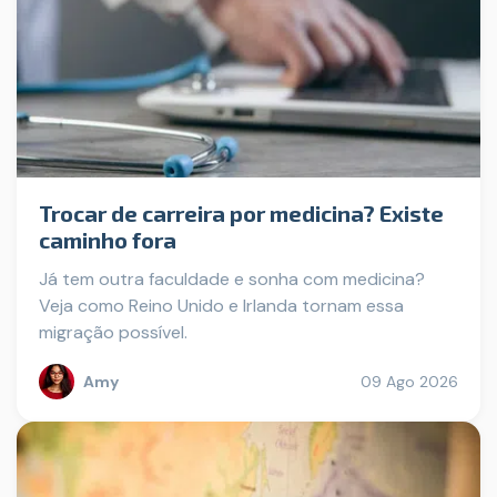
Trocar de carreira por medicina? Existe
caminho fora
Já tem outra faculdade e sonha com medicina?
Veja como Reino Unido e Irlanda tornam essa
migração possível.
Amy
09 Ago 2026