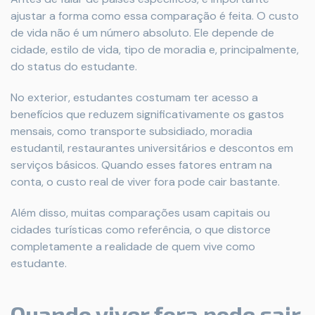
ajustar a forma como essa comparação é feita. O custo
de vida não é um número absoluto. Ele depende de
cidade, estilo de vida, tipo de moradia e, principalmente,
do status do estudante.
No exterior, estudantes costumam ter acesso a
benefícios que reduzem significativamente os gastos
mensais, como transporte subsidiado, moradia
estudantil, restaurantes universitários e descontos em
serviços básicos. Quando esses fatores entram na
conta, o custo real de viver fora pode cair bastante.
Além disso, muitas comparações usam capitais ou
cidades turísticas como referência, o que distorce
completamente a realidade de quem vive como
estudante.
Quando viver fora pode sair