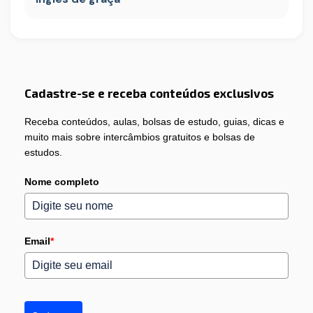
Cadastre-se e receba conteúdos exclusivos
Receba conteúdos, aulas, bolsas de estudo, guias, dicas e
muito mais sobre intercâmbios gratuitos e bolsas de
estudos.
Nome completo
Email
*