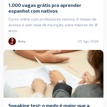
1.000 vagas grátis pra aprender
espanhol com nativos
Curso online com professores nativos, 6 meses de
acesso e sem taxa de inscrição, para maiores de 18
anos.
Amy
05 Ago 2026
Speaking test: o medo é maior que a