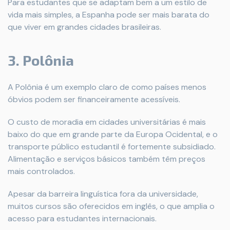
Para estudantes que se adaptam bem a um estilo de
vida mais simples, a Espanha pode ser mais barata do
que viver em grandes cidades brasileiras.
3. Polônia
A Polônia é um exemplo claro de como países menos
óbvios podem ser financeiramente acessíveis.
O custo de moradia em cidades universitárias é mais
baixo do que em grande parte da Europa Ocidental, e o
transporte público estudantil é fortemente subsidiado.
Alimentação e serviços básicos também têm preços
mais controlados.
Apesar da barreira linguística fora da universidade,
muitos cursos são oferecidos em inglês, o que amplia o
acesso para estudantes internacionais.