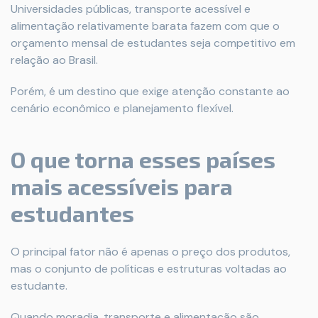
Universidades públicas, transporte acessível e
alimentação relativamente barata fazem com que o
orçamento mensal de estudantes seja competitivo em
relação ao Brasil.
Porém, é um destino que exige atenção constante ao
cenário econômico e planejamento flexível.
O que torna esses países
mais acessíveis para
estudantes
O principal fator não é apenas o preço dos produtos,
mas o conjunto de políticas e estruturas voltadas ao
estudante.
Quando moradia, transporte e alimentação são