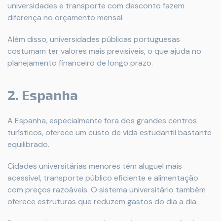
universidades e transporte com desconto fazem
diferença no orçamento mensal.
Além disso, universidades públicas portuguesas
costumam ter valores mais previsíveis, o que ajuda no
planejamento financeiro de longo prazo.
2. Espanha
A Espanha, especialmente fora dos grandes centros
turísticos, oferece um custo de vida estudantil bastante
equilibrado.
Cidades universitárias menores têm aluguel mais
acessível, transporte público eficiente e alimentação
com preços razoáveis. O sistema universitário também
oferece estruturas que reduzem gastos do dia a dia.