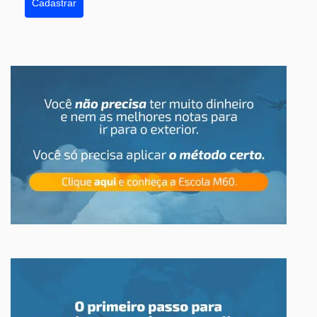
Cadastrar