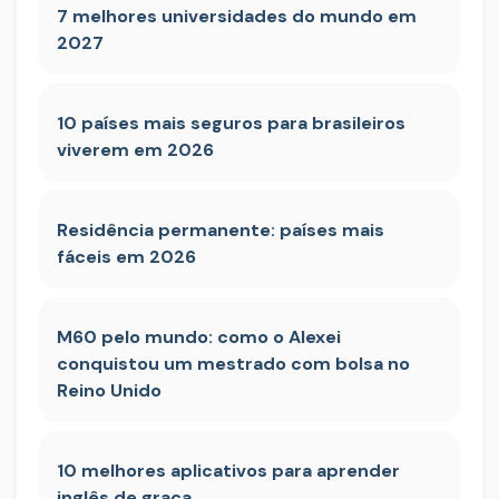
7 melhores universidades do mundo em
2027
10 países mais seguros para brasileiros
viverem em 2026
Residência permanente: países mais
fáceis em 2026
M60 pelo mundo: como o Alexei
conquistou um mestrado com bolsa no
Reino Unido
10 melhores aplicativos para aprender
inglês de graça