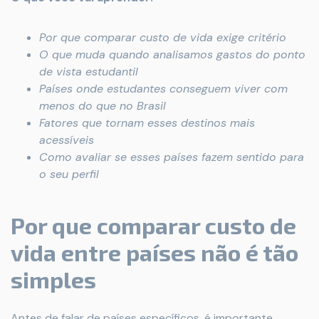
Por que comparar custo de vida exige critério
O que muda quando analisamos gastos do ponto
de vista estudantil
Países onde estudantes conseguem viver com
menos do que no Brasil
Fatores que tornam esses destinos mais
acessíveis
Como avaliar se esses países fazem sentido para
o seu perfil
Por que comparar custo de
vida entre países não é tão
simples
Antes de falar de países específicos, é importante