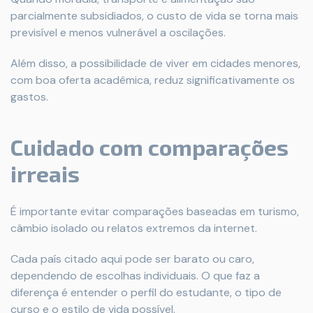
parcialmente subsidiados, o custo de vida se torna mais
previsível e menos vulnerável a oscilações.
Além disso, a possibilidade de viver em cidades menores,
com boa oferta acadêmica, reduz significativamente os
gastos.
Cuidado com comparações
irreais
É importante evitar comparações baseadas em turismo,
câmbio isolado ou relatos extremos da internet.
Cada país citado aqui pode ser barato ou caro,
dependendo de escolhas individuais. O que faz a
diferença é entender o perfil do estudante, o tipo de
curso e o estilo de vida possível.