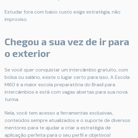
Estudar fora com baixo custo exige estratégia, não
improviso.
Chegou a sua vez de ir para
o exterior
Se você quer conquistar um intercâmbio gratuito, com
bolsa ou salário, existe o lugar certo para isso. A Escola
M60 é a maior escola preparatória do Brasil para
intercâmbios e está com vagas abertas para sua nova
turma.
Nela, você tem acesso a ferramentas exclusivas,
conteúdos sempre atualizados e o suporte de diversos
mentores para te ajudar a criar a estratégia de
aplicação perfeita para o seu perfil e objetivos!