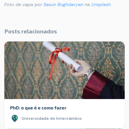
Foto de capa por
Sasun Bughdaryan
na
Unsplash
Posts relacionados
PhD: o que é e como fazer
Universidade do Intercâmbio