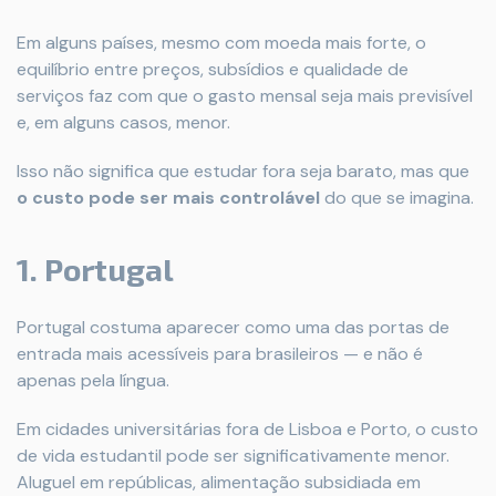
Em alguns países, mesmo com moeda mais forte, o
equilíbrio entre preços, subsídios e qualidade de
serviços faz com que o gasto mensal seja mais previsível
e, em alguns casos, menor.
Isso não significa que estudar fora seja barato, mas que
o custo pode ser mais controlável
do que se imagina.
1. Portugal
Portugal costuma aparecer como uma das portas de
entrada mais acessíveis para brasileiros — e não é
apenas pela língua.
Em cidades universitárias fora de Lisboa e Porto, o custo
de vida estudantil pode ser significativamente menor.
Aluguel em repúblicas, alimentação subsidiada em