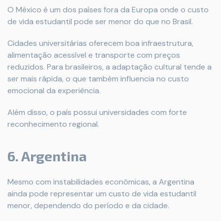
O México é um dos países fora da Europa onde o custo
de vida estudantil pode ser menor do que no Brasil.
Cidades universitárias oferecem boa infraestrutura,
alimentação acessível e transporte com preços
reduzidos. Para brasileiros, a adaptação cultural tende a
ser mais rápida, o que também influencia no custo
emocional da experiência.
Além disso, o país possui universidades com forte
reconhecimento regional.
6. Argentina
Mesmo com instabilidades econômicas, a Argentina
ainda pode representar um custo de vida estudantil
menor, dependendo do período e da cidade.