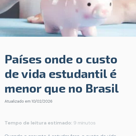
Países onde o custo
de vida estudantil é
menor que no Brasil
Atualizado em
10/02/2026
Tempo de leitura estimado:
9 minutos