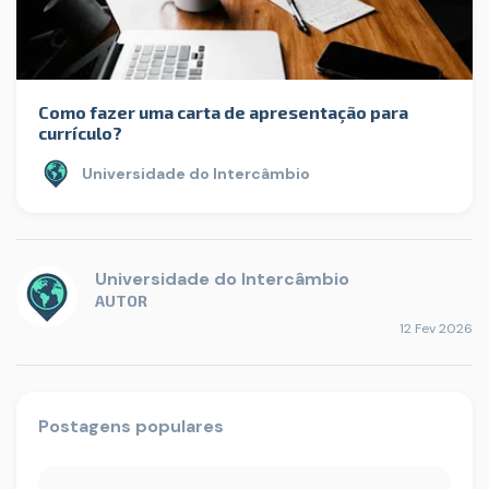
Como fazer uma carta de apresentação para
currículo?
Universidade do Intercâmbio
Universidade do Intercâmbio
AUTOR
12 Fev 2026
Postagens populares