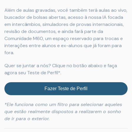
Além de aulas gravadas, você também terá aulas ao vivo,
buscador de bolsas abertas, acesso à nossa IA focada
em intercâmbios, simuladores de provas internacionais,
revisão de documentos, e ainda fará parte da
Comunidade M60, um espaço reservado para trocas e
interações entre alunos e ex-alunos que já foram para
fora.
Quer se juntar a nós? Clique no botão abaixo e faça
agora seu Teste de Perfil*.
Fazer Teste de Perfil
*Ele funciona como um filtro para selecionar aqueles
que estão realmente dispostos a realizarem o sonho
de ir para o exterior.