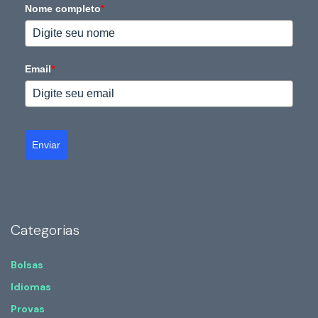
Nome completo
*
Email
*
Enviar
Categorias
Bolsas
Idiomas
Provas