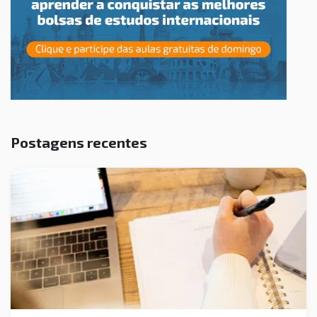
Postagens recentes