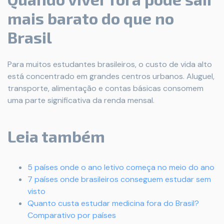
mais barato do que no
Brasil
Para muitos estudantes brasileiros, o custo de vida alto
está concentrado em grandes centros urbanos. Aluguel,
transporte, alimentação e contas básicas consomem
uma parte significativa da renda mensal.
Leia também
5 países onde o ano letivo começa no meio do ano
7 países onde brasileiros conseguem estudar sem
visto
Quanto custa estudar medicina fora do Brasil?
Comparativo por países