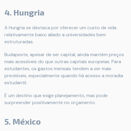
4. Hungria
A Hungria se destaca por oferecer um custo de vida
relativamente baixo aliado a universidades bem
estruturadas.
Budapeste, apesar de ser capital, ainda mantém preços
mais acessíveis do que outras capitais europeias. Para
estudantes, os gastos mensais tendem a ser mais
previsíveis, especialmente quando há acesso a moradia
estudantil.
É um destino que exige planejamento, mas pode
surpreender positivamente no orçamento.
5. México