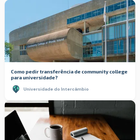
Como pedir transferência de community college
para universidade?
Universidade do Intercâmbio