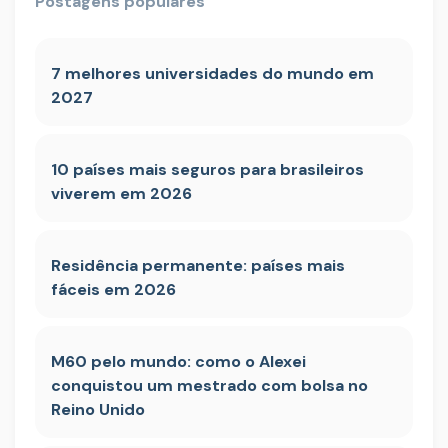
Postagens populares
7 melhores universidades do mundo em
2027
10 países mais seguros para brasileiros
viverem em 2026
Residência permanente: países mais
fáceis em 2026
M60 pelo mundo: como o Alexei
conquistou um mestrado com bolsa no
Reino Unido