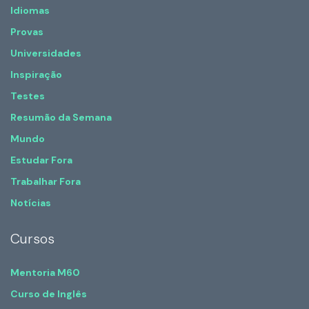
Idiomas
Provas
Universidades
Inspiração
Testes
Resumão da Semana
Mundo
Estudar Fora
Trabalhar Fora
Notícias
Cursos
Mentoria M60
Curso de Inglês