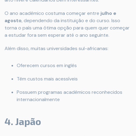
O ano acadêmico costuma começar entre
julho e
agosto
, dependendo da instituição e do curso. Isso
torna o país uma ótima opção para quem quer começar
a estudar fora sem esperar até o ano seguinte.
Além disso, muitas universidades sul-africanas:
Oferecem cursos em inglês
Têm custos mais acessíveis
Possuem programas acadêmicos reconhecidos
internacionalmente
4. Japão