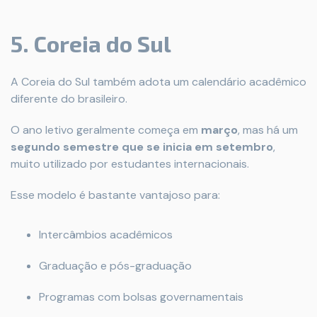
5. Coreia do Sul
A Coreia do Sul também adota um calendário acadêmico
diferente do brasileiro.
O ano letivo geralmente começa em
março
, mas há um
segundo semestre que se inicia em setembro
,
muito utilizado por estudantes internacionais.
Esse modelo é bastante vantajoso para:
Intercâmbios acadêmicos
Graduação e pós-graduação
Programas com bolsas governamentais