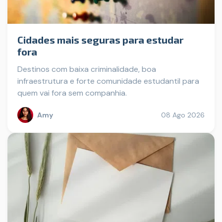
Cidades mais seguras para estudar
fora
Destinos com baixa criminalidade, boa
infraestrutura e forte comunidade estudantil para
quem vai fora sem companhia.
Amy
08 Ago 2026