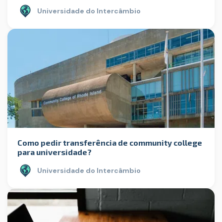
Universidade do Intercâmbio
Como pedir transferência de community college
para universidade?
Universidade do Intercâmbio