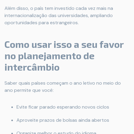
Além disso, o país tem investido cada vez mais na
internacionalização das universidades, ampliando
oportunidades para estrangeiros.
Como usar isso a seu favor
no planejamento de
intercâmbio
Saber quais países começam o ano letivo no meio do
ano permite que você:
Evite ficar parado esperando novos ciclos
Aproveite prazos de bolsas ainda abertos
Organize melhor o estudo do idioma