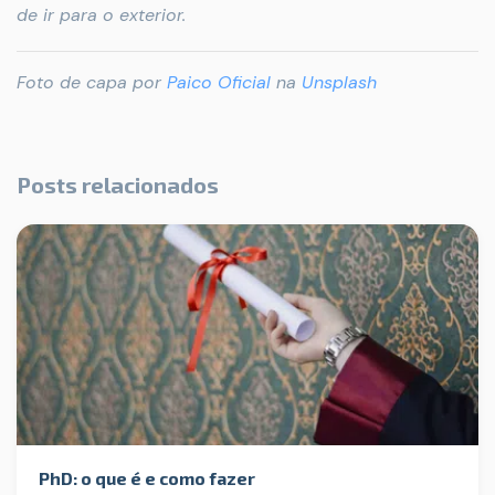
de ir para o exterior.
Foto de capa por
Paico Oficial
na
Unsplash
Posts relacionados
PhD: o que é e como fazer