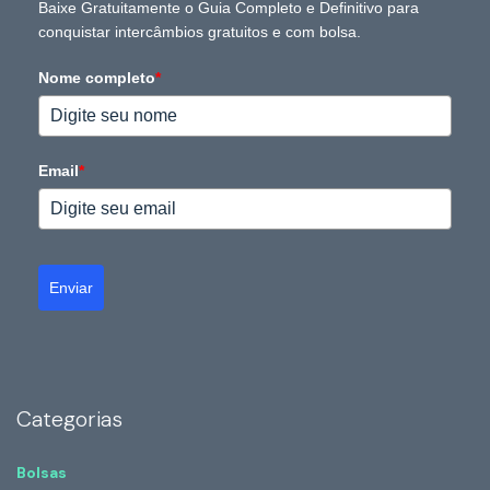
Baixe Gratuitamente o Guia Completo e Definitivo para
conquistar intercâmbios gratuitos e com bolsa.
Nome completo
*
Email
*
Enviar
Categorias
Bolsas