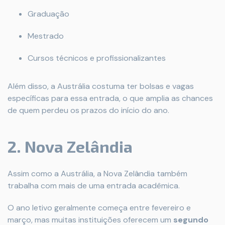
Graduação
Mestrado
Cursos técnicos e profissionalizantes
Além disso, a Austrália costuma ter bolsas e vagas
específicas para essa entrada, o que amplia as chances
de quem perdeu os prazos do início do ano.
2. Nova Zelândia
Assim como a Austrália, a Nova Zelândia também
trabalha com mais de uma entrada acadêmica.
O ano letivo geralmente começa entre fevereiro e
março, mas muitas instituições oferecem um
segundo