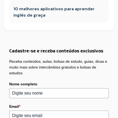
10 melhores aplicativos para aprender
inglês de graça
Cadastre-se e receba conteúdos exclusivos
Receba conteúdos, aulas, bolsas de estudo, guias, dicas e
muito mais sobre intercâmbios gratuitos e bolsas de
estudos.
Nome completo
Email
*