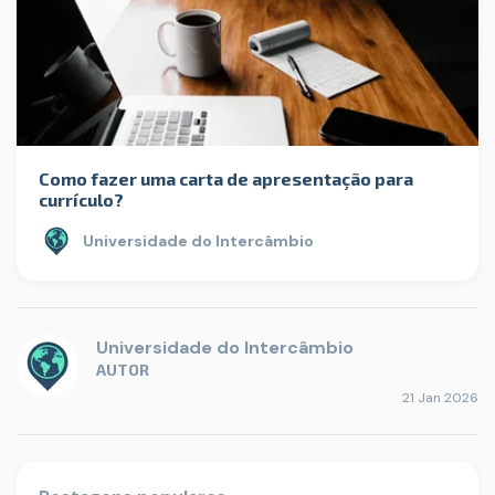
Como fazer uma carta de apresentação para
currículo?
Universidade do Intercâmbio
Universidade do Intercâmbio
AUTOR
21 Jan 2026