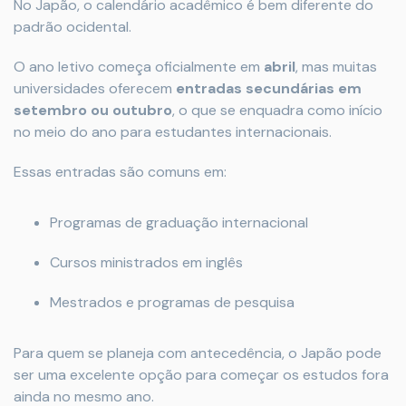
No Japão, o calendário acadêmico é bem diferente do
padrão ocidental.
O ano letivo começa oficialmente em
abril
, mas muitas
universidades oferecem
entradas secundárias em
setembro ou outubro
, o que se enquadra como início
no meio do ano para estudantes internacionais.
Essas entradas são comuns em:
Programas de graduação internacional
Cursos ministrados em inglês
Mestrados e programas de pesquisa
Para quem se planeja com antecedência, o Japão pode
ser uma excelente opção para começar os estudos fora
ainda no mesmo ano.