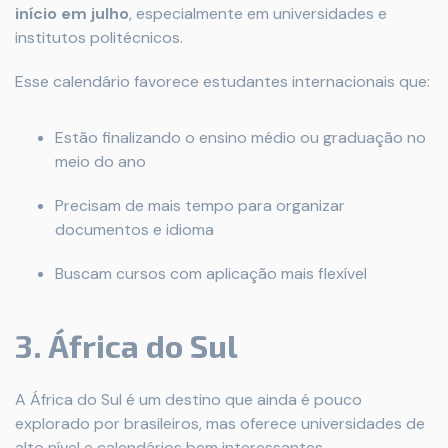
início em julho
, especialmente em universidades e
institutos politécnicos.
Esse calendário favorece estudantes internacionais que:
Estão finalizando o ensino médio ou graduação no
meio do ano
Precisam de mais tempo para organizar
documentos e idioma
Buscam cursos com aplicação mais flexível
3. África do Sul
A África do Sul é um destino que ainda é pouco
explorado por brasileiros, mas oferece universidades de
alto nível e calendários bem interessantes.