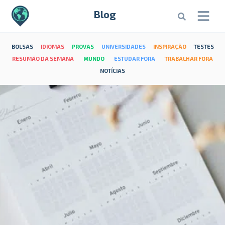
Blog
BOLSAS
IDIOMAS
PROVAS
UNIVERSIDADES
INSPIRAÇÃO
TESTES
RESUMÃO DA SEMANA
MUNDO
ESTUDAR FORA
TRABALHAR FORA
NOTÍCIAS