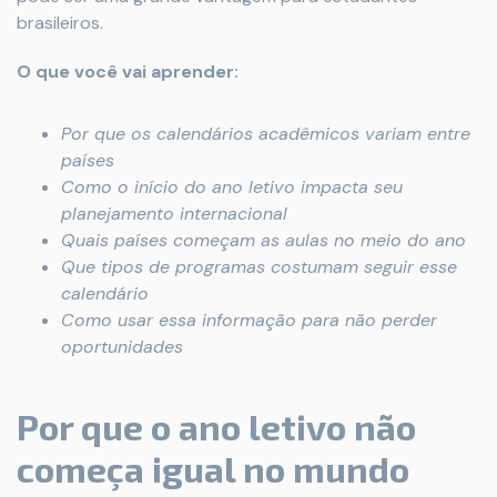
brasileiros.
O que você vai aprender:
Por que os calendários acadêmicos variam entre
países
Como o início do ano letivo impacta seu
planejamento internacional
Quais países começam as aulas no meio do ano
Que tipos de programas costumam seguir esse
calendário
Como usar essa informação para não perder
oportunidades
Por que o ano letivo não
começa igual no mundo