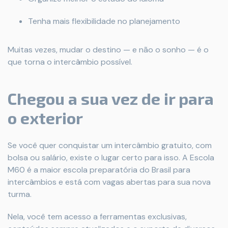
Tenha mais flexibilidade no planejamento
Muitas vezes, mudar o destino — e não o sonho — é o
que torna o intercâmbio possível.
Chegou a sua vez de ir para
o exterior
Se você quer conquistar um intercâmbio gratuito, com
bolsa ou salário, existe o lugar certo para isso. A Escola
M60 é a maior escola preparatória do Brasil para
intercâmbios e está com vagas abertas para sua nova
turma.
Nela, você tem acesso a ferramentas exclusivas,