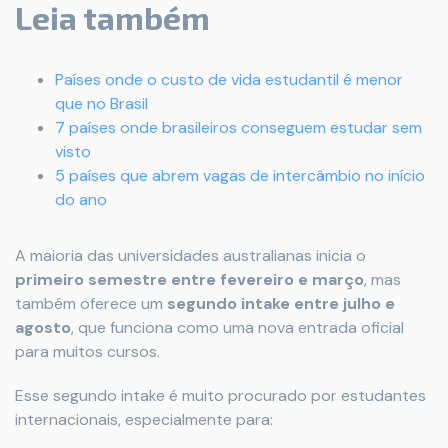
Leia também
Países onde o custo de vida estudantil é menor
que no Brasil
7 países onde brasileiros conseguem estudar sem
visto
5 países que abrem vagas de intercâmbio no início
do ano
A maioria das universidades australianas inicia o
primeiro semestre entre fevereiro e março
, mas
também oferece um
segundo intake entre julho e
agosto
, que funciona como uma nova entrada oficial
para muitos cursos.
Esse segundo intake é muito procurado por estudantes
internacionais, especialmente para: