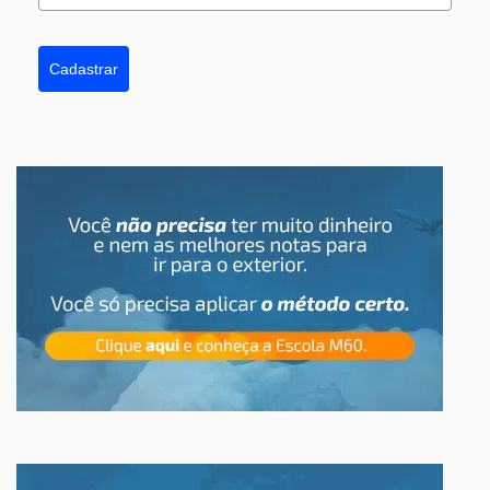
Cadastrar