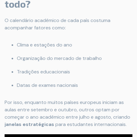
todo?
O calendário acadêmico de cada país costuma
acompanhar fatores como:
Clima e estações do ano
Organização do mercado de trabalho
Tradições educacionais
Datas de exames nacionais
Por isso, enquanto muitos países europeus iniciam as
aulas entre setembro e outubro, outros optam por
começar o ano acadêmico entre julho e agosto, criando
janelas estratégicas
para estudantes internacionais.