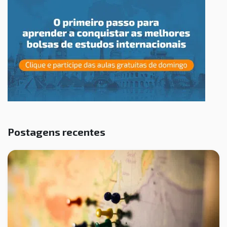
Postagens recentes