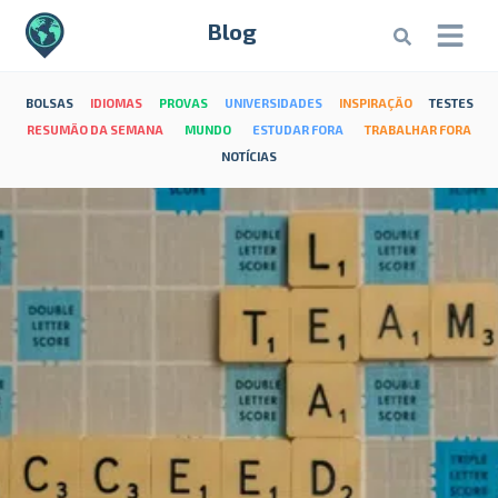
Blog
BOLSAS
IDIOMAS
PROVAS
UNIVERSIDADES
INSPIRAÇÃO
TESTES
RESUMÃO DA SEMANA
MUNDO
ESTUDAR FORA
TRABALHAR FORA
NOTÍCIAS