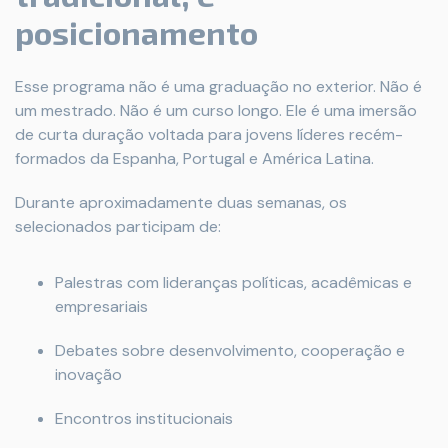
posicionamento
Esse programa não é uma graduação no exterior. Não é
um mestrado. Não é um curso longo. Ele é uma imersão
de curta duração voltada para jovens líderes recém-
formados da Espanha, Portugal e América Latina.
Durante aproximadamente duas semanas, os
selecionados participam de:
Palestras com lideranças políticas, acadêmicas e
empresariais
Debates sobre desenvolvimento, cooperação e
inovação
Encontros institucionais