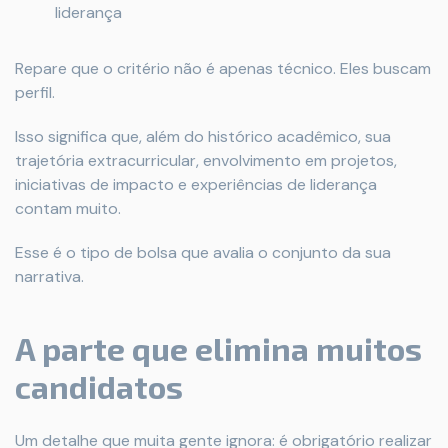
liderança
Repare que o critério não é apenas técnico. Eles buscam
perfil.
Isso significa que, além do histórico acadêmico, sua
trajetória extracurricular, envolvimento em projetos,
iniciativas de impacto e experiências de liderança
contam muito.
Esse é o tipo de bolsa que avalia o conjunto da sua
narrativa.
A parte que elimina muitos
candidatos
Um detalhe que muita gente ignora: é obrigatório realizar