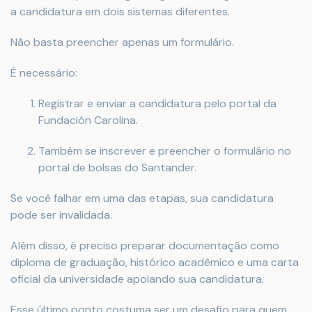
a candidatura em dois sistemas diferentes.
Não basta preencher apenas um formulário.
É necessário:
Registrar e enviar a candidatura pelo portal da
Fundación Carolina.
Também se inscrever e preencher o formulário no
portal de bolsas do Santander.
Se você falhar em uma das etapas, sua candidatura
pode ser invalidada.
Além disso, é preciso preparar documentação como
diploma de graduação, histórico acadêmico e uma carta
oficial da universidade apoiando sua candidatura.
Esse último ponto costuma ser um desafio para quem