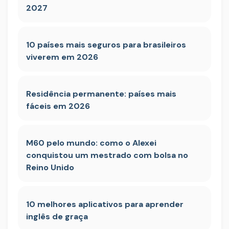
2027
10 países mais seguros para brasileiros
viverem em 2026
Residência permanente: países mais
fáceis em 2026
M60 pelo mundo: como o Alexei
conquistou um mestrado com bolsa no
Reino Unido
10 melhores aplicativos para aprender
inglês de graça