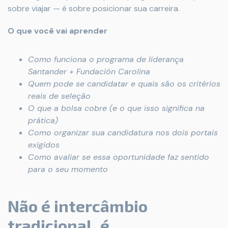
sobre viajar — é sobre posicionar sua carreira.
O que você vai aprender
Como funciona o programa de liderança
Santander + Fundación Carolina
Quem pode se candidatar e quais são os critérios
reais de seleção
O que a bolsa cobre (e o que isso significa na
prática)
Como organizar sua candidatura nos dois portais
exigidos
Como avaliar se essa oportunidade faz sentido
para o seu momento
Não é intercâmbio
tradicional, é