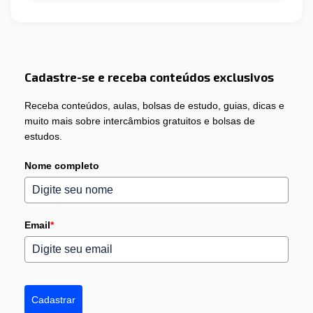
Cadastre-se e receba conteúdos exclusivos
Receba conteúdos, aulas, bolsas de estudo, guias, dicas e
muito mais sobre intercâmbios gratuitos e bolsas de
estudos.
Nome completo
Email
*
Cadastrar