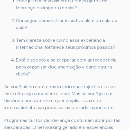
Você já tem envolvimento com projetos de
liderança ou impacto social?
Consegue demonstrar iniciativa além da sala de
aula?
Tem clareza sobre como essa experiência
internacional fortalece seus próximos passos?
Está disposto a se preparar com antecedência
para organizar documentação e candidatura
dupla?
Se você ainda está construindo sua trajetória, talvez
este não seja o momento ideal. Mas se você já tem
histórico consistente e quer ampliar sua rede
internacional, essa pode ser uma virada importante.
Programas curtos de liderança costumam abrir portas
inesperadas. O networking gerado em experiências