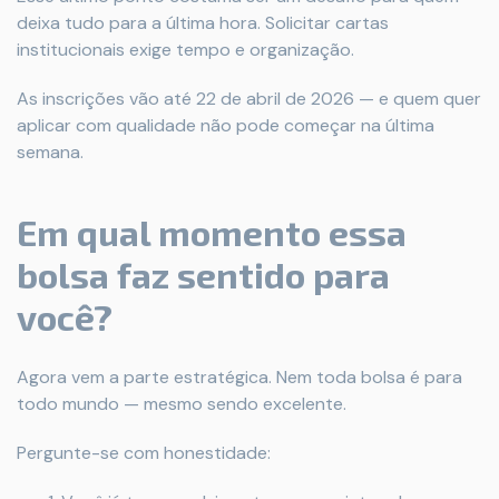
deixa tudo para a última hora. Solicitar cartas
institucionais exige tempo e organização.
As inscrições vão até 22 de abril de 2026 — e quem quer
aplicar com qualidade não pode começar na última
semana.
Em qual momento essa
bolsa faz sentido para
você?
Agora vem a parte estratégica. Nem toda bolsa é para
todo mundo — mesmo sendo excelente.
Pergunte-se com honestidade: