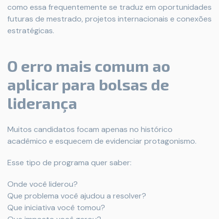
como essa frequentemente se traduz em oportunidades
futuras de mestrado, projetos internacionais e conexões
estratégicas.
O erro mais comum ao
aplicar para bolsas de
liderança
Muitos candidatos focam apenas no histórico
acadêmico e esquecem de evidenciar protagonismo.
Esse tipo de programa quer saber:
Onde você liderou?
Que problema você ajudou a resolver?
Que iniciativa você tomou?