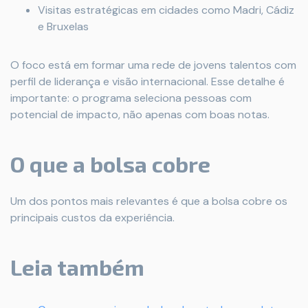
Visitas estratégicas em cidades como Madri, Cádiz
e Bruxelas
O foco está em formar uma rede de jovens talentos com
perfil de liderança e visão internacional. Esse detalhe é
importante: o programa seleciona pessoas com
potencial de impacto, não apenas com boas notas.
O que a bolsa cobre
Um dos pontos mais relevantes é que a bolsa cobre os
principais custos da experiência.
Leia também