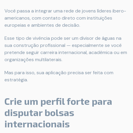
Você passa a integrar uma rede de jovens líderes ibero-
americanos, com contato direto com instituições
europeias e ambientes de decisão.
Esse tipo de vivência pode ser um divisor de águas na
sua construção profissional — especialmente se você
pretende seguir carreira internacional, acadêmica ou em
organizações multilaterais.
Mas para isso, sua aplicação precisa ser feita com
estratégia.
Crie um perfil forte para
disputar bolsas
internacionais