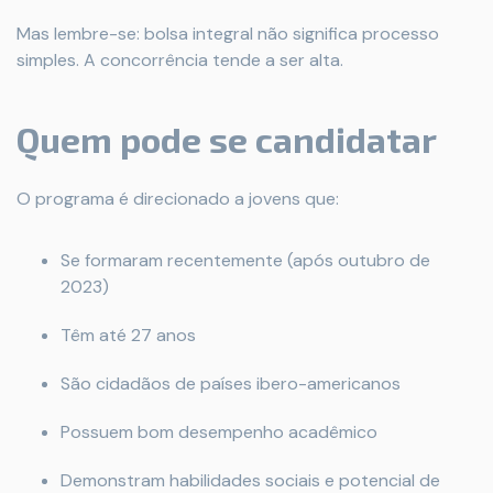
Mas lembre-se: bolsa integral não significa processo
simples. A concorrência tende a ser alta.
Quem pode se candidatar
O programa é direcionado a jovens que:
Se formaram recentemente (após outubro de
2023)
Têm até 27 anos
São cidadãos de países ibero-americanos
Possuem bom desempenho acadêmico
Demonstram habilidades sociais e potencial de