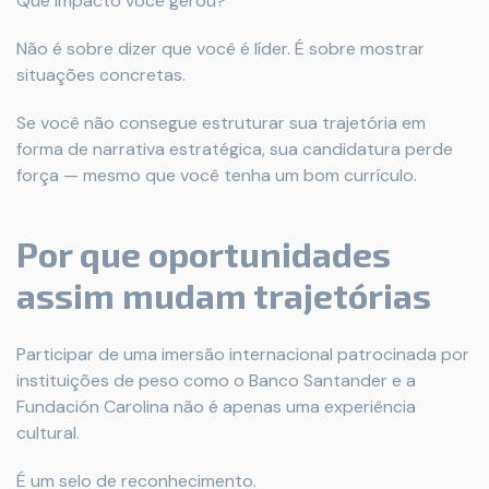
Que impacto você gerou?
Não é sobre dizer que você é líder. É sobre mostrar
situações concretas.
Se você não consegue estruturar sua trajetória em
forma de narrativa estratégica, sua candidatura perde
força — mesmo que você tenha um bom currículo.
Por que oportunidades
assim mudam trajetórias
Participar de uma imersão internacional patrocinada por
instituições de peso como o Banco Santander e a
Fundación Carolina não é apenas uma experiência
cultural.
É um selo de reconhecimento.