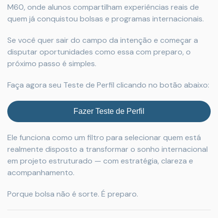
M60, onde alunos compartilham experiências reais de
quem já conquistou bolsas e programas internacionais.
Se você quer sair do campo da intenção e começar a
disputar oportunidades como essa com preparo, o
próximo passo é simples.
Faça agora seu Teste de Perfil clicando no botão abaixo:
Fazer Teste de Perfil
Ele funciona como um filtro para selecionar quem está
realmente disposto a transformar o sonho internacional
em projeto estruturado — com estratégia, clareza e
acompanhamento.
Porque bolsa não é sorte. É preparo.