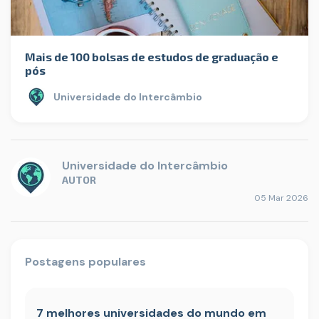
Mais de 100 bolsas de estudos de graduação e
pós
Universidade do Intercâmbio
Universidade do Intercâmbio
AUTOR
05 Mar 2026
Postagens populares
7 melhores universidades do mundo em