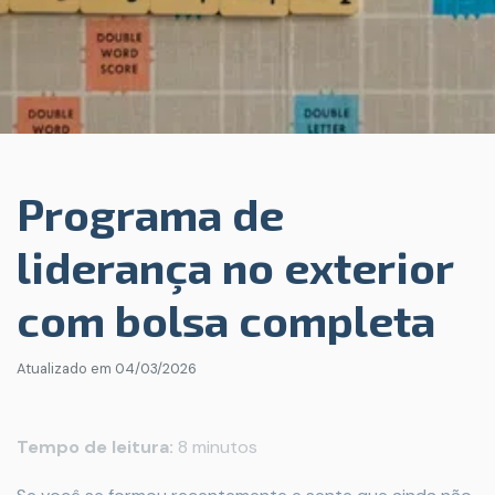
Programa de
liderança no exterior
com bolsa completa
Atualizado em
04/03/2026
Tempo de leitura:
8 minutos