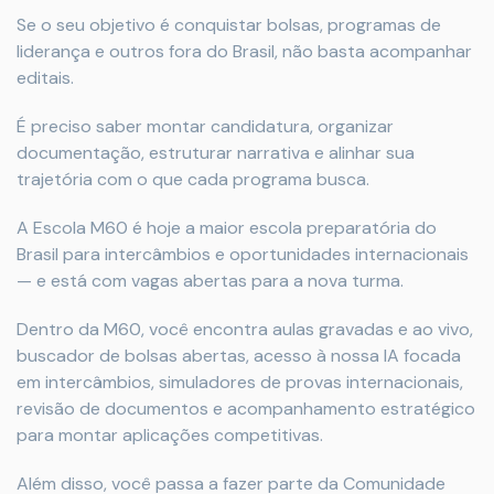
Se o seu objetivo é conquistar bolsas, programas de
liderança e outros fora do Brasil, não basta acompanhar
editais.
É preciso saber montar candidatura, organizar
documentação, estruturar narrativa e alinhar sua
trajetória com o que cada programa busca.
A Escola M60 é hoje a maior escola preparatória do
Brasil para intercâmbios e oportunidades internacionais
— e está com vagas abertas para a nova turma.
Dentro da M60, você encontra aulas gravadas e ao vivo,
buscador de bolsas abertas, acesso à nossa IA focada
em intercâmbios, simuladores de provas internacionais,
revisão de documentos e acompanhamento estratégico
para montar aplicações competitivas.
Além disso, você passa a fazer parte da Comunidade