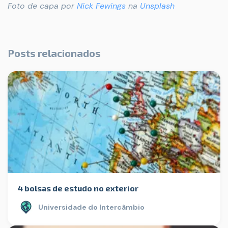
Foto de capa por
Nick Fewings
na
Unsplash
Posts relacionados
4 bolsas de estudo no exterior
Universidade do Intercâmbio