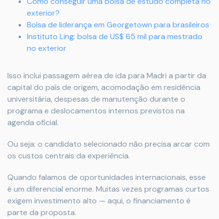
Como conseguir uma bolsa de estudo completa no
exterior?
Bolsa de liderança em Georgetown para brasileiros
Instituto Ling: bolsa de US$ 65 mil para mestrado
no exterior
Isso inclui passagem aérea de ida para Madri a partir da
capital do país de origem, acomodação em residência
universitária, despesas de manutenção durante o
programa e deslocamentos internos previstos na
agenda oficial.
Ou seja: o candidato selecionado não precisa arcar com
os custos centrais da experiência.
Quando falamos de oportunidades internacionais, esse
é um diferencial enorme. Muitas vezes programas curtos
exigem investimento alto — aqui, o financiamento é
parte da proposta.