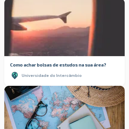
Como achar bolsas de estudos na sua área?
Universidade do Intercâmbio