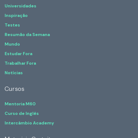
Universidades
Inspiração
Testes
Resumão da Semana
Mundo
Estudar Fora
Trabalhar Fora
Notícias
Cursos
Mentoria M60
Curso de Inglês
Intercâmbio Academy