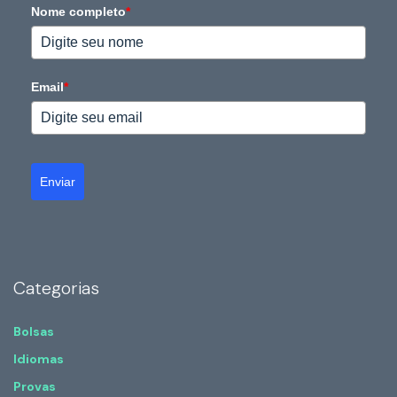
Nome completo
*
Email
*
Enviar
Categorias
Bolsas
Idiomas
Provas