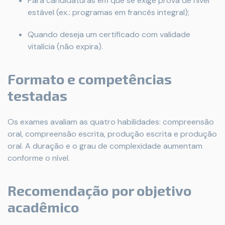
Para candidaturas em que se exige prova de nível
estável (ex.: programas em francês integral);
Quando deseja um certificado com validade
vitalícia (não expira).
Formato e competências
testadas
Os exames avaliam as quatro habilidades: compreensão
oral, compreensão escrita, produção escrita e produção
oral. A duração e o grau de complexidade aumentam
conforme o nível.
Recomendação por objetivo
acadêmico