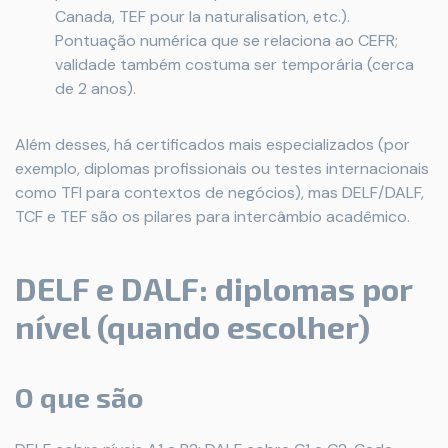
Canada, TEF pour la naturalisation, etc.).
Pontuação numérica que se relaciona ao CEFR;
validade também costuma ser temporária (cerca
de 2 anos).
Além desses, há certificados mais especializados (por
exemplo, diplomas profissionais ou testes internacionais
como TFI para contextos de negócios), mas DELF/DALF,
TCF e TEF são os pilares para intercâmbio acadêmico.
DELF e DALF: diplomas por
nível (quando escolher)
O que são