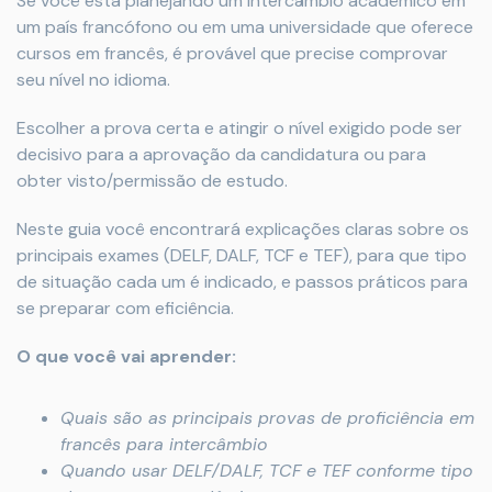
Se você está planejando um intercâmbio acadêmico em
um país francófono ou em uma universidade que oferece
cursos em francês, é provável que precise comprovar
seu nível no idioma.
Escolher a prova certa e atingir o nível exigido pode ser
decisivo para a aprovação da candidatura ou para
obter visto/permissão de estudo.
Neste guia você encontrará explicações claras sobre os
principais exames (DELF, DALF, TCF e TEF), para que tipo
de situação cada um é indicado, e passos práticos para
se preparar com eficiência.
O que você vai aprender:
Quais são as principais provas de proficiência em
francês para intercâmbio
Quando usar DELF/DALF, TCF e TEF conforme tipo