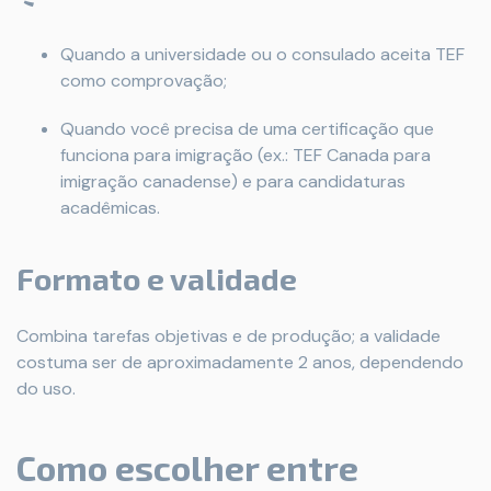
Quando a universidade ou o consulado aceita TEF
como comprovação;
Quando você precisa de uma certificação que
funciona para imigração (ex.: TEF Canada para
imigração canadense) e para candidaturas
acadêmicas.
Formato e validade
Combina tarefas objetivas e de produção; a validade
costuma ser de aproximadamente 2 anos, dependendo
do uso.
Como escolher entre