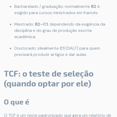
Bacharelado / graduação: normalmente
B2
é
exigido para cursos ministrados em francês.
Mestrado:
B2–C1
, dependendo da exigência da
disciplina e do grau de produção escrita
acadêmica.
Doutorado: idealmente
C1
(DALF) para quem
precisará produzir artigos e dar aulas.
TCF: o teste de seleção
(quando optar por ele)
O que é
O TCF é um teste padronizado que gera um relatório de