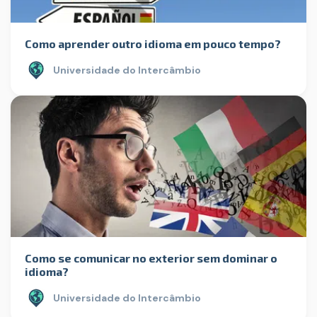
Como aprender outro idioma em pouco tempo?
Universidade do Intercâmbio
Como se comunicar no exterior sem dominar o
idioma?
Universidade do Intercâmbio