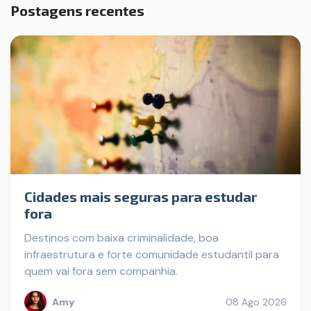
Postagens recentes
Cidades mais seguras para estudar
fora
Destinos com baixa criminalidade, boa
infraestrutura e forte comunidade estudantil para
quem vai fora sem companhia.
Amy
08 Ago 2026