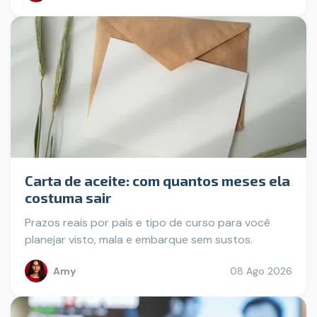
Carta de aceite: com quantos meses ela
costuma sair
Prazos reais por país e tipo de curso para você
planejar visto, mala e embarque sem sustos.
Amy
08 Ago 2026