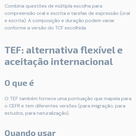
Combina questões de múltipla escolha para
compreensão oral e escrita e tarefas de expressão (oral
e escrita). A composição e duração podem variar
conforme a versão do TCF escolhida.
TEF: alternativa flexível e
aceitação internacional
O que é
O TEF também fornece uma pontuação que mapeia para
o CEFR e tem diferentes versões (para imigração, para
estudos, para naturalização).
Quando usar