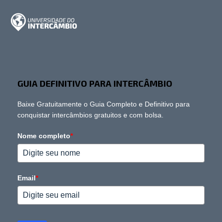
GUIA DEFINITIVO PARA INTERCÂMBIO
Baixe Gratuitamente o Guia Completo e Definitivo para
conquistar intercâmbios gratuitos e com bolsa.
Nome completo
*
Email
*