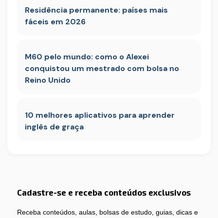
Residência permanente: países mais
fáceis em 2026
M60 pelo mundo: como o Alexei
conquistou um mestrado com bolsa no
Reino Unido
10 melhores aplicativos para aprender
inglês de graça
Cadastre-se e receba conteúdos exclusivos
Receba conteúdos, aulas, bolsas de estudo, guias, dicas e