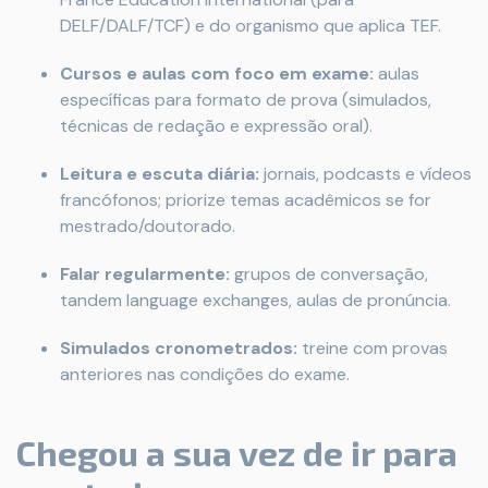
DELF/DALF/TCF) e do organismo que aplica TEF.
Cursos e aulas com foco em exame:
aulas
específicas para formato de prova (simulados,
técnicas de redação e expressão oral).
Leitura e escuta diária:
jornais, podcasts e vídeos
francófonos; priorize temas acadêmicos se for
mestrado/doutorado.
Falar regularmente:
grupos de conversação,
tandem language exchanges, aulas de pronúncia.
Simulados cronometrados:
treine com provas
anteriores nas condições do exame.
Chegou a sua vez de ir para