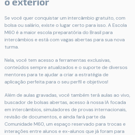
o exterior
Se você quer conquistar um intercâmbio gratuito, com
bolsa ou salário, existe o lugar certo para isso. A Escola
M60 é a maior escola preparatória do Brasil para
intercâmbios e está com vagas abertas para sua nova
turma.
Nela, você tem acesso a ferramentas exclusivas,
conteúdos sempre atualizados e o suporte de diversos
mentores para te ajudar a criar a estratégia de
aplicação perfeita para o seu perfil e objetivos!
Além de aulas gravadas, você também terá aulas ao vivo,
buscador de bolsas abertas, acesso à nossa IA focada
em intercâmbios, simuladores de provas internacionais,
revisão de documentos, e ainda fará parte da
Comunidade M60, um espaço reservado para trocas e
interações entre alunos e ex-alunos que já foram para