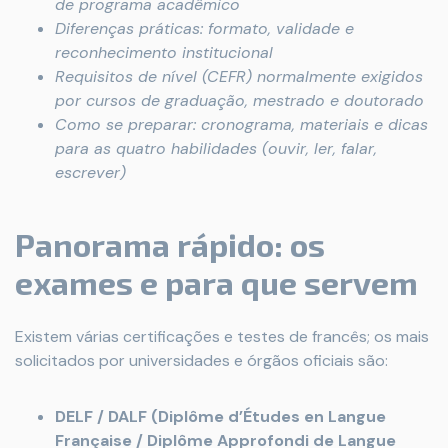
de programa acadêmico
Diferenças práticas: formato, validade e
reconhecimento institucional
Requisitos de nível (CEFR) normalmente exigidos
por cursos de graduação, mestrado e doutorado
Como se preparar: cronograma, materiais e dicas
para as quatro habilidades (ouvir, ler, falar,
escrever)
Panorama rápido: os
exames e para que servem
Existem várias certificações e testes de francês; os mais
solicitados por universidades e órgãos oficiais são:
DELF / DALF (Diplôme d’Études en Langue
Française / Diplôme Approfondi de Langue