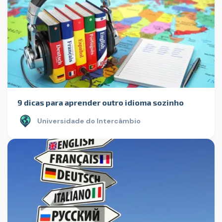
9 dicas para aprender outro idioma sozinho
Universidade do Intercâmbio