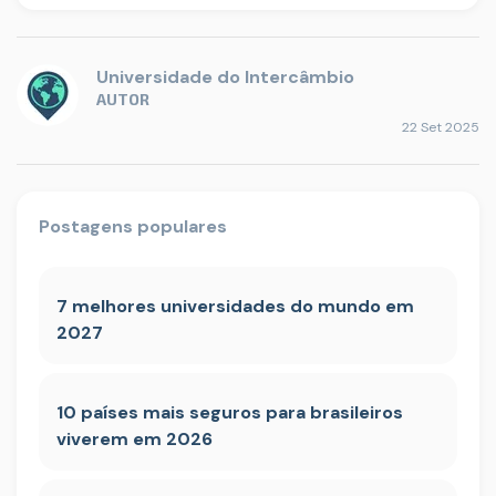
Universidade do Intercâmbio
AUTOR
22 Set 2025
Postagens populares
7 melhores universidades do mundo em
2027
10 países mais seguros para brasileiros
viverem em 2026