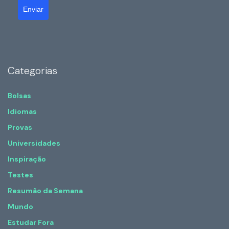
Enviar
Categorias
Bolsas
Idiomas
Provas
Universidades
Inspiração
Testes
Resumão da Semana
Mundo
Estudar Fora