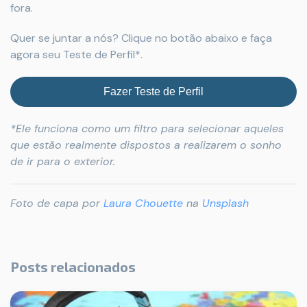
fora.
Quer se juntar a nós? Clique no botão abaixo e faça
agora seu Teste de Perfil*.
Fazer Teste de Perfil
*Ele funciona como um filtro para selecionar aqueles
que estão realmente dispostos a realizarem o sonho
de ir para o exterior.
Foto de capa por
Laura Chouette
na
Unsplash
Posts relacionados