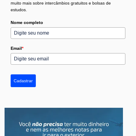
muito mais sobre intercâmbios gratuitos e bolsas de
estudos.
Nome completo
Email
*
Cadastrar