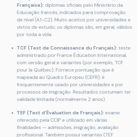
Française):
diplomas oficiais pelo Ministério da
Educação francês, indicados para comprovação
de nível (A1–C2). Muito aceitos por universidades e
vistos de estudo; os diplomas são, em geral, válidos
por toda a vida.
TCF (Test de Connaissance du Français):
teste
administrado por France Éducation International,
com versão geral e variantes (por exemplo, TCF
pour la Québec). Fornece pontuação que é
mapeada ao Quadro Europeu (CEFR); é
frequentemente usado por universidades e por
processos de imigração. Resultados costumam ter
validade limitada (normalmente 2 anos).
TEF (Test d’Évaluation de Français):
exame
oferecido pela CCIP e utilizado em várias
finalidades — admissões, imigração, avaliação
profissional. Também possui variantes (TEF