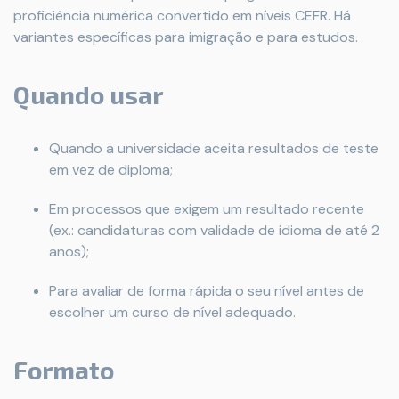
proficiência numérica convertido em níveis CEFR. Há
variantes específicas para imigração e para estudos.
Quando usar
Quando a universidade aceita resultados de teste
em vez de diploma;
Em processos que exigem um resultado recente
(ex.: candidaturas com validade de idioma de até 2
anos);
Para avaliar de forma rápida o seu nível antes de
escolher um curso de nível adequado.
Formato