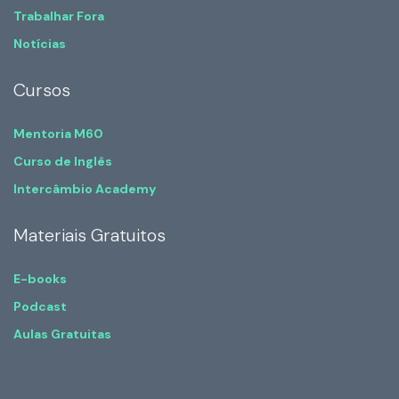
Trabalhar Fora
Notícias
Cursos
Mentoria M60
Curso de Inglês
Intercâmbio Academy
Materiais Gratuitos
E-books
Podcast
Aulas Gratuitas