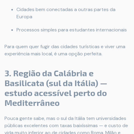
Cidades bem conectadas a outras partes da
Europa
Processos simples para estudantes internacionais
Para quem quer fugir das cidades turísticas e viver uma
experiência mais local, é uma opção perfeita.
3. Região da Calábria e
Basilicata (sul da Itália) —
estudo acessível perto do
Mediterrâneo
Pouca gente sabe, mas o sul da Itália tem universidades
públicas excelentes com taxas baixíssimas — e custo de
vida muito inferior ao de cidades como Roma, Milão e