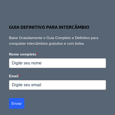
GUIA DEFINITIVO PARA INTERCÂMBIO
Baixe Gratuitamente o Guia Completo e Definitivo para
conquistar intercâmbios gratuitos e com bolsa.
Nome completo
*
Email
*
Enviar