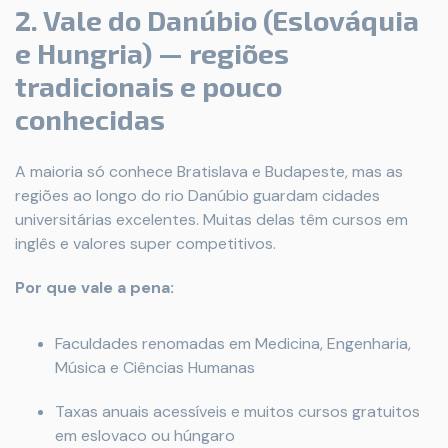
2. Vale do Danúbio (Eslováquia
e Hungria) — regiões
tradicionais e pouco
conhecidas
A maioria só conhece Bratislava e Budapeste, mas as
regiões ao longo do rio Danúbio guardam cidades
universitárias excelentes. Muitas delas têm cursos em
inglês e valores super competitivos.
Por que vale a pena:
Faculdades renomadas em Medicina, Engenharia,
Música e Ciências Humanas
Taxas anuais acessíveis e muitos cursos gratuitos
em eslovaco ou húngaro