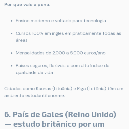
Por que vale a pena:
Ensino moderno e voltado para tecnologia
Cursos 100% em inglês em praticamente todas as
áreas
Mensalidades de 2.000 a 5.000 euros/ano
Países seguros, flexíveis e com alto índice de
qualidade de vida
Cidades como Kaunas (Lituânia) e Riga (Letônia) têm um
ambiente estudantil enorme.
6. País de Gales (Reino Unido)
— estudo britânico por um