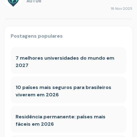
AUTOR
18 Nov 2025
Postagens populares
7 melhores universidades do mundo em
2027
10 países mais seguros para brasileiros
viverem em 2026
Residência permanente: países mais
fáceis em 2026