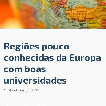
Regiões pouco
conhecidas da Europa
com boas
universidades
Atualizado em
18/11/2025