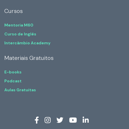
Cursos
Mentoria M60
Curso de Inglês
Intercâmbio Academy
Materiais Gratuitos
E-books
Podcast
Aulas Gratuitas