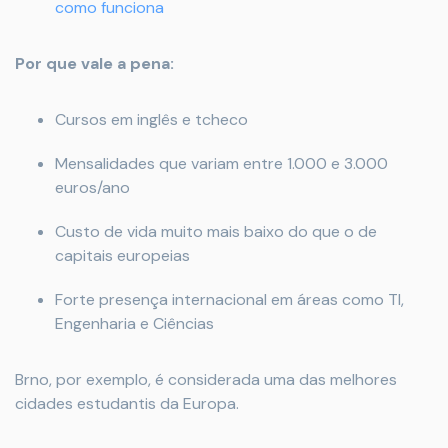
como funciona
Por que vale a pena:
Cursos em inglês e tcheco
Mensalidades que variam entre 1.000 e 3.000
euros/ano
Custo de vida muito mais baixo do que o de
capitais europeias
Forte presença internacional em áreas como TI,
Engenharia e Ciências
Brno, por exemplo, é considerada uma das melhores
cidades estudantis da Europa.