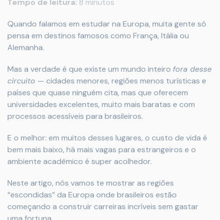
Tempo de leitura:
8 minutos
Quando falamos em estudar na Europa, muita gente só
pensa em destinos famosos como França, Itália ou
Alemanha.
Mas a verdade é que existe um mundo inteiro
fora desse
circuito
— cidades menores, regiões menos turísticas e
países que quase ninguém cita, mas que oferecem
universidades excelentes, muito mais baratas e com
processos acessíveis para brasileiros.
E o melhor: em muitos desses lugares, o custo de vida é
bem mais baixo, há mais vagas para estrangeiros e o
ambiente acadêmico é super acolhedor.
Neste artigo, nós vamos te mostrar as regiões
“escondidas” da Europa onde brasileiros estão
começando a construir carreiras incríveis sem gastar
uma fortuna.