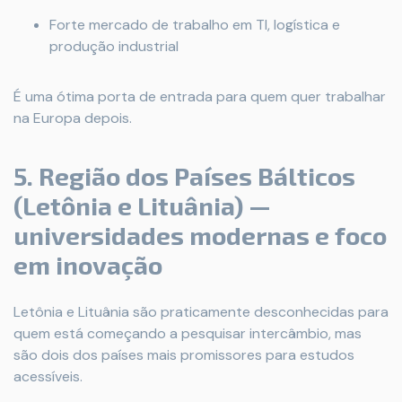
Forte mercado de trabalho em TI, logística e
produção industrial
É uma ótima porta de entrada para quem quer trabalhar
na Europa depois.
5. Região dos Países Bálticos
(Letônia e Lituânia) —
universidades modernas e foco
em inovação
Letônia e Lituânia são praticamente desconhecidas para
quem está começando a pesquisar intercâmbio, mas
são dois dos países mais promissores para estudos
acessíveis.