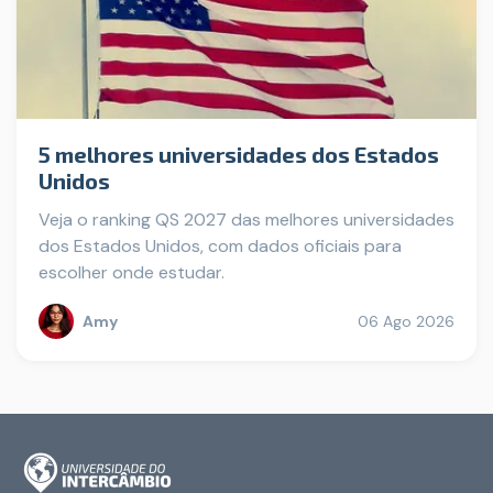
5 melhores universidades dos Estados
Unidos
Veja o ranking QS 2027 das melhores universidades
dos Estados Unidos, com dados oficiais para
escolher onde estudar.
Amy
06 Ago 2026