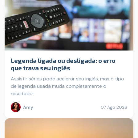
Legenda ligada ou desligada: o erro
que trava seu inglês
Assistir séries pode acelerar seu inglês, mas o tipo
de legenda usada muda completamente o
resultado.
Amy
07 Ago 2026