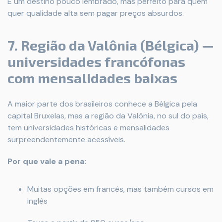
É um destino pouco lembrado, mas perfeito para quem
quer qualidade alta sem pagar preços absurdos.
7. Região da Valônia (Bélgica) —
universidades francófonas
com mensalidades baixas
A maior parte dos brasileiros conhece a Bélgica pela
capital Bruxelas, mas a região da Valônia, no sul do país,
tem universidades históricas e mensalidades
surpreendentemente acessíveis.
Por que vale a pena:
Muitas opções em francês, mas também cursos em
inglês