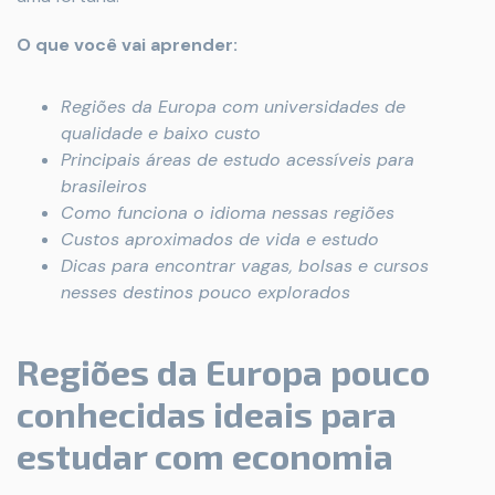
O que você vai aprender:
Regiões da Europa com universidades de
qualidade e baixo custo
Principais áreas de estudo acessíveis para
brasileiros
Como funciona o idioma nessas regiões
Custos aproximados de vida e estudo
Dicas para encontrar vagas, bolsas e cursos
nesses destinos pouco explorados
Regiões da Europa pouco
conhecidas ideais para
estudar com economia