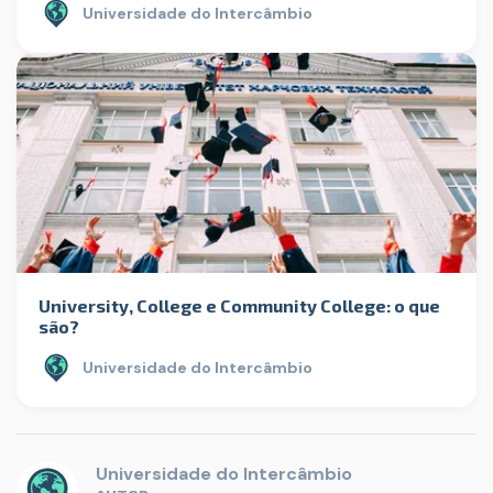
Universidade do Intercâmbio
University, College e Community College: o que
são?
Universidade do Intercâmbio
Universidade do Intercâmbio