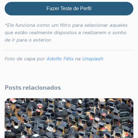
Fazer Teste de Perfil
*Ele funciona como um filtro para selecionar aqueles
que estão realmente dispostos a realizarem o sonho
de ir para o exterior.
Foto de capa por
Adolfo Félix
na
Unsplash
Posts relacionados