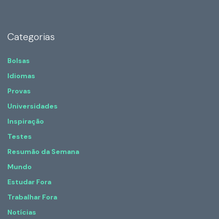
Categorias
Bolsas
Idiomas
Provas
Universidades
Inspiração
Testes
Resumão da Semana
Mundo
Estudar Fora
Trabalhar Fora
Notícias