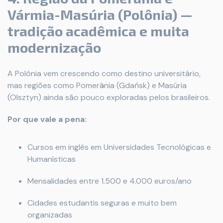
Vármia-Masúria (Polônia) —
tradição acadêmica e muita
modernização
A Polônia vem crescendo como destino universitário,
mas regiões como Pomerânia (Gdańsk) e Masúria
(Olsztyn) ainda são pouco exploradas pelos brasileiros.
Por que vale a pena:
Cursos em inglês em Universidades Tecnológicas e
Humanísticas
Mensalidades entre 1.500 e 4.000 euros/ano
Cidades estudantis seguras e muito bem
organizadas