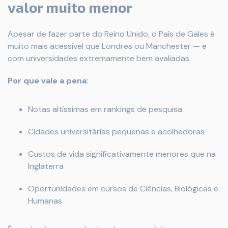
valor muito menor
Apesar de fazer parte do Reino Unido, o País de Gales é
muito mais acessível que Londres ou Manchester — e
com universidades extremamente bem avaliadas.
Por que vale a pena:
Notas altíssimas em rankings de pesquisa
Cidades universitárias pequenas e acolhedoras
Custos de vida significativamente menores que na
Inglaterra
Oportunidades em cursos de Ciências, Biológicas e
Humanas