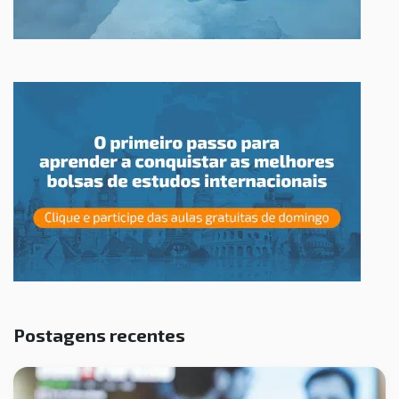
Postagens recentes