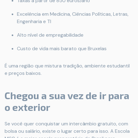
Taxas a partir de 850 euros/ano
Excelência em Medicina, Ciências Políticas, Letras,
Engenharia e TI
Alto nível de empregabilidade
Custo de vida mais barato que Bruxelas
É uma região que mistura tradição, ambiente estudantil
e preços baixos.
Chegou a sua vez de ir para
o exterior
Se você quer conquistar um intercâmbio gratuito, com
bolsa ou salário, existe o lugar certo para isso. A Escola