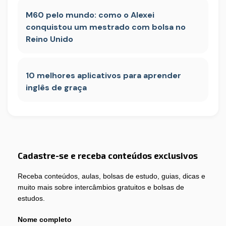
M60 pelo mundo: como o Alexei
conquistou um mestrado com bolsa no
Reino Unido
10 melhores aplicativos para aprender
inglês de graça
Cadastre-se e receba conteúdos exclusivos
Receba conteúdos, aulas, bolsas de estudo, guias, dicas e
muito mais sobre intercâmbios gratuitos e bolsas de
estudos.
Nome completo