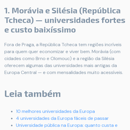
1. Morávia e Silésia (República
Tcheca) — universidades fortes
e custo baixíssimo
Fora de Praga, a República Tcheca tem regiões incríveis
para quem quer economizar e viver bem. Morávia (com
cidades como Brno e Olomouc) e a região da Silésia
oferecem algumas das universidades mais antigas da
Europa Central — e com mensalidades muito acessíveis.
Leia também
10 melhores universidades da Europa
4 universidades da Europa fáceis de passar
Universidade pública na Europa: quanto custa e