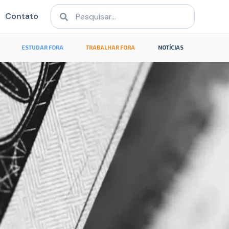
Contato
ESTUDAR FORA
TRABALHAR FORA
NOTÍCIAS