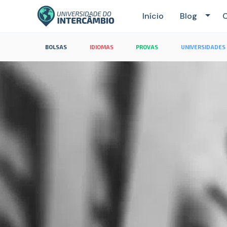
Início
Blog
C
BOLSAS
IDIOMAS
PROVAS
UNIVERSIDADES