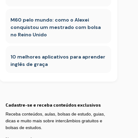
M60 pelo mundo: como o Alexei
conquistou um mestrado com bolsa
no Reino Unido
10 melhores aplicativos para aprender
inglês de graça
Cadastre-se e receba conteúdos exclusivos
Receba conteúdos, aulas, bolsas de estudo, guias,
dicas e muito mais sobre intercâmbios gratuitos e
bolsas de estudos.