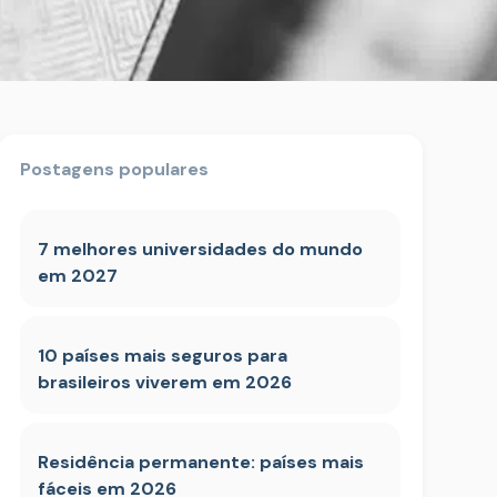
Postagens populares
7 melhores universidades do mundo
em 2027
10 países mais seguros para
brasileiros viverem em 2026
Residência permanente: países mais
fáceis em 2026