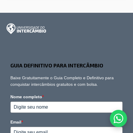
GUIA DEFINITIVO PARA INTERCÂMBIO
Baixe Gratuitamente o Guia Completo e Definitivo para
conquistar intercâmbios gratuitos e com bolsa.
Nome completo
*
Email
*