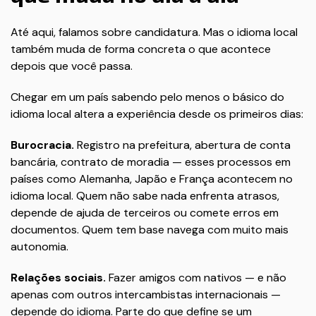
Até aqui, falamos sobre candidatura. Mas o idioma local
também muda de forma concreta o que acontece
depois que você passa.
Chegar em um país sabendo pelo menos o básico do
idioma local altera a experiência desde os primeiros dias:
Burocracia.
Registro na prefeitura, abertura de conta
bancária, contrato de moradia — esses processos em
países como Alemanha, Japão e França acontecem no
idioma local. Quem não sabe nada enfrenta atrasos,
depende de ajuda de terceiros ou comete erros em
documentos. Quem tem base navega com muito mais
autonomia.
Relações sociais.
Fazer amigos com nativos — e não
apenas com outros intercambistas internacionais —
depende do idioma. Parte do que define se um