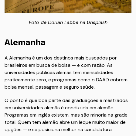
Foto de
Dorian Labbe
na
Unsplash
Alemanha
A Alemanha é um dos destinos mais buscados por
brasileiros em busca de bolsa — e com razão. As
universidades públicas alemãs têm mensalidades
praticamente zero, e programas como o DAAD cobrem
bolsa mensal, passagem e seguro saúde.
O ponto é que boa parte das graduações e mestrados
em universidades alemãs é conduzida em alemão.
Programas em inglês existem, mas são minoria na grade
total. Quem tem alemão abre um leque muito maior de
opções — e se posiciona melhor na candidatura.