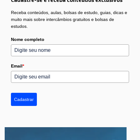
Receba conteúdos, aulas, bolsas de estudo, guias, dicas e
muito mais sobre intercâmbios gratuitos e bolsas de
estudos.
Nome completo
Email
*
Cadastrar