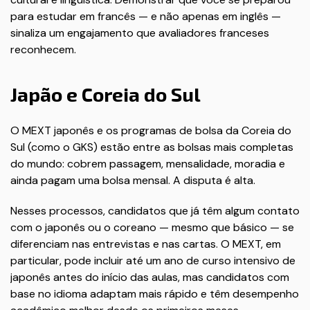
para estudar em francês — e não apenas em inglês —
sinaliza um engajamento que avaliadores franceses
reconhecem.
Japão e Coreia do Sul
O MEXT japonês e os programas de bolsa da Coreia do
Sul (como o GKS) estão entre as bolsas mais completas
do mundo: cobrem passagem, mensalidade, moradia e
ainda pagam uma bolsa mensal. A disputa é alta.
Nesses processos, candidatos que já têm algum contato
com o japonês ou o coreano — mesmo que básico — se
diferenciam nas entrevistas e nas cartas. O MEXT, em
particular, pode incluir até um ano de curso intensivo de
japonês antes do início das aulas, mas candidatos com
base no idioma adaptam mais rápido e têm desempenho