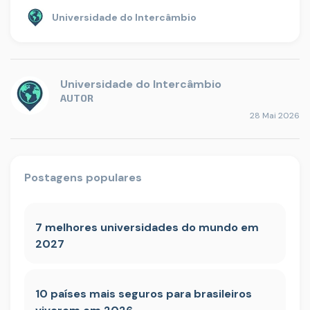
Universidade do Intercâmbio
Universidade do Intercâmbio
AUTOR
28 Mai 2026
Postagens populares
7 melhores universidades do mundo em
2027
10 países mais seguros para brasileiros