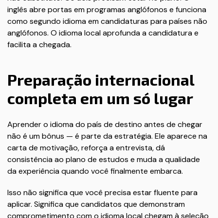
inglês abre portas em programas anglófonos e funciona
como segundo idioma em candidaturas para países não
anglófonos. O idioma local aprofunda a candidatura e
facilita a chegada.
Preparação internacional
completa em um só lugar
Aprender o idioma do país de destino antes de chegar
não é um bônus — é parte da estratégia. Ele aparece na
carta de motivação, reforça a entrevista, dá
consistência ao plano de estudos e muda a qualidade
da experiência quando você finalmente embarca.
Isso não significa que você precisa estar fluente para
aplicar. Significa que candidatos que demonstram
comprometimento com o idioma local chegam à seleção