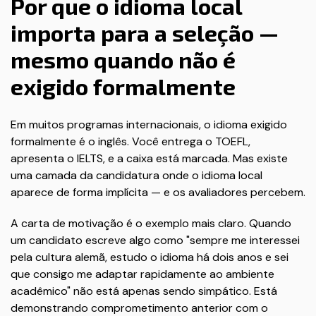
Por que o idioma local
importa para a seleção —
mesmo quando não é
exigido formalmente
Em muitos programas internacionais, o idioma exigido
formalmente é o inglês. Você entrega o TOEFL,
apresenta o IELTS, e a caixa está marcada. Mas existe
uma camada da candidatura onde o idioma local
aparece de forma implícita — e os avaliadores percebem.
A carta de motivação é o exemplo mais claro. Quando
um candidato escreve algo como "sempre me interessei
pela cultura alemã, estudo o idioma há dois anos e sei
que consigo me adaptar rapidamente ao ambiente
acadêmico" não está apenas sendo simpático. Está
demonstrando comprometimento anterior com o