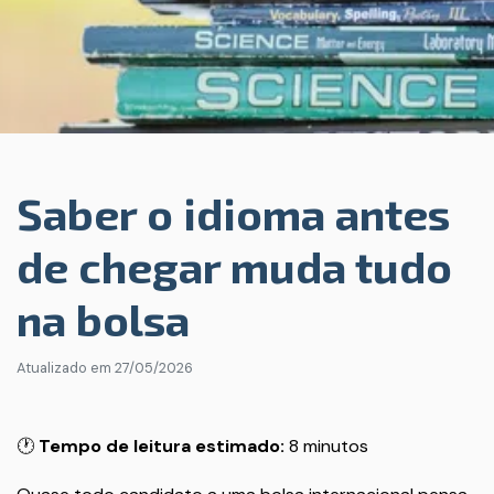
Saber o idioma antes
de chegar muda tudo
na bolsa
Atualizado em
27/05/2026
🕐
Tempo de leitura estimado:
8 minutos