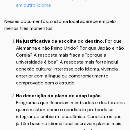
em outro idioma
Nesses documentos, o idioma local aparece em pelo
menos três momentos:
Na justificativa da escolha do destino.
Por que
Alemanha e não Reino Unido? Por que Japão e não
Coreia? A resposta mais fraca é "porque a
universidade é boa". A resposta mais forte inclui
conexão cultural, interesse pelo idioma, vivência
anterior com a língua ou comprometimento
comprovado com o estudo.
Na descrição do plano de adaptação.
Programas que financiam mestrados e doutorados
querem saber como o candidato pretende se
integrar ao ambiente acadêmico. Candidatos que
já têm base no idioma local escrevem planos mais