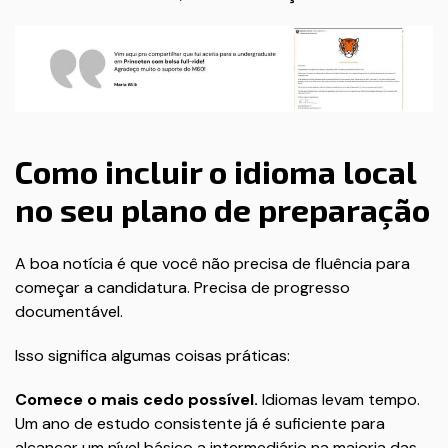
Como incluir o idioma local
no seu plano de preparação
A boa notícia é que você não precisa de fluência para
começar a candidatura. Precisa de progresso
documentável.
Isso significa algumas coisas práticas:
Comece o mais cedo possível.
Idiomas levam tempo.
Um ano de estudo consistente já é suficiente para
alcançar um nível básico a intermediário na maioria das