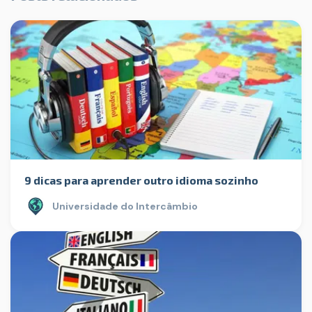
9 dicas para aprender outro idioma sozinho
Universidade do Intercâmbio