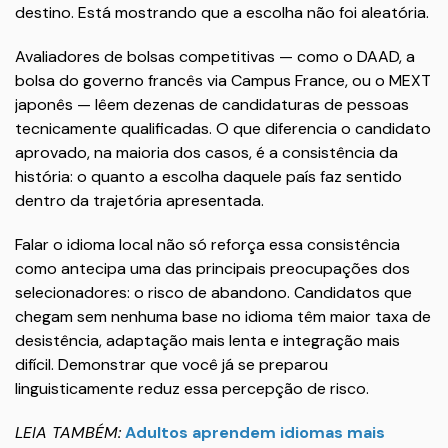
destino. Está mostrando que a escolha não foi aleatória.
Avaliadores de bolsas competitivas — como o DAAD, a
bolsa do governo francês via Campus France, ou o MEXT
japonês — lêem dezenas de candidaturas de pessoas
tecnicamente qualificadas. O que diferencia o candidato
aprovado, na maioria dos casos, é a consistência da
história: o quanto a escolha daquele país faz sentido
dentro da trajetória apresentada.
Falar o idioma local não só reforça essa consistência
como antecipa uma das principais preocupações dos
selecionadores: o risco de abandono. Candidatos que
chegam sem nenhuma base no idioma têm maior taxa de
desistência, adaptação mais lenta e integração mais
difícil. Demonstrar que você já se preparou
linguisticamente reduz essa percepção de risco.
LEIA TAMBÉM:
Adultos aprendem idiomas mais