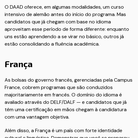
O DAAD oferece, em algumas modalidades, um curso
intensivo de alemão antes do início do programa. Mas
candidatos que já chegam com base no idioma
aproveitam esse período de forma diferente: enquanto
uns estão aprendendo a se virar no básico, outros já
estão consolidando a fluência acadêmica.
França
As bolsas do governo francês, gerenciadas pela Campus
France, cobrem programas que são conduzidos
majoritariamente em francês. O domínio do idioma é
avaliado através do DELF/DALF — e candidatos que já
têm uma certificação em mãos chegam à candidatura
com uma vantagem objetiva.
Além disso, a França é um país com forte identidade
cultural e linguística. Demonstrar que você se preparou