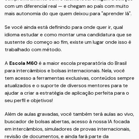
com um diferencial real — e chegam ao país com muito
mais autonomia do que quem deixou para "aprender lá".
Se você ainda está definindo para onde quer ir, qual
idioma estudar e como montar uma candidatura que se
sustente do começo ao fim, existe um lugar onde isso é
trabalhado com método.
A
Escola M60
é a maior escola preparatória do Brasil
para intercâmbios e bolsas internacionais. Nela, você
tem acesso a ferramentas exclusivas, conteúdos sempre
atualizados e o suporte de diversos mentores para te
ajudar a criar a estratégia de aplicação perfeita para o
seu perfil e objetivos!
Além de aulas gravadas, você também terá aulas ao vivo,
buscador de bolsas abertas, acesso à nossa IA focada
em intercâmbios, simuladores de provas internacionais,
revisão de documentos, e ainda fará parte da