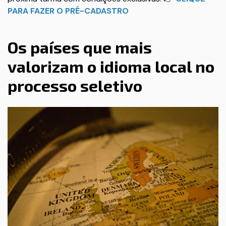
PARA FAZER O PRÉ-CADASTRO
Os países que mais
valorizam o idioma local no
processo seletivo