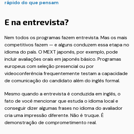
rápido do que pensam
E na entrevista?
Nem todos os programas fazem entrevista. Mas os mais
competitivos fazem — e alguns conduzem essa etapa no
idioma do país. O MEXT japonês, por exemplo, pode
incluir avaliações orais em japonês básico. Programas
europeus com seleção presencial ou por
videoconferência frequentemente testam a capacidade
de comunicação do candidato além do inglês formal.
Mesmo quando a entrevista é conduzida em inglês, o
fato de você mencionar que estuda o idioma local e
conseguir dizer algumas frases no idioma do avaliador
cria uma impressão diferente. Não é truque. É
demonstração de comprometimento real.