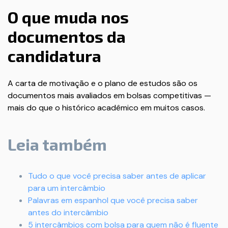
O que muda nos
documentos da
candidatura
A carta de motivação e o plano de estudos são os
documentos mais avaliados em bolsas competitivas —
mais do que o histórico acadêmico em muitos casos.
Leia também
Tudo o que você precisa saber antes de aplicar
para um intercâmbio
Palavras em espanhol que você precisa saber
antes do intercâmbio
5 intercâmbios com bolsa para quem não é fluente