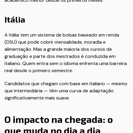
acadêmico melhor desde os primeiros meses.
Itália
A Itália tem um sistema de bolsas baseado em renda
(DSU) que pode cobrir mensalidade, moradia e
alimentação. Mas a grande maioria dos cursos de
graduação e parte dos mestrados é conduzida em
italiano. Quem entra sem o idioma enfrenta uma barreira
real desde o primeiro semestre.
Candidatos que chegam com base em italiano — mesmo
que intermediária — têm uma curva de adaptação
significativamente mais suave.
O impacto na chegada: o
que muda no dia a dia