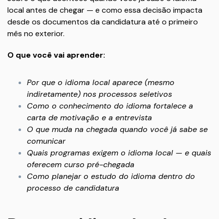
local antes de chegar — e como essa decisão impacta
desde os documentos da candidatura até o primeiro
mês no exterior.
O que você vai aprender:
Por que o idioma local aparece (mesmo
indiretamente) nos processos seletivos
Como o conhecimento do idioma fortalece a
carta de motivação e a entrevista
O que muda na chegada quando você já sabe se
comunicar
Quais programas exigem o idioma local — e quais
oferecem curso pré-chegada
Como planejar o estudo do idioma dentro do
processo de candidatura