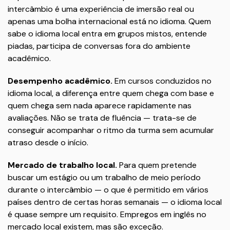
intercâmbio é uma experiência de imersão real ou
apenas uma bolha internacional está no idioma. Quem
sabe o idioma local entra em grupos mistos, entende
piadas, participa de conversas fora do ambiente
acadêmico.
Desempenho acadêmico.
Em cursos conduzidos no
idioma local, a diferença entre quem chega com base e
quem chega sem nada aparece rapidamente nas
avaliações. Não se trata de fluência — trata-se de
conseguir acompanhar o ritmo da turma sem acumular
atraso desde o início.
Mercado de trabalho local.
Para quem pretende
buscar um estágio ou um trabalho de meio período
durante o intercâmbio — o que é permitido em vários
países dentro de certas horas semanais — o idioma local
é quase sempre um requisito. Empregos em inglês no
mercado local existem, mas são exceção.