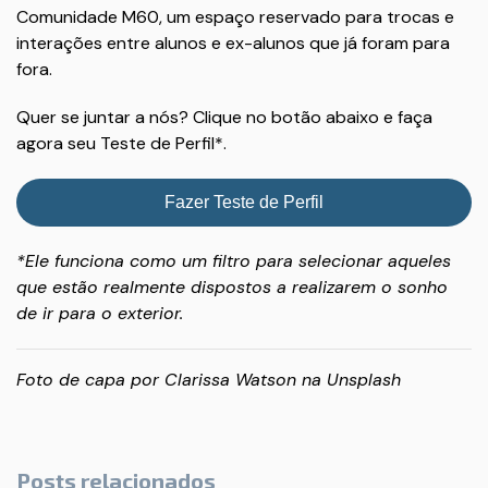
Comunidade M60, um espaço reservado para trocas e
interações entre alunos e ex-alunos que já foram para
fora.
Quer se juntar a nós? Clique no botão abaixo e faça
agora seu Teste de Perfil*.
Fazer Teste de Perfil
*Ele funciona como um filtro para selecionar aqueles
que estão realmente dispostos a realizarem o sonho
de ir para o exterior.
Foto de capa por
Clarissa Watson
na
Unsplash
Posts relacionados