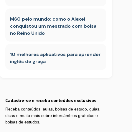
M60 pelo mundo: como o Alexei
conquistou um mestrado com bolsa
no Reino Unido
10 melhores aplicativos para aprender
inglês de graça
Cadastre-se e receba conteúdos exclusivos
Receba conteúdos, aulas, bolsas de estudo, guias,
dicas e muito mais sobre intercâmbios gratuitos e
bolsas de estudos.