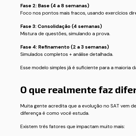
Fase 2: Base (4 a 8 semanas)
Foco nos pontos mais fracos, usando exercícios dir
Fase 3: Consolidação (4 semanas)
Mistura de questões, simulando a prova.
Fase 4: Refinamento (2 a 3 semanas)
Simulados completos + análise detalhada.
Esse modelo simples já é suficiente para a maioria 
O que realmente faz dife
Muita gente acredita que a evolução no SAT vem de 
diferença é como você estuda.
Existem três fatores que impactam muito mais: