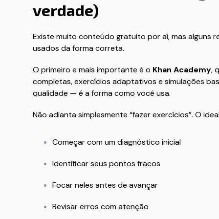
verdade)
Existe muito conteúdo gratuito por aí, mas alguns
usados da forma correta.
O primeiro e mais importante é o
Khan Academy
, 
completas, exercícios adaptativos e simulações base
qualidade — é a forma como você usa.
Não adianta simplesmente “fazer exercícios”. O ideal
Começar com um diagnóstico inicial
Identificar seus pontos fracos
Focar neles antes de avançar
Revisar erros com atenção