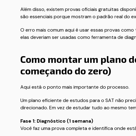
Além disso, existem provas oficiais gratuitas dispon
são essenciais porque mostram o padrão real do e
O erro mais comum aqui é usar essas provas como 
elas deveriam ser usadas como ferramenta de diagn
Como montar um plano d
começando do zero)
Aqui está o ponto mais importante do processo.
Um plano eficiente de estudos para o SAT não prec
direcionado. Em vez de estudar tudo ao mesmo tempo
Fase 1: Diagnóstico (1 semana)
Você faz uma prova completa e identifica onde está