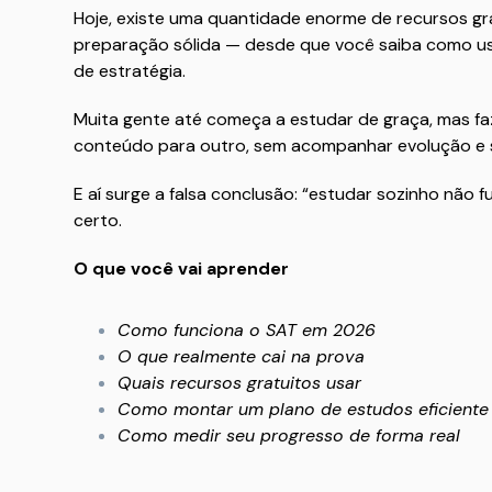
Hoje, existe uma quantidade enorme de recursos gr
preparação sólida — desde que você saiba como usá-
de estratégia.
Muita gente até começa a estudar de graça, mas fa
conteúdo para outro, sem acompanhar evolução e s
E aí surge a falsa conclusão: “estudar sozinho não f
certo.
O que você vai aprender
Como funciona o SAT em 2026
O que realmente cai na prova
Quais recursos gratuitos usar
Como montar um plano de estudos eficiente
Como medir seu progresso de forma real