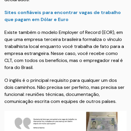
Sites confiáveis para encontrar vagas de trabalho
que pagam em Dólar e Euro
Existe também o modelo Employer of Record (EOR), em
que uma empresa terceira brasileira formaliza o vínculo
trabalhista local enquanto você trabalha de fato para a
empresa estrangeira. Nesse caso, você recebe como
CLT, com todos os benefícios, mas o empregador real é
fora do Brasil.
O inglês é o principal requisito para qualquer um dos
dois caminhos. Não precisa ser perfeito, mas precisa ser
funcional: reuniões técnicas, documentação,
comunicação escrita com equipes de outros países.