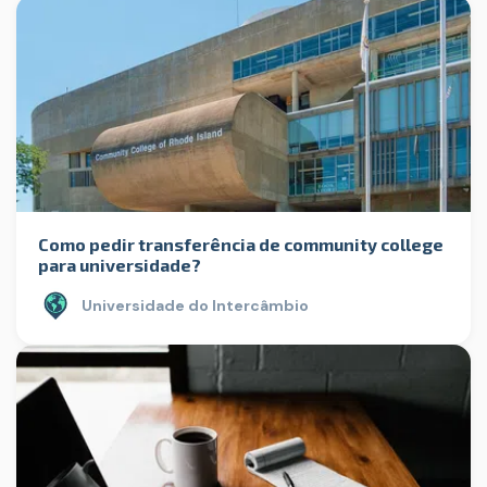
Como pedir transferência de community college
para universidade?
Universidade do Intercâmbio