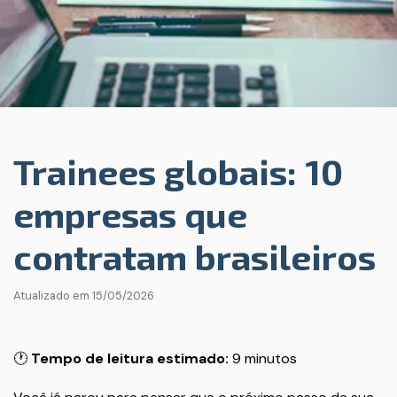
Trainees globais: 10
empresas que
contratam brasileiros
Atualizado em
15/05/2026
🕐
Tempo de leitura estimado:
9 minutos