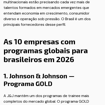
multinacionais estão precisando cada vez mais de
talentos formados em mercados emergentes que
entendam economia em crescimento, consumidor
diverso e operação sob pressão. O Brasil é um dos
principais fornecedores desse perfil.
As 10 empresas com
programas globais para
brasileiros em 2026
1. Johnson & Johnson —
Programa GOLD
A J&J mantém um dos programas de trainee mais
completos do mercado global. O programa GOLD