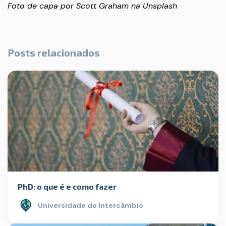
Foto de capa por
Scott Graham
na
Unsplash
Posts relacionados
PhD: o que é e como fazer
Universidade do Intercâmbio