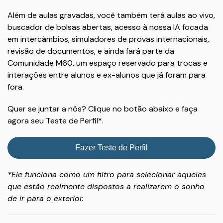
Além de aulas gravadas, você também terá aulas ao vivo,
buscador de bolsas abertas, acesso à nossa IA focada
em intercâmbios, simuladores de provas internacionais,
revisão de documentos, e ainda fará parte da
Comunidade M60, um espaço reservado para trocas e
interações entre alunos e ex-alunos que já foram para
fora.
Quer se juntar a nós? Clique no botão abaixo e faça
agora seu Teste de Perfil*.
Fazer Teste de Perfil
*Ele funciona como um filtro para selecionar aqueles
que estão realmente dispostos a realizarem o sonho
de ir para o exterior.