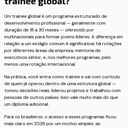
trainee global?
Um trainee global é um programa estruturado de
desenvolvimento profissional — geralmente com
duração de 18 a 30 meses — oferecido por
multinacionais para formar jovens líderes. A diferença em
relação a um estágio comum é significativa: há rotações
por diferentes áreas da empresa, mentoria de
executivos sênior, e, nos melhores programas, pelo
menos uma rotação internacional.
Na prática, você entra como trainee e sai com currículo
de quem já operou dentro de uma estrutura global —
tomou decisões reais, liderou projetos e trabalhou com
pessoas de outros países. Isso vale muito mais do que
um diploma adicional.
Para os brasileiros, o acesso a esses programas ficou
mais claro em 2026 por um motivo simples: as