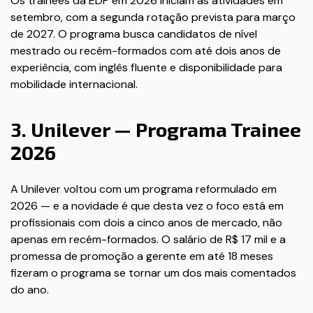
Os trainees da EDP em 2026 iniciam as atividades em
setembro, com a segunda rotação prevista para março
de 2027. O programa busca candidatos de nível
mestrado ou recém-formados com até dois anos de
experiência, com inglês fluente e disponibilidade para
mobilidade internacional.
3. Unilever — Programa Trainee
2026
A Unilever voltou com um programa reformulado em
2026 — e a novidade é que desta vez o foco está em
profissionais com dois a cinco anos de mercado, não
apenas em recém-formados. O salário de R$ 17 mil e a
promessa de promoção a gerente em até 18 meses
fizeram o programa se tornar um dos mais comentados
do ano.