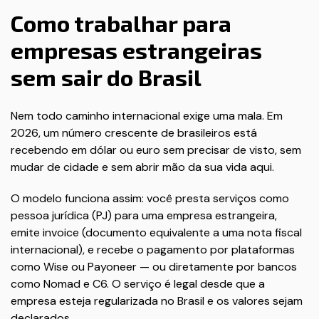
Como trabalhar para
empresas estrangeiras
sem sair do Brasil
Nem todo caminho internacional exige uma mala. Em
2026, um número crescente de brasileiros está
recebendo em dólar ou euro sem precisar de visto, sem
mudar de cidade e sem abrir mão da sua vida aqui.
O modelo funciona assim: você presta serviços como
pessoa jurídica (PJ) para uma empresa estrangeira,
emite invoice (documento equivalente a uma nota fiscal
internacional), e recebe o pagamento por plataformas
como Wise ou Payoneer — ou diretamente por bancos
como Nomad e C6. O serviço é legal desde que a
empresa esteja regularizada no Brasil e os valores sejam
declarados.