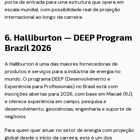
porta de entrada para uma estrutura que opera em
escala mundial, com possibilidade real de projeção
internacional ao longo da carreira.
6. Halliburton — DEEP Program
Brazil 2026
A Halliburton é uma das maiores fornecedoras de
produtos e serviços para a indústria de energia no
mundo. O programa DEEP (Desenvolvimento e
Experiência para Profissionais) no Brasil está com
inscrições abertas para 2026, com base em Macaé (RJ),
e oferece experiência em campo, pesquisa e
desenvolvimento, geociências, engenharia e suporte de
negócios.
Para quem quer atuar no setor de energia com projeção
global desde o início da carreira, este é um dos