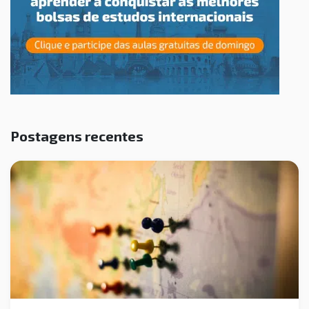
Postagens recentes