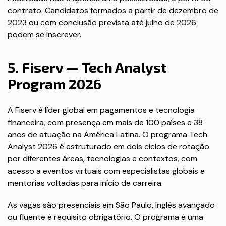
contrato. Candidatos formados a partir de dezembro de
2023 ou com conclusão prevista até julho de 2026
podem se inscrever.
5. Fiserv — Tech Analyst
Program 2026
A Fiserv é líder global em pagamentos e tecnologia
financeira, com presença em mais de 100 países e 38
anos de atuação na América Latina. O programa Tech
Analyst 2026 é estruturado em dois ciclos de rotação
por diferentes áreas, tecnologias e contextos, com
acesso a eventos virtuais com especialistas globais e
mentorias voltadas para início de carreira.
As vagas são presenciais em São Paulo. Inglês avançado
ou fluente é requisito obrigatório. O programa é uma