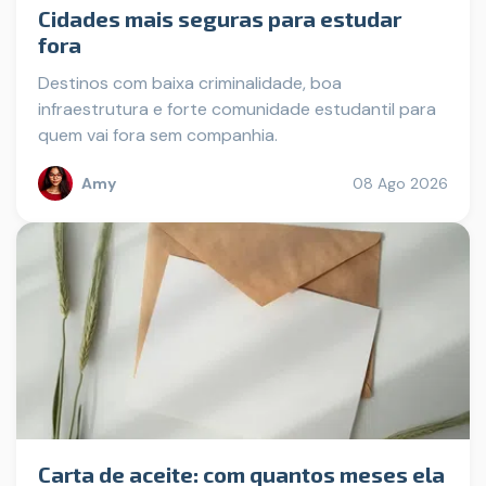
Cidades mais seguras para estudar
fora
Destinos com baixa criminalidade, boa
infraestrutura e forte comunidade estudantil para
quem vai fora sem companhia.
Amy
08 Ago 2026
Carta de aceite: com quantos meses ela