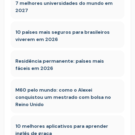
7 melhores universidades do mundo em
2027
10 países mais seguros para brasileiros
viverem em 2026
Residência permanente: países mais
fáceis em 2026
M60 pelo mundo: como o Alexei
conquistou um mestrado com bolsa no
Reino Unido
10 melhores aplicativos para aprender
inglês de graça