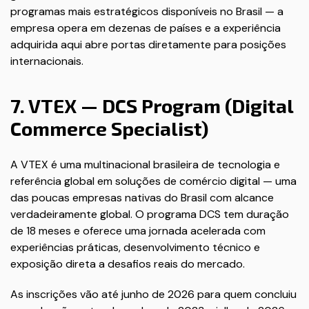
programas mais estratégicos disponíveis no Brasil — a
empresa opera em dezenas de países e a experiência
adquirida aqui abre portas diretamente para posições
internacionais.
7. VTEX — DCS Program (Digital
Commerce Specialist)
A VTEX é uma multinacional brasileira de tecnologia e
referência global em soluções de comércio digital — uma
das poucas empresas nativas do Brasil com alcance
verdadeiramente global. O programa DCS tem duração
de 18 meses e oferece uma jornada acelerada com
experiências práticas, desenvolvimento técnico e
exposição direta a desafios reais do mercado.
As inscrições vão até junho de 2026 para quem concluiu