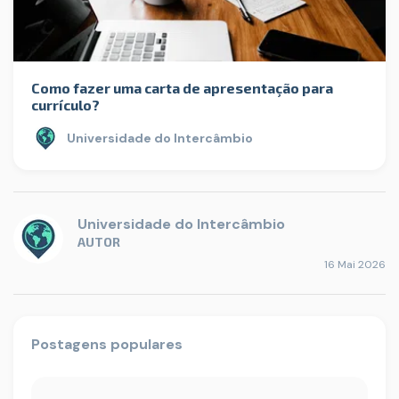
Como fazer uma carta de apresentação para
currículo?
Universidade do Intercâmbio
Universidade do Intercâmbio
AUTOR
16 Mai 2026
Postagens populares