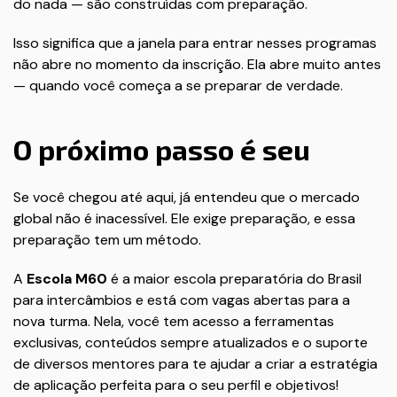
do nada — são construídas com preparação.
Isso significa que a janela para entrar nesses programas
não abre no momento da inscrição. Ela abre muito antes
— quando você começa a se preparar de verdade.
O próximo passo é seu
Se você chegou até aqui, já entendeu que o mercado
global não é inacessível. Ele exige preparação, e essa
preparação tem um método.
A
Escola M60
é a maior escola preparatória do Brasil
para intercâmbios e está com vagas abertas para a
nova turma. Nela, você tem acesso a ferramentas
exclusivas, conteúdos sempre atualizados e o suporte
de diversos mentores para te ajudar a criar a estratégia
de aplicação perfeita para o seu perfil e objetivos!