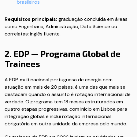
brasileiros
Requisitos principais:
graduação concluída em áreas
como Engenharia, Administração, Data Science ou
correlatas; inglês fluente.
2. EDP — Programa Global de
Trainees
A EDP, multinacional portuguesa de energia com
atuação em mais de 20 países, é uma das que mais se
destacam quando o assunto é rotação internacional de
verdade. O programa tem 18 meses estruturados em
quatro etapas progressivas, com início em Lisboa para
integração global, e inclui rotação internacional
obrigatória em outra unidade da empresa pelo mundo.