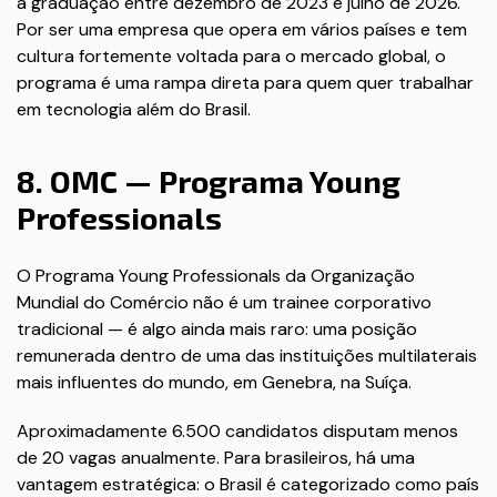
a graduação entre dezembro de 2023 e julho de 2026.
Por ser uma empresa que opera em vários países e tem
cultura fortemente voltada para o mercado global, o
programa é uma rampa direta para quem quer trabalhar
em tecnologia além do Brasil.
8. OMC — Programa Young
Professionals
O Programa Young Professionals da Organização
Mundial do Comércio não é um trainee corporativo
tradicional — é algo ainda mais raro: uma posição
remunerada dentro de uma das instituições multilaterais
mais influentes do mundo, em Genebra, na Suíça.
Aproximadamente 6.500 candidatos disputam menos
de 20 vagas anualmente. Para brasileiros, há uma
vantagem estratégica: o Brasil é categorizado como país