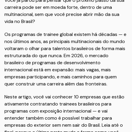
Você já parou para pensar que o próximo passo da sua
carreira pode ser em moeda forte, dentro de uma
multinacional, sem que você precise abrir mão da sua
vida no Brasil?
Os programas de trainee global existem há décadas — e
nos últimos anos, as principais multinacionais do mundo
voltaram o olhar para talentos brasileiros de forma mais
estruturada do que nunca. Em 2026, o mercado
brasileiro de programas de desenvolvimento
internacional está em expansão: mais vagas, mais
empresas participando, e mais caminhos para quem
quer construir uma carreira além das fronteiras.
Neste artigo, você vai conhecer 10 empresas que estão
ativamente contratando trainees brasileiros para
programas com exposição internacional — e vai
entender também como é possível trabalhar para
empresas do exterior sem nem sair do Brasil. Leia até o