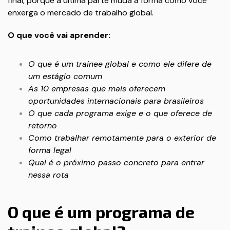
final, porque a última parte muda a forma como você
enxerga o mercado de trabalho global.
O que você vai aprender:
O que é um trainee global e como ele difere de
um estágio comum
As 10 empresas que mais oferecem
oportunidades internacionais para brasileiros
O que cada programa exige e o que oferece de
retorno
Como trabalhar remotamente para o exterior de
forma legal
Qual é o próximo passo concreto para entrar
nessa rota
O que é um programa de