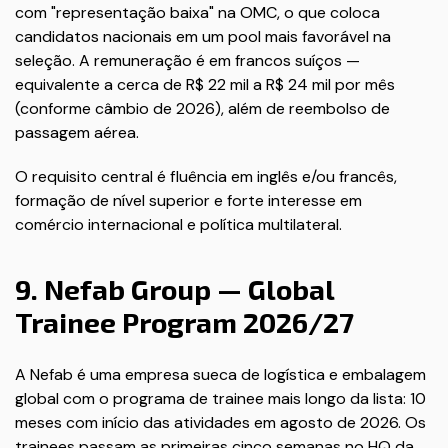
com "representação baixa" na OMC, o que coloca
candidatos nacionais em um pool mais favorável na
seleção. A remuneração é em francos suíços —
equivalente a cerca de R$ 22 mil a R$ 24 mil por mês
(conforme câmbio de 2026), além de reembolso de
passagem aérea.
O requisito central é fluência em inglês e/ou francês,
formação de nível superior e forte interesse em
comércio internacional e política multilateral.
9. Nefab Group — Global
Trainee Program 2026/27
A Nefab é uma empresa sueca de logística e embalagem
global com o programa de trainee mais longo da lista: 10
meses com início das atividades em agosto de 2026. Os
trainees passam as primeiras cinco semanas no HQ da