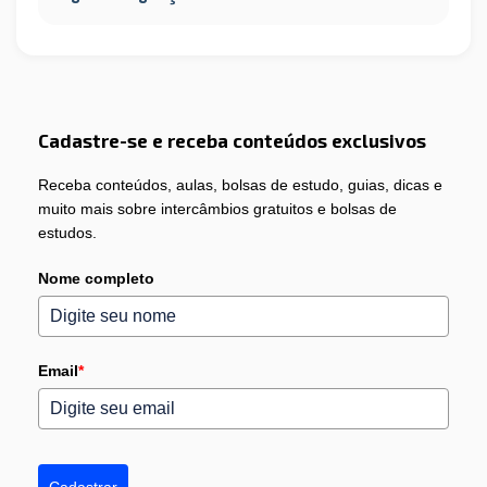
Cadastre-se e receba conteúdos exclusivos
Receba conteúdos, aulas, bolsas de estudo, guias, dicas e
muito mais sobre intercâmbios gratuitos e bolsas de
estudos.
Nome completo
Email
*
Cadastrar