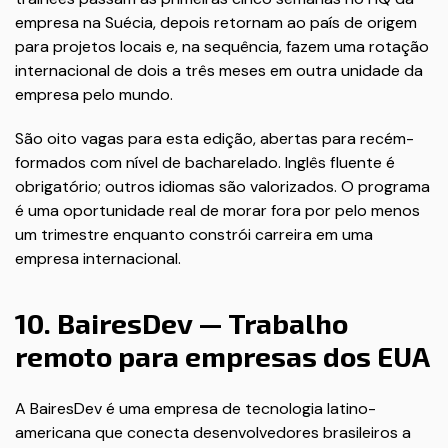
empresa na Suécia, depois retornam ao país de origem
para projetos locais e, na sequência, fazem uma rotação
internacional de dois a três meses em outra unidade da
empresa pelo mundo.
São oito vagas para esta edição, abertas para recém-
formados com nível de bacharelado. Inglês fluente é
obrigatório; outros idiomas são valorizados. O programa
é uma oportunidade real de morar fora por pelo menos
um trimestre enquanto constrói carreira em uma
empresa internacional.
10. BairesDev — Trabalho
remoto para empresas dos EUA
A BairesDev é uma empresa de tecnologia latino-
americana que conecta desenvolvedores brasileiros a