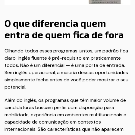
O que diferencia quem
entra de quem fica de fora
Olhando todos esses programas juntos, um padrão fica
claro: inglês fluente é pré-requisito em praticamente
todos. Não é um diferencial — é uma porta de entrada.
Sem inglês operacional, a maioria dessas oportunidades
simplesmente fecha antes de você poder mostrar o seu
potencial.
Além do inglês, os programas que têm maior volume de
candidaturas buscam perfis com disposição para
mobilidade, experiência em ambientes multifuncionais e
capacidade de comunicação em contextos
internacionais. São características que não aparecem