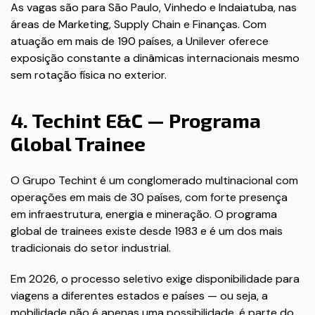
As vagas são para São Paulo, Vinhedo e Indaiatuba, nas
áreas de Marketing, Supply Chain e Finanças. Com
atuação em mais de 190 países, a Unilever oferece
exposição constante a dinâmicas internacionais mesmo
sem rotação física no exterior.
4. Techint E&C — Programa
Global Trainee
O Grupo Techint é um conglomerado multinacional com
operações em mais de 30 países, com forte presença
em infraestrutura, energia e mineração. O programa
global de trainees existe desde 1983 e é um dos mais
tradicionais do setor industrial.
Em 2026, o processo seletivo exige disponibilidade para
viagens a diferentes estados e países — ou seja, a
mobilidade não é apenas uma possibilidade, é parte do