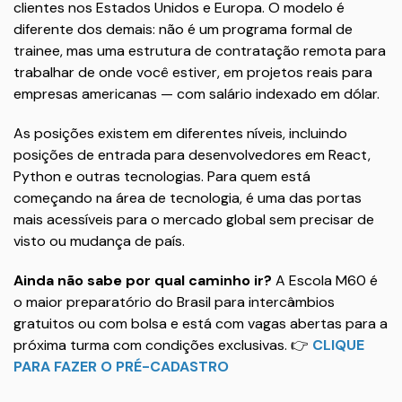
clientes nos Estados Unidos e Europa. O modelo é
diferente dos demais: não é um programa formal de
trainee, mas uma estrutura de contratação remota para
trabalhar de onde você estiver, em projetos reais para
empresas americanas — com salário indexado em dólar.
As posições existem em diferentes níveis, incluindo
posições de entrada para desenvolvedores em React,
Python e outras tecnologias. Para quem está
começando na área de tecnologia, é uma das portas
mais acessíveis para o mercado global sem precisar de
visto ou mudança de país.
Ainda não sabe por qual caminho ir?
A Escola M60 é
o maior preparatório do Brasil para intercâmbios
gratuitos ou com bolsa e está com vagas abertas para a
próxima turma com condições exclusivas. 👉
CLIQUE
PARA FAZER O PRÉ-CADASTRO