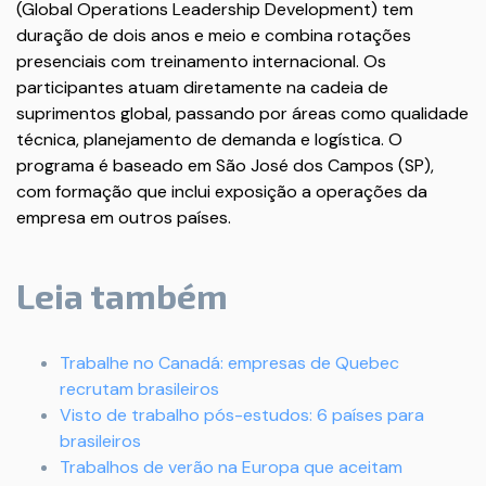
(Global Operations Leadership Development) tem
duração de dois anos e meio e combina rotações
presenciais com treinamento internacional. Os
participantes atuam diretamente na cadeia de
suprimentos global, passando por áreas como qualidade
técnica, planejamento de demanda e logística. O
programa é baseado em São José dos Campos (SP),
com formação que inclui exposição a operações da
empresa em outros países.
Leia também
Trabalhe no Canadá: empresas de Quebec
recrutam brasileiros
Visto de trabalho pós-estudos: 6 países para
brasileiros
Trabalhos de verão na Europa que aceitam