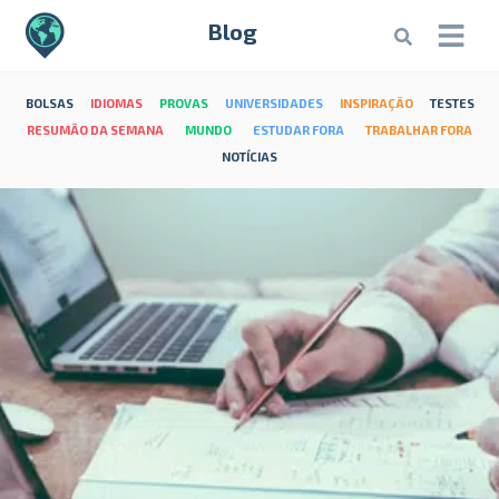
Blog
BOLSAS
IDIOMAS
PROVAS
UNIVERSIDADES
INSPIRAÇÃO
TESTES
RESUMÃO DA SEMANA
MUNDO
ESTUDAR FORA
TRABALHAR FORA
NOTÍCIAS