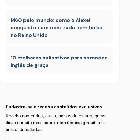
M60 pelo mundo: como o Alexei
conquistou um mestrado com bolsa
no Reino Unido
10 melhores aplicativos para aprender
inglês de graça
Cadastre-se e receba conteúdos exclusivos
Receba conteúdos, aulas, bolsas de estudo, guias,
dicas e muito mais sobre intercâmbios gratuitos e
bolsas de estudos.