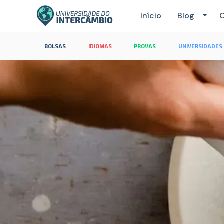
Início
Blog
C
BOLSAS
IDIOMAS
PROVAS
UNIVERSIDADES