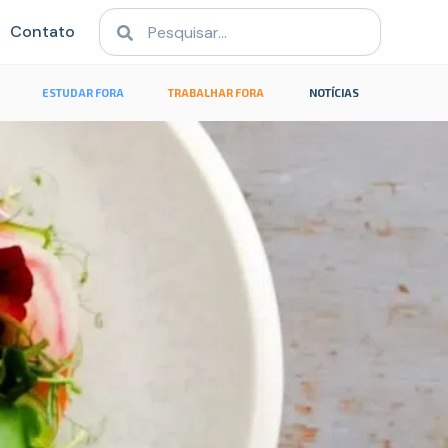
Contato
ESTUDAR FORA
TRABALHAR FORA
NOTÍCIAS