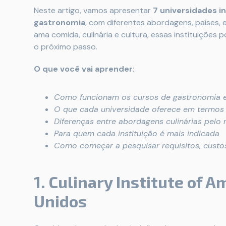
Neste artigo, vamos apresentar
7 universidades i
gastronomia
, com diferentes abordagens, países, 
ama comida, culinária e cultura, essas instituiçõe
o próximo passo.
O que você vai aprender:
Como funcionam os cursos de gastronomia e
O que cada universidade oferece em termos d
Diferenças entre abordagens culinárias pelo
Para quem cada instituição é mais indicada
Como começar a pesquisar requisitos, custo
1. Culinary Institute of A
Unidos