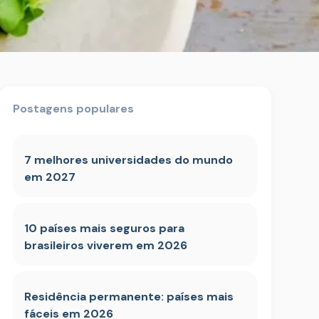
Postagens populares
7 melhores universidades do mundo
em 2027
10 países mais seguros para
brasileiros viverem em 2026
Residência permanente: países mais
fáceis em 2026