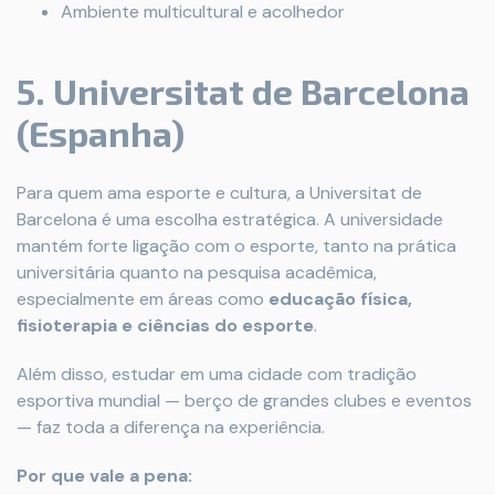
Ambiente multicultural e acolhedor
5. Universitat de Barcelona
(Espanha)
Para quem ama esporte e cultura, a Universitat de
Barcelona é uma escolha estratégica. A universidade
mantém forte ligação com o esporte, tanto na prática
universitária quanto na pesquisa acadêmica,
especialmente em áreas como
educação física,
fisioterapia e ciências do esporte
.
Além disso, estudar em uma cidade com tradição
esportiva mundial — berço de grandes clubes e eventos
— faz toda a diferença na experiência.
Por que vale a pena: