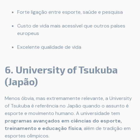
Forte ligação entre esporte, saúde e pesquisa
Custo de vida mais acessível que outros países
europeus
Excelente qualidade de vida
6. University of Tsukuba
(Japão)
Menos óbvia, mas extremamente relevante, a University
of Tsukuba é referência no Japão quando o assunto é
esporte e movimento humano. A universidade tem
programas avançados em ciências do esporte,
treinamento e educação física
, além de tradição em
esportes olímpicos.