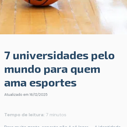
7 universidades pelo
mundo para quem
ama esportes
Atualizado em
16/12/2025
Tempo de leitura:
7 minutos