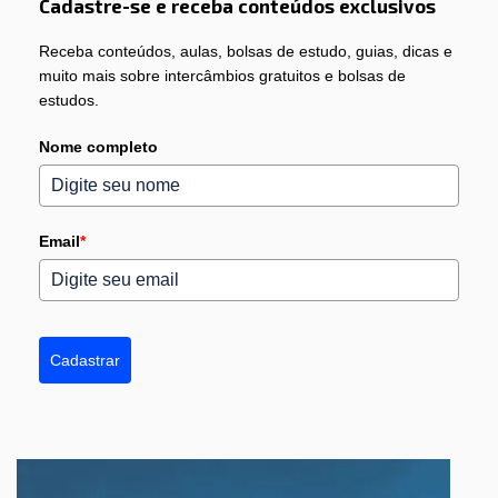
Cadastre-se e receba conteúdos exclusivos
Receba conteúdos, aulas, bolsas de estudo, guias, dicas e
muito mais sobre intercâmbios gratuitos e bolsas de
estudos.
Nome completo
Email
*
Cadastrar