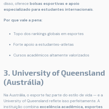
disso, oferece
bolsas esportivas e apoio
especializado para estudantes internacionais
.
Por que vale a pena:
Topo dos rankings globais em esportes
Forte apoio a estudantes-atletas
Cursos acadêmicos altamente valorizados
3. University of Queensland
(Austrália)
Na Austrália, o esporte faz parte do estilo de vida — e a
University of Queensland reflete isso perfeitamente. A
instituição combina
excelência acadêmica, esportes