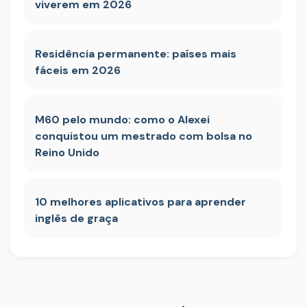
viverem em 2026
Residência permanente: países mais
fáceis em 2026
M60 pelo mundo: como o Alexei
conquistou um mestrado com bolsa no
Reino Unido
10 melhores aplicativos para aprender
inglês de graça