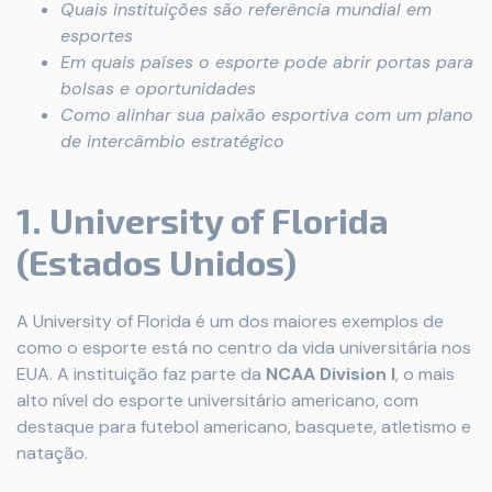
Quais instituições são referência mundial em
esportes
Em quais países o esporte pode abrir portas para
bolsas e oportunidades
Como alinhar sua paixão esportiva com um plano
de intercâmbio estratégico
1. University of Florida
(Estados Unidos)
A University of Florida é um dos maiores exemplos de
como o esporte está no centro da vida universitária nos
EUA. A instituição faz parte da
NCAA Division I
, o mais
alto nível do esporte universitário americano, com
destaque para futebol americano, basquete, atletismo e
natação.