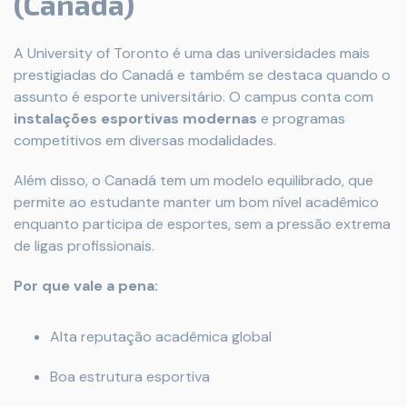
(Canadá)
A University of Toronto é uma das universidades mais
prestigiadas do Canadá e também se destaca quando o
assunto é esporte universitário. O campus conta com
instalações esportivas modernas
e programas
competitivos em diversas modalidades.
Além disso, o Canadá tem um modelo equilibrado, que
permite ao estudante manter um bom nível acadêmico
enquanto participa de esportes, sem a pressão extrema
de ligas profissionais.
Por que vale a pena:
Alta reputação acadêmica global
Boa estrutura esportiva