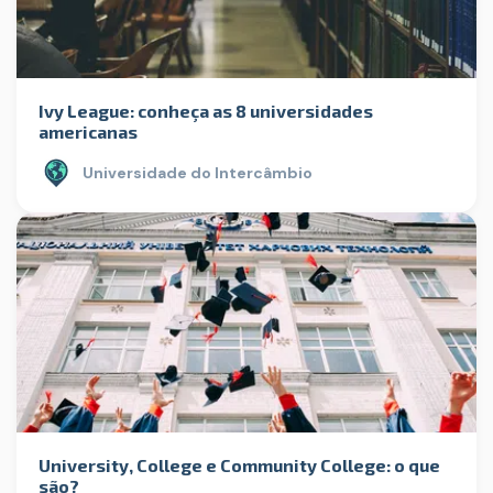
Ivy League: conheça as 8 universidades
americanas
Universidade do Intercâmbio
University, College e Community College: o que
são?