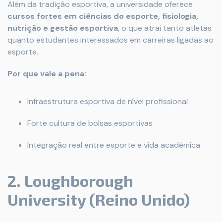
Além da tradição esportiva, a universidade oferece
cursos fortes em ciências do esporte, fisiologia,
nutrição e gestão esportiva
, o que atrai tanto atletas
quanto estudantes interessados em carreiras ligadas ao
esporte.
Por que vale a pena:
Infraestrutura esportiva de nível profissional
Forte cultura de bolsas esportivas
Integração real entre esporte e vida acadêmica
2. Loughborough
University (Reino Unido)