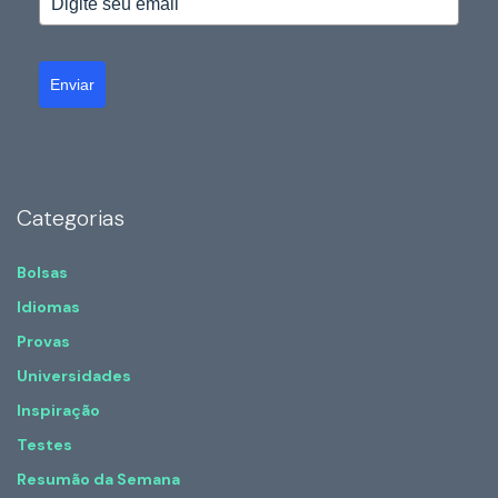
Enviar
Categorias
Bolsas
Idiomas
Provas
Universidades
Inspiração
Testes
Resumão da Semana