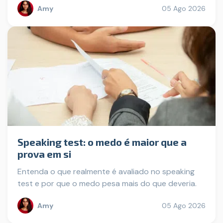
Amy
05 Ago 2026
Speaking test: o medo é maior que a
prova em si
Entenda o que realmente é avaliado no speaking
test e por que o medo pesa mais do que deveria.
Amy
05 Ago 2026