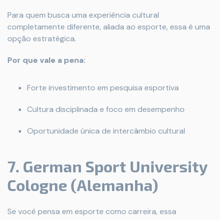
Para quem busca uma experiência cultural
completamente diferente, aliada ao esporte, essa é uma
opção estratégica.
Por que vale a pena:
Forte investimento em pesquisa esportiva
Cultura disciplinada e foco em desempenho
Oportunidade única de intercâmbio cultural
7. German Sport University
Cologne (Alemanha)
Se você pensa em esporte como carreira, essa