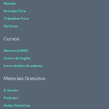
Mundo
Estudar Fora
Trabalhar Fora
Notícias
Cursos
Mentoria M60
Curso de Inglês
Intercâmbio Academy
Materiais Gratuitos
E-books
Podcast
Aulas Gratuitas