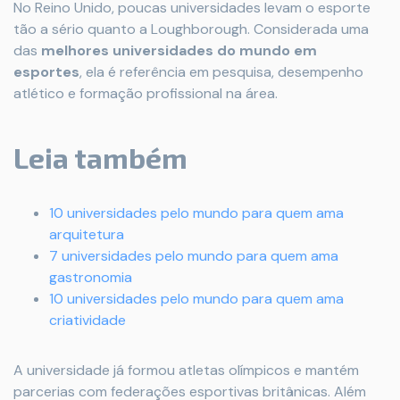
No Reino Unido, poucas universidades levam o esporte
tão a sério quanto a Loughborough. Considerada uma
das
melhores universidades do mundo em
esportes
, ela é referência em pesquisa, desempenho
atlético e formação profissional na área.
Leia também
10 universidades pelo mundo para quem ama
arquitetura
7 universidades pelo mundo para quem ama
gastronomia
10 universidades pelo mundo para quem ama
criatividade
A universidade já formou atletas olímpicos e mantém
parcerias com federações esportivas britânicas. Além