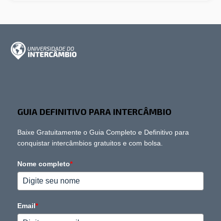
GUIA DEFINITIVO PARA INTERCÂMBIO
Baixe Gratuitamente o Guia Completo e Definitivo para
conquistar intercâmbios gratuitos e com bolsa.
Nome completo
*
Email
*