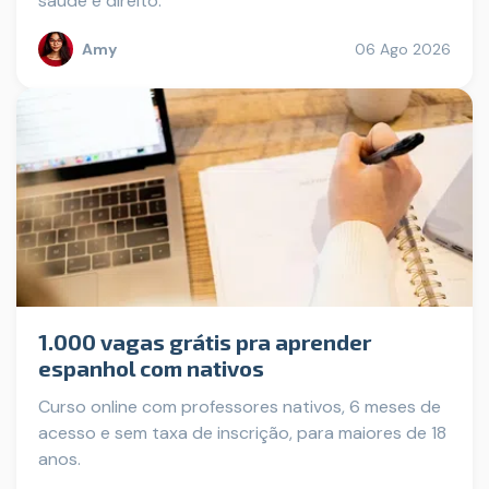
saúde e direito.
Amy
06 Ago 2026
1.000 vagas grátis pra aprender
espanhol com nativos
Curso online com professores nativos, 6 meses de
acesso e sem taxa de inscrição, para maiores de 18
anos.