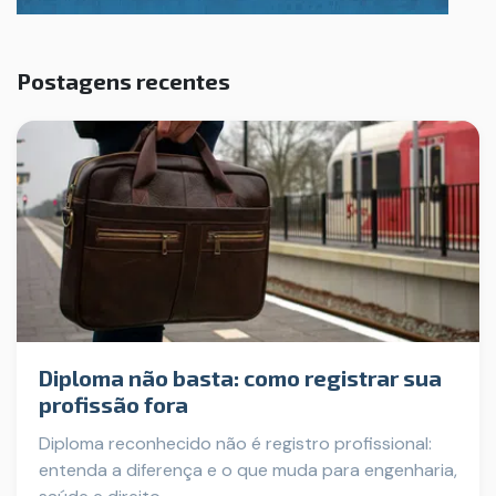
Postagens recentes
Diploma não basta: como registrar sua
profissão fora
Diploma reconhecido não é registro profissional:
entenda a diferença e o que muda para engenharia,