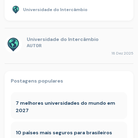
Universidade do Intercâmbio
Universidade do Intercâmbio
AUTOR
18 Dez 2025
Postagens populares
7 melhores universidades do mundo em
2027
10 países mais seguros para brasileiros