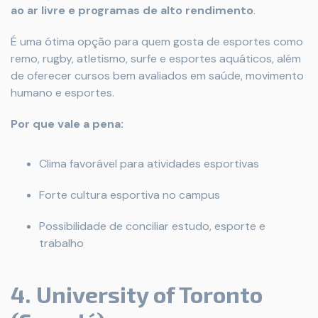
ao ar livre e programas de alto rendimento
.
É uma ótima opção para quem gosta de esportes como
remo, rugby, atletismo, surfe e esportes aquáticos, além
de oferecer cursos bem avaliados em saúde, movimento
humano e esportes.
Por que vale a pena:
Clima favorável para atividades esportivas
Forte cultura esportiva no campus
Possibilidade de conciliar estudo, esporte e
trabalho
4. University of Toronto