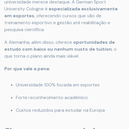
universidade merece destaque. A German Sport
University Cologne é
especializada exclusivamente
em esportes
, oferecendo cursos que vão de
treinamento esportivo e gestão até reabilitação e
pesquisa científica.
A Alemanha, além disso, oferece
oportunidades de
estudo com baixo ou nenhum custo de tuition
, o
que torna o plano ainda mais viável.
Por que vale a pena:
Universidade 100% focada em esportes
Forte reconhecimento acadêmico
Custos reduzidos para estudar na Europa