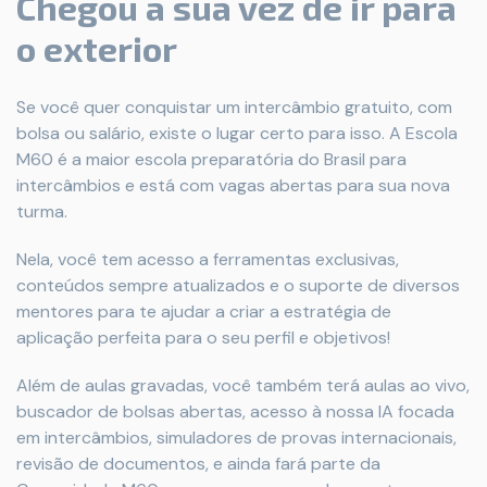
Chegou a sua vez de ir para
o exterior
Se você quer conquistar um intercâmbio gratuito, com
bolsa ou salário, existe o lugar certo para isso. A Escola
M60 é a maior escola preparatória do Brasil para
intercâmbios e está com vagas abertas para sua nova
turma.
Nela, você tem acesso a ferramentas exclusivas,
conteúdos sempre atualizados e o suporte de diversos
mentores para te ajudar a criar a estratégia de
aplicação perfeita para o seu perfil e objetivos!
Além de aulas gravadas, você também terá aulas ao vivo,
buscador de bolsas abertas, acesso à nossa IA focada
em intercâmbios, simuladores de provas internacionais,
revisão de documentos, e ainda fará parte da