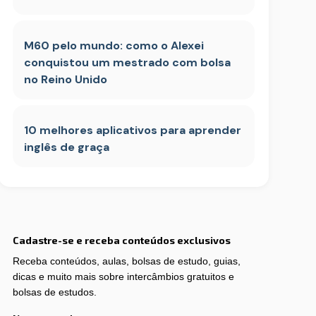
M60 pelo mundo: como o Alexei
conquistou um mestrado com bolsa
no Reino Unido
10 melhores aplicativos para aprender
inglês de graça
Cadastre-se e receba conteúdos exclusivos
Receba conteúdos, aulas, bolsas de estudo, guias,
dicas e muito mais sobre intercâmbios gratuitos e
bolsas de estudos.