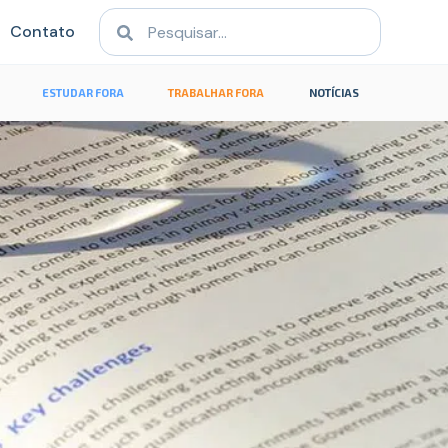
Contato
ESTUDAR FORA
TRABALHAR FORA
NOTÍCIAS