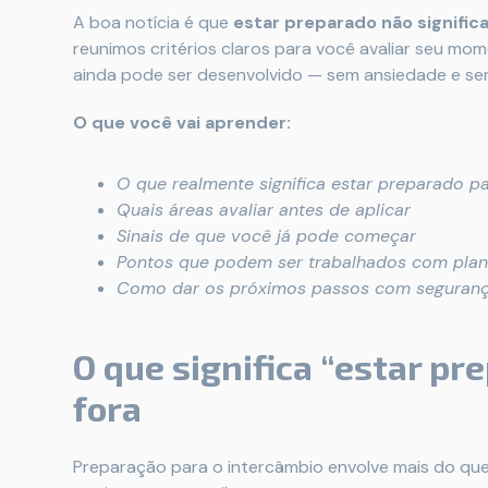
A boa notícia é que
estar preparado não significa
reunimos critérios claros para você avaliar seu mom
ainda pode ser desenvolvido — sem ansiedade e se
O que você vai aprender:
O que realmente significa estar preparado pa
Quais áreas avaliar antes de aplicar
Sinais de que você já pode começar
Pontos que podem ser trabalhados com pla
Como dar os próximos passos com seguran
O que significa “estar pr
fora
Preparação para o intercâmbio envolve mais do que 