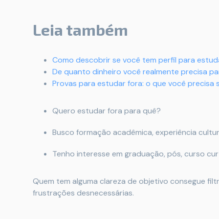
Leia também
Como descobrir se você tem perfil para estud
De quanto dinheiro você realmente precisa p
Provas para estudar fora: o que você precisa 
Quero estudar fora para quê?
Busco formação acadêmica, experiência cultura
Tenho interesse em graduação, pós, curso cur
Quem tem alguma clareza de objetivo consegue filtr
frustrações desnecessárias.