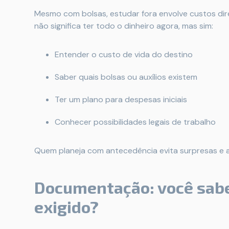
Mesmo com bolsas, estudar fora envolve custos dir
não significa ter todo o dinheiro agora, mas sim:
Entender o custo de vida do destino
Saber quais bolsas ou auxílios existem
Ter um plano para despesas iniciais
Conhecer possibilidades legais de trabalho
Quem planeja com antecedência evita surpresas e am
Documentação: você sab
exigido?