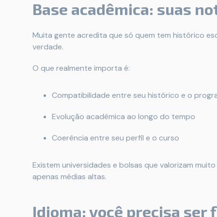
Base acadêmica: suas not
Muita gente acredita que só quem tem histórico esc
verdade.
O que realmente importa é:
Compatibilidade entre seu histórico e o prog
Evolução acadêmica ao longo do tempo
Coerência entre seu perfil e o curso
Existem universidades e bolsas que valorizam muito
apenas médias altas.
Idioma: você precisa ser 