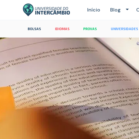
Início
Blog
C
BOLSAS
IDIOMAS
PROVAS
UNIVERSIDADES