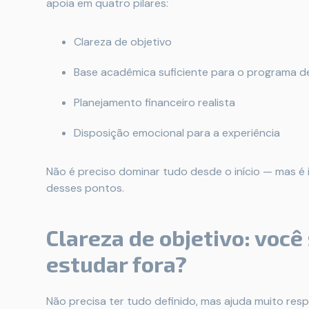
apoia em quatro pilares:
Clareza de objetivo
Base acadêmica suficiente para o programa d
Planejamento financeiro realista
Disposição emocional para a experiência
Não é preciso dominar tudo desde o início — mas é
desses pontos.
Clareza de objetivo: você
estudar fora?
Não precisa ter tudo definido, mas ajuda muito re