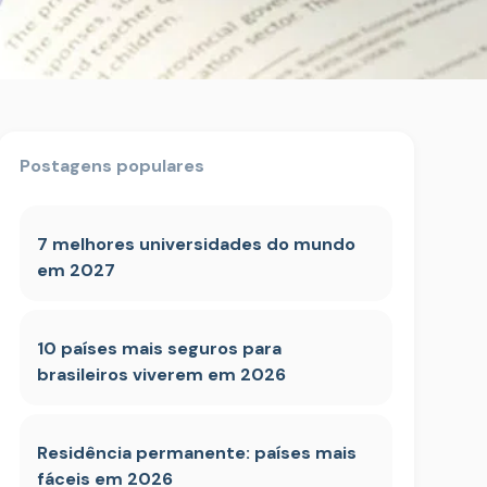
Postagens populares
7 melhores universidades do mundo
em 2027
10 países mais seguros para
brasileiros viverem em 2026
Residência permanente: países mais
fáceis em 2026