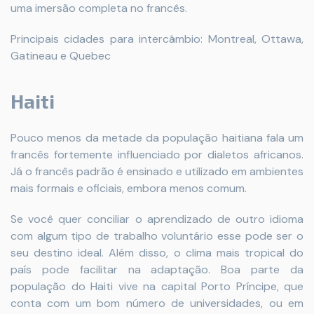
uma imersão completa no francês.
Principais cidades para intercâmbio: Montreal, Ottawa,
Gatineau e Quebec
Haiti
Pouco menos da metade da população haitiana fala um
francês fortemente influenciado por dialetos africanos.
Já o francês padrão é ensinado e utilizado em ambientes
mais formais e oficiais, embora menos comum.
Se você quer conciliar o aprendizado de outro idioma
com algum tipo de trabalho voluntário esse pode ser o
seu destino ideal. Além disso, o clima mais tropical do
país pode facilitar na adaptação. Boa parte da
população do Haiti vive na capital Porto Príncipe, que
conta com um bom número de universidades, ou em