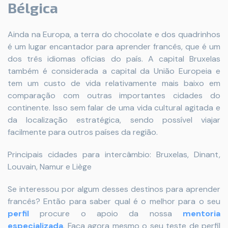
Bélgica
Ainda na Europa, a terra do chocolate e dos quadrinhos
é um lugar encantador para aprender francês, que é um
dos três idiomas oficias do país. A capital Bruxelas
também é considerada a capital da União Europeia e
tem um custo de vida relativamente mais baixo em
comparação com outras importantes cidades do
continente. Isso sem falar de uma vida cultural agitada e
da localização estratégica, sendo possível viajar
facilmente para outros países da região.
Principais cidades para intercâmbio: Bruxelas, Dinant,
Louvain, Namur e Liège
Se interessou por algum desses destinos para aprender
francês? Então para saber qual é o melhor para o seu
perfil
procure o apoio da nossa
mentoria
especializada
. Faça agora mesmo o seu teste de perfil