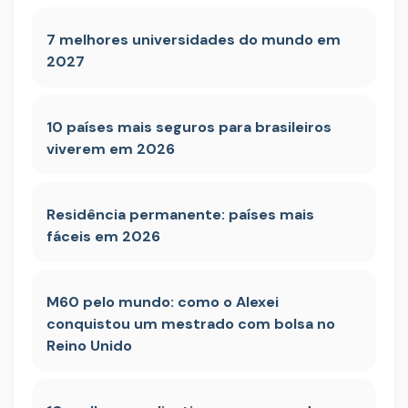
7 melhores universidades do mundo em
2027
10 países mais seguros para brasileiros
viverem em 2026
Residência permanente: países mais
fáceis em 2026
M60 pelo mundo: como o Alexei
conquistou um mestrado com bolsa no
Reino Unido