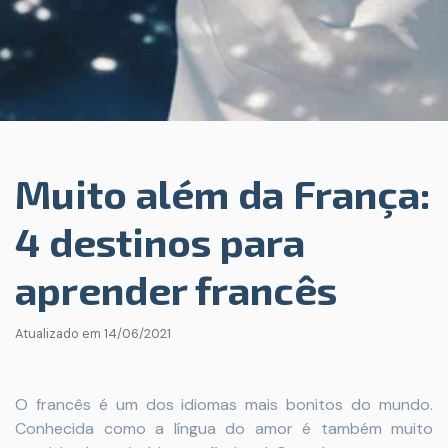
Muito além da França:
4 destinos para
aprender francês
Atualizado em
14/06/2021
O francês é um dos idiomas mais bonitos do mundo.
Conhecida como a língua do amor é também muito