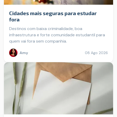
Cidades mais seguras para estudar
fora
Destinos com baixa criminalidade, boa
infraestrutura e forte comunidade estudantil para
quem vai fora sem companhia.
Amy
08 Ago 2026