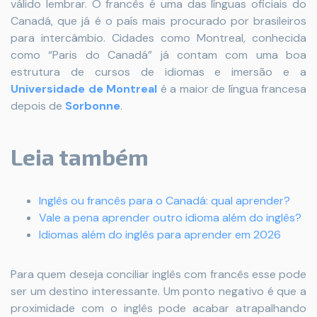
válido lembrar. O francês é uma das línguas oficiais do
Canadá, que já é o país mais procurado por brasileiros
para intercâmbio. Cidades como Montreal, conhecida
como “Paris do Canadá” já contam com uma boa
estrutura de cursos de idiomas e imersão e a
Universidade de Montreal
é a maior de língua francesa
depois de
Sorbonne
.
Leia também
Inglês ou francês para o Canadá: qual aprender?
Vale a pena aprender outro idioma além do inglês?
Idiomas além do inglês para aprender em 2026
Para quem deseja conciliar inglês com francês esse pode
ser um destino interessante. Um ponto negativo é que a
proximidade com o inglês pode acabar atrapalhando