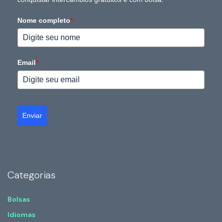
Nome completo
*
Email
*
Enviar
Categorias
Bolsas
Idiomas