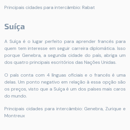
Principais cidades para intercâmbio: Rabat
Suíça
A Suíça é o lugar perfeito para aprender francês para
quem tem interesse em seguir carreira diplomática. Isso
porque Genebra, a segunda cidade do país, abriga um
dos quatro principais escritórios das Nações Unidas.
O país conta com 4 línguas oficiais e o francês é uma
delas. Um ponto negativo em relação à essa opção são
os preços, visto que a Suíça é um dos países mais caros
do mundo.
Principais cidades para intercâmbio: Genebra, Zurique e
Montreux