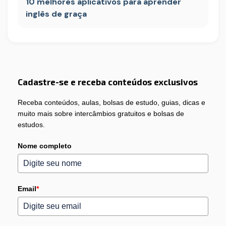
10 melhores aplicativos para aprender
inglês de graça
Cadastre-se e receba conteúdos exclusivos
Receba conteúdos, aulas, bolsas de estudo, guias, dicas e
muito mais sobre intercâmbios gratuitos e bolsas de
estudos.
Nome completo
Email
*