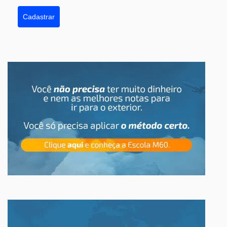
Cadastrar