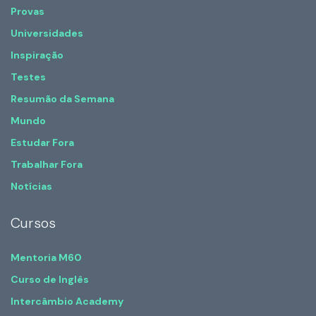
Provas
Universidades
Inspiração
Testes
Resumão da Semana
Mundo
Estudar Fora
Trabalhar Fora
Notícias
Cursos
Mentoria M60
Curso de Inglês
Intercâmbio Academy