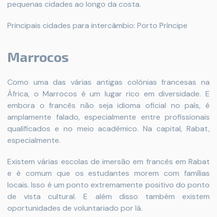
pequenas cidades ao longo da costa.
Principais cidades para intercâmbio: Porto Príncipe
Marrocos
Como uma das várias antigas colônias francesas na
África, o Marrocos é um lugar rico em diversidade. E
embora o francês não seja idioma oficial no país, é
amplamente falado, especialmente entre profissionais
qualificados e no meio acadêmico. Na capital, Rabat,
especialmente.
Existem várias escolas de imersão em francês em Rabat
e é comum que os estudantes morem com famílias
locais. Isso é um ponto extremamente positivo do ponto
de vista cultural. E além disso também existem
oportunidades de voluntariado por lá.