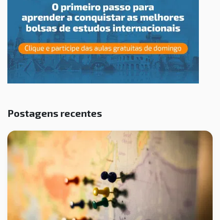
Postagens recentes