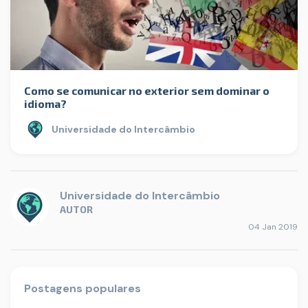
Como se comunicar no exterior sem dominar o
idioma?
Universidade do Intercâmbio
Universidade do Intercâmbio
AUTOR
04 Jan 2019
Postagens populares