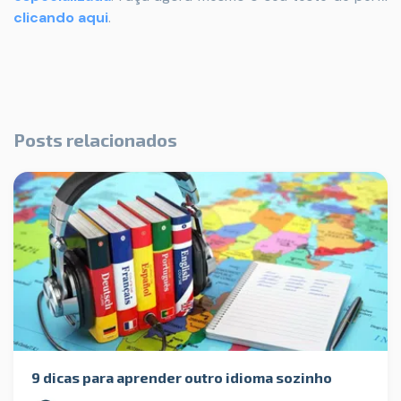
clicando aqui
.
Posts relacionados
9 dicas para aprender outro idioma sozinho