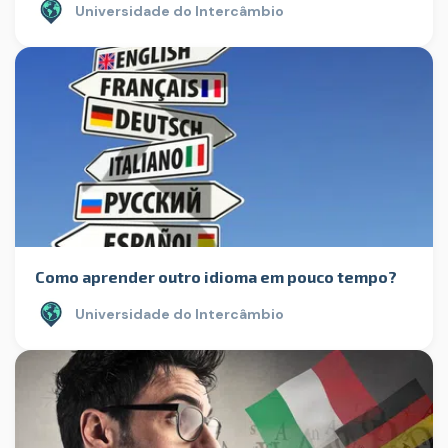
Universidade do Intercâmbio
Como aprender outro idioma em pouco tempo?
Universidade do Intercâmbio