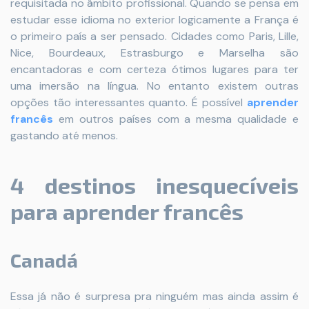
requisitada no âmbito profissional. Quando se pensa em
estudar esse idioma no exterior logicamente a França é
o primeiro país a ser pensado. Cidades como Paris, Lille,
Nice, Bourdeaux, Estrasburgo e Marselha são
encantadoras e com certeza ótimos lugares para ter
uma imersão na língua. No entanto existem outras
opções tão interessantes quanto. É possível
aprender
francês
em outros países com a mesma qualidade e
gastando até menos.
4 destinos inesquecíveis
para aprender francês
Canadá
Essa já não é surpresa pra ninguém mas ainda assim é