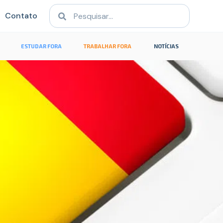
Contato
ESTUDAR FORA
TRABALHAR FORA
NOTÍCIAS