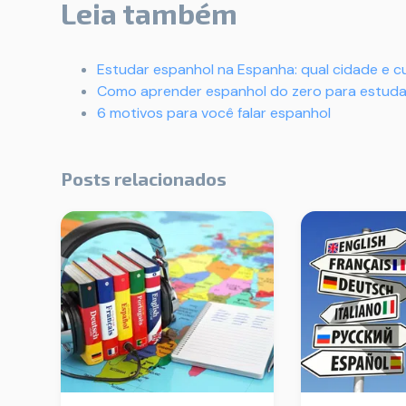
Leia também
Estudar espanhol na Espanha: qual cidade e c
Como aprender espanhol do zero para estuda
6 motivos para você falar espanhol
Posts relacionados