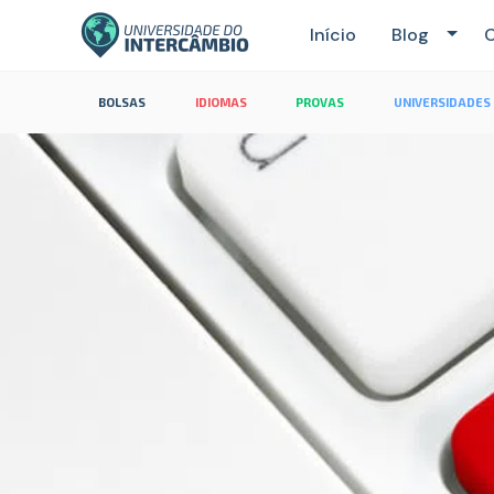
Início
Blog
C
BOLSAS
IDIOMAS
PROVAS
UNIVERSIDADES