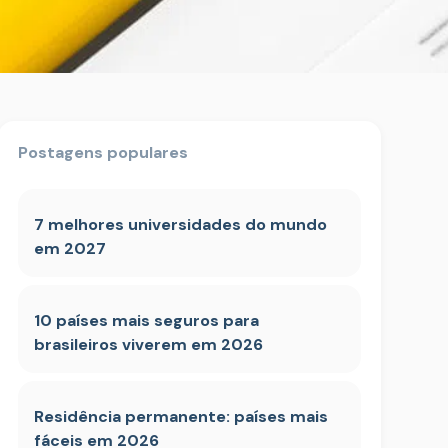
Postagens populares
7 melhores universidades do mundo
em 2027
10 países mais seguros para
brasileiros viverem em 2026
Residência permanente: países mais
fáceis em 2026