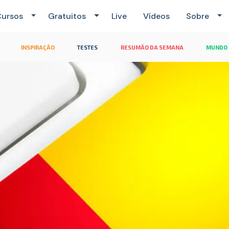
ursos
Gratuitos
Live
Vídeos
Sobre
INSPIRAÇÃO
TESTES
RESUMÃO DA SEMANA
MUNDO