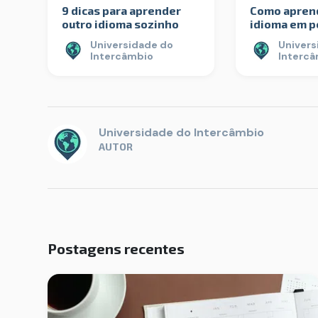
9 dicas para aprender
Como aprend
outro idioma sozinho
idioma em 
Universidade do
Univers
Intercâmbio
Interc
Universidade do Intercâmbio
AUTOR
Postagens recentes