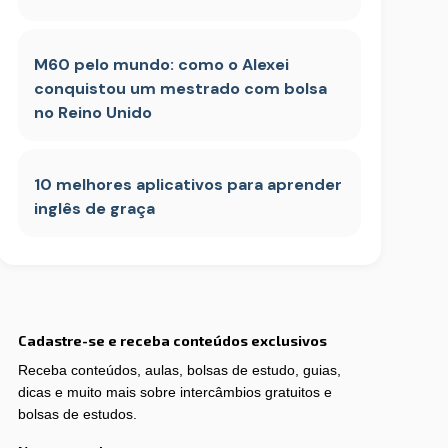
M60 pelo mundo: como o Alexei
conquistou um mestrado com bolsa
no Reino Unido
10 melhores aplicativos para aprender
inglês de graça
Cadastre-se e receba conteúdos exclusivos
Receba conteúdos, aulas, bolsas de estudo, guias,
dicas e muito mais sobre intercâmbios gratuitos e
bolsas de estudos.