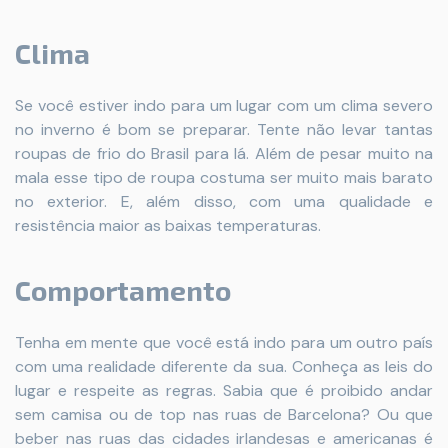
Clima
Se você estiver indo para um lugar com um clima severo
no inverno é bom se preparar. Tente não levar tantas
roupas de frio do Brasil para lá. Além de pesar muito na
mala esse tipo de roupa costuma ser muito mais barato
no exterior. E, além disso, com uma qualidade e
resistência maior as baixas temperaturas.
Comportamento
Tenha em mente que você está indo para um outro país
com uma realidade diferente da sua. Conheça as leis do
lugar e respeite as regras. Sabia que é proibido andar
sem camisa ou de top nas ruas de Barcelona? Ou que
beber nas ruas das cidades irlandesas e americanas é