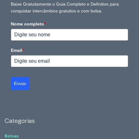
Baixe Gratuitamente o Guia Completo e Definitivo para
conquistar intercâmbios gratuitos e com bolsa.
Nome completo
*
Email
*
Enviar
Categorias
Bolsas