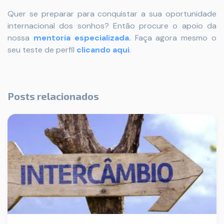
Quer se preparar para conquistar a sua oportunidade
internacional dos sonhos? Então procure o apoio da
nossa
mentoria especializada.
Faça agora mesmo o
seu teste de perfil
clicando aqui
.
Posts relacionados