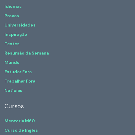
Idiomas
Provas
Universidades
Inspiração
Testes
Resumão da Semana
Mundo
Estudar Fora
Trabalhar Fora
Notícias
Cursos
Mentoria M60
Curso de Inglês