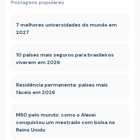
Postagens populares
7 melhores universidades do mundo em
2027
10 países mais seguros para brasileiros
viverem em 2026
Residência permanente: países mais
fáceis em 2026
M60 pelo mundo: como o Alexei
conquistou um mestrado com bolsa no
Reino Unido