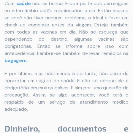
Com
saúde
não se brinca. E boa parte dos perrengues
no intercâmbio estão relacionados a ela. Então mesmo
se você não tiver nenhum problema, o ideal é fazer um
check-up completo antes da viagem. Esteja também
com todas as vacinas em dia. Não se esqueça que
dependendo do destino, algumas vacinas são
obrigatórias. Então se informe sobre isso com
antecedência. Lembre-se também de levar remédios na
bagagem
.
E por último, mas não menos importante, não deixe de
contratar um seguro de saúde. E não só porque ele é
obrigatório em muitos países. E sim por uma questão de
precaução. Assim, se algo acontecer, você terá o
respaldo de um serviço de atendimento médico
adequado.
Dinheiro, documentos e