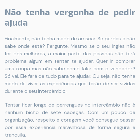
Não tenha vergonha de pedir
ajuda
Finalmente, não tenha medo de arriscar. Se perdeu e não
sabe onde está? Pergunte. Mesmo se o seu inglês não
for dos melhores, a maior parte das pessoas não terá
problema algum em tentar te ajudar. Quer ir comprar
uma roupa mas não sabe como falar com o vendedor?
Só vai. Ele fará de tudo para te ajudar. Ou seja, não tenha
medo de viver as experiências que terão de ser vividas
durante o seu intercâmbio.
Tentar ficar longe de perrengues no intercâmbio não é
nenhum bicho de sete cabeças. Com um pouco de
organização, respeito e coragem você consegue passar
por essa experiência maravilhosa de forma segura e
tranquila.