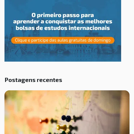
Postagens recentes