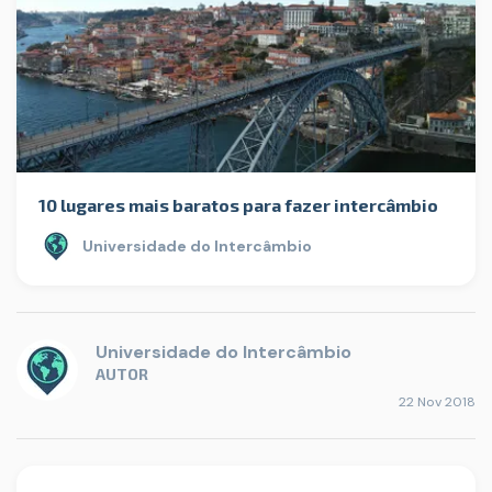
10 lugares mais baratos para fazer intercâmbio
Universidade do Intercâmbio
Universidade do Intercâmbio
AUTOR
22 Nov 2018