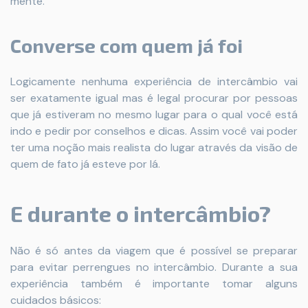
mente.
Converse com quem já foi
Logicamente nenhuma experiência de intercâmbio vai
ser exatamente igual mas é legal procurar por pessoas
que já estiveram no mesmo lugar para o qual você está
indo e pedir por conselhos e dicas. Assim você vai poder
ter uma noção mais realista do lugar através da visão de
quem de fato já esteve por lá.
E durante o intercâmbio?
Não é só antes da viagem que é possível se preparar
para evitar perrengues no intercâmbio. Durante a sua
experiência também é importante tomar alguns
cuidados básicos: