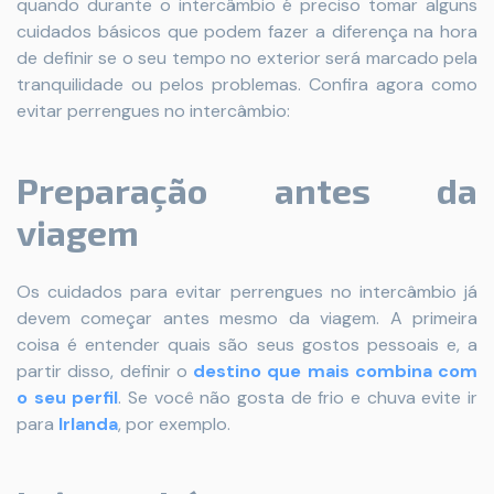
quando durante o intercâmbio é preciso tomar alguns
cuidados básicos que podem fazer a diferença na hora
de definir se o seu tempo no exterior será marcado pela
tranquilidade ou pelos problemas. Confira agora como
evitar perrengues no intercâmbio:
Preparação antes da
viagem
Os cuidados para evitar perrengues no intercâmbio já
devem começar antes mesmo da viagem. A primeira
coisa é entender quais são seus gostos pessoais e, a
partir disso, definir o
destino que mais combina com
o seu perfil
. Se você não gosta de frio e chuva evite ir
para
Irlanda
, por exemplo.