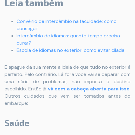
Leia também
Convênio de intercâmbio na faculdade: como
conseguir
Intercâmbio de idiomas: quanto tempo precisa
durar?
Escola de idiomas no exterior: como evitar cilada
E apague da sua mente a ideia de que tudo no exterior é
perfeito. Pelo contrário. Lá fora você vai se deparar com
uma série de problemas, não importa o destino
escolhido. Então já
vá com a cabeça aberta para isso
.
Outros cuidados que vem ser tomados antes do
embarque:
Saúde