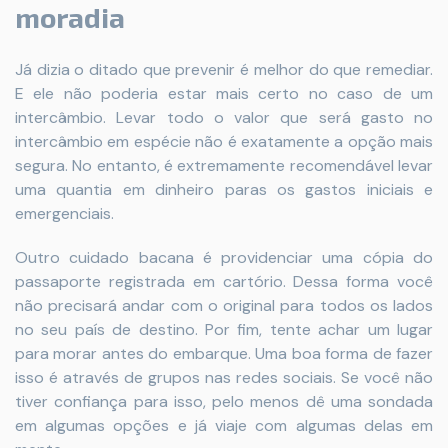
moradia
Já dizia o ditado que prevenir é melhor do que remediar.
E ele não poderia estar mais certo no caso de um
intercâmbio. Levar todo o valor que será gasto no
intercâmbio em espécie não é exatamente a opção mais
segura. No entanto, é extremamente recomendável levar
uma quantia em dinheiro paras os gastos iniciais e
emergenciais.
Outro cuidado bacana é providenciar uma cópia do
passaporte registrada em cartório. Dessa forma você
não precisará andar com o original para todos os lados
no seu país de destino. Por fim, tente achar um lugar
para morar antes do embarque. Uma boa forma de fazer
isso é através de grupos nas redes sociais. Se você não
tiver confiança para isso, pelo menos dê uma sondada
em algumas opções e já viaje com algumas delas em