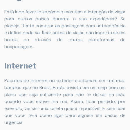
Está indo fazer intercâmbio mas tem a intenção de viajar
para outros países durante a sua experiência? Se
planeje. Tente comprar as passagens com antecedência
e defina onde vai ficar antes de viajar, não importa se em
hotéis ou através de outras plataformas de
hospedagem.
Internet
Pacotes de internet no exterior costumam ser até mais
baratos que no Brasil. Então invista em um chip com um
plano que seja suficiente para não te deixar na mão
quando você estiver na rua. Assim, ficar perdido, por
exemplo, vai ser uma tarefa quase impossível. E sem falar
que você terá como ligar para alguém em casos de
urgência.