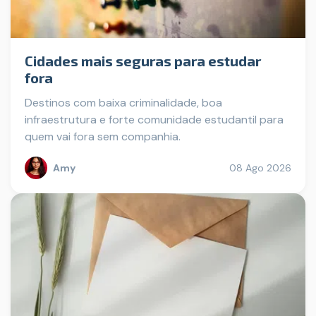
Cidades mais seguras para estudar
fora
Destinos com baixa criminalidade, boa
infraestrutura e forte comunidade estudantil para
quem vai fora sem companhia.
Amy
08 Ago 2026