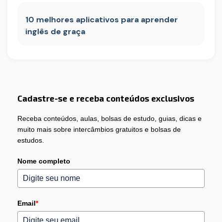
10 melhores aplicativos para aprender
inglês de graça
Cadastre-se e receba conteúdos exclusivos
Receba conteúdos, aulas, bolsas de estudo, guias, dicas e
muito mais sobre intercâmbios gratuitos e bolsas de
estudos.
Nome completo
Email
*