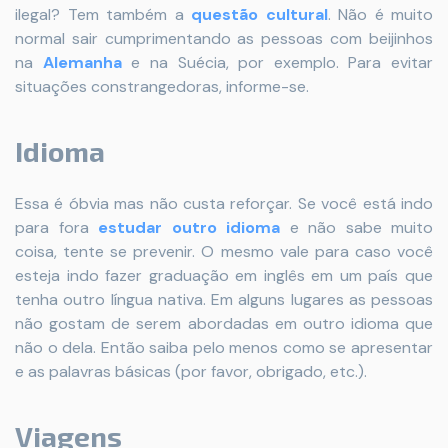
ilegal? Tem também a
questão cultural
. Não é muito
normal sair cumprimentando as pessoas com beijinhos
na
Alemanha
e na Suécia, por exemplo. Para evitar
situações constrangedoras, informe-se.
Idioma
Essa é óbvia mas não custa reforçar. Se você está indo
para fora
estudar outro idioma
e não sabe muito
coisa, tente se prevenir. O mesmo vale para caso você
esteja indo fazer graduação em inglês em um país que
tenha outro língua nativa. Em alguns lugares as pessoas
não gostam de serem abordadas em outro idioma que
não o dela. Então saiba pelo menos como se apresentar
e as palavras básicas (por favor, obrigado, etc.).
Viagens