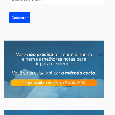
Cadastrar