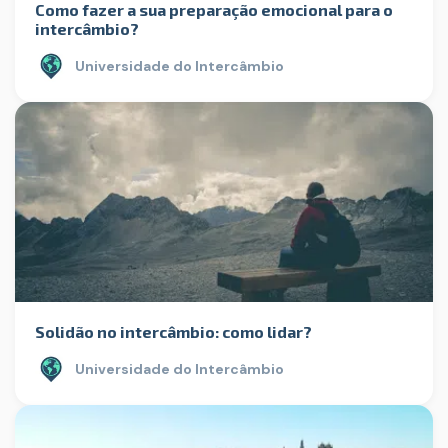
Como fazer a sua preparação emocional para o
intercâmbio?
Universidade do Intercâmbio
Solidão no intercâmbio: como lidar?
Universidade do Intercâmbio