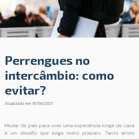
Perrengues no
intercâmbio: como
evitar?
Atualizado em
18/06/2021
Mudar de país para viver uma experiência longe de casa
é um desafio que exige muito preparo. Tanto antes