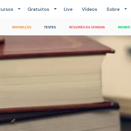
ursos
Gratuitos
Live
Vídeos
Sobre
INSPIRAÇÃO
TESTES
RESUMÃO DA SEMANA
MUNDO