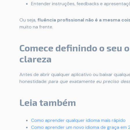
Entender instruções, feedbacks e apresentaç
Ou seja,
fluência profissional não é a mesma cois
muito na frente.
Comece definindo o seu o
clareza
Antes de abrir qualquer aplicativo ou baixar qualqu
honestidade:
para que exatamente eu preciso des
Leia também
Como aprender qualquer idioma mais rápido
Como aprender um novo idioma de graça em 2