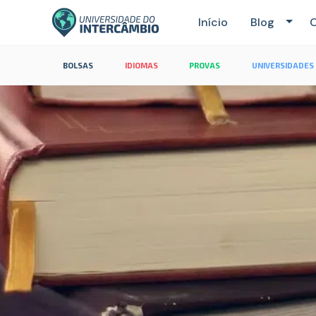
Início
Blog
C
BOLSAS
IDIOMAS
PROVAS
UNIVERSIDADES