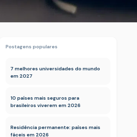
Postagens populares
7 melhores universidades do mundo
em 2027
10 países mais seguros para
brasileiros viverem em 2026
Residência permanente: países mais
fáceis em 2026