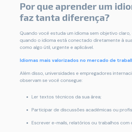
Por que aprender um idio
faz tanta diferença?
Quando você estuda um idioma sem objetivo claro, 
quando o idioma está conectado diretamente à sua
como algo útil, urgente e aplicável.
Idiomas mais valorizados no mercado de traba
Além disso, universidades e empregadores internaci
observam se você consegue:
Ler textos técnicos da sua área;
Participar de discussões acadêmicas ou profis
Escrever e-mails, relatórios ou trabalhos com 