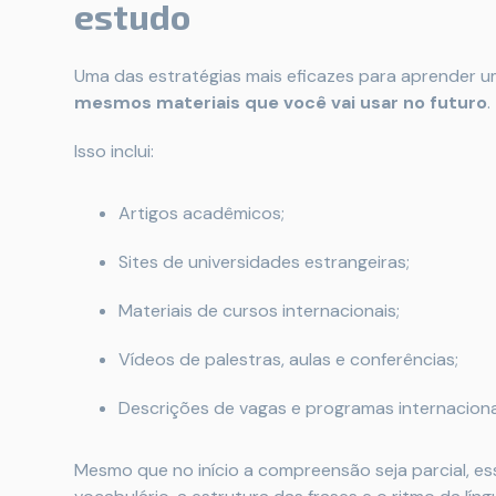
estudo
Uma das estratégias mais eficazes para aprender u
mesmos materiais que você vai usar no futuro
.
Isso inclui:
Artigos acadêmicos;
Sites de universidades estrangeiras;
Materiais de cursos internacionais;
Vídeos de palestras, aulas e conferências;
Descrições de vagas e programas internaciona
Mesmo que no início a compreensão seja parcial, es