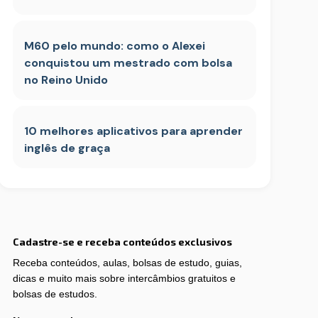
M60 pelo mundo: como o Alexei
conquistou um mestrado com bolsa
no Reino Unido
10 melhores aplicativos para aprender
inglês de graça
Cadastre-se e receba conteúdos exclusivos
Receba conteúdos, aulas, bolsas de estudo, guias,
dicas e muito mais sobre intercâmbios gratuitos e
bolsas de estudos.