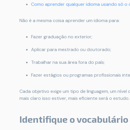
Como aprender qualquer idioma usando só o c
Não é a mesma coisa aprender um idioma para:
Fazer graduação no exterior;
Aplicar para mestrado ou doutorado;
Trabalhar na sua área fora do país;
Fazer estágios ou programas profissionais inte
Cada objetivo exige um tipo de linguagem, um nível 
mais claro isso estiver, mais eficiente será o estudo.
Identifique o vocabulário