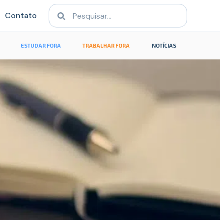
Contato
ESTUDAR FORA
TRABALHAR FORA
NOTÍCIAS