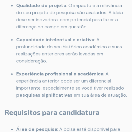
Qualidade do projeto
: O impacto e a relevância
do seu projeto de pesquisa são avaliados. A ideia
deve ser inovadora, com potencial para fazer a
diferença no campo em questão.
Capacidade intelectual e criativa
: A
profundidade do seu histórico acadêmico e suas
realizações anteriores serão levadas em
consideração.
Experiência profissional e acadêmica
: A
experiência anterior pode ser um diferencial
importante, especialmente se você tiver realizado
pesquisas significativas
em sua área de atuação.
Requisitos para candidatura
Área de pesquisa
: A bolsa está disponível para