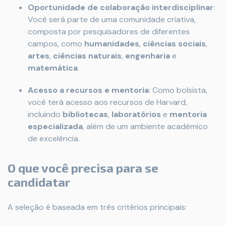
Oportunidade de colaboração interdisciplinar
:
Você será parte de uma comunidade criativa,
composta por pesquisadores de diferentes
campos, como
humanidades
,
ciências sociais
,
artes
,
ciências naturais
,
engenharia
e
matemática
.
Acesso a recursos e mentoria
: Como bolsista,
você terá acesso aos recursos de Harvard,
incluindo
bibliotecas
,
laboratórios
e
mentoria
especializada
, além de um ambiente acadêmico
de excelência.
O que você precisa para se
candidatar
A seleção é baseada em três critérios principais: