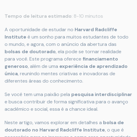
Tempo de leitura estimado
: 8-10 minutos
A oportunidade de estudar no
Harvard Radcliffe
Institute
é um sonho para muitos estudantes de todo
o mundo, e agora, com o anúncio da abertura das
bolsas de doutorado
, ela pode se tornar realidade
para você. Este programa oferece
financiamento
generoso
, além de uma
experiência de aprendizado
única
, reunindo mentes criativas e inovadoras de
diferentes áreas do conhecimento.
Se você tem uma paixão pela
pesquisa interdisciplinar
e busca contribuir de forma significativa para o avanço
acadêmico e social, essa é a chance ideal.
Neste artigo, vamos explorar em detalhes a
bolsa de
doutorado no Harvard Radcliffe Institute
, o que é