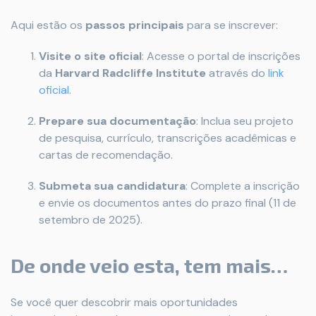
Aqui estão os
passos principais
para se inscrever:
Visite o site oficial
: Acesse o portal de inscrições
da
Harvard Radcliffe Institute
através do
link
oficial
.
Prepare sua documentação
: Inclua seu projeto
de pesquisa, currículo, transcrições acadêmicas e
cartas de recomendação.
Submeta sua candidatura
: Complete a inscrição
e envie os documentos antes do prazo final (11 de
setembro de 2025).
De onde veio esta, tem mais…
Se você quer descobrir mais oportunidades