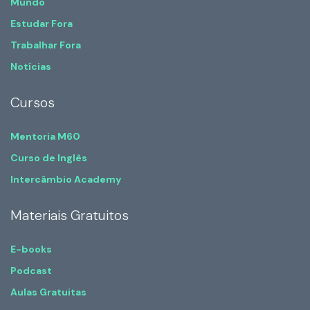
Mundo
Estudar Fora
Trabalhar Fora
Notícias
Cursos
Mentoria M60
Curso de Inglês
Intercâmbio Academy
Materiais Gratuitos
E-books
Podcast
Aulas Gratuitas