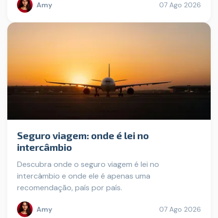
Amy
07 Ago 2026
Seguro viagem: onde é lei no
intercâmbio
Descubra onde o seguro viagem é lei no
intercâmbio e onde ele é apenas uma
recomendação, país por país.
Amy
07 Ago 2026