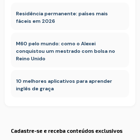
Residência permanente: países mais
fáceis em 2026
M60 pelo mundo: como o Alexei
conquistou um mestrado com bolsa no
Reino Unido
10 melhores aplicativos para aprender
inglês de graça
Cadastre-se e receba conteúdos exclusivos