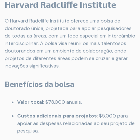
Harvard Radcliffe Institute
O Harvard Radcliffe Institute oferece uma bolsa de
doutorado única, projetada para apoiar pesquisadores
de todas as áreas, com um foco especial em intercâmbio
interdisciplinar. A bolsa visa reunir os mais talentosos
doutorandos em um ambiente de colaboração, onde
projetos de diferentes áreas podem se cruzar e gerar
inovações significativas.
Benefícios da bolsa
Valor total
: $78.000 anuais.
Custos adicionais para projetos
: $5.000 para
apoiar as despesas relacionadas ao seu projeto de
pesquisa.