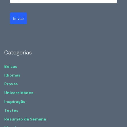
Enviar
Categorias
Bolsas
Idiomas
Provas
Universidades
Inspiração
Testes
Resumão da Semana