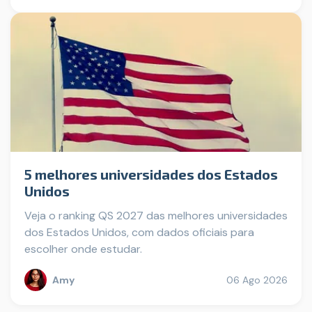
5 melhores universidades dos Estados
Unidos
Veja o ranking QS 2027 das melhores universidades
dos Estados Unidos, com dados oficiais para
escolher onde estudar.
Amy
06 Ago 2026