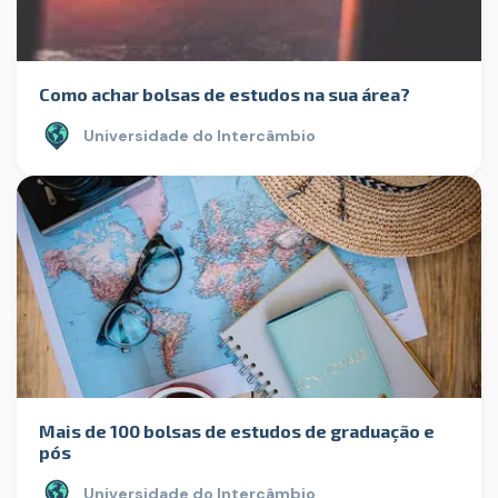
Como achar bolsas de estudos na sua área?
Universidade do Intercâmbio
Mais de 100 bolsas de estudos de graduação e
pós
Universidade do Intercâmbio