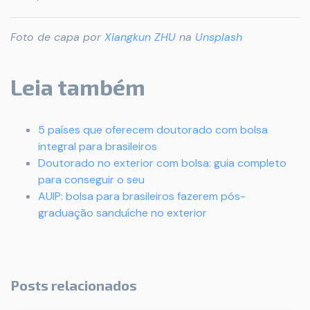
Foto de capa por
Xiangkun ZHU
na
Unsplash
Leia também
5 países que oferecem doutorado com bolsa
integral para brasileiros
Doutorado no exterior com bolsa: guia completo
para conseguir o seu
AUIP: bolsa para brasileiros fazerem pós-
graduação sanduíche no exterior
Posts relacionados