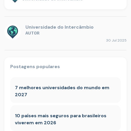
Universidade do Intercâmbio
AUTOR
30 Jul 2025
Postagens populares
7 melhores universidades do mundo em
2027
10 países mais seguros para brasileiros
viverem em 2026