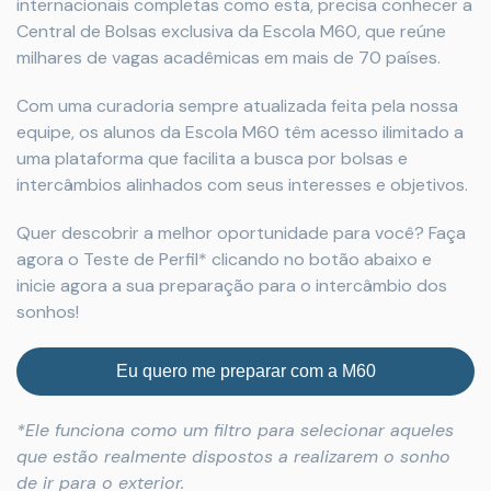
internacionais completas como esta, precisa conhecer a
Central de Bolsas exclusiva da Escola M60, que reúne
milhares de vagas acadêmicas em mais de 70 países.
Com uma curadoria sempre atualizada feita pela nossa
equipe, os alunos da Escola M60 têm acesso ilimitado a
uma plataforma que facilita a busca por bolsas e
intercâmbios alinhados com seus interesses e objetivos.
Quer descobrir a melhor oportunidade para você? Faça
agora o Teste de Perfil* clicando no botão abaixo e
inicie agora a sua preparação para o intercâmbio dos
sonhos!
Eu quero me preparar com a M60
*Ele funciona como um filtro para selecionar aqueles
que estão realmente dispostos a realizarem o sonho
de ir para o exterior.