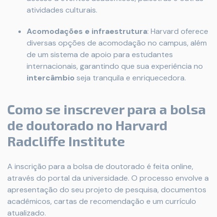
atividades culturais.
Acomodações e infraestrutura
: Harvard oferece
diversas opções de acomodação no campus, além
de um sistema de apoio para estudantes
internacionais, garantindo que sua experiência no
intercâmbio
seja tranquila e enriquecedora.
Como se inscrever para a bolsa
de doutorado no Harvard
Radcliffe Institute
A inscrição para a bolsa de doutorado é feita online,
através do portal da universidade. O processo envolve a
apresentação do seu projeto de pesquisa, documentos
acadêmicos, cartas de recomendação e um currículo
atualizado.