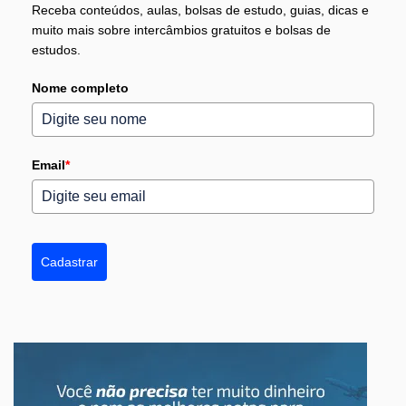
Receba conteúdos, aulas, bolsas de estudo, guias, dicas e
muito mais sobre intercâmbios gratuitos e bolsas de
estudos.
Nome completo
Email
*
Cadastrar