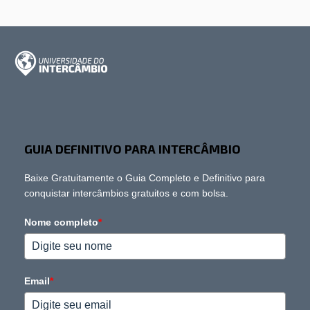
GUIA DEFINITIVO PARA INTERCÂMBIO
Baixe Gratuitamente o Guia Completo e Definitivo para
conquistar intercâmbios gratuitos e com bolsa.
Nome completo
*
Email
*