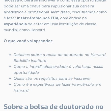
necessário para se inscrever e como essa oportunidade
pode ser uma chave para impulsionar sua carreira
acadêmica e profissional. Além disso, discutiremos como
é fazer
intercâmbio nos EUA
, com ênfase na
experiência
de estar em uma instituição de classe
mundial, como Harvard.
O que você vai aprender:
Detalhes sobre a bolsa de doutorado no Harvard
Radcliffe Institute
Como a interdisciplinaridade é valorizada nessa
oportunidade
Quais são os requisitos para se inscrever
Como é a experiência de fazer intercâmbio em
Harvard
Sobre a bolsa de doutorado no