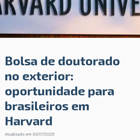
Bolsa de doutorado
no exterior:
oportunidade para
brasileiros em
Harvard
Atualizado em
30/07/2025