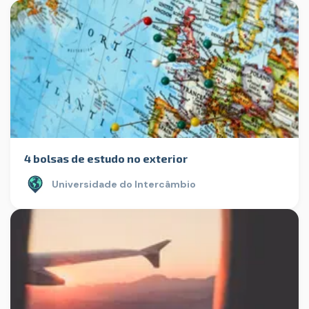
4 bolsas de estudo no exterior
Universidade do Intercâmbio