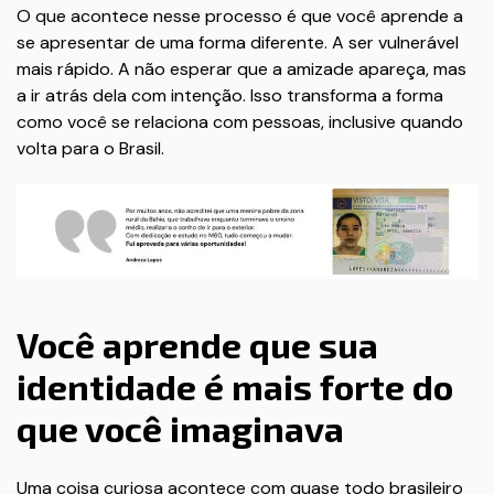
O que acontece nesse processo é que você aprende a
se apresentar de uma forma diferente. A ser vulnerável
mais rápido. A não esperar que a amizade apareça, mas
a ir atrás dela com intenção. Isso transforma a forma
como você se relaciona com pessoas, inclusive quando
volta para o Brasil.
Você aprende que sua
identidade é mais forte do
que você imaginava
Uma coisa curiosa acontece com quase todo brasileiro