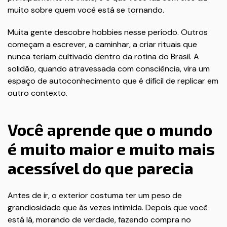
muito sobre quem você está se tornando.
Muita gente descobre hobbies nesse período. Outros
começam a escrever, a caminhar, a criar rituais que
nunca teriam cultivado dentro da rotina do Brasil. A
solidão, quando atravessada com consciência, vira um
espaço de autoconhecimento que é difícil de replicar em
outro contexto.
Você aprende que o mundo
é muito maior e muito mais
acessível do que parecia
Antes de ir, o exterior costuma ter um peso de
grandiosidade que às vezes intimida. Depois que você
está lá, morando de verdade, fazendo compra no