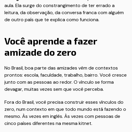
aula. Ela surge do constrangimento de ter errado a
leitura, da observação, da conversa franca com alguém
de outro país que te explica como funciona.
Você aprende a fazer
amizade do zero
No Brasil, boa parte das amizades vêm de contextos
prontos: escola, faculdade, trabalho, bairro. Você cresce
junto com as pessoas ao redor. O vínculo se forma
devagar, muitas vezes sem que você perceba.
Fora do Brasil, você precisa construir esses vínculos do
zero, num contexto em que todo mundo está fazendo o
mesmo. Às vezes em inglês. Às vezes com pessoas de
cinco países diferentes na mesma kitnet.