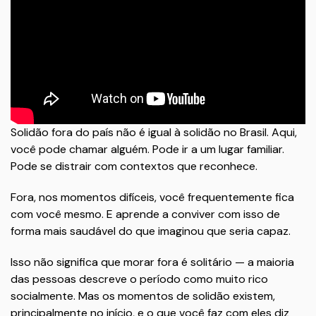
Solidão fora do país não é igual à solidão no Brasil. Aqui,
você pode chamar alguém. Pode ir a um lugar familiar.
Pode se distrair com contextos que reconhece.
Fora, nos momentos difíceis, você frequentemente fica
com você mesmo. E aprende a conviver com isso de
forma mais saudável do que imaginou que seria capaz.
Isso não significa que morar fora é solitário — a maioria
das pessoas descreve o período como muito rico
socialmente. Mas os momentos de solidão existem,
principalmente no início, e o que você faz com eles diz