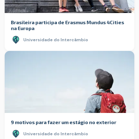
Brasileira participa de Erasmus Mundus 4Cities
na Europa
Universidade do Intercâmbio
9 motivos para fazer um estágio no exterior
Universidade do Intercâmbio