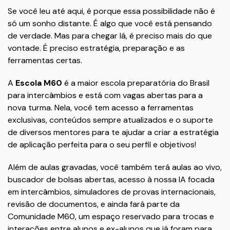
Se você leu até aqui, é porque essa possibilidade não é
só um sonho distante. É algo que você está pensando
de verdade. Mas para chegar lá, é preciso mais do que
vontade. É preciso estratégia, preparação e as
ferramentas certas.
A
Escola M60
é a maior escola preparatória do Brasil
para intercâmbios e está com vagas abertas para a
nova turma. Nela, você tem acesso a ferramentas
exclusivas, conteúdos sempre atualizados e o suporte
de diversos mentores para te ajudar a criar a estratégia
de aplicação perfeita para o seu perfil e objetivos!
Além de aulas gravadas, você também terá aulas ao vivo,
buscador de bolsas abertas, acesso à nossa IA focada
em intercâmbios, simuladores de provas internacionais,
revisão de documentos, e ainda fará parte da
Comunidade M60, um espaço reservado para trocas e
interações entre alunos e ex-alunos que já foram para