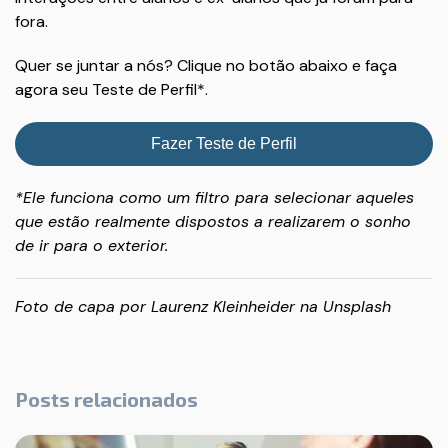
fora.
Quer se juntar a nós? Clique no botão abaixo e faça
agora seu Teste de Perfil*.
Fazer Teste de Perfil
*Ele funciona como um filtro para selecionar aqueles
que estão realmente dispostos a realizarem o sonho
de ir para o exterior.
Foto de capa por
Laurenz Kleinheider
na
Unsplash
Posts relacionados