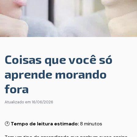
Coisas que você só
aprende morando
fora
Atualizado em
16/06/2026
🕐
Tempo de leitura estimado:
8 minutos