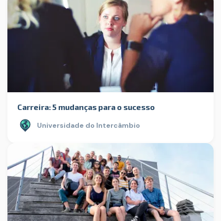
Carreira: 5 mudanças para o sucesso
Universidade do Intercâmbio