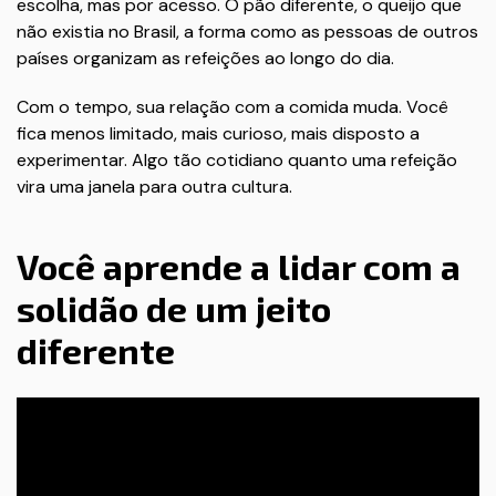
escolha, mas por acesso. O pão diferente, o queijo que
não existia no Brasil, a forma como as pessoas de outros
países organizam as refeições ao longo do dia.
Com o tempo, sua relação com a comida muda. Você
fica menos limitado, mais curioso, mais disposto a
experimentar. Algo tão cotidiano quanto uma refeição
vira uma janela para outra cultura.
Você aprende a lidar com a
solidão de um jeito
diferente