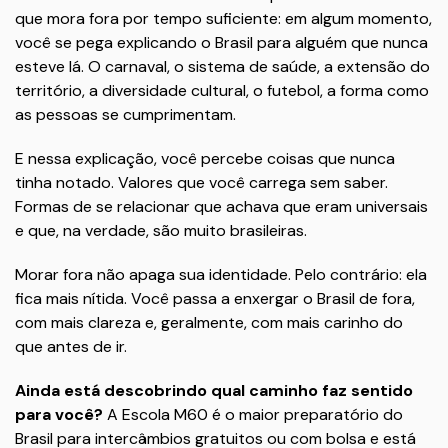
que mora fora por tempo suficiente: em algum momento,
você se pega explicando o Brasil para alguém que nunca
esteve lá. O carnaval, o sistema de saúde, a extensão do
território, a diversidade cultural, o futebol, a forma como
as pessoas se cumprimentam.
E nessa explicação, você percebe coisas que nunca
tinha notado. Valores que você carrega sem saber.
Formas de se relacionar que achava que eram universais
e que, na verdade, são muito brasileiras.
Morar fora não apaga sua identidade. Pelo contrário: ela
fica mais nítida. Você passa a enxergar o Brasil de fora,
com mais clareza e, geralmente, com mais carinho do
que antes de ir.
Ainda está descobrindo qual caminho faz sentido
para você?
A Escola M60 é o maior preparatório do
Brasil para intercâmbios gratuitos ou com bolsa e está