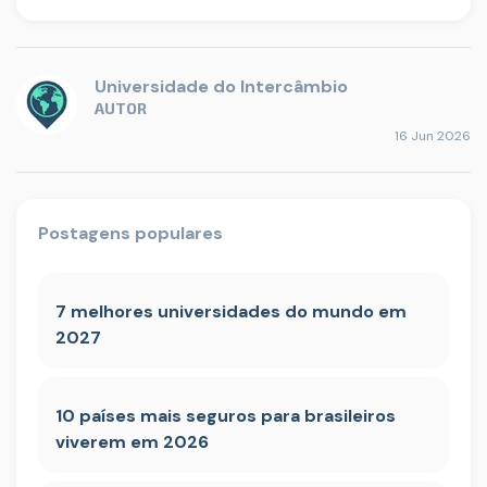
Universidade do Intercâmbio
AUTOR
16 Jun 2026
Postagens populares
7 melhores universidades do mundo em
2027
10 países mais seguros para brasileiros
viverem em 2026