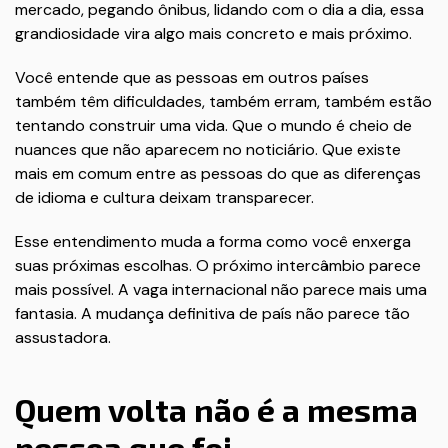
mercado, pegando ônibus, lidando com o dia a dia, essa
grandiosidade vira algo mais concreto e mais próximo.
Você entende que as pessoas em outros países
também têm dificuldades, também erram, também estão
tentando construir uma vida. Que o mundo é cheio de
nuances que não aparecem no noticiário. Que existe
mais em comum entre as pessoas do que as diferenças
de idioma e cultura deixam transparecer.
Esse entendimento muda a forma como você enxerga
suas próximas escolhas. O próximo intercâmbio parece
mais possível. A vaga internacional não parece mais uma
fantasia. A mudança definitiva de país não parece tão
assustadora.
Quem volta não é a mesma
pessoa que foi