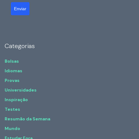
Enviar
Categorias
Bolsas
Idiomas
Provas
Universidades
Inspiração
Testes
Resumão da Semana
Mundo
Estudar Fora