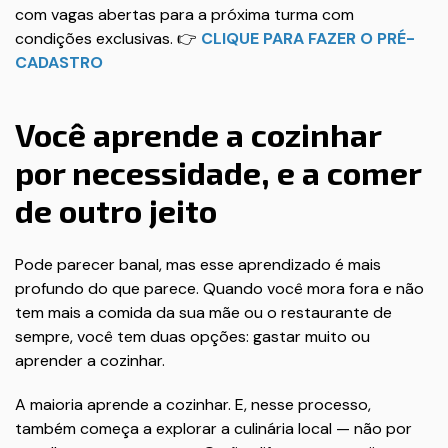
com vagas abertas para a próxima turma com
condições exclusivas. 👉
CLIQUE PARA FAZER O PRÉ-
CADASTRO
Você aprende a cozinhar
por necessidade, e a comer
de outro jeito
Pode parecer banal, mas esse aprendizado é mais
profundo do que parece. Quando você mora fora e não
tem mais a comida da sua mãe ou o restaurante de
sempre, você tem duas opções: gastar muito ou
aprender a cozinhar.
A maioria aprende a cozinhar. E, nesse processo,
também começa a explorar a culinária local — não por