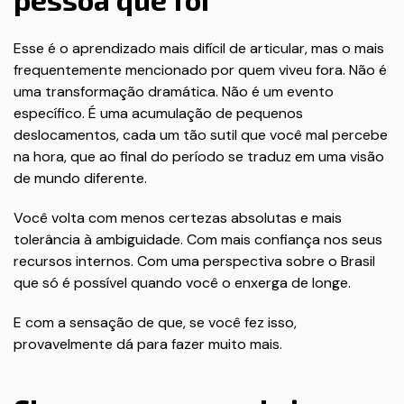
Esse é o aprendizado mais difícil de articular, mas o mais
frequentemente mencionado por quem viveu fora. Não é
uma transformação dramática. Não é um evento
específico. É uma acumulação de pequenos
deslocamentos, cada um tão sutil que você mal percebe
na hora, que ao final do período se traduz em uma visão
de mundo diferente.
Você volta com menos certezas absolutas e mais
tolerância à ambiguidade. Com mais confiança nos seus
recursos internos. Com uma perspectiva sobre o Brasil
que só é possível quando você o enxerga de longe.
E com a sensação de que, se você fez isso,
provavelmente dá para fazer muito mais.