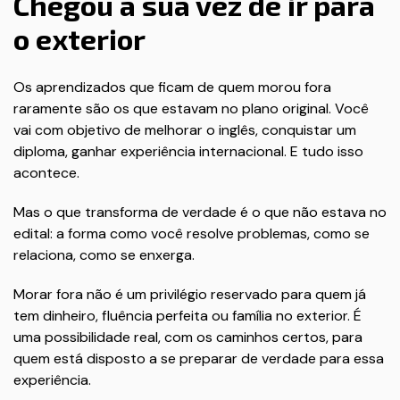
Chegou a sua vez de ir para
o exterior
Os aprendizados que ficam de quem morou fora
raramente são os que estavam no plano original. Você
vai com objetivo de melhorar o inglês, conquistar um
diploma, ganhar experiência internacional. E tudo isso
acontece.
Mas o que transforma de verdade é o que não estava no
edital: a forma como você resolve problemas, como se
relaciona, como se enxerga.
Morar fora não é um privilégio reservado para quem já
tem dinheiro, fluência perfeita ou família no exterior. É
uma possibilidade real, com os caminhos certos, para
quem está disposto a se preparar de verdade para essa
experiência.