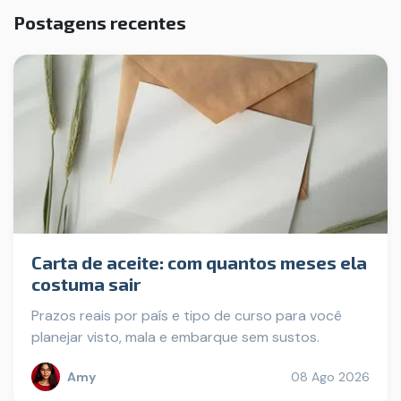
Postagens recentes
Carta de aceite: com quantos meses ela
costuma sair
Prazos reais por país e tipo de curso para você
planejar visto, mala e embarque sem sustos.
Amy
08 Ago 2026