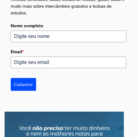
muito mais sobre intercâmbios gratuitos e bolsas de
estudos.
Nome completo
Email
*
Cadastrar