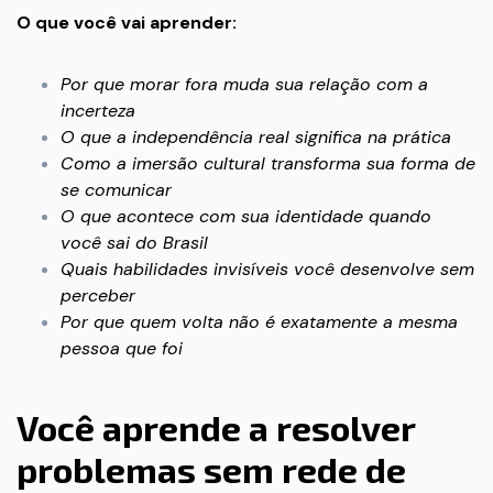
O que você vai aprender:
Por que morar fora muda sua relação com a
incerteza
O que a independência real significa na prática
Como a imersão cultural transforma sua forma de
se comunicar
O que acontece com sua identidade quando
você sai do Brasil
Quais habilidades invisíveis você desenvolve sem
perceber
Por que quem volta não é exatamente a mesma
pessoa que foi
Você aprende a resolver
problemas sem rede de