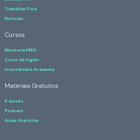
Trabalhar Fora
Notícias
Cursos
Mentoria M60
Curso de Inglês
Intercâmbio Academy
Materiais Gratuitos
E-books
Podcast
Aulas Gratuitas