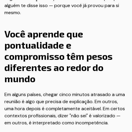
alguém te disse isso — porque você já provou para si
mesmo.
Você aprende que
pontualidade e
compromisso têm pesos
diferentes ao redor do
mundo
Em alguns países, chegar cinco minutos atrasado a uma
reunião é algo que precisa de explicação. Em outros,
uma hora depois é completamente aceitável. Em certos
contextos profissionais, dizer "não sei" é valorizado —
em outros, é interpretado como incompetência.