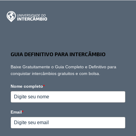
GUIA DEFINITIVO PARA INTERCÂMBIO
Baixe Gratuitamente o Guia Completo e Definitivo para
conquistar intercâmbios gratuitos e com bolsa.
Nome completo
*
Email
*