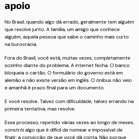
apoio
No Brasil, quando algo dá errado, geralmente tem alguém
que resolve junto. A família, um amigo que conhece
alguém, aquela pessoa que sabe o caminho mais curto
na burocracia.
Fora do Brasil, você está, muitas vezes, completamente
sozinho diante do problema. A internet fecha. O banco
bloqueia o cartão. O formulário do governo está em
alemão e não existe versão em inglês. O ônibus não veio
e amanhã é prazo final para um documento.
E você resolve. Talvez com dificuldade, talvez errando na
primeira tentativa, mas resolve.
Esse processo, repetido várias vezes ao longo de meses,
constrói algo que é difícil de nomear e impossível de
fingir: a convicção de que você dá conta. Não porque