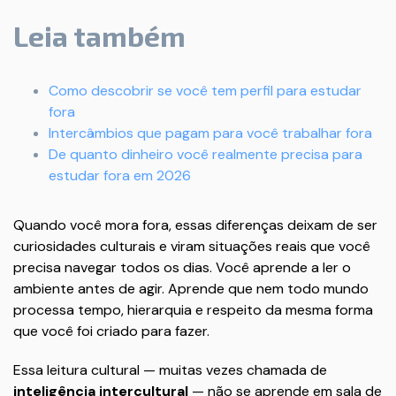
Leia também
Como descobrir se você tem perfil para estudar
fora
Intercâmbios que pagam para você trabalhar fora
De quanto dinheiro você realmente precisa para
estudar fora em 2026
Quando você mora fora, essas diferenças deixam de ser
curiosidades culturais e viram situações reais que você
precisa navegar todos os dias. Você aprende a ler o
ambiente antes de agir. Aprende que nem todo mundo
processa tempo, hierarquia e respeito da mesma forma
que você foi criado para fazer.
Essa leitura cultural — muitas vezes chamada de
inteligência intercultural
— não se aprende em sala de