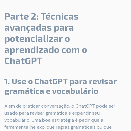
Parte 2: Técnicas
avançadas para
potencializar o
aprendizado com o
ChatGPT
1. Use o ChatGPT para revisar
gramática e vocabulário
Além de praticar conversação, o ChatGPT pode ser
usado para revisar gramática e expandir seu
vocabulário. Uma boa estratégia é pedir que a
ferramenta lhe explique regras gramaticais ou que