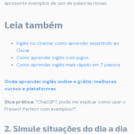
apresente exemplos de uso de palavras novas.
Leia também
Inglês no cinema: como aprender assistindo ao
Oscar
Como aprender inglês com jogos
Como aprender inglês mais rápido em 7 passos
Onde aprender inglês online e grátis: melhores
cursos e plataformas
Dica prática:
“ChatGPT, pode me explicar como usar o
Present Perfect com exemplos?”.
2. Simule situações do dia a dia