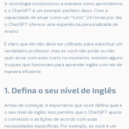
A tecnologia revolucionou a maneira como aprendemos,
e o ChatGPT é um exemplo perfeito disso. Com a
capacidade de atuar como um “tutor” 24 horas por dia,
o ChatGPT oferece uma experiência personalizada de
ensino.
É claro que ele não deve ser utilizado para substituir um
verdadeiro professor, mas se você não pode ou não
quer arcar com esse custo no momento, existem alguns
truques que funcionam para aprender inglês com ele de
maneira eficiente:
1. Defina o seu nível de inglês
Antes de começar, é importante que você defina qual é
o seu nível de inglês. Isso permite que o ChatGPT ajuste
o conteúdo e as lições de acordo com suas
necessidades específicas. Por exemplo, se você é um