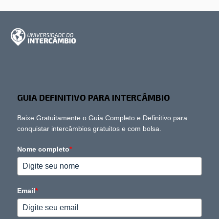
GUIA DEFINITIVO PARA INTERCÂMBIO
Baixe Gratuitamente o Guia Completo e Definitivo para
conquistar intercâmbios gratuitos e com bolsa.
Nome completo
*
Email
*