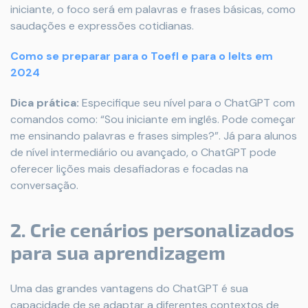
iniciante, o foco será em palavras e frases básicas, como
saudações e expressões cotidianas.
Como se preparar para o Toefl e para o Ielts em
2024
Dica prática:
Especifique seu nível para o ChatGPT com
comandos como: “Sou iniciante em inglês. Pode começar
me ensinando palavras e frases simples?”. Já para alunos
de nível intermediário ou avançado, o ChatGPT pode
oferecer lições mais desafiadoras e focadas na
conversação.
2. Crie cenários personalizados
para sua aprendizagem
Uma das grandes vantagens do ChatGPT é sua
capacidade de se adaptar a diferentes contextos de