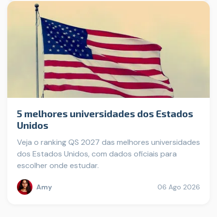
5 melhores universidades dos Estados
Unidos
Veja o ranking QS 2027 das melhores universidades
dos Estados Unidos, com dados oficiais para
escolher onde estudar.
Amy
06 Ago 2026