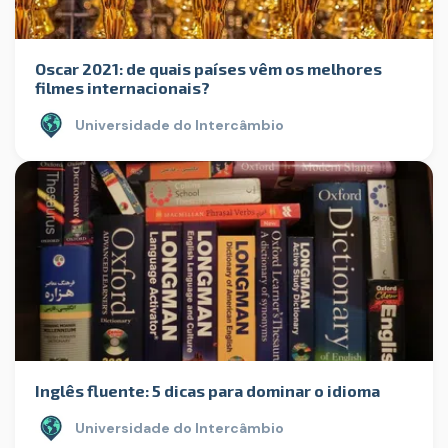
Oscar 2021: de quais países vêm os melhores
filmes internacionais?
Universidade do Intercâmbio
Inglês fluente: 5 dicas para dominar o idioma
Universidade do Intercâmbio