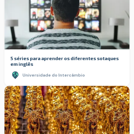
5 séries para aprender os diferentes sotaques
em inglês
Universidade do Intercâmbio