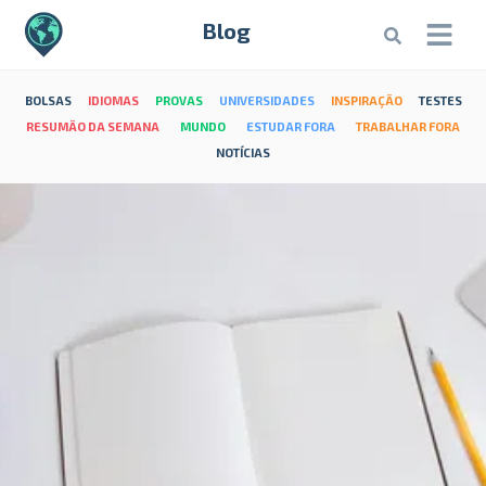
Blog
BOLSAS
IDIOMAS
PROVAS
UNIVERSIDADES
INSPIRAÇÃO
TESTES
RESUMÃO DA SEMANA
MUNDO
ESTUDAR FORA
TRABALHAR FORA
NOTÍCIAS