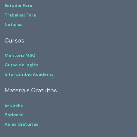
Estudar Fora
Trabalhar Fora
Notícias
Cursos
Mentoria M60
Curso de Inglês
Intercâmbio Academy
Materiais Gratuitos
E-books
Podcast
Aulas Gratuitas