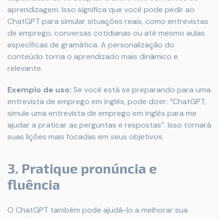
aprendizagem. Isso significa que você pode pedir ao
ChatGPT para simular situações reais, como entrevistas
de emprego, conversas cotidianas ou até mesmo aulas
específicas de gramática. A personalização do
conteúdo torna o aprendizado mais dinâmico e
relevante.
Exemplo de uso:
Se você está se preparando para uma
entrevista de emprego em inglês, pode dizer: “ChatGPT,
simule uma entrevista de emprego em inglês para me
ajudar a praticar as perguntas e respostas”. Isso tornará
suas lições mais focadas em seus objetivos.
3. Pratique pronúncia e
fluência
O ChatGPT também pode ajudá-lo a melhorar sua