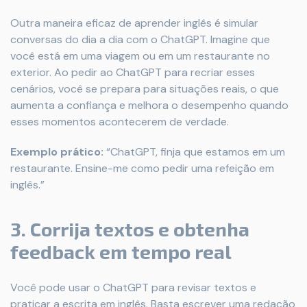
Outra maneira eficaz de aprender inglês é simular
conversas do dia a dia com o ChatGPT. Imagine que
você está em uma viagem ou em um restaurante no
exterior. Ao pedir ao ChatGPT para recriar esses
cenários, você se prepara para situações reais, o que
aumenta a confiança e melhora o desempenho quando
esses momentos acontecerem de verdade.
Exemplo prático:
“ChatGPT, finja que estamos em um
restaurante. Ensine-me como pedir uma refeição em
inglês.”
3. Corrija textos e obtenha
feedback em tempo real
Você pode usar o ChatGPT para revisar textos e
praticar a escrita em inglês. Basta escrever uma redação