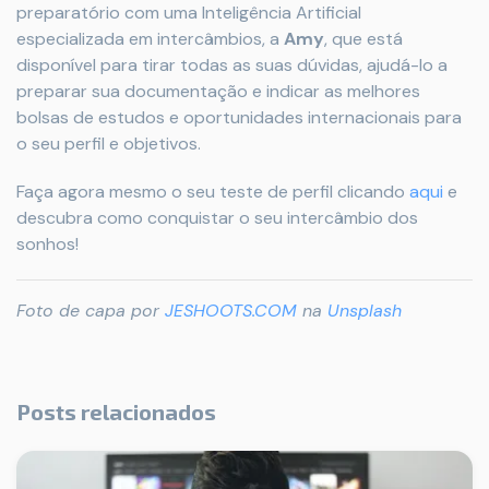
preparatório com uma Inteligência Artificial
especializada em intercâmbios, a
Amy
, que está
disponível para tirar todas as suas dúvidas, ajudá-lo a
preparar sua documentação e indicar as melhores
bolsas de estudos e oportunidades internacionais para
o seu perfil e objetivos.
Faça agora mesmo o seu teste de perfil clicando
aqui
e
descubra como conquistar o seu intercâmbio dos
sonhos!
Foto de capa por
JESHOOTS.COM
na
Unsplash
Posts relacionados