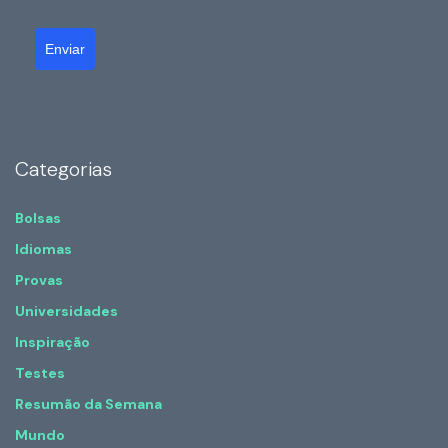
Enviar
Categorias
Bolsas
Idiomas
Provas
Universidades
Inspiração
Testes
Resumão da Semana
Mundo