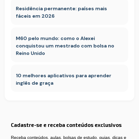
Residência permanente: países mais
fáceis em 2026
M60 pelo mundo: como o Alexei
conquistou um mestrado com bolsa no
Reino Unido
10 melhores aplicativos para aprender
inglês de graça
Cadastre-se e receba conteúdos exclusivos
Receba conteúdos, aulas, bolsas de estudo, guias, dicas e