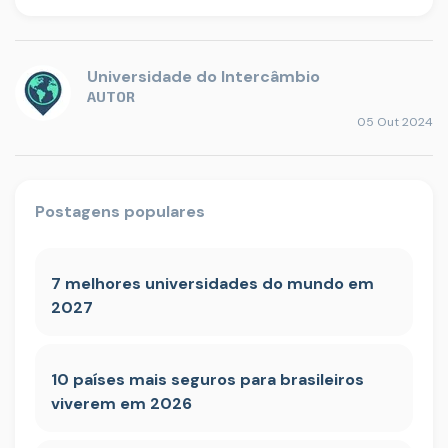
Universidade do Intercâmbio
AUTOR
05 Out 2024
Postagens populares
7 melhores universidades do mundo em
2027
10 países mais seguros para brasileiros
viverem em 2026