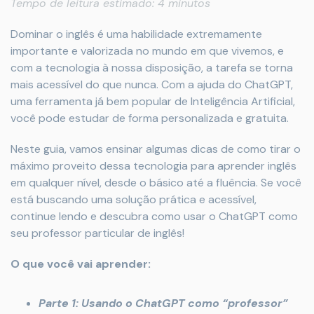
Tempo de leitura estimado: 4 minutos
Dominar o inglês é uma habilidade extremamente
importante e valorizada no mundo em que vivemos, e
com a tecnologia à nossa disposição, a tarefa se torna
mais acessível do que nunca. Com a ajuda do ChatGPT,
uma ferramenta já bem popular de Inteligência Artificial,
você pode estudar de forma personalizada e gratuita.
Neste guia, vamos ensinar algumas dicas de como tirar o
máximo proveito dessa tecnologia para aprender inglês
em qualquer nível, desde o básico até a fluência. Se você
está buscando uma solução prática e acessível,
continue lendo e descubra como usar o ChatGPT como
seu professor particular de inglês!
O que você vai aprender:
Parte 1: Usando o ChatGPT como “professor”