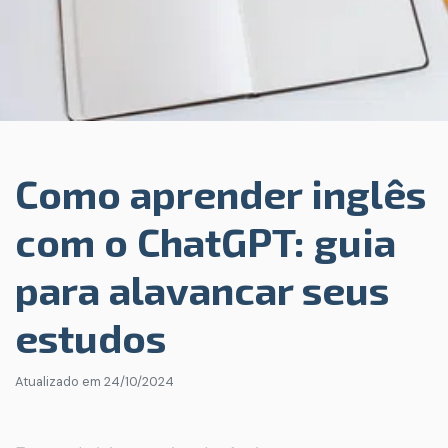
Como aprender inglês
com o ChatGPT: guia
para alavancar seus
estudos
Atualizado em
24/10/2024