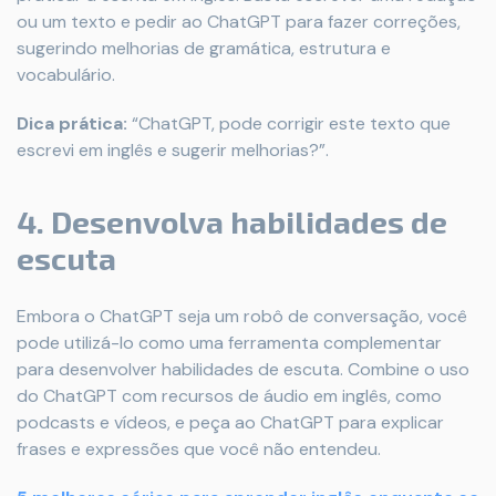
ou um texto e pedir ao ChatGPT para fazer correções,
sugerindo melhorias de gramática, estrutura e
vocabulário.
Dica prática:
“ChatGPT, pode corrigir este texto que
escrevi em inglês e sugerir melhorias?”.
4. Desenvolva habilidades de
escuta
Embora o ChatGPT seja um robô de conversação, você
pode utilizá-lo como uma ferramenta complementar
para desenvolver habilidades de escuta. Combine o uso
do ChatGPT com recursos de áudio em inglês, como
podcasts e vídeos, e peça ao ChatGPT para explicar
frases e expressões que você não entendeu.