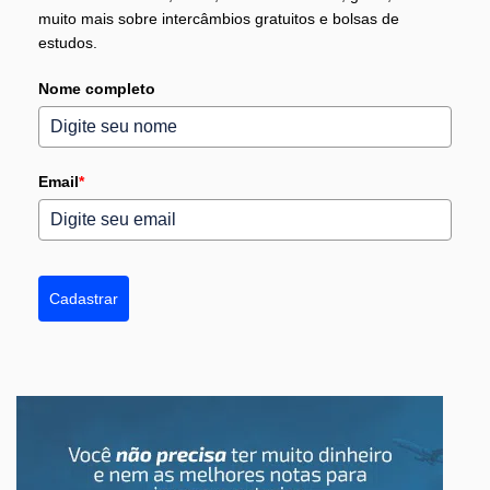
muito mais sobre intercâmbios gratuitos e bolsas de
estudos.
Nome completo
Email
*
Cadastrar