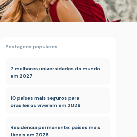
Postagens populares
7 melhores universidades do mundo
em 2027
10 países mais seguros para
brasileiros viverem em 2026
Residência permanente: países mais
fáceis em 2026