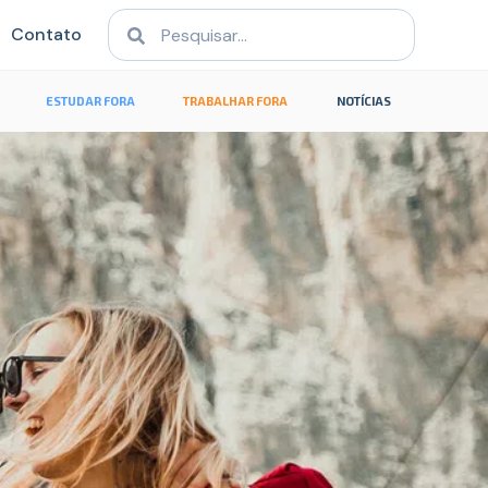
Contato
ESTUDAR FORA
TRABALHAR FORA
NOTÍCIAS