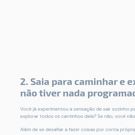
2. Saia para caminhar e 
não tiver nada programa
Você já experimentou a sensação de sair sozinho p
explorar todos os cantinhos dela? Se não, você nã
Além de se desafiar a fazer coisas por conta própri