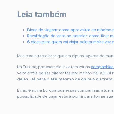
Leia também
Dicas de viagem: como aproveitar ao máximo 
Revalidação de visto no exterior: como ficar 
6 dicas para quem vai viajar pela primeira vez 
Mas e se eu te disser que em alguns lugares do mun
Na Europa, por exemplo, existem várias
companhias 
volta entre países diferentes por menos de R$100!
deles. Dá para ir até mesmo de ônibus ou trem: 
E não é só na Europa que essas companhias atuam. 
possibilidade de viajar estará por lá para tornar su