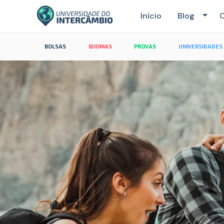
Início
Blog
C
BOLSAS
IDIOMAS
PROVAS
UNIVERSIDADES