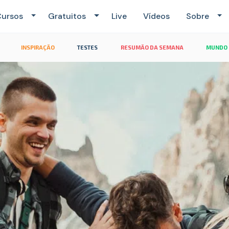
ursos
Gratuitos
Live
Vídeos
Sobre
INSPIRAÇÃO
TESTES
RESUMÃO DA SEMANA
MUNDO