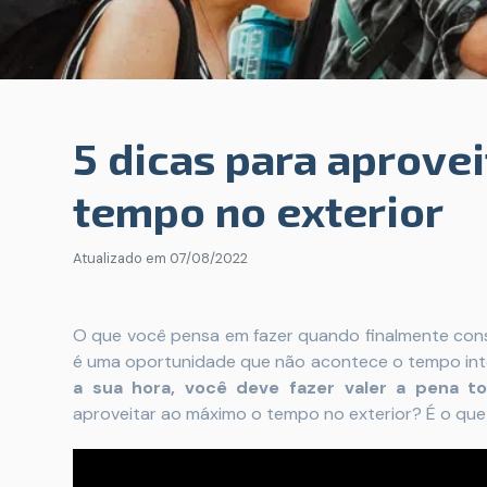
5 dicas para aprove
tempo no exterior
Atualizado em
07/08/2022
O que você pensa em fazer quando finalmente conse
é uma oportunidade que não acontece o tempo int
a sua hora, você deve fazer valer a pena t
aproveitar ao máximo o tempo no exterior? É o que 