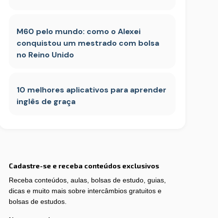
M60 pelo mundo: como o Alexei
conquistou um mestrado com bolsa
no Reino Unido
10 melhores aplicativos para aprender
inglês de graça
Cadastre-se e receba conteúdos exclusivos
Receba conteúdos, aulas, bolsas de estudo, guias,
dicas e muito mais sobre intercâmbios gratuitos e
bolsas de estudos.