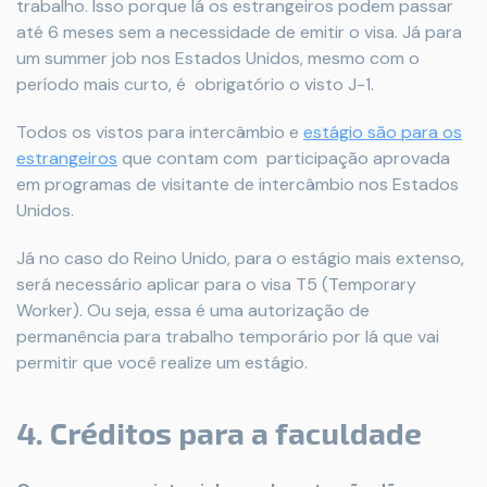
trabalho. Isso porque lá os estrangeiros podem passar
até 6 meses sem a necessidade de emitir o visa. Já para
um summer job nos Estados Unidos, mesmo com o
período mais curto, é obrigatório o visto J-1.
Todos os vistos para intercâmbio e
estágio são para os
estrangeiros
que contam com participação aprovada
em programas de visitante de intercâmbio nos Estados
Unidos.
Já no caso do Reino Unido, para o estágio mais extenso,
será necessário aplicar para o visa T5 (Temporary
Worker). Ou seja, essa é uma autorização de
permanência para trabalho temporário por lá que vai
permitir que você realize um estágio.
4. Créditos para a faculdade