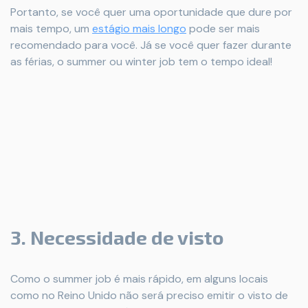
Portanto, se você quer uma oportunidade que dure por
mais tempo, um
estágio mais longo
pode ser mais
recomendado para você. Já se você quer fazer durante
as férias, o summer ou winter job tem o tempo ideal!
3. Necessidade de visto
Como o summer job é mais rápido, em alguns locais
como no Reino Unido não será preciso emitir o visto de