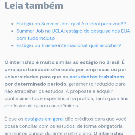
Leia também
Estágio ou Summer Job: qual é o ideal para você?
Summer Job na UCLA: estágio de pesquisa nos EUA
com tudo incluso
Estágio ou trainee internacional: qual escolher?
O internship é muito similar ao estágio no Brasil. É
uma oportunidade oferecida por empresas ou por
universidades para que os
estudantes trabalhem
por determinado período
, geralmente reduzido para
não atrapalhar os estudos. A proposta é adquirir
conhecimentos e experiência na prática, tanto para fins
profissionais quanto acadêmicos.
É que os
estágios em geral
dão créditos para que você
possa conciliar com os estudos, de forma obrigatória,
em muitos cursos durante o último ano.
O internship