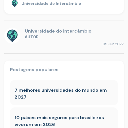
Universidade do Intercâmbio
Universidade do Intercâmbio
AUTOR
09 Jun 2022
Postagens populares
7 melhores universidades do mundo em
2027
10 países mais seguros para brasileiros
viverem em 2026