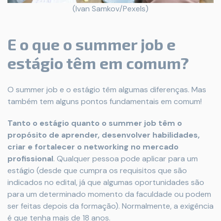
(Ivan Samkov/Pexels)
E o que o summer job e
estágio têm em comum?
O summer job e o estágio têm algumas diferenças. Mas
também tem alguns pontos fundamentais em comum!
Tanto o estágio quanto o summer job têm o
propósito de aprender, desenvolver habilidades,
criar e fortalecer o networking no mercado
profissional
. Qualquer pessoa pode aplicar para um
estágio (desde que cumpra os requisitos que são
indicados no edital, já que algumas oportunidades são
para um determinado momento da faculdade ou podem
ser feitas depois da formação). Normalmente, a exigência
é que tenha mais de 18 anos.