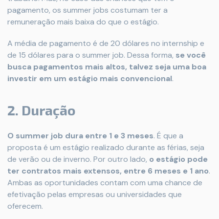
pagamento, os summer jobs costumam ter a
remuneração mais baixa do que o estágio.
A média de pagamento é de 20 dólares no internship e
de 15 dólares para o summer job. Dessa forma,
se você
busca pagamentos mais altos, talvez seja uma boa
investir em um estágio mais convencional
.
2. Duração
O summer job dura entre 1 e 3 meses
. É que a
proposta é um estágio realizado durante as férias, seja
de verão ou de inverno. Por outro lado,
o estágio pode
ter contratos mais extensos, entre 6 meses e 1 ano
.
Ambas as oportunidades contam com uma chance de
efetivação pelas empresas ou universidades que
oferecem.