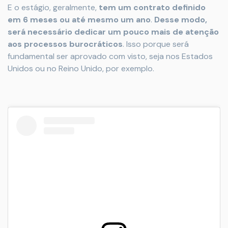
E o estágio, geralmente,
tem um contrato definido
em 6 meses ou até mesmo um ano
.
Desse modo,
será necessário dedicar um pouco mais de atenção
aos processos burocráticos
. Isso porque será
fundamental ser aprovado com visto, seja nos Estados
Unidos ou no Reino Unido, por exemplo.