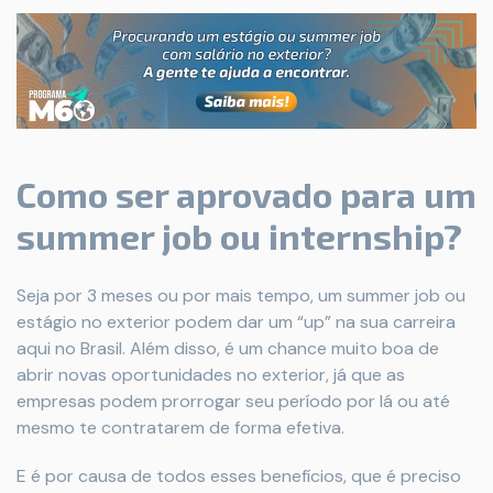
Como ser aprovado para um
summer job ou internship?
Seja por 3 meses ou por mais tempo, um summer job ou
estágio no exterior podem dar um “up” na sua carreira
aqui no Brasil. Além disso, é um chance muito boa de
abrir novas oportunidades no exterior, já que as
empresas podem prorrogar seu período por lá ou até
mesmo te contratarem de forma efetiva.
E é por causa de todos esses benefícios, que é preciso