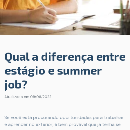
Qual a diferença entre
estágio e summer
job?
Atualizado em
09/06/2022
Se você está procurando oportunidades para trabalhar
e aprender no exterior, é bem provável que já tenha se