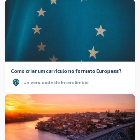
Como criar um currículo no formato Europass?
Universidade do Intercâmbio