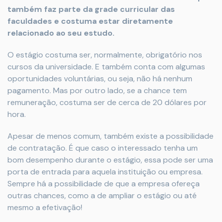
também faz parte da grade curricular das
faculdades e costuma estar diretamente
relacionado ao seu estudo.
O estágio costuma ser, normalmente, obrigatório nos
cursos da universidade. E também conta com algumas
oportunidades voluntárias, ou seja, não há nenhum
pagamento. Mas por outro lado, se a chance tem
remuneração, costuma ser de cerca de 20 dólares por
hora.
Apesar de menos comum, também existe a possibilidade
de contratação. É que caso o interessado tenha um
bom desempenho durante o estágio, essa pode ser uma
porta de entrada para aquela instituição ou empresa.
Sempre há a possibilidade de que a empresa ofereça
outras chances, como a de ampliar o estágio ou até
mesmo a efetivação!