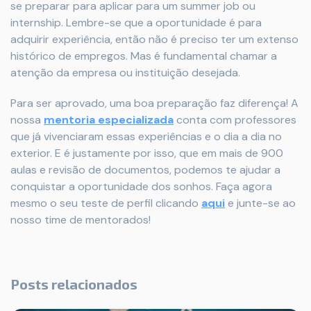
se preparar para aplicar para um summer job ou
internship. Lembre-se que a oportunidade é para
adquirir experiência, então não é preciso ter um extenso
histórico de empregos. Mas é fundamental chamar a
atenção da empresa ou instituição desejada.
Para ser aprovado, uma boa preparação faz diferença! A
nossa
mentoria especializada
conta com professores
que já vivenciaram essas experiências e o dia a dia no
exterior. E é justamente por isso, que em mais de 900
aulas e revisão de documentos, podemos te ajudar a
conquistar a oportunidade dos sonhos. Faça agora
mesmo o seu teste de perfil clicando
aqui
e junte-se ao
nosso time de mentorados!
Posts relacionados