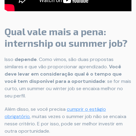
Qual vale mais a pena:
internship ou summer job?
Isso
depende
. Como vimos, são duas propostas
similares e que vão proporcionar aprendizado.
Você
deve levar em consideração qual é o tempo que
você tem disponível para a oportunidade
: se for mais
curto, um summer ou winter job se encaixa melhor no
seu perfil.
Além disso, se você precisa
cumprir o estágio
obrigatório
, muitas vezes o summer job não se encaixa
nesse critério. E por isso, pode ser melhor investir em
outra oportunidade.