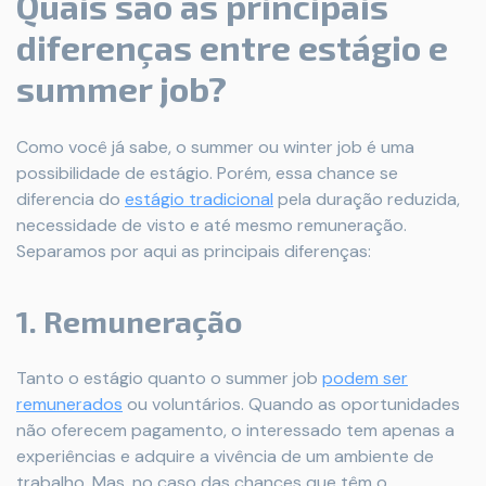
Quais são as principais
diferenças entre estágio e
summer job?
Como você já sabe, o summer ou winter job é uma
possibilidade de estágio. Porém, essa chance se
diferencia do
estágio tradicional
pela duração reduzida,
necessidade de visto e até mesmo remuneração.
Separamos por aqui as principais diferenças:
1. Remuneração
Tanto o estágio quanto o summer job
podem ser
remunerados
ou voluntários. Quando as oportunidades
não oferecem pagamento, o interessado tem apenas a
experiências e adquire a vivência de um ambiente de
trabalho. Mas, no caso das chances que têm o