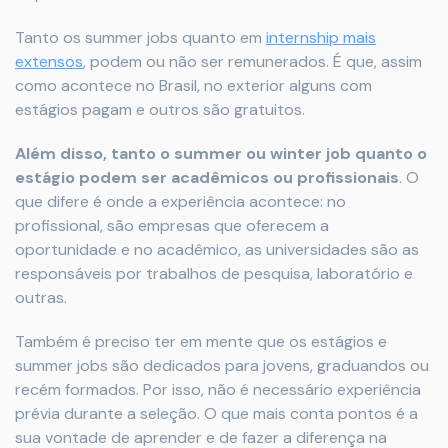
Tanto os summer jobs quanto em
internship mais
extensos
, podem ou não ser remunerados. É que, assim
como acontece no Brasil, no exterior alguns com
estágios pagam e outros são gratuitos.
Além disso, tanto o summer ou winter job quanto o
estágio podem ser acadêmicos ou profissionais
. O
que difere é onde a experiência acontece: no
profissional, são empresas que oferecem a
oportunidade e no acadêmico, as universidades são as
responsáveis por trabalhos de pesquisa, laboratório e
outras.
Também é preciso ter em mente que os estágios e
summer jobs são dedicados para jovens, graduandos ou
recém formados. Por isso, não é necessário experiência
prévia durante a seleção. O que mais conta pontos é a
sua vontade de aprender e de fazer a diferença na