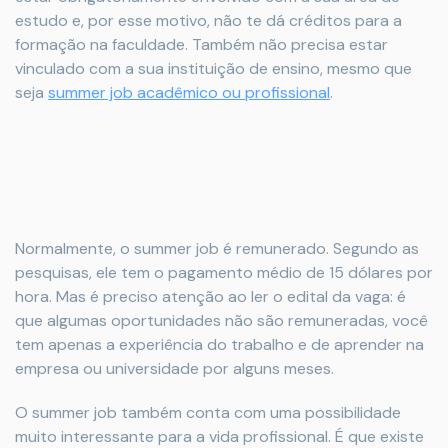
estudo e, por esse motivo, não te dá créditos para a
formação na faculdade. Também não precisa estar
vinculado com a sua instituição de ensino, mesmo que
seja
summer job acadêmico ou profissional
.
Normalmente, o summer job é remunerado. Segundo as
pesquisas, ele tem o pagamento médio de 15 dólares por
hora. Mas é preciso atenção ao ler o edital da vaga: é
que algumas oportunidades não são remuneradas, você
tem apenas a experiência do trabalho e de aprender na
empresa ou universidade por alguns meses.
O summer job também conta com uma possibilidade
muito interessante para a vida profissional. É que existe