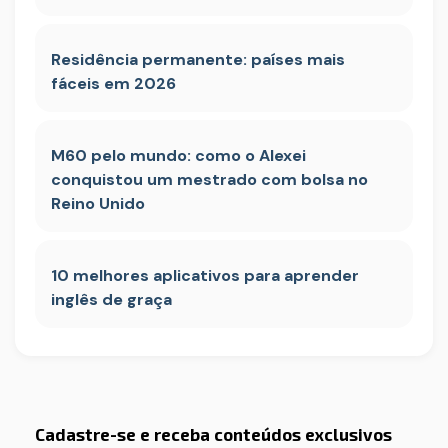
Residência permanente: países mais
fáceis em 2026
M60 pelo mundo: como o Alexei
conquistou um mestrado com bolsa no
Reino Unido
10 melhores aplicativos para aprender
inglês de graça
Cadastre-se e receba conteúdos exclusivos