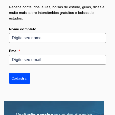
Receba conteúdos, aulas, bolsas de estudo, guias, dicas e
muito mais sobre intercâmbios gratuitos e bolsas de
estudos.
Nome completo
Email
*
Cadastrar