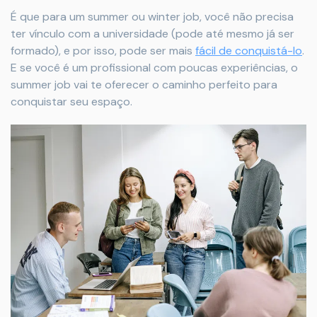
É que para um summer ou winter job, você não precisa
ter vínculo com a universidade (pode até mesmo já ser
formado), e por isso, pode ser mais
fácil de conquistá-lo
.
E se você é um profissional com poucas experiências, o
summer job vai te oferecer o caminho perfeito para
conquistar seu espaço.