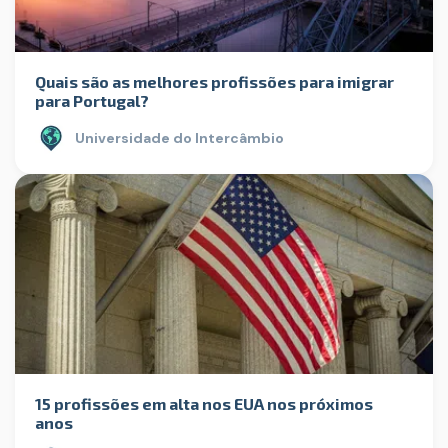
Quais são as melhores profissões para imigrar
para Portugal?
Universidade do Intercâmbio
15 profissões em alta nos EUA nos próximos
anos