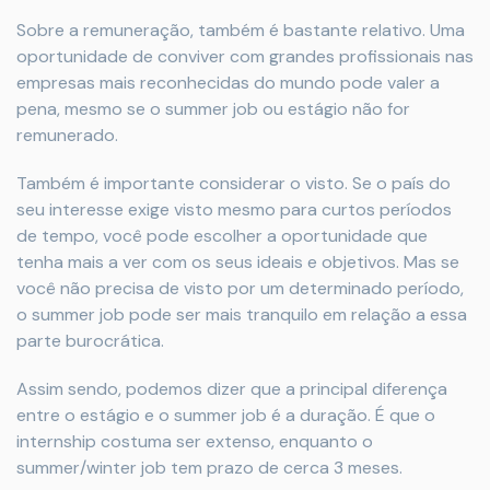
Sobre a remuneração, também é bastante relativo. Uma
oportunidade de conviver com grandes profissionais nas
empresas mais reconhecidas do mundo pode valer a
pena, mesmo se o summer job ou estágio não for
remunerado.
Também é importante considerar o visto. Se o país do
seu interesse exige visto mesmo para curtos períodos
de tempo, você pode escolher a oportunidade que
tenha mais a ver com os seus ideais e objetivos. Mas se
você não precisa de visto por um determinado período,
o summer job pode ser mais tranquilo em relação a essa
parte burocrática.
Assim sendo, podemos dizer que a principal diferença
entre o estágio e o summer job é a duração. É que o
internship costuma ser extenso, enquanto o
summer/winter job tem prazo de cerca 3 meses.