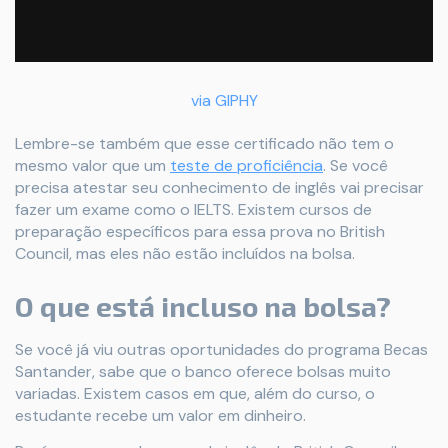
via GIPHY
Lembre-se também que esse certificado não tem o
mesmo valor que um
teste de proficiência
. Se você
precisa atestar seu conhecimento de inglês vai precisar
fazer um exame como o IELTS. Existem cursos de
preparação específicos para essa prova no British
Council, mas eles não estão incluídos na bolsa.
O que está incluso na bolsa?
Se você já viu outras oportunidades do programa Becas
Santander, sabe que o banco oferece bolsas muito
variadas. Existem casos em que, além do curso, o
estudante recebe um valor em dinheiro.