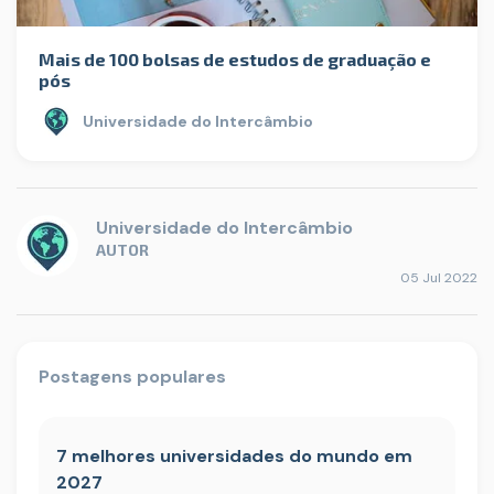
Mais de 100 bolsas de estudos de graduação e
pós
Universidade do Intercâmbio
Universidade do Intercâmbio
AUTOR
05 Jul 2022
Postagens populares
7 melhores universidades do mundo em
2027