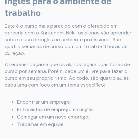
Inglês para o ambiente de
trabalho
Este é o curso mais parecido com o oferecido em
parceria com o Santander. Nele, os alunos vão aprender
sobre o uso de inglês no ambiente profissional. São
quatro semanas de curso com um total de 8 horas de
duração.
A recomendação é que os alunos façam duas horas de
curso por semana. Porém, cada um é livre para fazer o
curso em seu próprio ritmo. Ao todo, são quatro aulas,
cada uma com foco em um tema específico:
Encontrar um emprego;
Entrevistas de emprego em inglês;
Começar em um novo emprego;
Trabalhar em equipe