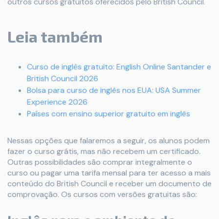
outros cursos gratuitos oferecidos pelo British Council.
Leia também
Curso de inglês gratuito: English Online Santander e
British Council 2026
Bolsa para curso de inglês nos EUA: USA Summer
Experience 2026
Países com ensino superior gratuito em inglês
Nessas opções que falaremos a seguir, os alunos podem
fazer o curso grátis, mas não recebem um certificado.
Outras possibilidades são comprar integralmente o
curso ou pagar uma tarifa mensal para ter acesso a mais
conteúdo do British Council e receber um documento de
comprovação. Os cursos com versões gratuitas são: