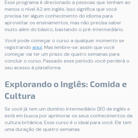
Esse programa é direcionado a pessoas que tenham ao
menos o nível A2 em inglês. Isso significa que você
precisa ter algum conhecimento do idioma para
aproveitar os ensinamentos, mas não precisa saber
muito além do básico, bastando o pré-intermediário.
Você pode começar o curso a qualquer momento se
registrando
aqui
. Mas lembre-se: assim que você
começar vai ter um prazo de quatro semanas para
concluir o curso. Passado esse período você perderá o
seu acesso à plataforma.
Explorando o Inglês: Comida e
Cultura
Se você já tem um domínio intermediário (B1) de inglês e
está em busca por aprimorar os seus conhecimentos da
cultura britânica. Esse curso é o ideal para você. Ele tem
uma duração de quatro semanas.