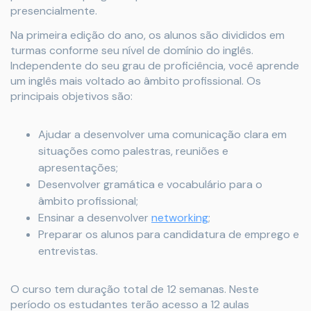
presencialmente.
Na primeira edição do ano, os alunos são divididos em
turmas conforme seu nível de domínio do inglês.
Independente do seu grau de proficiência, você aprende
um inglês mais voltado ao âmbito profissional. Os
principais objetivos são:
Ajudar a desenvolver uma comunicação clara em
situações como palestras, reuniões e
apresentações;
Desenvolver gramática e vocabulário para o
âmbito profissional;
Ensinar a desenvolver
networking
;
Preparar os alunos para candidatura de emprego e
entrevistas.
O curso tem duração total de 12 semanas. Neste
período os estudantes terão acesso a 12 aulas