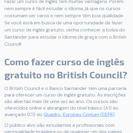
Fazer um curso de inglês tem muitas vantagens. Porém,
nem sempre é fácil estudar o idioma, já que os cursos
costumam ser caros e nem sempre têm boa qualidade.
Se você está em busca de uma oportunidade de fazer
um curso de inglês gratuito, venha conhecer a bolsa do
Santander para estudar o idioma de graça com o British
Council!
Como fazer curso de inglês
gratuito no British Council?
O British Council e o Banco Santander têm uma parceria
para oferecer um curso de inglês gratuito. As inscrições
são abertas mais de uma vez ao ano. Os cursos são
oferecidos online e abrangem do nível básico (A1) ao
avançado (C1) do
Quadro Europeu Comum (CEFR)
.
O público alvo são estudantes e profissionais com
nacionalidade brasileira ou de qualquer um dos países