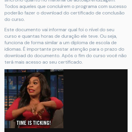
Todos aqueles que concluírem o programa com sucesso
poderão fazer o download do certificado de conclusão
do curso.
Este documento vai informar qual foi o nível do seu
curso e quantas horas de duração ele teve. Ou seja,
funciona de forma similar a um diploma de escola de
idiomas. É importante prestar atenção para o prazo do
download do documento. Após o fim do curso você não
terá mais acesso ao seu certificado.