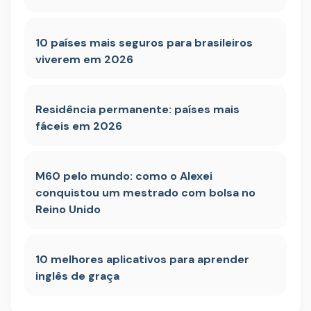
10 países mais seguros para brasileiros
viverem em 2026
Residência permanente: países mais
fáceis em 2026
M60 pelo mundo: como o Alexei
conquistou um mestrado com bolsa no
Reino Unido
10 melhores aplicativos para aprender
inglês de graça