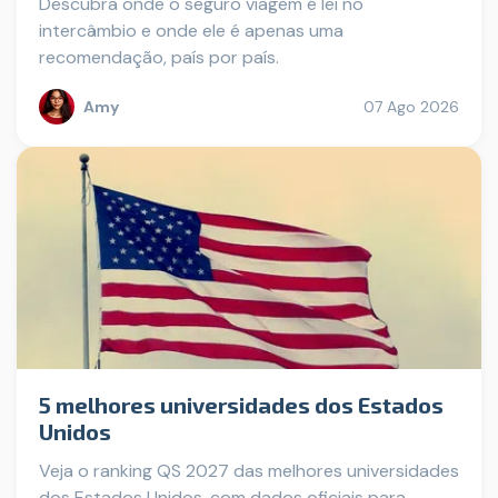
Descubra onde o seguro viagem é lei no
intercâmbio e onde ele é apenas uma
recomendação, país por país.
Amy
07 Ago 2026
5 melhores universidades dos Estados
Unidos
Veja o ranking QS 2027 das melhores universidades
dos Estados Unidos, com dados oficiais para