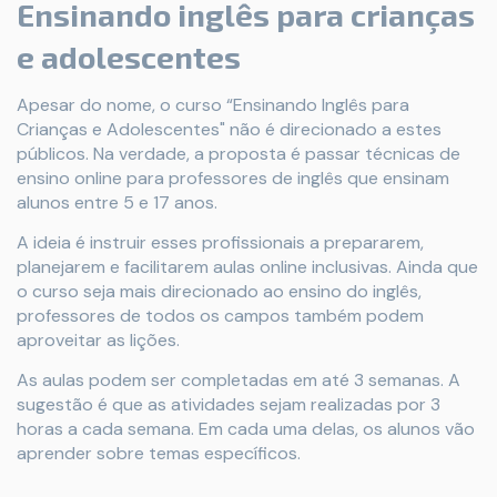
Ensinando inglês para crianças
e adolescentes
Apesar do nome, o curso “Ensinando Inglês para
Crianças e Adolescentes" não é direcionado a estes
públicos. Na verdade, a proposta é passar técnicas de
ensino online para professores de inglês que ensinam
alunos entre 5 e 17 anos.
A ideia é instruir esses profissionais a prepararem,
planejarem e facilitarem aulas online inclusivas. Ainda que
o curso seja mais direcionado ao ensino do inglês,
professores de todos os campos também podem
aproveitar as lições.
As aulas podem ser completadas em até 3 semanas. A
sugestão é que as atividades sejam realizadas por 3
horas a cada semana. Em cada uma delas, os alunos vão
aprender sobre temas específicos.