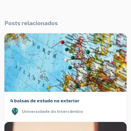
Posts relacionados
4 bolsas de estudo no exterior
Universidade do Intercâmbio