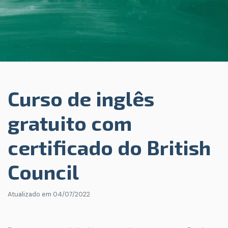
Curso de inglês
gratuito com
certificado do British
Council
Atualizado em
04/07/2022