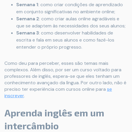
Semana 1:
como criar condições de aprendizado
em conjunto significativas no ambiente online;
Semana 2
: como criar aulas online agradáveis e
que se adaptem às necessidades dos seus alunos;
Semana 3
: como desenvolver habilidades de
escrita e fala em seus alunos e como fazê-los
entender o próprio progresso.
Como deu para perceber, esses são temas mais
complexos. Além disso, por ser um curso voltado para
professores de inglês, espera-se que eles tenham um
conhecimento avançado da língua. Por outro lado, não é
preciso ter experiência com cursos online para
se
inscrever
.
Aprenda inglês em um
intercâmbio