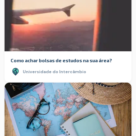
Como achar bolsas de estudos na sua área?
Universidade do Intercâmbio