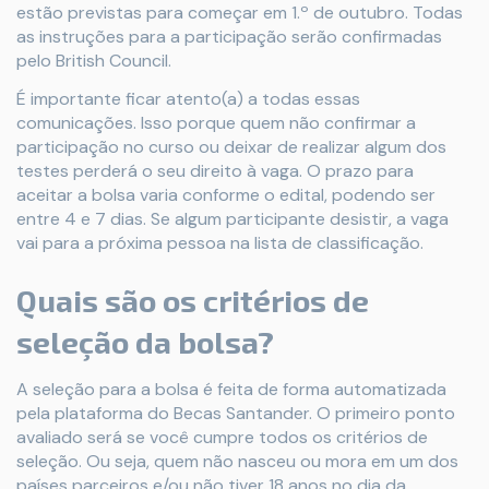
estão previstas para começar em 1.º de outubro. Todas
as instruções para a participação serão confirmadas
pelo British Council.
É importante ficar atento(a) a todas essas
comunicações. Isso porque quem não confirmar a
participação no curso ou deixar de realizar algum dos
testes perderá o seu direito à vaga. O prazo para
aceitar a bolsa varia conforme o edital, podendo ser
entre 4 e 7 dias. Se algum participante desistir, a vaga
vai para a próxima pessoa na lista de classificação.
Quais são os critérios de
seleção da bolsa?
A seleção para a bolsa é feita de forma automatizada
pela plataforma do Becas Santander. O primeiro ponto
avaliado será se você cumpre todos os critérios de
seleção. Ou seja, quem não nasceu ou mora em um dos
países parceiros e/ou não tiver 18 anos no dia da