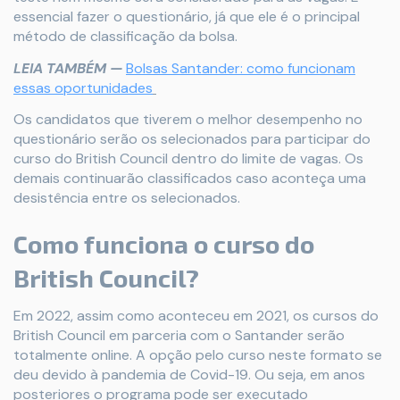
essencial fazer o questionário, já que ele é o principal
método de classificação da bolsa.
LEIA TAMBÉM —
Bolsas Santander: como funcionam
essas oportunidades
Os candidatos que tiverem o melhor desempenho no
questionário serão os selecionados para participar do
curso do British Council dentro do limite de vagas. Os
demais continuarão classificados caso aconteça uma
desistência entre os selecionados.
Como funciona o curso do
British Council?
Em 2022, assim como aconteceu em 2021, os cursos do
British Council em parceria com o Santander serão
totalmente online. A opção pelo curso neste formato se
deu devido à pandemia de Covid-19. Ou seja, em anos
posteriores o programa pode ser executado