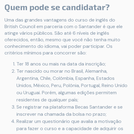
Quem pode se candidatar?
Uma das grandes vantagens do curso de inglês do
British Council em parceria com o Santander é que ele
atinge vários públicos. São até 6 níveis de inglês
oferecidos, então, mesmo que você não tenha muito
conhecimento do idioma, vai poder participar. Os
critérios mínimos para concorrer são:
Ter 18 anos ou mais na data da inscrição;
Ter nascido ou morar no Brasil, Alemanha,
Argentina, Chile, Colômbia, Espanha, Estados
Unidos, México, Peru, Polônia, Portugal, Reino Unido
ou Uruguai. Porém, algumas edições permitem
residentes de qualquer país;
Se registrar na plataforma Becas Santander e se
inscrever na chamada da bolsa no prazo;
Realizar um questionário que avalia a motivação
para fazer o curso e a capacidade de adquirir os