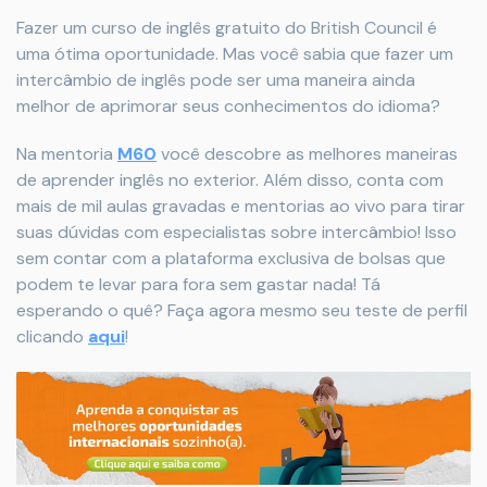
Fazer um curso de inglês gratuito do British Council é
uma ótima oportunidade. Mas você sabia que fazer um
intercâmbio de inglês pode ser uma maneira ainda
melhor de aprimorar seus conhecimentos do idioma?
Na mentoria
M60
você descobre as melhores maneiras
de aprender inglês no exterior. Além disso, conta com
mais de mil aulas gravadas e mentorias ao vivo para tirar
suas dúvidas com especialistas sobre intercâmbio! Isso
sem contar com a plataforma exclusiva de bolsas que
podem te levar para fora sem gastar nada! Tá
esperando o quê? Faça agora mesmo seu teste de perfil
clicando
aqui
!