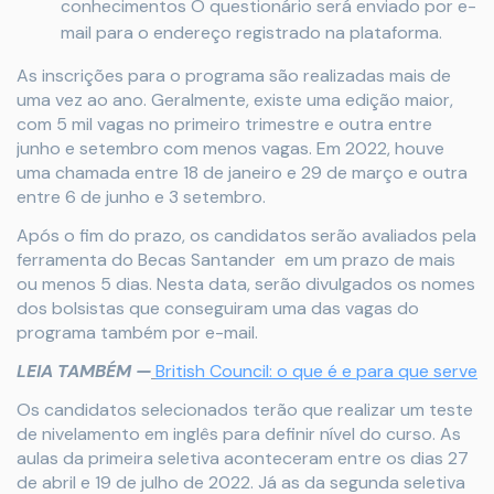
conhecimentos O questionário será enviado por e-
mail para o endereço registrado na plataforma.
As inscrições para o programa são realizadas mais de
uma vez ao ano. Geralmente, existe uma edição maior,
com 5 mil vagas no primeiro trimestre e outra entre
junho e setembro com menos vagas. Em 2022, houve
uma chamada entre 18 de janeiro e 29 de março e outra
entre 6 de junho e 3 setembro.
Após o fim do prazo, os candidatos serão avaliados pela
ferramenta do Becas Santander em um prazo de mais
ou menos 5 dias. Nesta data, serão divulgados os nomes
dos bolsistas que conseguiram uma das vagas do
programa também por e-mail.
LEIA TAMBÉM —
British Council: o que é e para que serve
Os candidatos selecionados terão que realizar um teste
de nivelamento em inglês para definir nível do curso. As
aulas da primeira seletiva aconteceram entre os dias 27
de abril e 19 de julho de 2022. Já as da segunda seletiva