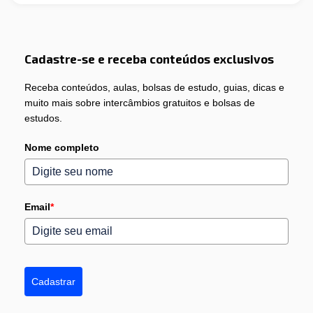
Cadastre-se e receba conteúdos exclusivos
Receba conteúdos, aulas, bolsas de estudo, guias, dicas e
muito mais sobre intercâmbios gratuitos e bolsas de
estudos.
Nome completo
Email
*
Cadastrar