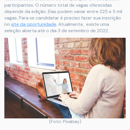
participantes. O número total de vagas oferecidas
depende da edição. Elas podem variar entre 225 e 5 mil
vagas. Para se candidatar é preciso fazer sua inscrição
no
site da oportunidade
. Atualmente, existe uma
seleção aberta até o dia 3 de setembro de 2022.
(Foto: Pixabay)