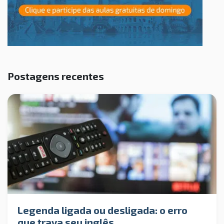
Postagens recentes
Legenda ligada ou desligada: o erro
que trava seu inglês