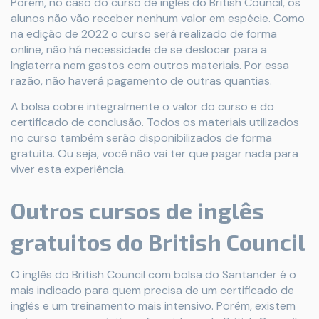
Porém, no caso do curso de inglês do British Council, os
alunos não vão receber nenhum valor em espécie. Como
na edição de 2022 o curso será realizado de forma
online, não há necessidade de se deslocar para a
Inglaterra nem gastos com outros materiais. Por essa
razão, não haverá pagamento de outras quantias.
A bolsa cobre integralmente o valor do curso e do
certificado de conclusão. Todos os materiais utilizados
no curso também serão disponibilizados de forma
gratuita. Ou seja, você não vai ter que pagar nada para
viver esta experiência.
Outros cursos de inglês
gratuitos do British Council
O inglês do British Council com bolsa do Santander é o
mais indicado para quem precisa de um certificado de
inglês e um treinamento mais intensivo. Porém, existem