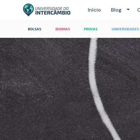
Início
Blog
C
BOLSAS
IDIOMAS
PROVAS
UNIVERSIDADES