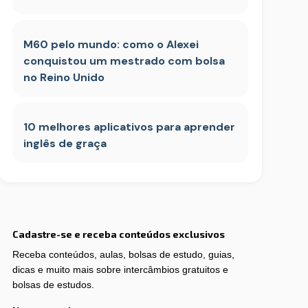
M60 pelo mundo: como o Alexei
conquistou um mestrado com bolsa
no Reino Unido
10 melhores aplicativos para aprender
inglês de graça
Cadastre-se e receba conteúdos exclusivos
Receba conteúdos, aulas, bolsas de estudo, guias,
dicas e muito mais sobre intercâmbios gratuitos e
bolsas de estudos.