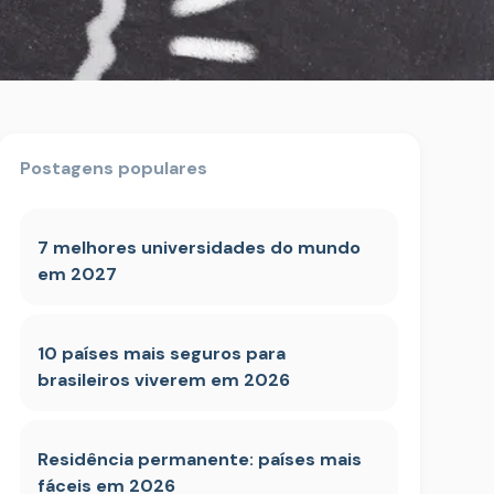
Postagens populares
7 melhores universidades do mundo
em 2027
10 países mais seguros para
brasileiros viverem em 2026
Residência permanente: países mais
fáceis em 2026