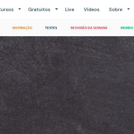
ursos
Gratuitos
Live
Vídeos
Sobre
INSPIRAÇÃO
TESTES
RESUMÃO DA SEMANA
MUNDO