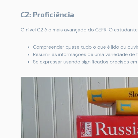
C2: Proficiência
O nível C2 é o mais avançado do CEFR. O estudante 
Compreender quase tudo o que é lido ou ouvid
Resumir as informações de uma variedade de
Se expressar usando significados precisos em