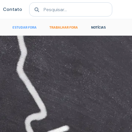
Contato
ESTUDAR FORA
TRABALHAR FORA
NOTÍCIAS