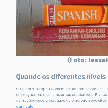
(Foto: Tess
Quando os diferentes níveis
O Quadro Europeu Comum de Referência para as Lín
empregadores e em ambientes acadêmicos. E você p
admissões escolares, vagas de emprego, requisitos
currículo
.