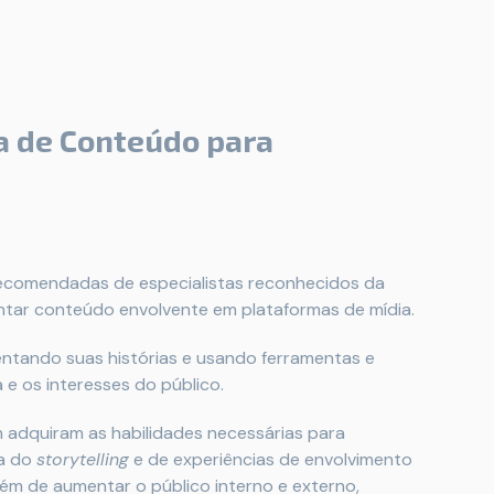
a de Conteúdo para
recomendadas de especialistas reconhecidos da
ntar conteúdo envolvente em plataformas de mídia.
ntando suas histórias e usando ferramentas e
e os interesses do público.
 adquiram as habilidades necessárias para
va do
storytelling
e de experiências de envolvimento
ém de aumentar o público interno e externo,