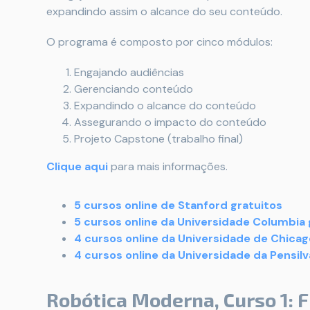
expandindo assim o alcance do seu conteúdo.
O programa é composto por cinco módulos:
Engajando audiências
Gerenciando conteúdo
Expandindo o alcance do conteúdo
Assegurando o impacto do conteúdo
Projeto Capstone (trabalho final)
Clique aqui
para mais informações.
5 cursos online de Stanford gratuitos
5 cursos online da Universidade Columbia 
4 cursos online da Universidade de Chicag
4 cursos online da Universidade da Pensilv
Robótica Moderna, Curso 1: