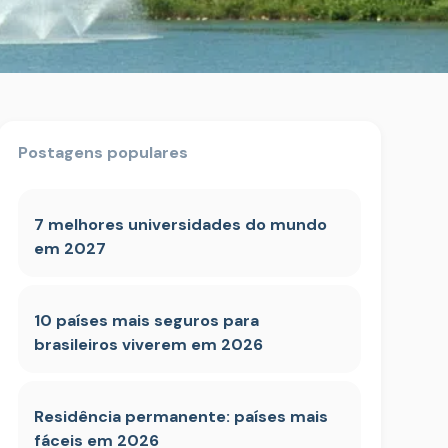
Postagens populares
7 melhores universidades do mundo
em 2027
10 países mais seguros para
brasileiros viverem em 2026
Residência permanente: países mais
fáceis em 2026