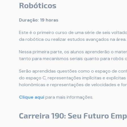
Robóticos
Duração: 19 horas
Este é o primeiro curso de uma série de seis volt
da robótica ou realizar estudos avançados na área.
Nessa primeira parte, os alunos aprenderão o mate
tanto para mecanismos seriais quanto para robôs 
Serão aprendidas questões como o espaço de confi
do espaço C, representações implícitas e explícita
holonômicas e representações de velocidades e for
Clique aqui
para mais informações.
Carreira 190: Seu Futuro Em