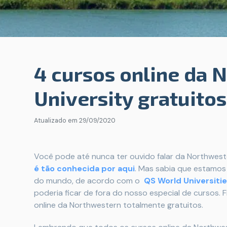
4 cursos online da 
University gratuitos
Atualizado em
29/09/2020
Você pode até nunca ter ouvido falar da Northwester
é tão conhecida por aqui
. Mas sabia que estamos
do mundo, de acordo com o
QS World Universiti
poderia ficar de fora do nosso especial de cursos. 
online da Northwestern totalmente gratuitos.