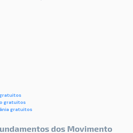
gratuitos
o gratuitos
ânia gratuitos
 Fundamentos dos Movimento