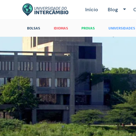
Início
Blog
C
BOLSAS
IDIOMAS
PROVAS
UNIVERSIDADES