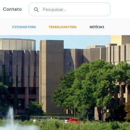
Contato
ESTUDAR FORA
TRABALHAR FORA
NOTÍCIAS