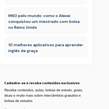
M60 pelo mundo: como o Alexei
conquistou um mestrado com bolsa
no Reino Unido
10 melhores aplicativos para aprender
inglês de graça
Cadastre-se e receba conteúdos exclusivos
Receba conteúdos, aulas, bolsas de estudo, guias,
dicas e muito mais sobre intercâmbios gratuitos e
bolsas de estudos.