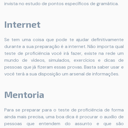
invista no estudo de pontos específicos de gramática.
Internet
Se tem uma coisa que pode te ajudar definitivamente
durante a sua preparação é a internet. Não importa qual
teste de proficiência você irá fazer, existe na rede um
mundo de vídeos, simulados, exercícios e dicas de
pessoas que já fizeram essas provas. Basta saber usar e
você terá a sua disposição um arsenal de informações.
Mentoria
Para se preparar para o teste de proficiência de forma
ainda mais precisa, uma boa dica é procurar o auxílio de
pessoas que entendem do assunto e que são