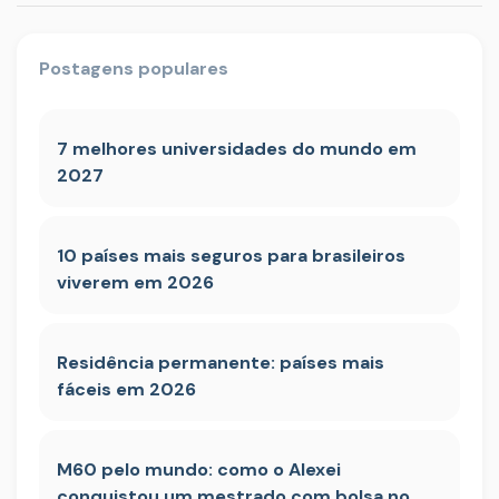
Postagens populares
7 melhores universidades do mundo em
2027
10 países mais seguros para brasileiros
viverem em 2026
Residência permanente: países mais
fáceis em 2026
M60 pelo mundo: como o Alexei
conquistou um mestrado com bolsa no