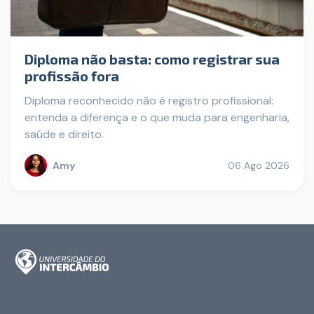
Diploma não basta: como registrar sua
profissão fora
Diploma reconhecido não é registro profissional:
entenda a diferença e o que muda para engenharia,
saúde e direito.
Amy
06 Ago 2026