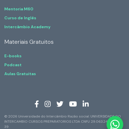
Mentoria M60
Curso de Inglês
Intercâmbio Academy
Materiais Gratuitos
E-books
Podcast
Aulas Gratuitas
© 2026 Universidade do Intercâmbio Razão social: UNIVERSIDADE DO
INTERCAMBIO CURSOS PREPARATORIOS LTDA CNPJ: 29.063.247/0001-
39