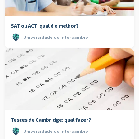
SAT ou ACT: qual é o melhor?
Universidade do Intercâmbio
Testes de Cambridge: qual fazer?
Universidade do Intercâmbio