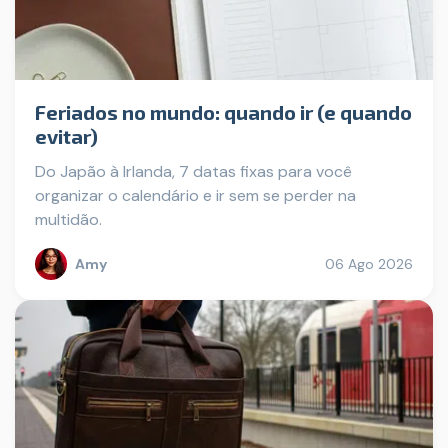
Feriados no mundo: quando ir (e quando
evitar)
Do Japão à Irlanda, 7 datas fixas para você
organizar o calendário e ir sem se perder na
multidão.
Amy
06 Ago 2026