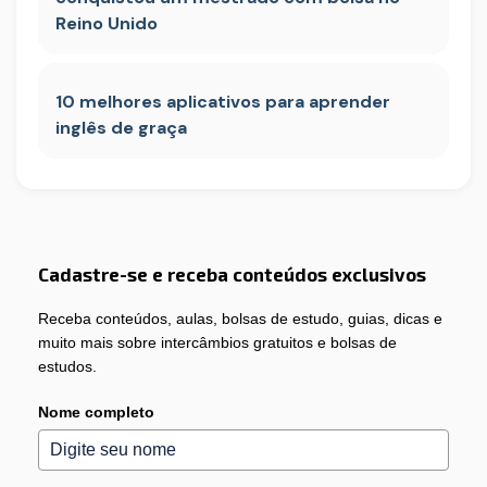
Reino Unido
10 melhores aplicativos para aprender
inglês de graça
Cadastre-se e receba conteúdos exclusivos
Receba conteúdos, aulas, bolsas de estudo, guias, dicas e
muito mais sobre intercâmbios gratuitos e bolsas de
estudos.
Nome completo