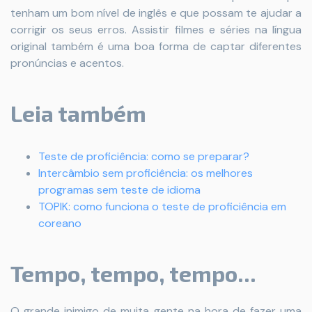
tenham um bom nível de inglês e que possam te ajudar a
corrigir os seus erros. Assistir filmes e séries na língua
original também é uma boa forma de captar diferentes
pronúncias e acentos.
Leia também
Teste de proficiência: como se preparar?
Intercâmbio sem proficiência: os melhores
programas sem teste de idioma
TOPIK: como funciona o teste de proficiência em
coreano
Tempo, tempo, tempo...
O grande inimigo de muita gente na hora de fazer uma