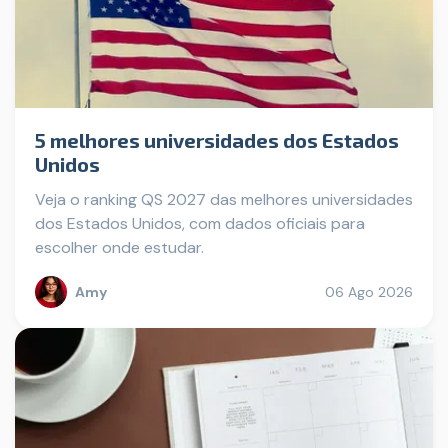
5 melhores universidades dos Estados
Unidos
Veja o ranking QS 2027 das melhores universidades
dos Estados Unidos, com dados oficiais para
escolher onde estudar.
Amy
06 Ago 2026