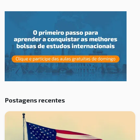
Postagens recentes