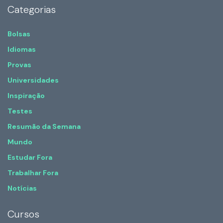
Categorias
Bolsas
Idiomas
Provas
Universidades
Inspiração
Testes
Resumão da Semana
Mundo
Estudar Fora
Trabalhar Fora
Notícias
Cursos