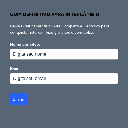
GUIA DEFINITIVO PARA INTERCÂMBIO
Baixe Gratuitamente o Guia Completo e Definitivo para
conquistar intercâmbios gratuitos e com bolsa.
Nome completo
*
Email
*
Enviar