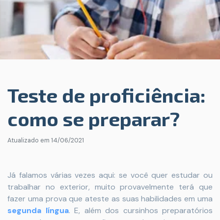
Teste de proficiência:
como se preparar?
Atualizado em
14/06/2021
Já falamos várias vezes aqui: se você quer estudar ou
trabalhar no exterior, muito provavelmente terá que
fazer uma prova que ateste as suas habilidades em uma
segunda língua
. E, além dos cursinhos preparatórios