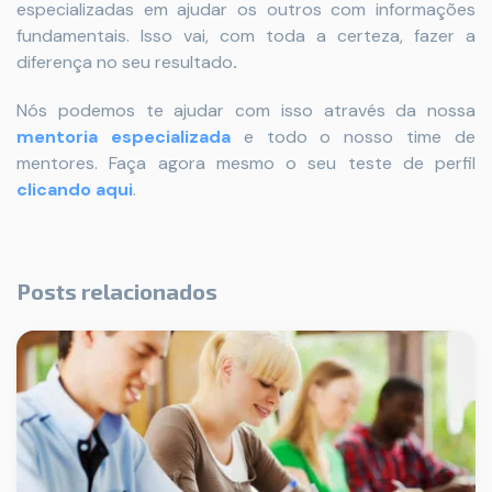
especializadas em ajudar os outros com informações
fundamentais. Isso vai, com toda a certeza, fazer a
diferença no seu resultado
.
Nós podemos te ajudar com isso através da nossa
mentoria especializada
e todo o nosso time de
mentores. Faça agora mesmo o seu teste de perfil
clicando aqui
.
Posts relacionados