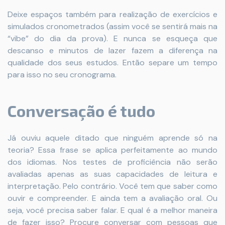
Deixe espaços também para realização de exercícios e
simulados cronometrados (assim você se sentirá mais na
“vibe” do dia da prova). E nunca se esqueça que
descanso e minutos de lazer fazem a diferença na
qualidade dos seus estudos. Então separe um tempo
para isso no seu cronograma.
Conversação é tudo
Já ouviu aquele ditado que ninguém aprende só na
teoria? Essa frase se aplica perfeitamente ao mundo
dos idiomas. Nos testes de proficiência não serão
avaliadas apenas as suas capacidades de leitura e
interpretação. Pelo contrário. Você tem que saber como
ouvir e compreender. E ainda tem a avaliação oral. Ou
seja, você precisa saber falar. E qual é a melhor maneira
de fazer isso? Procure conversar com pessoas que