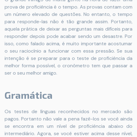
prova de proficiência é o tempo. As provas contam com
um número elevado de questões. No entanto, o tempo
para responde-las não é tão grande assim. Portanto,
aquela prática de deixar as perguntas mais difíceis para
responder depois pode acabar sendo um desastre. Por
isso, como falado acima, é muito importante acostumar
o seu raciocínio a funcionar com essa pressão. Se sua
intenção é se preparar para o teste de proficiência da
melhor forma possível, o cronômetro tem que passar a
ser o seu melhor amigo.
Gramática
Os testes de línguas reconhecidos no mercado são
pagos. Portanto não vale a pena fazê-los se você ainda
se encontra em um nível de proficiência abaixo do
intermediário. Agora, se você estiver acima desse nível,