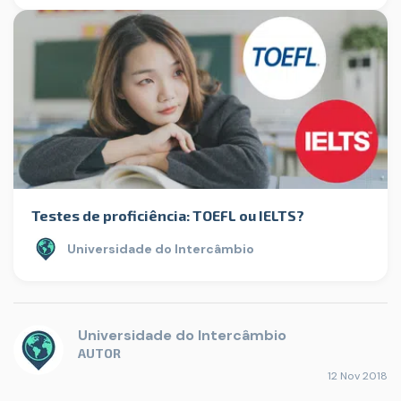
Testes de proficiência: TOEFL ou IELTS?
Universidade do Intercâmbio
Universidade do Intercâmbio
AUTOR
12 Nov 2018