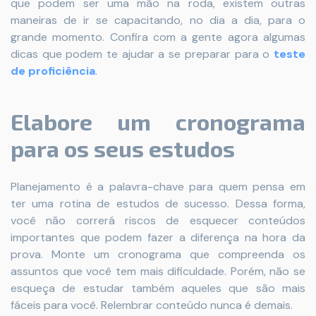
que podem ser uma mão na roda, existem outras
maneiras de ir se capacitando, no dia a dia, para o
grande momento. Confira com a gente agora algumas
dicas que podem te ajudar a se preparar para o
teste
de proficiência
.
Elabore um cronograma
para os seus estudos
Planejamento é a palavra-chave para quem pensa em
ter uma rotina de estudos de sucesso. Dessa forma,
você não correrá riscos de esquecer conteúdos
importantes que podem fazer a diferença na hora da
prova. Monte um cronograma que compreenda os
assuntos que você tem mais dificuldade. Porém, não se
esqueça de estudar também aqueles que são mais
fáceis para você. Relembrar conteúdo nunca é demais.