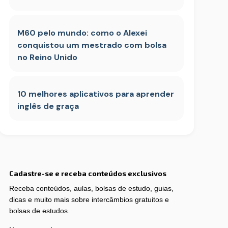
M60 pelo mundo: como o Alexei
conquistou um mestrado com bolsa
no Reino Unido
10 melhores aplicativos para aprender
inglês de graça
Cadastre-se e receba conteúdos exclusivos
Receba conteúdos, aulas, bolsas de estudo, guias,
dicas e muito mais sobre intercâmbios gratuitos e
bolsas de estudos.