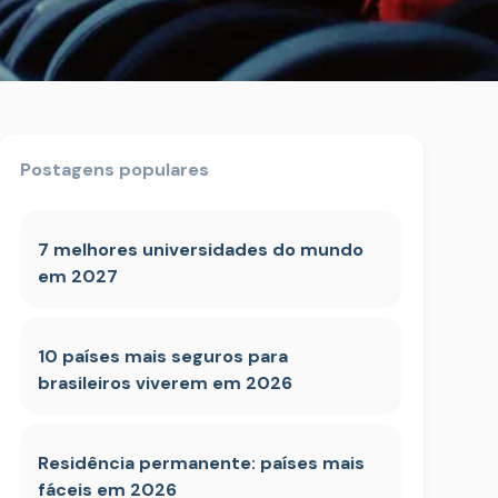
Postagens populares
7 melhores universidades do mundo
em 2027
10 países mais seguros para
brasileiros viverem em 2026
Residência permanente: países mais
fáceis em 2026