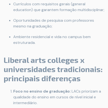
Currículos com requisitos gerais (general
education) que garantem formação multidisciplinar;
Oportunidades de pesquisa com professores
mesmo na graduação;
Ambiente residencial e vida no campus bem
estruturada.
Liberal arts colleges x
universidades tradicionais:
principais diferenças
Foco no ensino de graduação:
LACs priorizam a
qualidade do ensino em cursos de nível inicial e
intermediário.