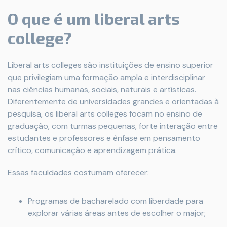
O que é um liberal arts
college?
Liberal arts colleges são instituições de ensino superior
que privilegiam uma formação ampla e interdisciplinar
nas ciências humanas, sociais, naturais e artísticas.
Diferentemente de universidades grandes e orientadas à
pesquisa, os liberal arts colleges focam no ensino de
graduação, com turmas pequenas, forte interação entre
estudantes e professores e ênfase em pensamento
crítico, comunicação e aprendizagem prática.
Essas faculdades costumam oferecer:
Programas de bacharelado com liberdade para
explorar várias áreas antes de escolher o major;