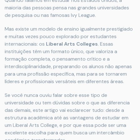
Quando falamos em estudar nos Estados Unidos, a
maioria das pessoas pensa nas grandes universidades
de pesquisa ou nas famosas Ivy League.
Mas existe um modelo de ensino igualmente prestigiado
e muitas vezes pouco explorado por estudantes
internacionais: os
Liberal Arts Colleges
. Essas
instituições têm um formato único, que valoriza a
formação completa, o pensamento crítico e a
interdisciplinaridade, preparando os alunos não apenas
para uma profissão específica, mas para se tornarem
líderes e profissionais versáteis em diferentes áreas.
Se você nunca ouviu falar sobre esse tipo de
universidade ou tem dúvidas sobre o que as diferencia
das demais, este artigo vai esclarecer tudo: desde a
estrutura acadêmica até as vantagens de estudar em
um Liberal Arts College, e por que essa pode ser uma
excelente escolha para quem busca um intercâmbio