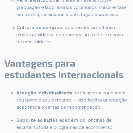
Perfil institucional:
menor ênfase em pós-
graduação e laboratórios volumosos; maior ênfase
em tutoria, seminários e orientação acadêmica.
Cultura do campus:
vida residencial intensa,
muitas atividades extracurriculares e forte senso
de comunidade.
Vantagens para
estudantes internacionais
Atenção individualizada:
professores conhecem
seu nome e seu percurso — isso facilita orientação
acadêmica e cartas de recomendação.
Suporte ao inglês acadêmico:
oficinas de
escrita, tutoria e programas de acolhimento.