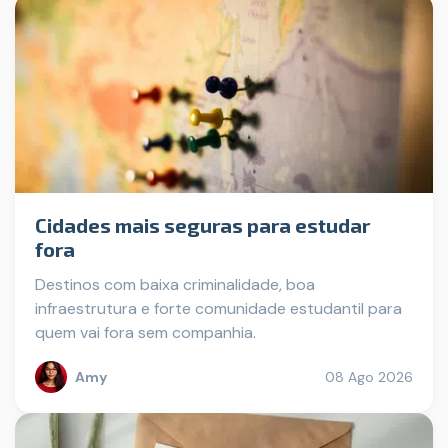
Cidades mais seguras para estudar
fora
Destinos com baixa criminalidade, boa
infraestrutura e forte comunidade estudantil para
quem vai fora sem companhia.
Amy
08 Ago 2026