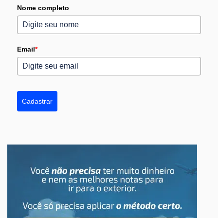
Nome completo
Email
*
Cadastrar