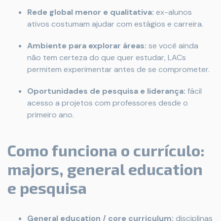
Rede global menor e qualitativa:
ex-alunos
ativos costumam ajudar com estágios e carreira.
Ambiente para explorar áreas:
se você ainda
não tem certeza do que quer estudar, LACs
permitem experimentar antes de se comprometer.
Oportunidades de pesquisa e liderança:
fácil
acesso a projetos com professores desde o
primeiro ano.
Como funciona o currículo:
majors, general education
e pesquisa
General education / core curriculum:
disciplinas