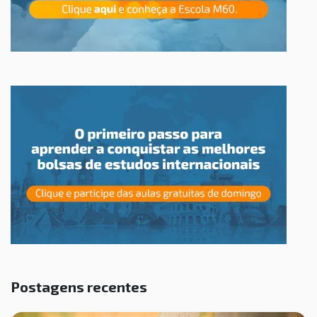
Postagens recentes