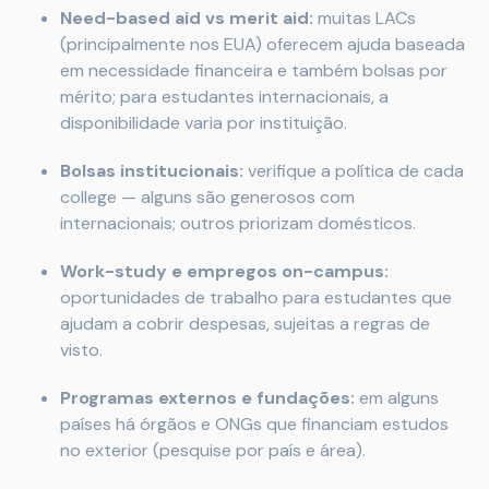
Need-based aid vs merit aid:
muitas LACs
(principalmente nos EUA) oferecem ajuda baseada
em necessidade financeira e também bolsas por
mérito; para estudantes internacionais, a
disponibilidade varia por instituição.
Bolsas institucionais:
verifique a política de cada
college — alguns são generosos com
internacionais; outros priorizam domésticos.
Work-study e empregos on-campus:
oportunidades de trabalho para estudantes que
ajudam a cobrir despesas, sujeitas a regras de
visto.
Programas externos e fundações:
em alguns
países há órgãos e ONGs que financiam estudos
no exterior (pesquise por país e área).