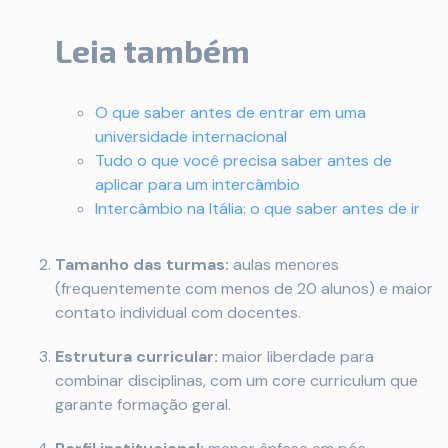
Leia também
O que saber antes de entrar em uma
universidade internacional
Tudo o que você precisa saber antes de
aplicar para um intercâmbio
Intercâmbio na Itália: o que saber antes de ir
Tamanho das turmas:
aulas menores
(frequentemente com menos de 20 alunos) e maior
contato individual com docentes.
Estrutura curricular:
maior liberdade para
combinar disciplinas, com um core curriculum que
garante formação geral.