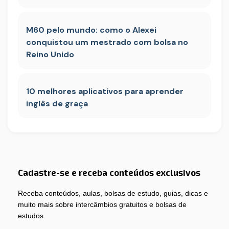
M60 pelo mundo: como o Alexei
conquistou um mestrado com bolsa no
Reino Unido
10 melhores aplicativos para aprender
inglês de graça
Cadastre-se e receba conteúdos exclusivos
Receba conteúdos, aulas, bolsas de estudo, guias, dicas e
muito mais sobre intercâmbios gratuitos e bolsas de
estudos.