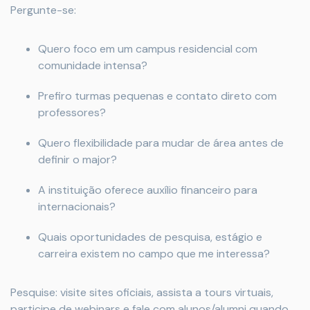
Pergunte-se:
Quero foco em um campus residencial com
comunidade intensa?
Prefiro turmas pequenas e contato direto com
professores?
Quero flexibilidade para mudar de área antes de
definir o major?
A instituição oferece auxílio financeiro para
internacionais?
Quais oportunidades de pesquisa, estágio e
carreira existem no campo que me interessa?
Pesquise: visite sites oficiais, assista a tours virtuais,
participe de webinars e fale com alunos/alumni quando