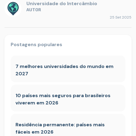
Universidade do Intercâmbio
AUTOR
25 Set 2025
Postagens populares
7 melhores universidades do mundo em
2027
10 países mais seguros para brasileiros
viverem em 2026
Residência permanente: países mais
fáceis em 2026