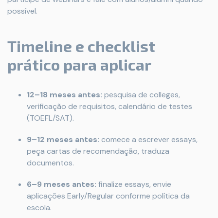
possível.
Timeline e checklist
prático para aplicar
12–18 meses antes:
pesquisa de colleges,
verificação de requisitos, calendário de testes
(TOEFL/SAT).
9–12 meses antes:
comece a escrever essays,
peça cartas de recomendação, traduza
documentos.
6–9 meses antes:
finalize essays, envie
aplicações Early/Regular conforme política da
escola.