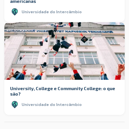
americanas
Universidade do Intercâmbio
University, College e Community College: o que
são?
Universidade do Intercâmbio