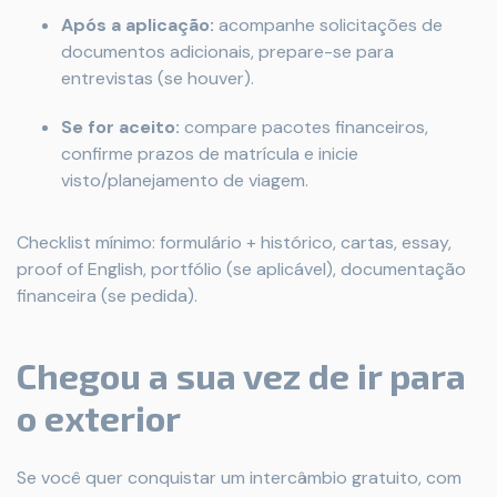
Após a aplicação:
acompanhe solicitações de
documentos adicionais, prepare-se para
entrevistas (se houver).
Se for aceito:
compare pacotes financeiros,
confirme prazos de matrícula e inicie
visto/planejamento de viagem.
Checklist mínimo: formulário + histórico, cartas, essay,
proof of English, portfólio (se aplicável), documentação
financeira (se pedida).
Chegou a sua vez de ir para
o exterior
Se você quer conquistar um intercâmbio gratuito, com