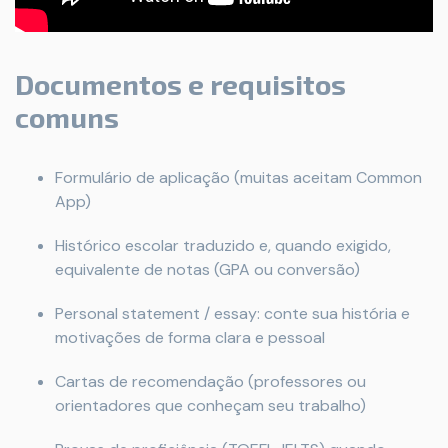
Documentos e requisitos
comuns
Formulário de aplicação (muitas aceitam Common
App)
Histórico escolar traduzido e, quando exigido,
equivalente de notas (GPA ou conversão)
Personal statement / essay: conte sua história e
motivações de forma clara e pessoal
Cartas de recomendação (professores ou
orientadores que conheçam seu trabalho)