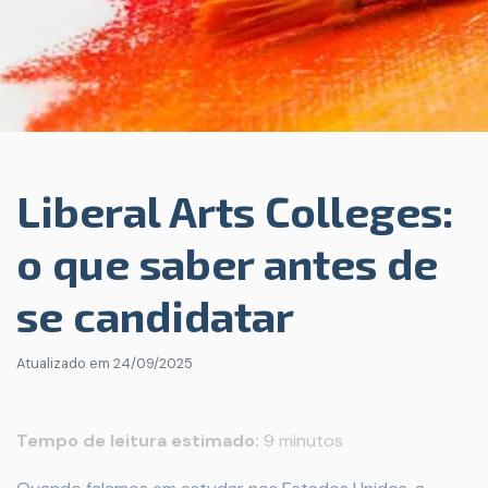
Liberal Arts Colleges:
o que saber antes de
se candidatar
Atualizado em
24/09/2025
Tempo de leitura estimado:
9 minutos