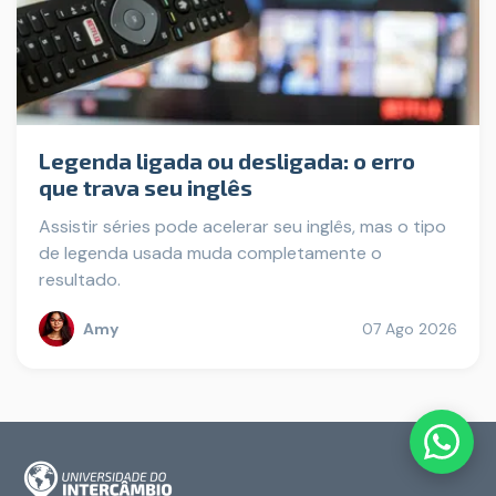
Legenda ligada ou desligada: o erro
que trava seu inglês
Assistir séries pode acelerar seu inglês, mas o tipo
de legenda usada muda completamente o
resultado.
Amy
07 Ago 2026