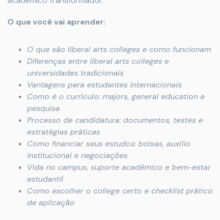
acadêmico transformador.
O que você vai aprender:
O que são liberal arts colleges e como funcionam
Diferenças entre liberal arts colleges e
universidades tradicionais
Vantagens para estudantes internacionais
Como é o currículo: majors, general education e
pesquisa
Processo de candidatura: documentos, testes e
estratégias práticas
Como financiar seus estudos: bolsas, auxílio
institucional e negociações
Vida no campus, suporte acadêmico e bem-estar
estudantil
Como escolher o college certo e checklist prático
de aplicação