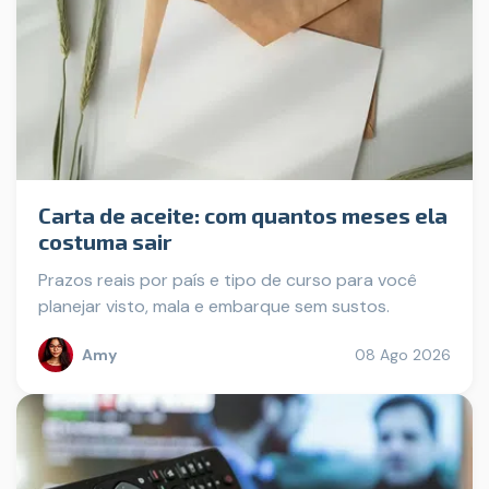
Carta de aceite: com quantos meses ela
costuma sair
Prazos reais por país e tipo de curso para você
planejar visto, mala e embarque sem sustos.
Amy
08 Ago 2026