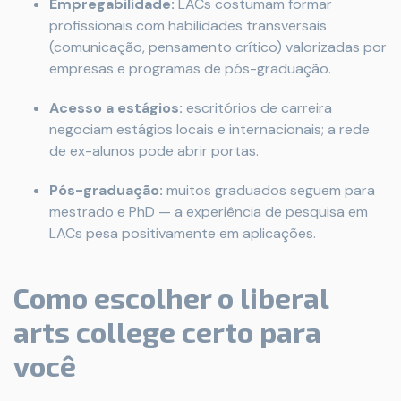
Empregabilidade:
LACs costumam formar
profissionais com habilidades transversais
(comunicação, pensamento crítico) valorizadas por
empresas e programas de pós-graduação.
Acesso a estágios:
escritórios de carreira
negociam estágios locais e internacionais; a rede
de ex-alunos pode abrir portas.
Pós-graduação:
muitos graduados seguem para
mestrado e PhD — a experiência de pesquisa em
LACs pesa positivamente em aplicações.
Como escolher o liberal
arts college certo para
você