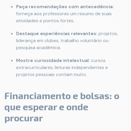
Peça recomendações com antecedência:
forneça aos professores um resumo de suas
atividades e pontos fortes.
Destaque experiências relevantes:
projetos,
liderança em clubes, trabalho voluntário ou
pesquisa acadêmica.
Mostre curiosidade intelectual:
cursos
extracurriculares, leituras independentes e
projetos pessoais contam muito.
Financiamento e bolsas: o
que esperar e onde
procurar