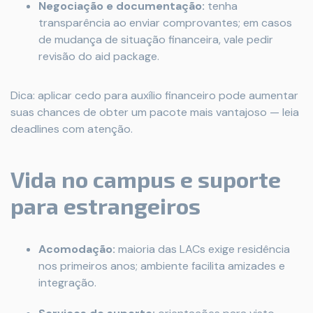
Negociação e documentação:
tenha
transparência ao enviar comprovantes; em casos
de mudança de situação financeira, vale pedir
revisão do aid package.
Dica: aplicar cedo para auxílio financeiro pode aumentar
suas chances de obter um pacote mais vantajoso — leia
deadlines com atenção.
Vida no campus e suporte
para estrangeiros
Acomodação:
maioria das LACs exige residência
nos primeiros anos; ambiente facilita amizades e
integração.