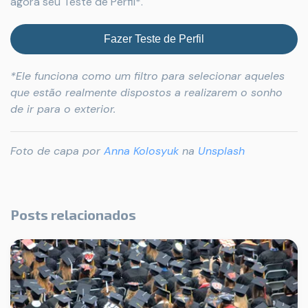
agora seu Teste de Perfil*.
Fazer Teste de Perfil
*Ele funciona como um filtro para selecionar aqueles
que estão realmente dispostos a realizarem o sonho
de ir para o exterior.
Foto de capa por
Anna Kolosyuk
na
Unsplash
Posts relacionados