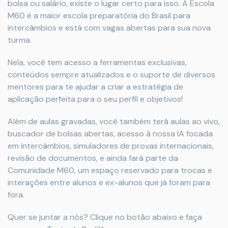
bolsa ou salário, existe o lugar certo para isso. A Escola
M60 é a maior escola preparatória do Brasil para
intercâmbios e está com vagas abertas para sua nova
turma.
Nela, você tem acesso a ferramentas exclusivas,
conteúdos sempre atualizados e o suporte de diversos
mentores para te ajudar a criar a estratégia de
aplicação perfeita para o seu perfil e objetivos!
Além de aulas gravadas, você também terá aulas ao vivo,
buscador de bolsas abertas, acesso à nossa IA focada
em intercâmbios, simuladores de provas internacionais,
revisão de documentos, e ainda fará parte da
Comunidade M60, um espaço reservado para trocas e
interações entre alunos e ex-alunos que já foram para
fora.
Quer se juntar a nós? Clique no botão abaixo e faça