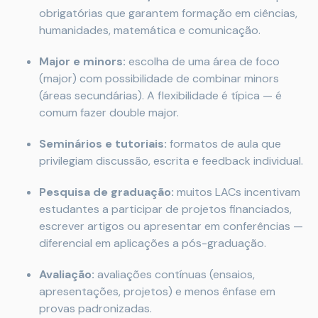
obrigatórias que garantem formação em ciências,
humanidades, matemática e comunicação.
Major e minors:
escolha de uma área de foco
(major) com possibilidade de combinar minors
(áreas secundárias). A flexibilidade é típica — é
comum fazer double major.
Seminários e tutoriais:
formatos de aula que
privilegiam discussão, escrita e feedback individual.
Pesquisa de graduação:
muitos LACs incentivam
estudantes a participar de projetos financiados,
escrever artigos ou apresentar em conferências —
diferencial em aplicações a pós-graduação.
Avaliação:
avaliações contínuas (ensaios,
apresentações, projetos) e menos ênfase em
provas padronizadas.