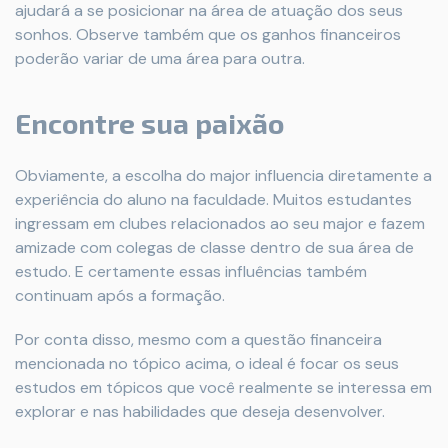
ajudará a se posicionar na área de atuação dos seus
sonhos. Observe também que os ganhos financeiros
poderão variar de uma área para outra.
Encontre sua paixão
Obviamente, a escolha do major influencia diretamente a
experiência do aluno na faculdade. Muitos estudantes
ingressam em clubes relacionados ao seu major e fazem
amizade com colegas de classe dentro de sua área de
estudo. E certamente essas influências também
continuam após a formação.
Por conta disso, mesmo com a questão financeira
mencionada no tópico acima, o ideal é focar os seus
estudos em tópicos que você realmente se interessa em
explorar e nas habilidades que deseja desenvolver.