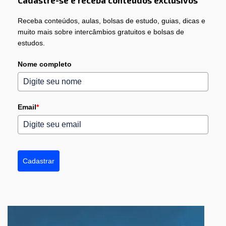
Cadastre-se e receba conteúdos exclusivos
Receba conteúdos, aulas, bolsas de estudo, guias, dicas e
muito mais sobre intercâmbios gratuitos e bolsas de
estudos.
Nome completo
Email
*
Cadastrar