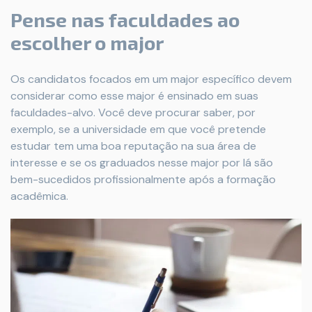
Pense nas faculdades ao
escolher o major
Os candidatos focados em um major específico devem
considerar como esse major é ensinado em suas
faculdades-alvo. Você deve procurar saber, por
exemplo, se a universidade em que você pretende
estudar tem uma boa reputação na sua área de
interesse e se os graduados nesse major por lá são
bem-sucedidos profissionalmente após a formação
acadêmica.