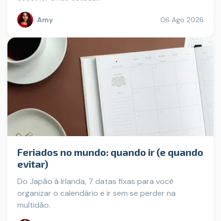
Amy
06 Ago 2026
Feriados no mundo: quando ir (e quando
evitar)
Do Japão à Irlanda, 7 datas fixas para você
organizar o calendário e ir sem se perder na
multidão.