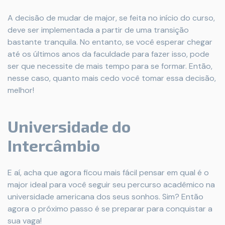
A decisão de mudar de major, se feita no início do curso,
deve ser implementada a partir de uma transição
bastante tranquila. No entanto, se você esperar chegar
até os últimos anos da faculdade para fazer isso, pode
ser que necessite de mais tempo para se formar. Então,
nesse caso, quanto mais cedo você tomar essa decisão,
melhor!
Universidade do
Intercâmbio
E aí, acha que agora ficou mais fácil pensar em qual é o
major ideal para você seguir seu percurso acadêmico na
universidade americana dos seus sonhos. Sim? Então
agora o próximo passo é se preparar para conquistar a
sua vaga!