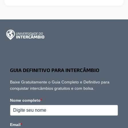
GUIA DEFINITIVO PARA INTERCÂMBIO
Baixe Gratuitamente o Guia Completo e Definitivo para
conquistar intercâmbios gratuitos e com bolsa.
Nome completo
*
Email
*