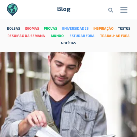
Blog
BOLSAS
IDIOMAS
PROVAS
UNIVERSIDADES
INSPIRAÇÃO
TESTES
RESUMÃO DA SEMANA
MUNDO
ESTUDAR FORA
TRABALHAR FORA
NOTÍCIAS