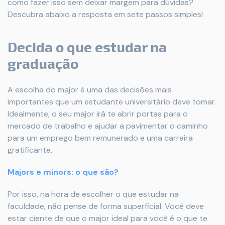
como fazer isso sem deixar margem para dúvidas?
Descubra abaixo a resposta em sete passos simples!
Decida o que estudar na
graduação
A escolha do major é uma das decisões mais
importantes que um estudante universitário deve tomar.
Idealmente, o seu major irá te abrir portas para o
mercado de trabalho e ajudar a pavimentar o caminho
para um emprego bem remunerado e uma carreira
gratificante.
Majors e minors: o que são?
Por isso, na hora de escolher o que estudar na
faculdade, não pense de forma superficial. Você deve
estar ciente de que o major ideal para você é o que te