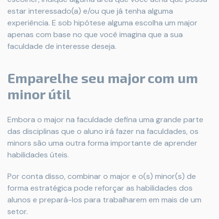
estar interessado(a) e/ou que já tenha alguma
experiência. E sob hipótese alguma escolha um major
apenas com base no que você imagina que a sua
faculdade de interesse deseja.
Emparelhe seu major com um
minor útil
Embora o major na faculdade defina uma grande parte
das disciplinas que o aluno irá fazer na faculdades, os
minors são uma outra forma importante de aprender
habilidades úteis.
Por conta disso, combinar o major e o(s) minor(s) de
forma estratégica pode reforçar as habilidades dos
alunos e prepará-los para trabalharem em mais de um
setor.