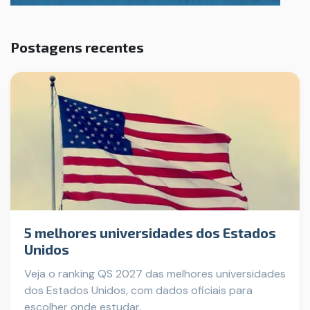
Postagens recentes
5 melhores universidades dos Estados
Unidos
Veja o ranking QS 2027 das melhores universidades
dos Estados Unidos, com dados oficiais para
escolher onde estudar.