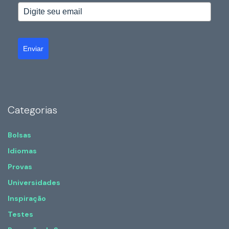
Enviar
Categorias
Bolsas
Idiomas
Provas
Universidades
Inspiração
Testes