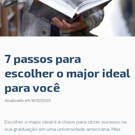
7 passos para
escolher o major ideal
para você
Atualizado em
16/12/2020
Escolher o major ideal é a chave para obter sucesso na
sua graduação em uma universidade americana. Mas