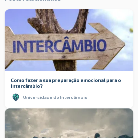
Como fazer a sua preparação emocional para o
intercâmbio?
Universidade do Intercâmbio