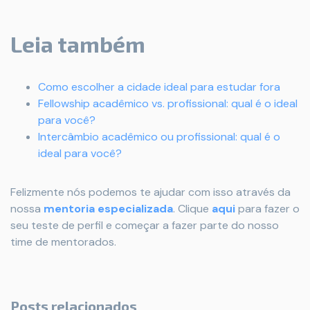
Leia também
Como escolher a cidade ideal para estudar fora
Fellowship acadêmico vs. profissional: qual é o ideal
para você?
Intercâmbio acadêmico ou profissional: qual é o
ideal para você?
Felizmente nós podemos te ajudar com isso através da
nossa
mentoria especializada
. Clique
aqui
para fazer o
seu teste de perfil e começar a fazer parte do nosso
time de mentorados.
Posts relacionados