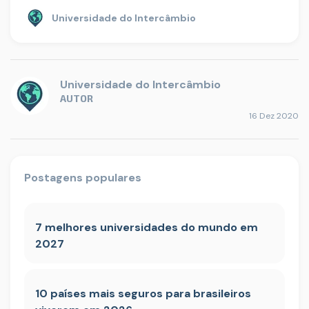
Universidade do Intercâmbio
Universidade do Intercâmbio
AUTOR
16 Dez 2020
Postagens populares
7 melhores universidades do mundo em
2027
10 países mais seguros para brasileiros