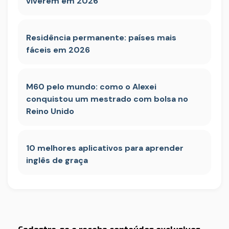
viverem em 2026
Residência permanente: países mais
fáceis em 2026
M60 pelo mundo: como o Alexei
conquistou um mestrado com bolsa no
Reino Unido
10 melhores aplicativos para aprender
inglês de graça