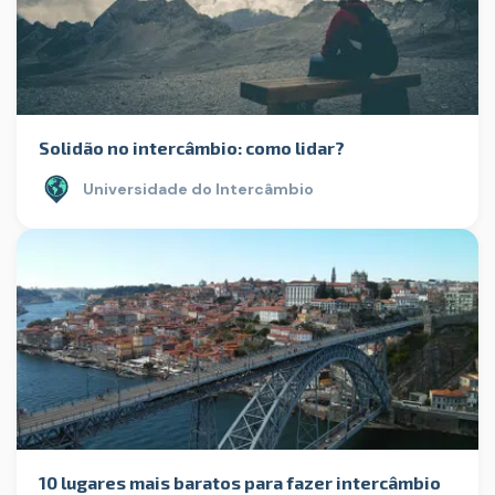
Solidão no intercâmbio: como lidar?
Universidade do Intercâmbio
10 lugares mais baratos para fazer intercâmbio