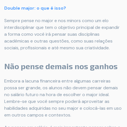
Double major: o que é isso?
Sempre pense no major e nos minors como um elo
interdisciplinar que tem o objetivo principal de expandir
a forma como você irá pensar suas disciplinas
acadêmicas e outras questões, como suas relações
sociais, profissionais e até mesmo sua criatividade.
Não pense demais nos ganhos
Embora a lacuna financeira entre algumas carreiras
possa ser grande, os alunos não devem pensar demais
no salário futuro na hora de escolher o major ideal.
Lembre-se que você sempre poderá aproveitar as
habilidades adquiridas no seu major e colocá-las em uso
em outros campos e contextos.