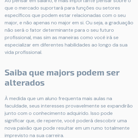
Ao pensar em salário, é mais importante pensar sobre o
que o mercado suportará para funções ou setores
específicos que podem estar relacionadas com o seu
major, e não apenas no major em si. Ou seja, a graduação
não será o fator determinante para o seu futuro
profissional, mas sim as maneiras como você irá se
especializar em diferentes habilidades ao longo da sua
vida profissional.
Saiba que majors podem ser
alterados
À medida que um aluno frequenta mais aulas na
faculdade, seus interesses provavelmente se expandirão
junto com o conhecimento adquirido. Isso pode
significar que, de repente, você poderá descobrir uma
nova paixão que pode resultar em um rumo totalmente
imprevisto na sua carreira.