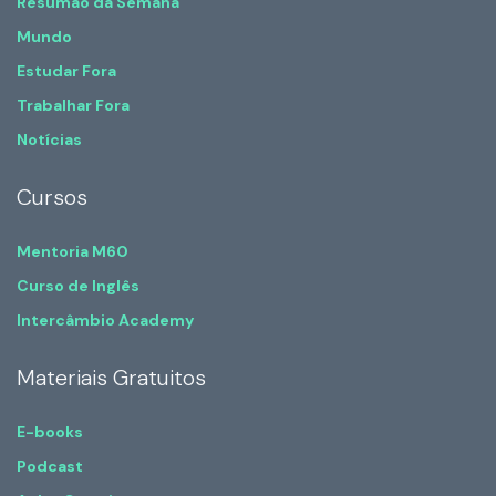
Resumão da Semana
Mundo
Estudar Fora
Trabalhar Fora
Notícias
Cursos
Mentoria M60
Curso de Inglês
Intercâmbio Academy
Materiais Gratuitos
E-books
Podcast