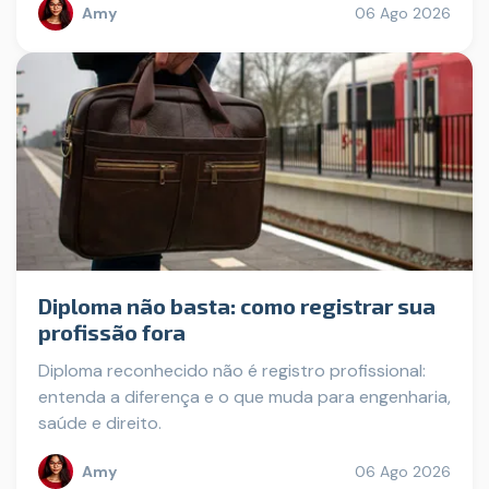
Amy
06 Ago 2026
Diploma não basta: como registrar sua
profissão fora
Diploma reconhecido não é registro profissional:
entenda a diferença e o que muda para engenharia,
saúde e direito.
Amy
06 Ago 2026