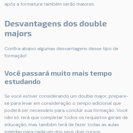
após a formatura também serão maiores.
Desvantagens dos double
majors
Confira abaixo algumas desvantagens desse tipo de
formação!
Você passará muito mais tempo
estudando
Se você estiver considerando um double major, prepare-
se para levar em consideração o tempo adicional que
poderá ser necessário para concluir sua formação. Você
não só terá que completar todos os requisitos gerais de
educação, mas também terá de fazer todas as aulas
exigidas para cada um dos seus dois cursos.