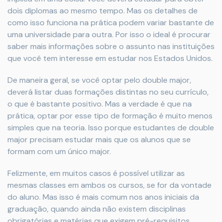
dois diplomas ao mesmo tempo. Mas os detalhes de
como isso funciona na prática podem variar bastante de
uma universidade para outra. Por isso o ideal é procurar
saber mais informações sobre o assunto nas instituições
que você tem interesse em estudar nos Estados Unidos.
De maneira geral, se você optar pelo double major,
deverá listar duas formações distintas no seu currículo,
o que é bastante positivo. Mas a verdade é que na
prática, optar por esse tipo de formação é muito menos
simples que na teoria. Isso porque estudantes de double
major precisam estudar mais que os alunos que se
formam com um único major.
Felizmente, em muitos casos é possível utilizar as
mesmas classes em ambos os cursos, se for da vontade
do aluno. Mas isso é mais comum nos anos iniciais da
graduação, quando ainda não existem disciplinas
obrigatórias e matérias que exigem pré-requisitos.