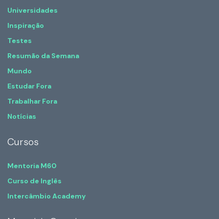
Universidades
Inspiração
Testes
Resumão da Semana
Mundo
Estudar Fora
Trabalhar Fora
Notícias
Cursos
Mentoria M60
Curso de Inglês
Intercâmbio Academy