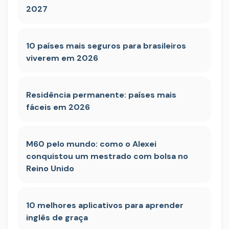
2027
10 países mais seguros para brasileiros
viverem em 2026
Residência permanente: países mais
fáceis em 2026
M60 pelo mundo: como o Alexei
conquistou um mestrado com bolsa no
Reino Unido
10 melhores aplicativos para aprender
inglês de graça