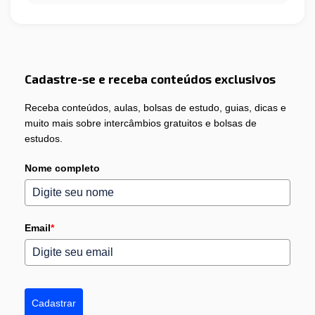
Cadastre-se e receba conteúdos exclusivos
Receba conteúdos, aulas, bolsas de estudo, guias, dicas e
muito mais sobre intercâmbios gratuitos e bolsas de
estudos.
Nome completo
Email
*
Cadastrar