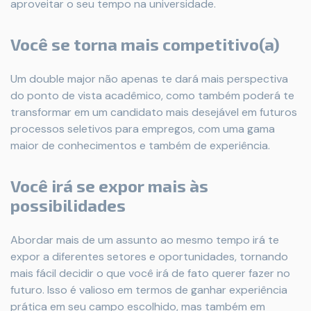
aproveitar o seu tempo na universidade.
Você se torna mais competitivo(a)
Um double major não apenas te dará mais perspectiva
do ponto de vista acadêmico, como também poderá te
transformar em um candidato mais desejável em futuros
processos seletivos para empregos, com uma gama
maior de conhecimentos e também de experiência.
Você irá se expor mais às
possibilidades
Abordar mais de um assunto ao mesmo tempo irá te
expor a diferentes setores e oportunidades, tornando
mais fácil decidir o que você irá de fato querer fazer no
futuro. Isso é valioso em termos de ganhar experiência
prática em seu campo escolhido, mas também em