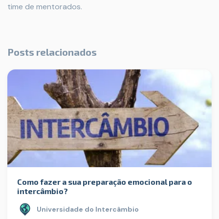
time de mentorados.
Posts relacionados
Como fazer a sua preparação emocional para o
intercâmbio?
Universidade do Intercâmbio