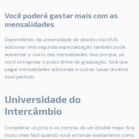
Você poderá gastar mais com as
mensalidades
Dependendo da universidade de destino nos EUA,
adicionar uma segunda especialização também pode
aumentar o custo das mensalidades. Isso porque, se
você extrapolar o prazo limite de graduação, terá que
pagar mensalidades adicionais e outras taxas durante
esse período.
Universidade do
Intercâmbio
Considerar os prós e os contras de um double major fica
muito mais fácil quando você entende exatamente como