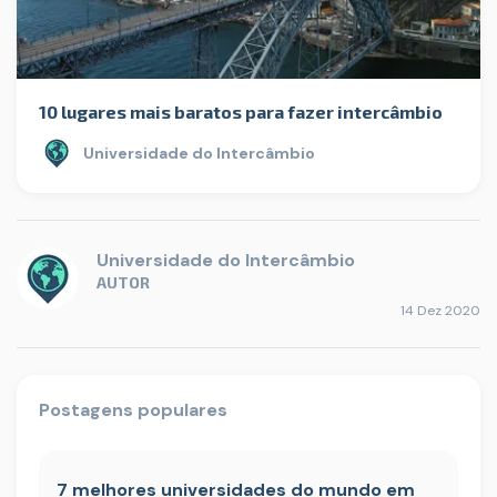
10 lugares mais baratos para fazer intercâmbio
Universidade do Intercâmbio
Universidade do Intercâmbio
AUTOR
14 Dez 2020
Postagens populares
7 melhores universidades do mundo em