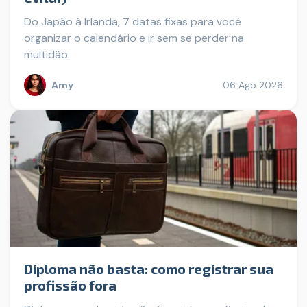
Do Japão à Irlanda, 7 datas fixas para você
organizar o calendário e ir sem se perder na
multidão.
Amy
06 Ago 2026
Diploma não basta: como registrar sua
profissão fora