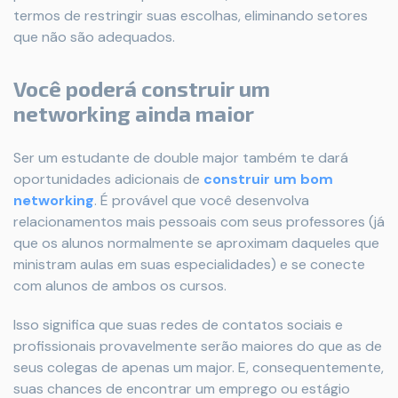
termos de restringir suas escolhas, eliminando setores
que não são adequados.
Você poderá construir um
networking ainda maior
Ser um estudante de double major também te dará
oportunidades adicionais de
construir um bom
networking
. É provável que você desenvolva
relacionamentos mais pessoais com seus professores (já
que os alunos normalmente se aproximam daqueles que
ministram aulas em suas especialidades) e se conecte
com alunos de ambos os cursos.
Isso significa que suas redes de contatos sociais e
profissionais provavelmente serão maiores do que as de
seus colegas de apenas um major. E, consequentemente,
suas chances de encontrar um emprego ou estágio