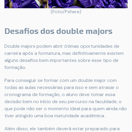
(Foto/Pxhere)
Desafios dos double majors
Double majors podem abrir ótimas oportunidades de
carreira após a formatura, mas definitivamente existem
alguns desafios bem importantes sobre esse tipo de
formação.
Para conseguir se formar com um double major com
todas as aulas necessárias para isso e sem atrasar o
cronograma de formação, o aluno deve tomar essa
decisão bem no início de seu percurso na faculdade, o
que pode não ser o momento ideal para quem ainda não
tiver atingido uma boa maturidade acadêmica.
Além disso, ele também deverá estar preparado para