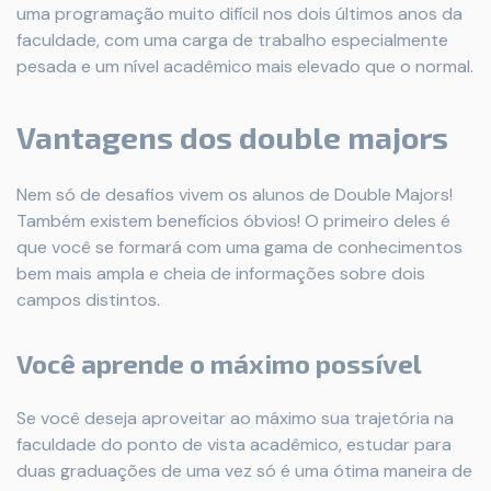
uma programação muito difícil nos dois últimos anos da
faculdade, com uma carga de trabalho especialmente
pesada e um nível acadêmico mais elevado que o normal.
Vantagens dos double majors
Nem só de desafios vivem os alunos de Double Majors!
Também existem benefícios óbvios! O primeiro deles é
que você se formará com uma gama de conhecimentos
bem mais ampla e cheia de informações sobre dois
campos distintos.
Você aprende o máximo possível
Se você deseja aproveitar ao máximo sua trajetória na
faculdade do ponto de vista acadêmico, estudar para
duas graduações de uma vez só é uma ótima maneira de