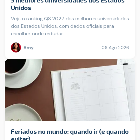
5 melhores universidades dos Estados
Unidos
Veja o ranking QS 2027 das melhores universidades
dos Estados Unidos, com dados oficiais para
escolher onde estudar.
Amy
06 Ago 2026
Feriados no mundo: quando ir (e quando
evitar)