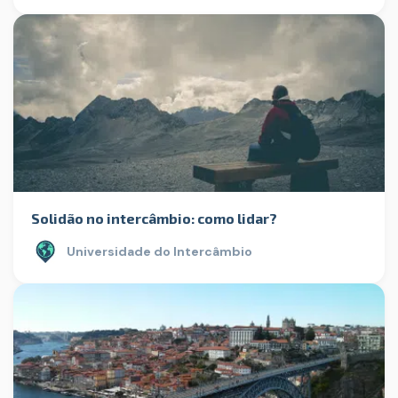
Solidão no intercâmbio: como lidar?
Universidade do Intercâmbio