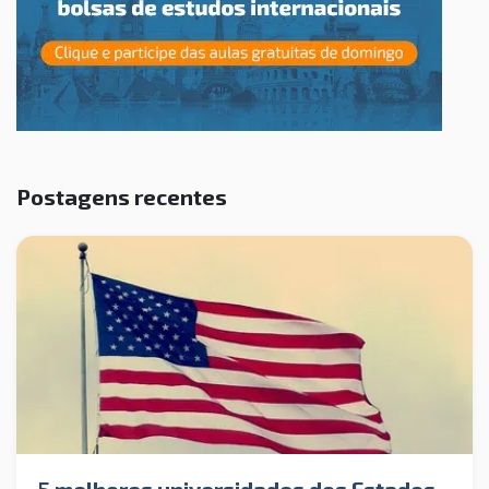
Postagens recentes