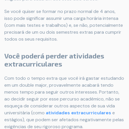
Se você quiser se formar no prazo normal de 4 anos,
isso pode significar assumir uma carga horária intensa
(com mais testes e trabalhos) e, se não, potencialmente
precisará de um ou dois semestres extras para cumprir
todos os seus requisitos.
Você poderá perder atividades
extracurriculares
Com todo o tempo extra que você irá gastar estudando
em um double major, provavelmente acabará tendo
menos tempo para seguir outros interesses. Portanto,
ao decidir seguir por esse percurso acadêmico, não se
esqueça de considerar outros aspectos de sua vida
universitária (como
atividades extracurriculares
e
estágios), que podem ser afetados negativamente pelas
exigências de seu rigoroso programa.