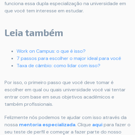
funciona essa dupla especialização na universidade em
que você tem interesse em estudar.
Leia também
Work on Campus: o que é isso?
7 passos para escolher o major ideal para você
Taxa de câmbio: como lidar com isso?
Por isso, o primeiro passo que você deve tomar é
escolher em qual ou quais universidade você vai tentar
entrar com base em seus objetivos acadêmicos e
também profissionais.
Felizmente nós podemos te ajudar com isso através da
nossa
mentoria especializada
. Clique
aqui
para fazer o
seu teste de perfil e começar a fazer parte do nosso