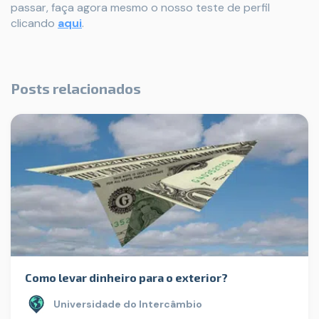
passar, faça agora mesmo o nosso teste de perfil
clicando
aqui
.
Posts relacionados
Como levar dinheiro para o exterior?
Universidade do Intercâmbio