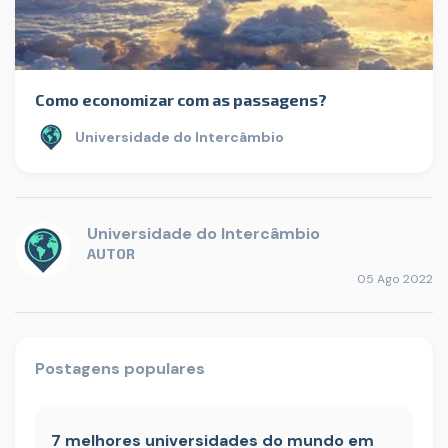
Como economizar com as passagens?
Universidade do Intercâmbio
Universidade do Intercâmbio
AUTOR
05 Ago 2022
Postagens populares
7 melhores universidades do mundo em