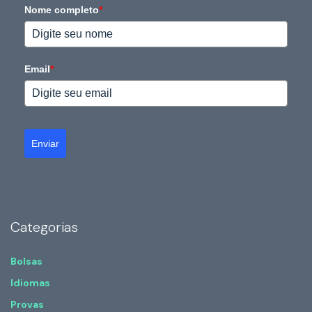
Nome completo
*
Email
*
Enviar
Categorias
Bolsas
Idiomas
Provas