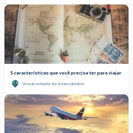
5 características que você precisa ter para viajar
Universidade do Intercâmbio