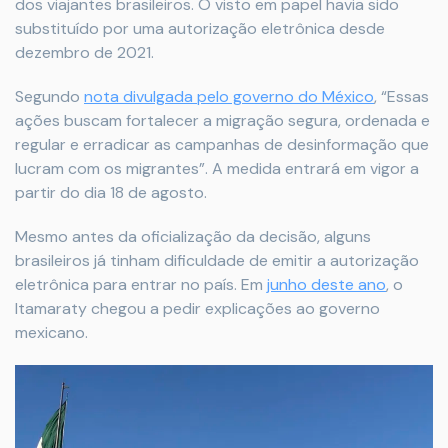
dos viajantes brasileiros. O visto em papel havia sido
substituído por uma autorização eletrônica desde
dezembro de 2021.
Segundo
nota divulgada pelo governo do México
, “Essas
ações buscam fortalecer a migração segura, ordenada e
regular e erradicar as campanhas de desinformação que
lucram com os migrantes”. A medida entrará em vigor a
partir do dia 18 de agosto.
Mesmo antes da oficialização da decisão, alguns
brasileiros já tinham dificuldade de emitir a autorização
eletrônica para entrar no país. Em
junho deste ano
, o
Itamaraty chegou a pedir explicações ao governo
mexicano.