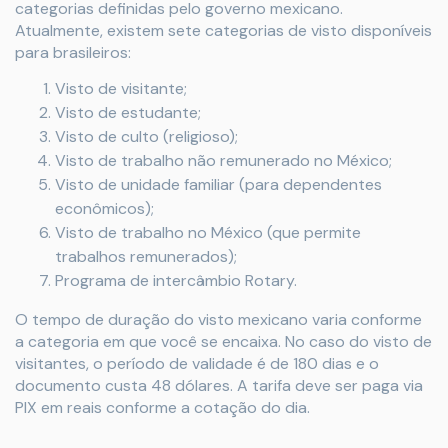
categorias definidas pelo governo mexicano.
Atualmente, existem sete categorias de visto disponíveis
para brasileiros:
Visto de visitante;
Visto de estudante;
Visto de culto (religioso);
Visto de trabalho não remunerado no México;
Visto de unidade familiar (para dependentes
econômicos);
Visto de trabalho no México (que permite
trabalhos remunerados);
Programa de intercâmbio Rotary.
O tempo de duração do visto mexicano varia conforme
a categoria em que você se encaixa. No caso do visto de
visitantes, o período de validade é de 180 dias e o
documento custa 48 dólares. A tarifa deve ser paga via
PIX em reais conforme a cotação do dia.