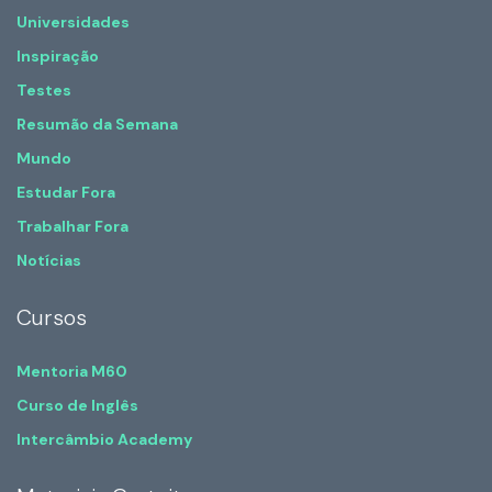
Universidades
Inspiração
Testes
Resumão da Semana
Mundo
Estudar Fora
Trabalhar Fora
Notícias
Cursos
Mentoria M60
Curso de Inglês
Intercâmbio Academy