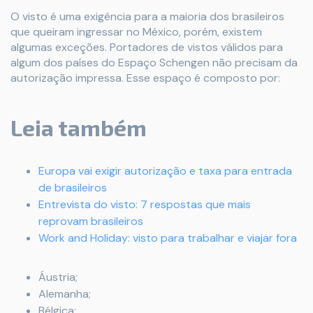
O visto é uma exigência para a maioria dos brasileiros
que queiram ingressar no México, porém, existem
algumas exceções. Portadores de vistos válidos para
algum dos países do Espaço Schengen não precisam da
autorização impressa. Esse espaço é composto por:
Leia também
Europa vai exigir autorização e taxa para entrada
de brasileiros
Entrevista do visto: 7 respostas que mais
reprovam brasileiros
Work and Holiday: visto para trabalhar e viajar fora
Áustria;
Alemanha;
Bélgica;