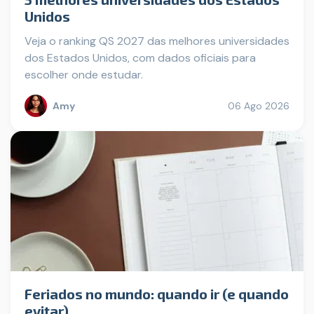
Unidos
Veja o ranking QS 2027 das melhores universidades
dos Estados Unidos, com dados oficiais para
escolher onde estudar.
Amy
06 Ago 2026
Feriados no mundo: quando ir (e quando
evitar)