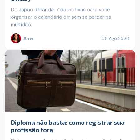
Do Japão à Irlanda, 7 datas fixas para você
organizar o calendário e ir sem se perder na
multidão.
Amy
06 Ago 2026
Diploma não basta: como registrar sua
profissão fora