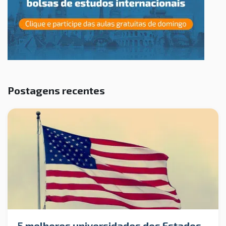
Postagens recentes
5 melhores universidades dos Estados