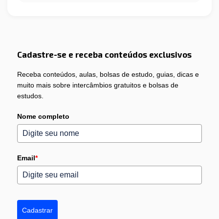
Cadastre-se e receba conteúdos exclusivos
Receba conteúdos, aulas, bolsas de estudo, guias, dicas e
muito mais sobre intercâmbios gratuitos e bolsas de
estudos.
Nome completo
Email
*
Cadastrar