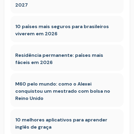
2027
10 países mais seguros para brasileiros
viverem em 2026
Residência permanente: países mais
fáceis em 2026
M60 pelo mundo: como o Alexei
conquistou um mestrado com bolsa no
Reino Unido
10 melhores aplicativos para aprender
inglês de graça