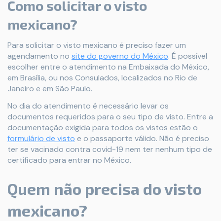
Como solicitar o visto
mexicano?
Para solicitar o visto mexicano é preciso fazer um
agendamento no
site do governo do México
. É possível
escolher entre o atendimento na Embaixada do México,
em Brasília, ou nos Consulados, localizados no Rio de
Janeiro e em São Paulo.
No dia do atendimento é necessário levar os
documentos requeridos para o seu tipo de visto. Entre a
documentação exigida para todos os vistos estão o
formulário de visto
e o passaporte válido. Não é preciso
ter se vacinado contra covid-19 nem ter nenhum tipo de
certificado para entrar no México.
Quem não precisa do visto
mexicano?