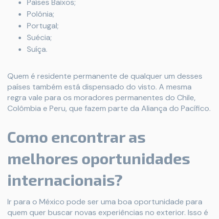
Países Baixos;
Polônia;
Portugal;
Suécia;
Suíça.
Quem é residente permanente de qualquer um desses
países também está dispensado do visto. A mesma
regra vale para os moradores permanentes do Chile,
Colômbia e Peru, que fazem parte da Aliança do Pacífico.
Como encontrar as
melhores oportunidades
internacionais?
Ir para o México pode ser uma boa oportunidade para
quem quer buscar novas experiências no exterior. Isso é